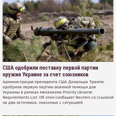
США одобрили поставку первой партии
оружия Украине за счет союзников
Администрация президента США Дональда Трампа
одобрила первую партию военной помощи для
Украины в рамках механизма Priority Ukraine
Requirements List. Об этом сообщает Reuters со ссылкой
на два источника, знакомых с ситуацией