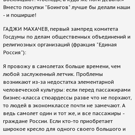
Вместо покупки "Боингов" лучше бы делали наши
- и поширше!
ГАДЖИ МАХАЧЕВ, первый зампред комитета
Госдумы по делам общественных объединений и
религиозных организаций (фракция "Единая
Россия"):
Я провожу в самолетах больше времени, чем
любой заслуженный летчик. Проблемы
возникают из-за недостатка элементарной
человеческой культуры: если перед пассажирами
бизнес-класса стюардессы разве что не порхают,
то людей в экономклассе почти не замечают. А
ведь самолет один и тот же, и все пассажиры -
граждане России. Если кто-то приобретает
широкое кресло для одного своего большого и