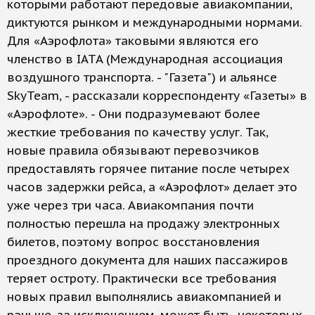
которыми работают передовые авиакомпании,
диктуются рынком и международными нормами.
Для «Аэрофлота» таковыми являются его
членство в IATA (Международная ассоциация
воздушного транспорта. - "Газета") и альянсе
SkyTeam, - рассказали корреспонденту «Газеты» в
«Аэрофлоте». - Они подразумевают более
жесткие требования по качеству услуг. Так,
новые правила обязывают перевозчиков
предоставлять горячее питание после четырех
часов задержки рейса, а «Аэрофлот» делает это
уже через три часа. Авиакомпания почти
полностью перешла на продажу электронных
билетов, поэтому вопрос восстановления
проездного документа для наших пассажиров
теряет остроту. Практически все требования
новых правил выполнялись авиакомпанией и