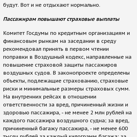
будут. Вот и не отдыхают нормально.
Пассажирам повышают страховые выплаты
Комитет Госдумы по кредитным организациям и
финансовым рынкам на заседании в среду
рекомендовал принять в первом чтении
поправки в Воздушный кодекс, направленные на
повышение страховой защиты пассажиров
воздушных судов. В законопроекте определены
объекты, подлежащие страхованию, страховые
риски и минимальные размеры страховых сумм.
На внутренних рейсах в отношении
ответственности за вред, причиненный жизни и
здоровью пассажира, - не менее 2 млн рублей на
каждого пассажира воздушного судна; за вред,
причиненный багажу пассажира, - не менее 600
тысяч рублей за каждый килограмм багажа; за