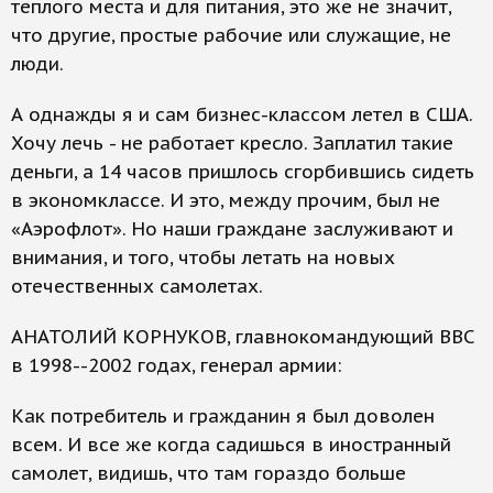
теплого места и для питания, это же не значит,
что другие, простые рабочие или служащие, не
люди.
А однажды я и сам бизнес-классом летел в США.
Хочу лечь - не работает кресло. Заплатил такие
деньги, а 14 часов пришлось сгорбившись сидеть
в экономклассе. И это, между прочим, был не
«Аэрофлот». Но наши граждане заслуживают и
внимания, и того, чтобы летать на новых
отечественных самолетах.
АНАТОЛИЙ КОРНУКОВ, главнокомандующий ВВС
в 1998--2002 годах, генерал армии:
Как потребитель и гражданин я был доволен
всем. И все же когда садишься в иностранный
самолет, видишь, что там гораздо больше