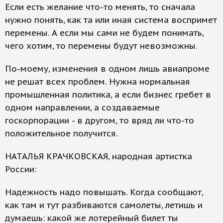
Если есть желание что-то менять, то сначала
нужно понять, как та или иная система воспримет
перемены. А если мы сами не будем понимать,
чего хотим, то перемены будут невозможны.
По-моему, изменения в одном лишь авиапроме
не решат всех проблем. Нужна нормальная
промышленная политика, а если бизнес гребет в
одном направлении, а создаваемые
госкорпорации - в другом, то вряд ли что-то
положительное получится.
НАТАЛЬЯ КРАЧКОВСКАЯ, народная артистка
России:
Надежность надо повышать. Когда сообщают,
как там и тут разбиваются самолеты, летишь и
думаешь: какой же лотерейный билет ты