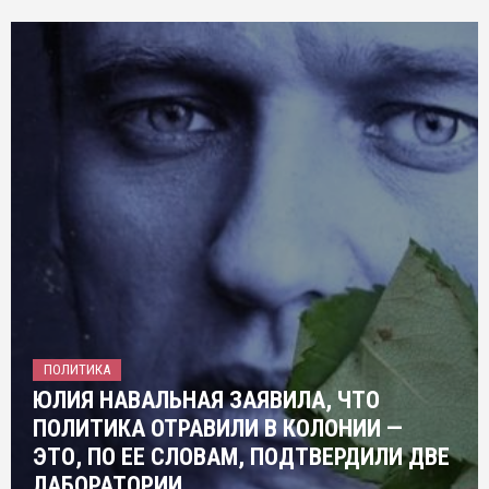
ПОЛИТИКА
ЮЛИЯ НАВАЛЬНАЯ ЗАЯВИЛА, ЧТО
ПОЛИТИКА ОТРАВИЛИ В КОЛОНИИ —
ЭТО, ПО ЕЕ СЛОВАМ, ПОДТВЕРДИЛИ ДВЕ
ЛАБОРАТОРИИ