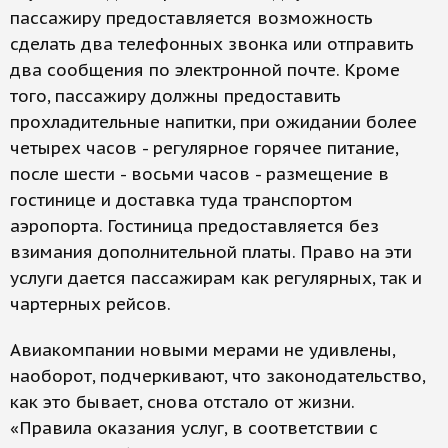
пассажиру предоставляется возможность
сделать два телефонных звонка или отправить
два сообщения по электронной почте. Кроме
того, пассажиру должны предоставить
прохладительные напитки, при ожидании более
четырех часов - регулярное горячее питание,
после шести - восьми часов - размещение в
гостинице и доставка туда транспортом
аэропорта. Гостиница предоставляется без
взимания дополнительной платы. Право на эти
услуги дается пассажирам как регулярных, так и
чартерных рейсов.
Авиакомпании новыми мерами не удивлены,
наоборот, подчеркивают, что законодательство,
как это бывает, снова отстало от жизни.
«Правила оказания услуг, в соответствии с