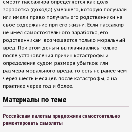
смерти пассажира определяется как доля
заработка (дохода) умершего, которую получали
или имели право получать его родственники на
свое содержание при его жизни. Если пассажир
не имел самостоятельного заработка, его
родственникам возмещается только моральный
вред. При этом деньги выплачивались только
после установления причин катастрофы и
определения судом размера убытков или
размера морального вреда, то есть не ранее чем
через шесть месяцев после катастрофы, а на
практике через год и более.
Материалы по теме
Российским пилотам предложили самостоятельно
ремонтировать самолеты