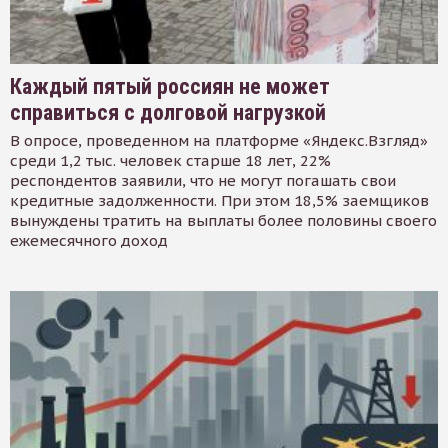
Каждый пятый россиян не может
справиться с долговой нагрузкой
В опросе, проведенном на платформе «Яндекс.Взгляд»
среди 1,2 тыс. человек старше 18 лет, 22%
респондентов заявили, что не могут погашать свои
кредитные задолженности. При этом 18,5% заемщиков
вынуждены тратить на выплаты более половины своего
ежемесячного доход