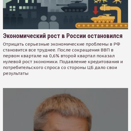
Экономический рост в России остановился
Отрицать серьезные экономические проблемы в РФ
становится все труднее. После сокращения ВВП в
первом квартале на 0,6% второй квартал показал
нулевой рост экономики. Подавление кредитования и
потребительского спроса со стороны ЦБ дало свои
результаты