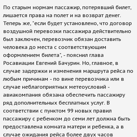
По старым нормам пассажир, потерявший билет,
лишается права на полет и на возврат денег.
Теперь же, "если будет установлено, что договор
воздушной перевозки пассажира действительно
был заключен, перевозчик обязан доставить
человека до места с соответствующим
оформлением билета", - пояснил глава
Росавиации Евгений Бачурин. Но, главное, в
случае задержки и изменения маршрута рейса по
любым причинам - по вине перевозчика или в
случае неблагоприятных метеоусловий -
авиакомпания обязана обеспечить пассажиру
ряд дополнительных бесплатных услуг. В
соответствии с пунктом 99 новых правил
пассажиру с ребенком до семи лет должна быть
предоставлена комната матери и ребенка, а в
случае ожидания рейса более двух часов