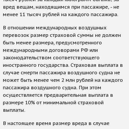
вред вещам, находящимся при пассажире, - не
менее 11 тысяч рублей на каждого пассажира.
В отношении международных воздушных
перевозок размер страховой суммы не должен
быть менее размера, предусмотренного
международными договорами РФ или
законодательством соответствующего
иностранного государства. Страховая выплата в
случае смерти пассажира воздушного судна не
может быть менее чем 2 млн рублей на каждого
пассажира воздушного судна. При этом
осуществляется предварительная выплата в
размере 10% от минимальной страховой
выплаты.
В настоящее время размер вреда в случае