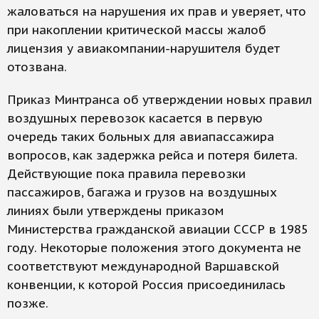
жаловаться на нарушения их прав и уверяет, что
при накоплении критической массы жалоб
лицензия у авиакомпании-нарушителя будет
отозвана.
Приказ Минтранса об утверждении новых правил
воздушных перевозок касается в первую
очередь таких больных для авиапассажира
вопросов, как задержка рейса и потеря билета.
Действующие пока правила перевозки
пассажиров, багажа и грузов на воздушных
линиях были утверждены приказом
Министерства гражданской авиации СССР в 1985
году. Некоторые положения этого документа не
соответствуют международной Варшавской
конвенции, к которой Россия присоединилась
позже.