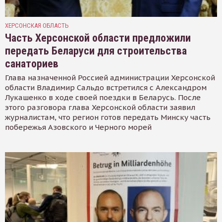
ХЕРСОНСКАЯ ОБЛАСТЬ
Часть Херсонской области предложили
передать Беларуси для строительства
санаториев
Глава назначенной Россией администрации Херсонской
области Владимир Сальдо встретился с Александром
Лукашенко в ходе своей поездки в Беларусь. После
этого разговора глава Херсонской области заявил
журналистам, что регион готов передать Минску часть
побережья Азовского и Черного морей