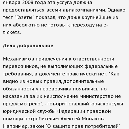
января 2008 года эта услуга должна
предоставляться всеми авиакомпаниями. Однако
тест "Газеты" показал, что даже крупнейшие из
них абсолютно не готовы к переходу на e-
tickets.
Дело добровольное
Механизмов привлечения к ответственности
перевозчиков, не выполняющих федеральные
требования, в документе практически нет. "Как
видно из новых правил, дополнительные
обязанности у перевозчика появились, но
наказания за их неисполнение министерство не
предусмотрело", - говорит старший юрисконсульт
юридической службы Федерации правовой
помощи потребителям Алексей Монахов.
Например, закон "О защите прав потребителей"