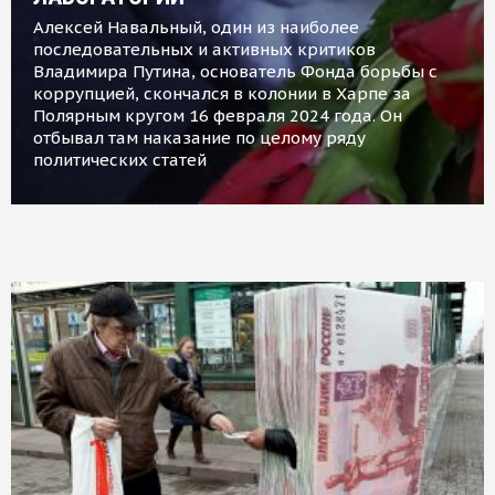
Алексей Навальный, один из наиболее
последовательных и активных критиков
Владимира Путина, основатель Фонда борьбы с
коррупцией, скончался в колонии в Харпе за
Полярным кругом 16 февраля 2024 года. Он
отбывал там наказание по целому ряду
политических статей