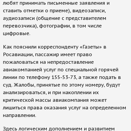
любят принимать письменные заявления и
ставить отметки о приеме), видеозаписи,
аудиозаписи (общение с представителем
перевозчика), фотографии, в том числе
цифровые.
Как пояснили корреспонденту «Газеты» в
Росавиации, пассажир имеет право
пожаловаться на непредоставление
авиакомпанией услуг по специальной горячей
линии по телефону 155-53-73, а также подать в
суд. Жалобы, принятые по этому номеру, будут
анализироваться, и при накоплении их
критической массы авиакомпания может
лишиться права оказания услуг на определенном
направлении.
Здесь логическим дополнением и развитием