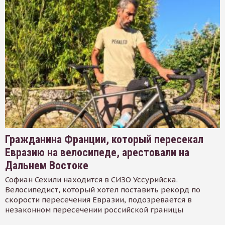
Гражданина Франции, который пересекал
Евразию на велосипеде, арестовали на
Дальнем Востоке
Софиан Сехили находится в СИЗО Уссурийска.
Велосипедист, который хотел поставить рекорд по
скорости пересечения Евразии, подозревается в
незаконном пересечении российской границы