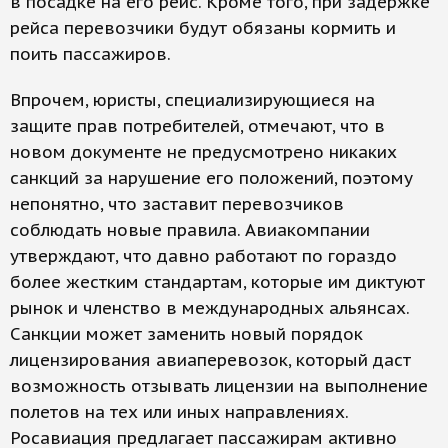
в посадке на его рейс. Кроме того, при задержке
рейса перевозчики будут обязаны кормить и
поить пассажиров.
Впрочем, юристы, специализирующиеся на
защите прав потребителей, отмечают, что в
новом документе не предусмотрено никаких
санкций за нарушение его положений, поэтому
непонятно, что заставит перевозчиков
соблюдать новые правила. Авиакомпании
утверждают, что давно работают по гораздо
более жестким стандартам, которые им диктуют
рынок и членство в международных альянсах.
Санкции может заменить новый порядок
лицензирования авиаперевозок, который даст
возможность отзывать лицензии на выполнение
полетов на тех или иных направлениях.
Росавиация предлагает пассажирам активно