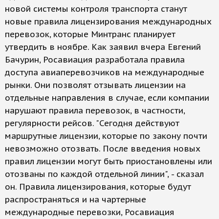
новой системы контроля транспорта станут
новые правила лицензирования международных
перевозок, которые Минтранс планирует
утвердить в ноябре. Как заявил вчера Евгений
Бачурин, Росавиация разработала правила
доступа авиаперевозчиков на международные
рынки. Они позволят отзывать лицензии на
отдельные направления в случае, если компании
нарушают правила перевозок, в частности,
регулярности рейсов. "Сегодня действуют
маршрутные лицензии, которые по закону почти
невозможно отозвать. После введения новых
правил лицензии могут быть приостановлены или
отозваны по каждой отдельной линии", - сказал
он. Правила лицензирования, которые будут
распространяться и на чартерные
международные перевозки, Росавиация