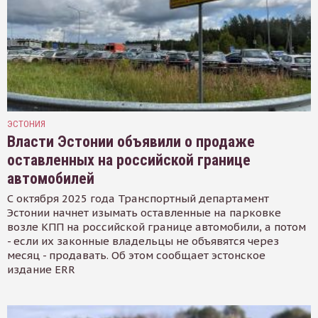
ЭСТОНИЯ
Власти Эстонии объявили о продаже
оставленных на российской границе
автомобилей
С октября 2025 года Транспортный департамент
Эстонии начнет изымать оставленные на парковке
возле КПП на российской границе автомобили, а потом
- если их законные владельцы не объявятся через
месяц - продавать. Об этом сообщает эстонское
издание ERR