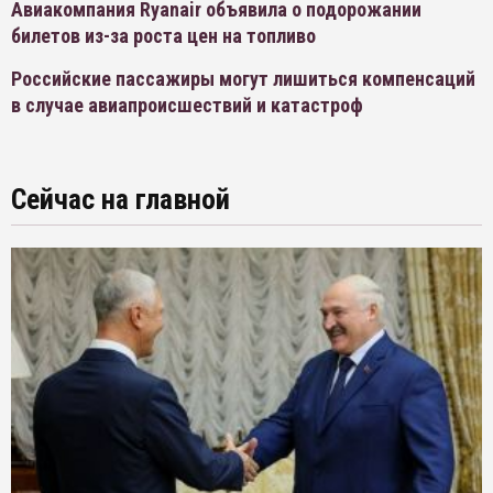
Авиакомпания Ryanair объявила о подорожании
билетов из-за роста цен на топливо
Российские пассажиры могут лишиться компенсаций
в случае авиапроисшествий и катастроф
Сейчас на главной