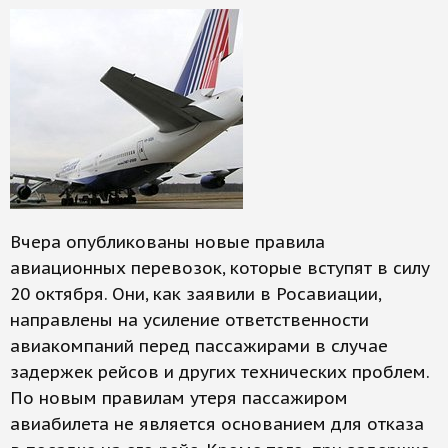
Вчера опубликованы новые правила
авиационных перевозок, которые вступят в силу
20 октября. Они, как заявили в Росавиации,
направлены на усиление ответственности
авиакомпаний перед пассажирами в случае
задержек рейсов и других технических проблем.
По новым правилам утеря пассажиром
авиабилета не является основанием для отказа