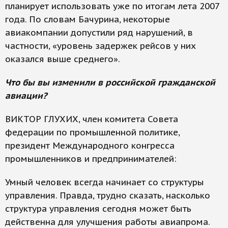
планирует использовать уже по итогам лета 2007
года. По словам Бачурина, некоторые
авиакомпании допустили ряд нарушений, в
частности, «уровень задержек рейсов у них
оказался выше среднего».
Что бы вы изменили в российской гражданской
авиации?
ВИКТОР ГЛУХИХ, член комитета Совета
федерации по промышленной политике,
президент Международного конгресса
промышленников и предпринимателей:
Умный человек всегда начинает со структуры
управления. Правда, трудно сказать, насколько
структура управления сегодня может быть
действенна для улучшения работы авиапрома.