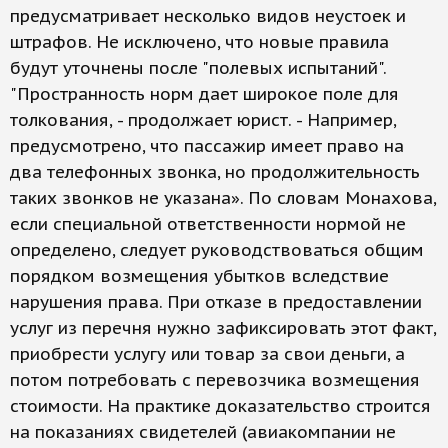
предусматривает несколько видов неустоек и
штрафов. Не исключено, что новые правила
будут уточнены после "полевых испытаний".
"Пространность норм дает широкое поле для
толкования, - продолжает юрист. - Например,
предусмотрено, что пассажир имеет право на
два телефонных звонка, но продолжительность
таких звонков не указана». По словам Монахова,
если специальной ответственности нормой не
определено, следует руководствоваться общим
порядком возмещения убытков вследствие
нарушения права. При отказе в предоставлении
услуг из перечня нужно зафиксировать этот факт,
приобрести услугу или товар за свои деньги, а
потом потребовать с перевозчика возмещения
стоимости. На практике доказательство строится
на показаниях свидетелей (авиакомпании не