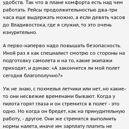
удобств. Так что в плане комфорта есть над чем
работать. Рейсы продолжительностью два-три
часа еще выдержать можно, а если девять часов
до Владивостока, где я служил, то это очень
изнурительно.
А перво-наперво надо повышать безопасность.
Иной раз я как специалист смотрю со стороны на
подготовку самолета и на то, какие экипажи
приходят, и думаю: «А закончится ли мой полет
сегодня благополучно?»
Уж не знаю, с похмелья летчики или нет, но какие-
то они несвежие временами бывают. Когда у
пилота горят глаза и он стремится в полет - это
одно. Но когда он бредет, как на принудительную
работу, - другое. Они же стремятся выполнить
нормы налета, иначе им зарплату платить не