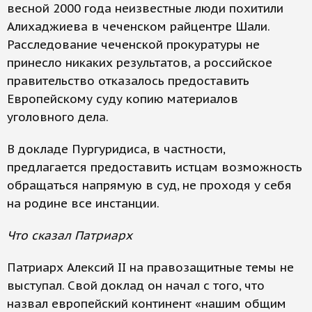
весной 2000 года неизвестные люди похитили
Алихаджиева в чеченском райцентре Шали.
Расследование чеченской прокуратуры не
принесло никаких результатов, а российское
правительство отказалось предоставить
Европейскому суду копию материалов
уголовного дела.
В докладе Пургуридиса, в частности,
предлагается предоставить истцам возможность
обращаться напрямую в суд, не проходя у себя
на родине все инстанции.
Что сказал Патриарх
Патриарх Алексий II на правозащитные темы не
выступал. Свой доклад он начал с того, что
назвал европейский континент «нашим общим