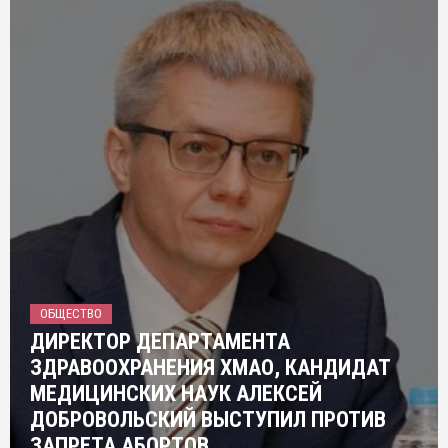
ОБЩЕСТВО
ДИРЕКТОР ДЕПАРТАМЕНТА
ЗДРАВООХРАНЕНИЯ ХМАО, КАНДИДАТ
МЕДИЦИНСКИХ НАУК АЛЕКСЕЙ
ДОБРОВОЛЬСКИЙ ВЫСТУПИЛ ПРОТИВ
ЗАПРЕТА АБОРТОВ