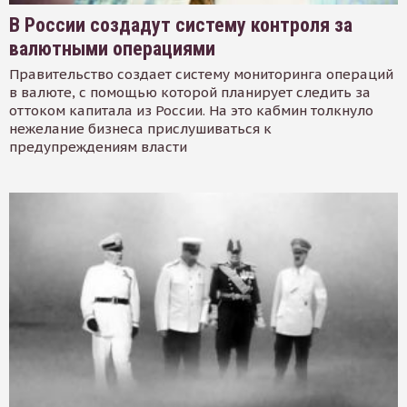
В России создадут систему контроля за
валютными операциями
Правительство создает систему мониторинга операций
в валюте, с помощью которой планирует следить за
оттоком капитала из России. На это кабмин толкнуло
нежелание бизнеса прислушиваться к
предупреждениям власти