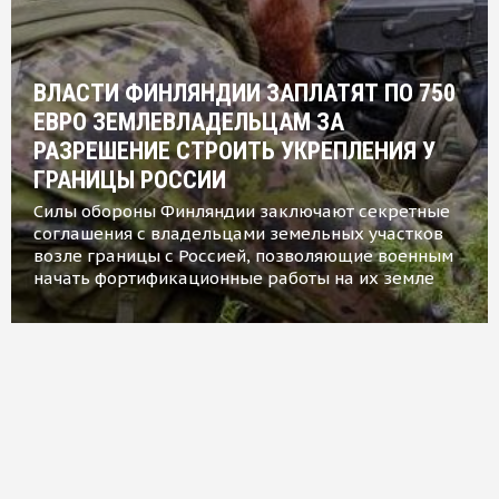
ВЛАСТИ ФИНЛЯНДИИ ЗАПЛАТЯТ ПО 750
ЕВРО ЗЕМЛЕВЛАДЕЛЬЦАМ ЗА
РАЗРЕШЕНИЕ СТРОИТЬ УКРЕПЛЕНИЯ У
ГРАНИЦЫ РОССИИ
Силы обороны Финляндии заключают секретные
соглашения с владельцами земельных участков
возле границы с Россией, позволяющие военным
начать фортификационные работы на их земле