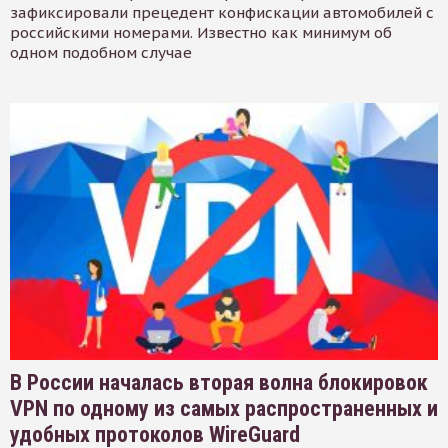
зафиксировали прецедент конфискации автомобилей с
российскими номерами. Известно как минимум об
одном подобном случае
В России началась вторая волна блокировок
VPN по одному из самых распространенных и
удобных протоколов WireGuard