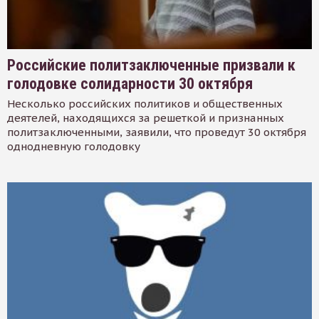
Российские политзаключенные призвали к
голодовке солидарности 30 октября
Несколько российских политиков и общественных
деятелей, находящихся за решеткой и признанных
политзаключенными, заявили, что проведут 30 октября
однодневную голодовку