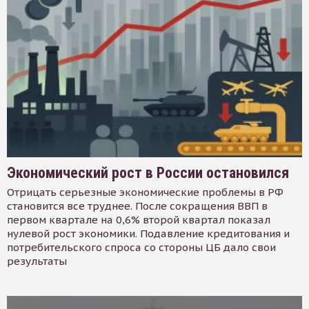
Экономический рост в России остановился
Отрицать серьезные экономические проблемы в РФ
становится все труднее. После сокращения ВВП в
первом квартале на 0,6% второй квартал показал
нулевой рост экономики. Подавление кредитования и
потребительского спроса со стороны ЦБ дало свои
результаты