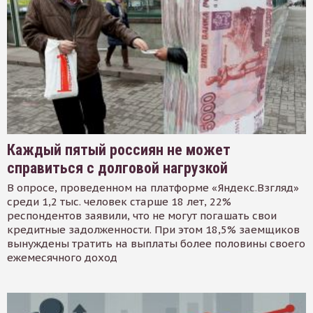
Каждый пятый россиян не может
справиться с долговой нагрузкой
В опросе, проведенном на платформе «Яндекс.Взгляд»
среди 1,2 тыс. человек старше 18 лет, 22%
респондентов заявили, что не могут погашать свои
кредитные задолженности. При этом 18,5% заемщиков
вынуждены тратить на выплаты более половины своего
ежемесячного доход