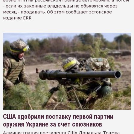
- если их законные владельцы не объявятся через
месяц - продавать. Об этом сообщает эстонское
издание ERR
США одобрили поставку первой партии
оружия Украине за счет союзников
Администрация президента США Дональда Трампа