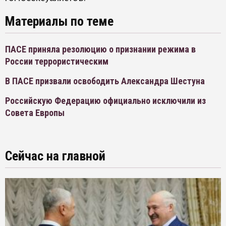
Материалы по теме
ПАСЕ приняла резолюцию о признании режима в
России террористическим
В ПАСЕ призвали освободить Александра Шестуна
Российскую Федерацию официально исключили из
Совета Европы
Сейчас на главной