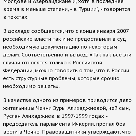
Молдове и Азербайджане и, хотя в последнее
время в меньше степени, - в Турции", - говорится
в текстах.
В докладе сообщается, что с конца января 2007
российские власти так и не предоставили в суд
необходимую документацию по некоторым
делам. Соответственно и вывод: «Так как все эти
случаи относятся только к Российской
Федерации, можно говорить о том, что в России
есть структурные проблемы, которые срочно
необходимо решать».
В качестве одного из примеров приводится дело
жительницы Чечни Зуры Алихаджиевой, чей сын,
Руслан Алихаджиев, в 1997-1999 годах -
председатель парламента Ичкерии, пропал без
вести в Чечне. Правозащитники утверждают, что