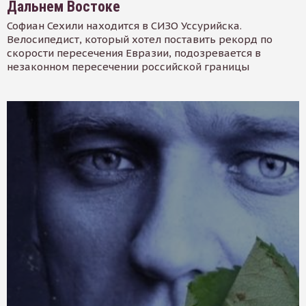
Дальнем Востоке
Софиан Сехили находится в СИЗО Уссурийска.
Велосипедист, который хотел поставить рекорд по
скорости пересечения Евразии, подозревается в
незаконном пересечении российской границы