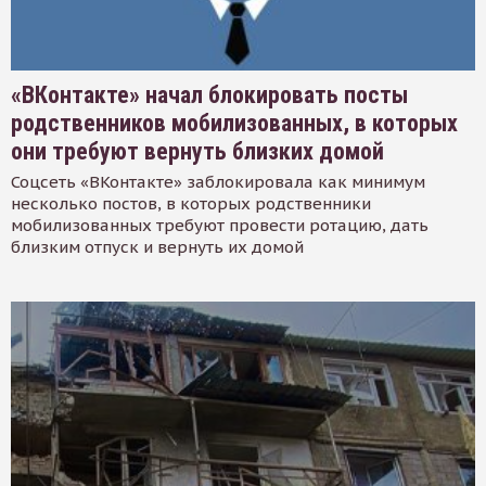
«ВКонтакте» начал блокировать посты
родственников мобилизованных, в которых
они требуют вернуть близких домой
Соцсеть «ВКонтакте» заблокировала как минимум
несколько постов, в которых родственники
мобилизованных требуют провести ротацию, дать
близким отпуск и вернуть их домой