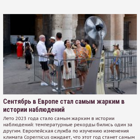
Сентябрь в Европе стал самым жарким в
истории наблюдений
Лето 2023 года стало самым жарким в истории
наблюдений: температурные рекорды бились один за
другим. Европейская служба по изучению изменения
климата Copernicus ожидает, что этот год станет самым