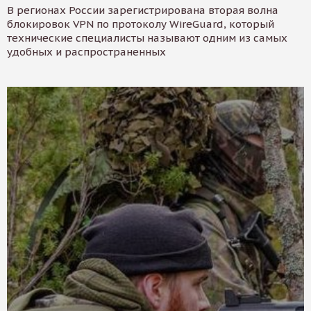
В регионах России зарегистрирована вторая волна
блокировок VPN по протоколу WireGuard, который
технические специалисты называют одним из самых
удобных и распространенных