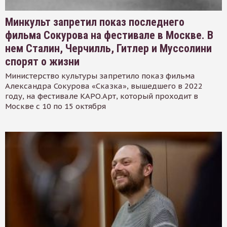
Минкульт запретил показ последнего
фильма Сокурова на фестивале в Москве. В
нем Сталин, Черчилль, Гитлер и Муссолини
спорят о жизни
Министерство культуры запретило показ фильма
Александра Сокурова «Сказка», вышедшего в 2022
году, на фестивале КАРО.Арт, который проходит в
Москве с 10 по 15 октября