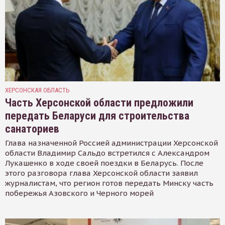
ХЕРСОНСКАЯ ОБЛАСТЬ
Часть Херсонской области предложили
передать Беларуси для строительства
санаториев
Глава назначенной Россией администрации Херсонской
области Владимир Сальдо встретился с Александром
Лукашенко в ходе своей поездки в Беларусь. После
этого разговора глава Херсонской области заявил
журналистам, что регион готов передать Минску часть
побережья Азовского и Черного морей