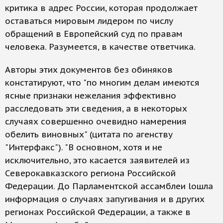
критика в адрес России, которая продолжает
оставаться мировым лидером по числу
обращений в Европейский суд по правам
человека. Разумеется, в качестве ответчика.
Авторы этих документов без обиняков
констатируют, что "по многим делам имеются
ясные признаки нежелания эффективно
расследовать эти сведения, а в некоторых
случаях совершенно очевидно намерения
обелить виновных" (цитата по агенству
"Интерфакс"). "В основном, хотя и не
исключительно, это касается заявителей из
Северокавказского региона Российской
Федерации. До Парламентской ассамблеи lошла
информация о случаях запугивания и в других
регионах Российской Федерации, а также в