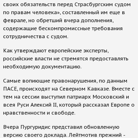
своих обязательств перед Страсбургским судом
по правам человека», составленный им еще в
феврале, но обретший вчера дополнения,
содержащие бескомпромиссные требования
сотрудничества с судом.
Как утверждают европейские эксперты,
российские власти не стремятся предоставлять
необходимую документацию.
Самые вопиющие правонарушения, по данным
ПАСЕ, происходят на Северном Кавказе. Вместе с
тем на сессии выступил патриарх Московский и
всея Руси Алексий II, который рассказал Европе о
нравственности и свободе.
Вчера Пургуридис представил обновленную
версию своего доклада. Лейтмотив прежний -