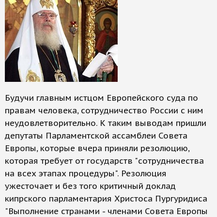
Будучи главным истцом Европейского суда по
правам человека, сотрудничество России с ним
неудовлетворительно. К таким выводам пришли
депутаты Парламентской ассамблеи Совета
Европы, которые вчера приняли резолюцию,
которая требует от государств "сотрудничества
на всех этапах процедуры". Резолюция
ужесточает и без того критичный доклад
кипрского парламентария Христоса Пургуридиса
"Выполнение странами - членами Совета Европы