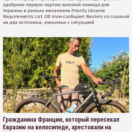
одобрила первую партию военной помощи для
Украины в рамках механизма Priority Ukraine
Requirements List. Об этом сообщает Reuters со ссылкой
на два источника, знакомых с ситуацией
Гражданина Франции, который пересекал
Евразию на велосипеде, арестовали на