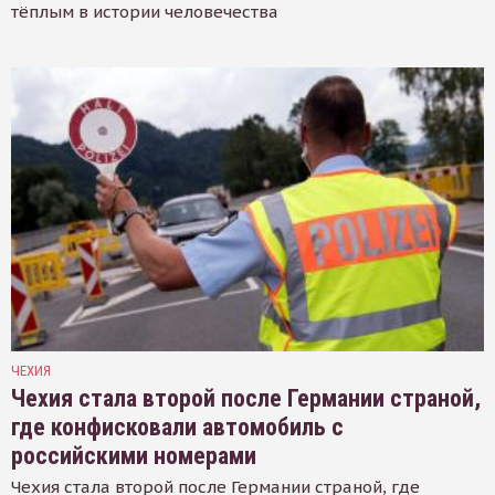
тёплым в истории человечества
ЧЕХИЯ
Чехия стала второй после Германии страной,
где конфисковали автомобиль с
российскими номерами
Чехия стала второй после Германии страной, где