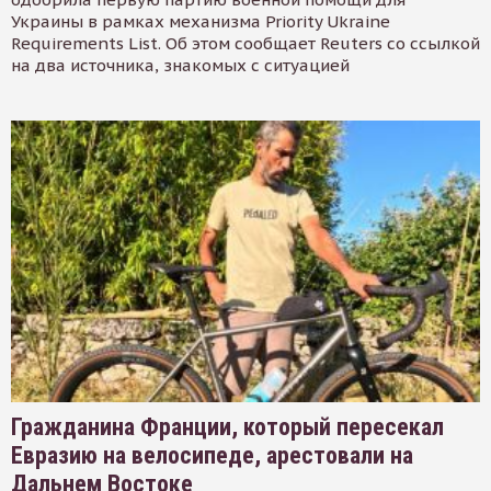
Украины в рамках механизма Priority Ukraine
Requirements List. Об этом сообщает Reuters со ссылкой
на два источника, знакомых с ситуацией
Гражданина Франции, который пересекал
Евразию на велосипеде, арестовали на
Дальнем Востоке