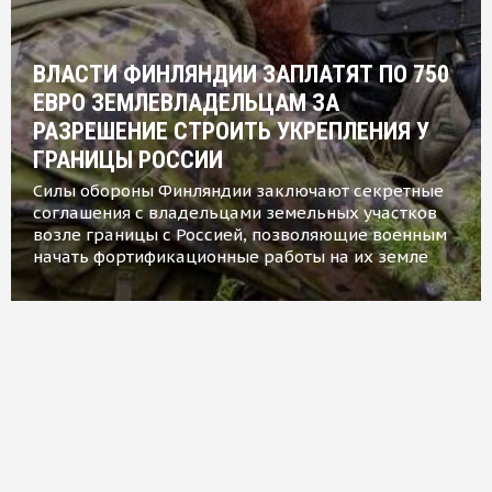
ВЛАСТИ ФИНЛЯНДИИ ЗАПЛАТЯТ ПО 750
ЕВРО ЗЕМЛЕВЛАДЕЛЬЦАМ ЗА
РАЗРЕШЕНИЕ СТРОИТЬ УКРЕПЛЕНИЯ У
ГРАНИЦЫ РОССИИ
Силы обороны Финляндии заключают секретные
соглашения с владельцами земельных участков
возле границы с Россией, позволяющие военным
начать фортификационные работы на их земле