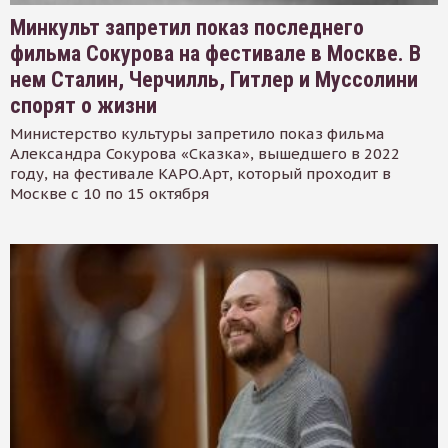
Минкульт запретил показ последнего
фильма Сокурова на фестивале в Москве. В
нем Сталин, Черчилль, Гитлер и Муссолини
спорят о жизни
Министерство культуры запретило показ фильма
Александра Сокурова «Сказка», вышедшего в 2022
году, на фестивале КАРО.Арт, который проходит в
Москве с 10 по 15 октября