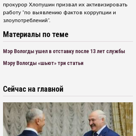
прокурор Хлопушин призвал их активизировать
работу "по выявлению фактов коррупции и
злоупотреблений".
Материалы по теме
Мэр Вологды ушел в отставку после 13 лет службы
Мэру Вологды «шьют» три статьи
Сейчас на главной