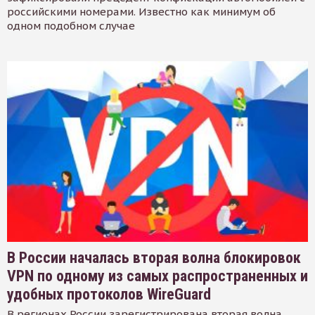
российскими номерами. Известно как минимум об
одном подобном случае
В России началась вторая волна блокировок
VPN по одному из самых распространенных и
удобных протоколов WireGuard
В регионах России зарегистрирована вторая волна