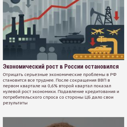
Экономический рост в России остановился
Отрицать серьезные экономические проблемы в РФ
становится все труднее. После сокращения ВВП в
первом квартале на 0,6% второй квартал показал
нулевой рост экономики. Подавление кредитования и
потребительского спроса со стороны ЦБ дало свои
результаты