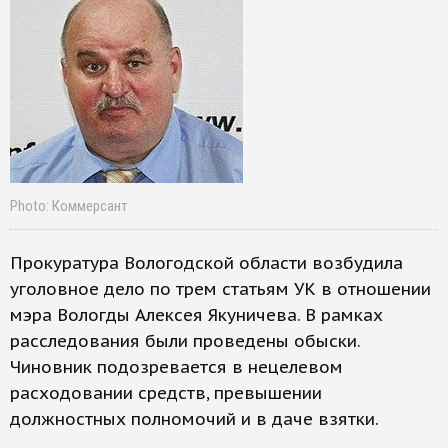
Photo: Коммерсант
Прокуратура Вологодской области возбудила
уголовное дело по трем статьям УК в отношении
мэра Вологды Алексея Якуничева. В рамках
расследования были проведены обыски.
Чиновник подозревается в нецелевом
расходовании средств, превышении
должностных полномочий и в даче взятки.