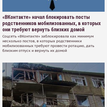
«ВКонтакте» начал блокировать посты
родственников мобилизованных, в которых
они требуют вернуть близких домой
Соцсеть «ВКонтакте» заблокировала как минимум
несколько постов, в которых родственники
мобилизованных требуют провести ротацию, дать
близким отпуск и вернуть их домой