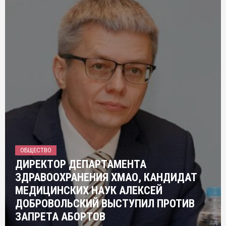
ОБЩЕСТВО
ДИРЕКТОР ДЕПАРТАМЕНТА
ЗДРАВООХРАНЕНИЯ ХМАО, КАНДИДАТ
МЕДИЦИНСКИХ НАУК АЛЕКСЕЙ
ДОБРОВОЛЬСКИЙ ВЫСТУПИЛ ПРОТИВ
ЗАПРЕТА АБОРТОВ