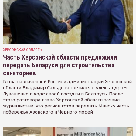
ХЕРСОНСКАЯ ОБЛАСТЬ
Часть Херсонской области предложили
передать Беларуси для строительства
санаториев
Глава назначенной Россией администрации Херсонской
области Владимир Сальдо встретился с Александром
Лукашенко в ходе своей поездки в Беларусь. После
этого разговора глава Херсонской области заявил
журналистам, что регион готов передать Минску часть
побережья Азовского и Черного морей