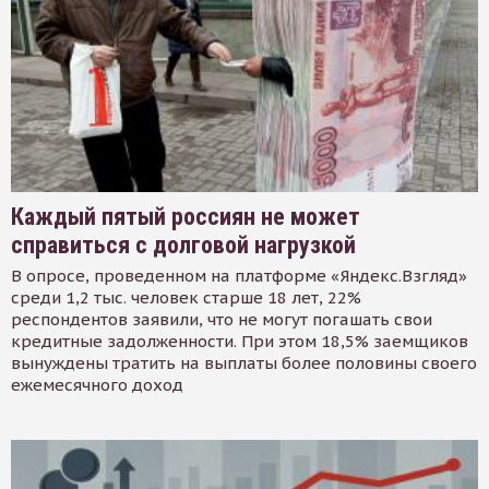
Каждый пятый россиян не может
справиться с долговой нагрузкой
В опросе, проведенном на платформе «Яндекс.Взгляд»
среди 1,2 тыс. человек старше 18 лет, 22%
респондентов заявили, что не могут погашать свои
кредитные задолженности. При этом 18,5% заемщиков
вынуждены тратить на выплаты более половины своего
ежемесячного доход