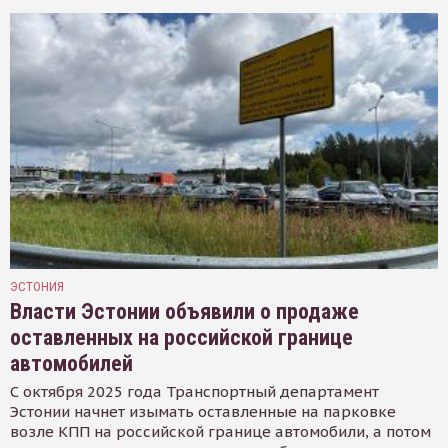
ЭСТОНИЯ
Власти Эстонии объявили о продаже
оставленных на российской границе
автомобилей
С октября 2025 года Транспортный департамент
Эстонии начнет изымать оставленные на парковке
возле КПП на российской границе автомобили, а потом