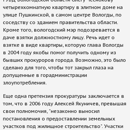
четырехкомнатную квартиру в элитном доме на
улице Пушкинской, в самом центре Вологды, по
соседству со зданием правительства области.
Кроме того, вологодский мэр подозревается в
даче взятки должностному лицу. Речь идет о
взятке в виде квартиры, которую глава Вологды
в 2004 году якобы помог получить одному из
бывших прокуроров города. Возможно, это было
сделано для того, чтобы тот закрыл глаза на
допущенные в горадминистрации
злоупотребления.
Еще одна претензия прокуратуры заключается в
том, что в 2006 году Алексей Якуничев, превышая
свои полномочия, "незаконно выносил
постановления о предоставлении земельных
участков под жилищное строительство". Участки