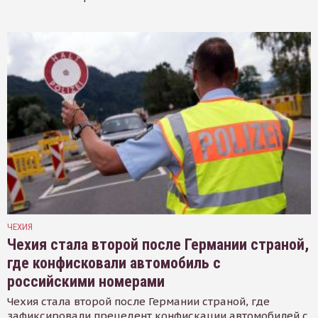
ЧЕХИЯ
Чехия стала второй после Германии страной,
где конфисковали автомобиль с
российскими номерами
Чехия стала второй после Германии страной, где
зафиксировали прецедент конфискации автомобилей с