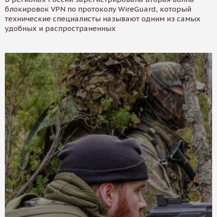
блокировок VPN по протоколу WireGuard, который
технические специалисты называют одним из самых
удобных и распространенных