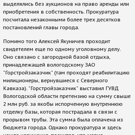
выделялись без аукционов на право аренды или
приобретения в собственность. Прокуратура
посчитала незаконными более трех десятков
постановлений главы города.
Помимо того Алексей Якуничев проходит
свидетелем еще по одному уголовному делу.
Оно связано с загородной базой отдыха,
принадлежащей вологодскому ЗАО
"Горстройзаказчик" (там проходят реабилитацию
милиционеры, вернувшиеся с Северного
Кавказа). "Горстройзаказчик" выставил ГУВД
Вологодской области претензию на сумму свыше
2 млн руб. за якобы испорченную внутреннюю
отделку базы, которая пострадала в связи с
прорывом трубы. Эта сумма была оплачена из
бюджета города. Однако прокуратура и здесь