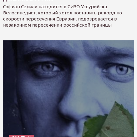
Софиан Сехили находится в СИЗО Уссурийска.
Велосипедист, который хотел поставить рекорд по
скорости пересечения Евразии, подозревается в
незаконном пересечении российской границы