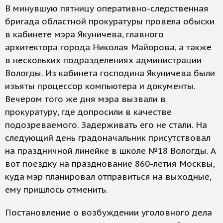
В минувшую пятницу оперативно-следственная
бригада областной прокуратуры провела обыски
в кабинете мэра Якуничева, главного
архитектора города Николая Майорова, а также
в нескольких подразделениях администрации
Вологды. Из кабинета господина Якуничева были
изъяты процессор компьютера и документы.
Вечером того же дня мэра вызвали в
прокуратуру, где допросили в качестве
подозреваемого. Задерживать его не стали. На
следующий день градоначальник присутствовал
на праздничной линейке в школе №18 Вологды. А
вот поездку на празднование 860-летия Москвы,
куда мэр планировал отправиться на выходные,
ему пришлось отменить.
Постановление о возбуждении уголовного дела