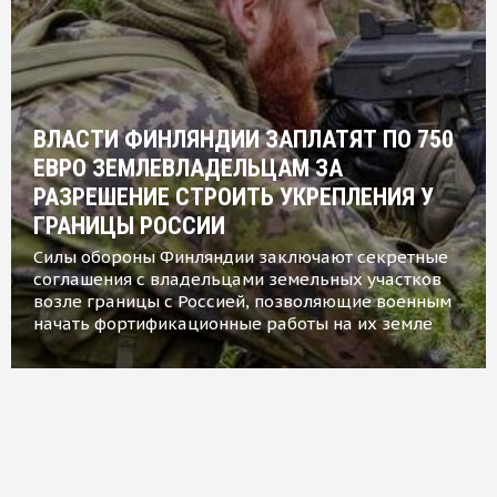
ВЛАСТИ ФИНЛЯНДИИ ЗАПЛАТЯТ ПО 750
ЕВРО ЗЕМЛЕВЛАДЕЛЬЦАМ ЗА
РАЗРЕШЕНИЕ СТРОИТЬ УКРЕПЛЕНИЯ У
ГРАНИЦЫ РОССИИ
Силы обороны Финляндии заключают секретные
соглашения с владельцами земельных участков
возле границы с Россией, позволяющие военным
начать фортификационные работы на их земле