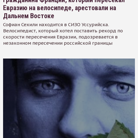
Евразию на велосипеде, арестовали на
Дальнем Востоке
Софиан Сехили находится в СИЗО Уссурийска.
Велосипедист, который хотел поставить рекорд по
скорости пересечения Евразии, подозревается в
незаконном пересечении российской границы