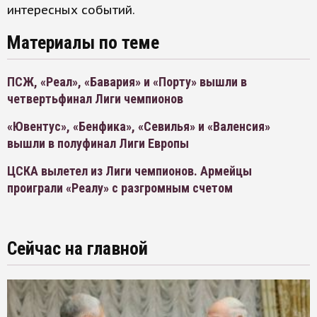
интересных событий.
Материалы по теме
ПСЖ, «Реал», «Бавария» и «Порту» вышли в
четвертьфинал Лиги чемпионов
«Ювентус», «Бенфика», «Севилья» и «Валенсия»
вышли в полуфинал Лиги Европы
ЦСКА вылетел из Лиги чемпионов. Армейцы
проиграли «Реалу» с разгромным счетом
Сейчас на главной