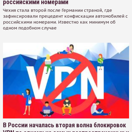
российскими номерами
Чехия стала второй после Германии страной, где
зафиксировали прецедент конфискации автомобилей с
российскими номерами. Известно как минимум об
одном подобном случае
В России началась вторая волна блокировок