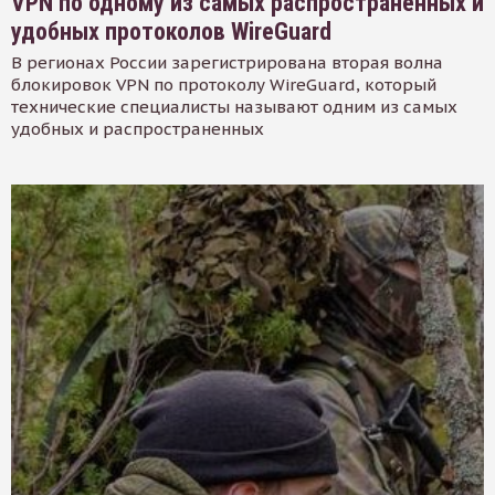
VPN по одному из самых распространенных и
удобных протоколов WireGuard
В регионах России зарегистрирована вторая волна
блокировок VPN по протоколу WireGuard, который
технические специалисты называют одним из самых
удобных и распространенных