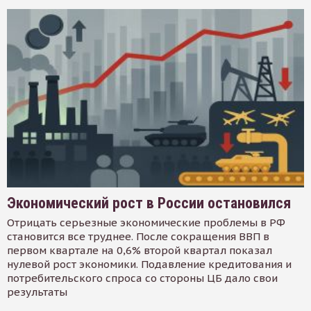
Экономический рост в России остановился
Отрицать серьезные экономические проблемы в РФ
становится все труднее. После сокращения ВВП в
первом квартале на 0,6% второй квартал показал
нулевой рост экономики. Подавление кредитования и
потребительского спроса со стороны ЦБ дало свои
результаты