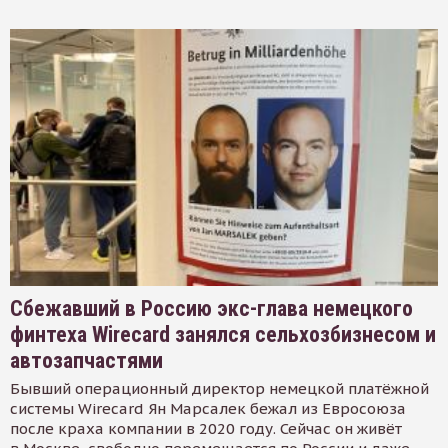
Сбежавший в Россию экс-глава немецкого
финтеха Wirecard занялся сельхозбизнесом и
автозапчастями
Бывший операционный директор немецкой платёжной
системы Wirecard Ян Марсалек бежал из Евросоюза
после краха компании в 2020 году. Сейчас он живёт