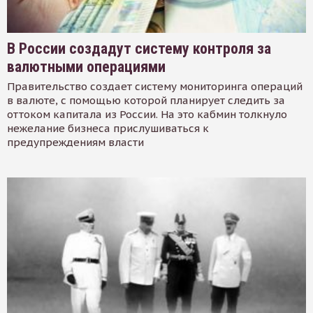
В России создадут систему контроля за
валютными операциями
Правительство создает систему мониторинга операций
в валюте, с помощью которой планирует следить за
оттоком капитала из России. На это кабмин толкнуло
нежелание бизнеса прислушиваться к
предупреждениям власти