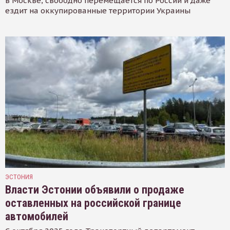
в Москве, свободно перемещается по России и даже
ездит на оккупированные территории Украины
ЭСТОНИЯ
Власти Эстонии объявили о продаже
оставленных на российской границе
автомобилей