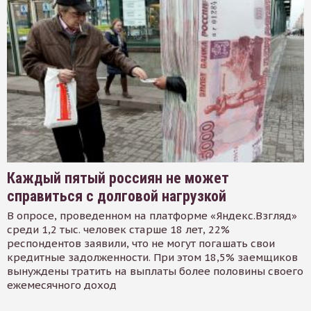
Каждый пятый россиян не может
справиться с долговой нагрузкой
В опросе, проведенном на платформе «Яндекс.Взгляд»
среди 1,2 тыс. человек старше 18 лет, 22%
респондентов заявили, что не могут погашать свои
кредитные задолженности. При этом 18,5% заемщиков
вынуждены тратить на выплаты более половины своего
ежемесячного доход