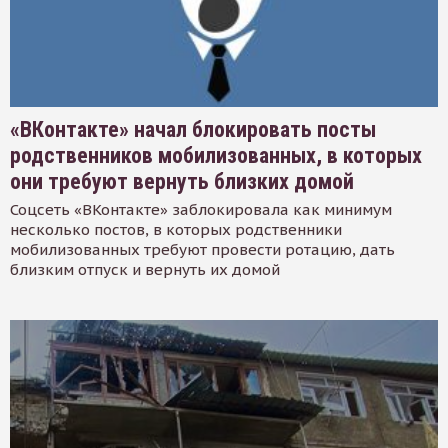
«ВКонтакте» начал блокировать посты
родственников мобилизованных, в которых
они требуют вернуть близких домой
Соцсеть «ВКонтакте» заблокировала как минимум
несколько постов, в которых родственники
мобилизованных требуют провести ротацию, дать
близким отпуск и вернуть их домой