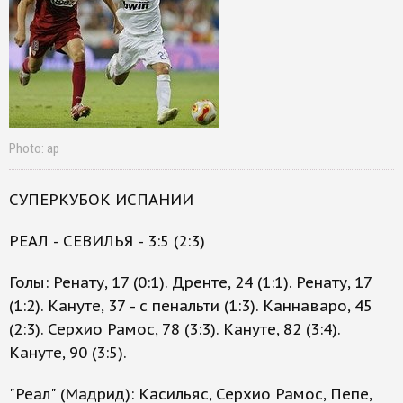
Photo: ap
СУПЕРКУБОК ИСПАНИИ
РЕАЛ - СЕВИЛЬЯ - 3:5 (2:3)
Голы: Ренату, 17 (0:1). Дренте, 24 (1:1). Ренату, 17
(1:2). Кануте, 37 - с пенальти (1:3). Каннаваро, 45
(2:3). Серхио Рамос, 78 (3:3). Кануте, 82 (3:4).
Кануте, 90 (3:5).
"Реал" (Мадрид): Касильяс, Серхио Рамос, Пепе,