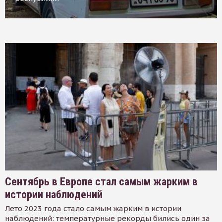
Сентябрь в Европе стал самым жарким в
истории наблюдений
Лето 2023 года стало самым жарким в истории
наблюдений: температурные рекорды бились один за