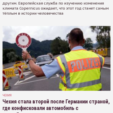
другим. Европейская служба по изучению изменения
климата Copernicus ожидает, что этот год станет самым
тёплым в истории человечества
ЧЕХИЯ
Чехия стала второй после Германии страной,
где конфисковали автомобиль с