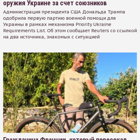
оружия Украине за счет союзников
Администрация президента США Дональда Трампа
одобрила первую партию военной помощи для
Украины в рамках механизма Priority Ukraine
Requirements List. Об этом сообщает Reuters со ссылкой
на два источника, знакомых с ситуацией
Гражданина Франции, который пересекал