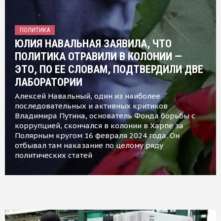
ПОЛИТИКА
ЮЛИЯ НАВАЛЬНАЯ ЗАЯВИЛА, ЧТО
ПОЛИТИКА ОТРАВИЛИ В КОЛОНИИ —
ЭТО, ПО ЕЕ СЛОВАМ, ПОДТВЕРДИЛИ ДВЕ
ЛАБОРАТОРИИ
Алексей Навальный, один из наиболее
последовательных и активных критиков
Владимира Путина, основатель Фонда борьбы с
коррупцией, скончался в колонии в Харпе за
Полярным кругом 16 февраля 2024 года. Он
отбывал там наказание по целому ряду
политических статей