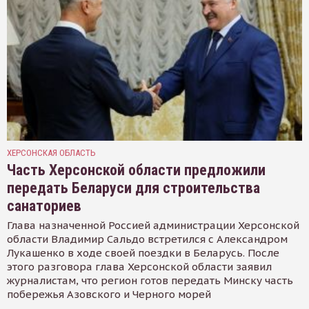
ХЕРСОНСКАЯ ОБЛАСТЬ
Часть Херсонской области предложили
передать Беларуси для строительства
санаториев
Глава назначенной Россией администрации Херсонской
области Владимир Сальдо встретился с Александром
Лукашенко в ходе своей поездки в Беларусь. После
этого разговора глава Херсонской области заявил
журналистам, что регион готов передать Минску часть
побережья Азовского и Черного морей