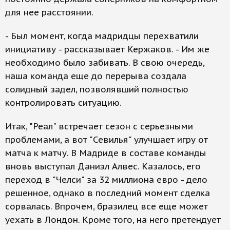
для нее расстоянии.
- Был момент, когда мадридцы перехватили
инициативу - рассказывает Кержаков. - Им же
необходимо было забивать. В свою очередь,
наша команда еще до перерыва создала
солидный задел, позволявший полностью
контролировать ситуацию.
Итак, "Реал" встречает сезон с серьезными
проблемами, а вот "Севилья" улучшает игру от
матча к матчу. В Мадриде в составе команды
вновь выступал Даниэл Алвес. Казалось, его
переход в "Челси" за 32 миллиона евро - дело
решенное, однако в последний момент сделка
сорвалась. Впрочем, бразилец все еще может
уехать в Лондон. Кроме того, на него претендует