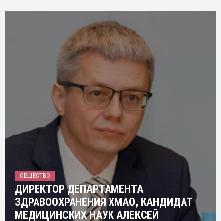
ОБЩЕСТВО
ДИРЕКТОР ДЕПАРТАМЕНТА
ЗДРАВООХРАНЕНИЯ ХМАО, КАНДИДАТ
МЕДИЦИНСКИХ НАУК АЛЕКСЕЙ