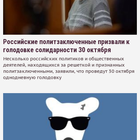
Российские политзаключенные призвали к
голодовке солидарности 30 октября
Несколько российских политиков и общественных
деятелей, находящихся за решеткой и признанных
политзаключенными, заявили, что проведут 30 октября
однодневную голодовку