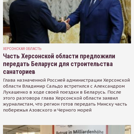
ХЕРСОНСКАЯ ОБЛАСТЬ
Часть Херсонской области предложили
передать Беларуси для строительства
санаториев
Глава назначенной Россией администрации Херсонской
области Владимир Сальдо встретился с Александром
Лукашенко в ходе своей поездки в Беларусь. После
этого разговора глава Херсонской области заявил
журналистам, что регион готов передать Минску часть
побережья Азовского и Черного морей