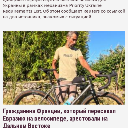
Украины в рамках механизма Priority Ukraine
Requirements List. Об этом сообщает Reuters со ссылкой
на два источника, знакомых с ситуацией
Гражданина Франции, который пересекал
Евразию на велосипеде, арестовали на
Дальнем Востоке