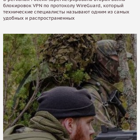
блокировок VPN по протоколу WireGuard, который
технические специалисты называют одним из самых
удобных и распространенных