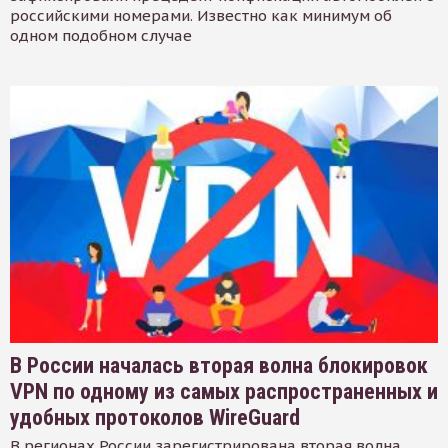
российскими номерами. Известно как минимум об
одном подобном случае
В России началась вторая волна блокировок
VPN по одному из самых распространенных и
удобных протоколов WireGuard
В регионах России зарегистрирована вторая волна