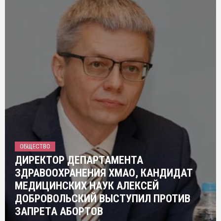
ОБЩЕСТВО
ДИРЕКТОР ДЕПАРТАМЕНТА
ЗДРАВООХРАНЕНИЯ ХМАО, КАНДИДАТ
МЕДИЦИНСКИХ НАУК АЛЕКСЕЙ
ДОБРОВОЛЬСКИЙ ВЫСТУПИЛ ПРОТИВ
ЗАПРЕТА АБОРТОВ