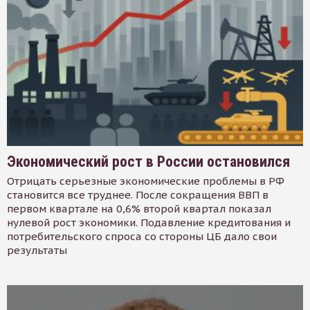
Экономический рост в России остановился
Отрицать серьезные экономические проблемы в РФ
становится все труднее. После сокращения ВВП в
первом квартале на 0,6% второй квартал показал
нулевой рост экономики. Подавление кредитования и
потребительского спроса со стороны ЦБ дало свои
результаты