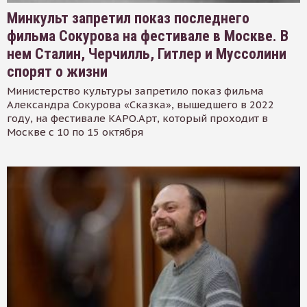
Минкульт запретил показ последнего
фильма Сокурова на фестивале в Москве. В
нем Сталин, Черчилль, Гитлер и Муссолини
спорят о жизни
Министерство культуры запретило показ фильма
Александра Сокурова «Сказка», вышедшего в 2022
году, на фестивале КАРО.Арт, который проходит в
Москве с 10 по 15 октября