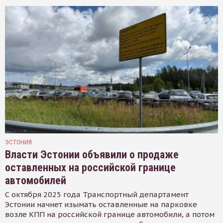
ЭСТОНИЯ
Власти Эстонии объявили о продаже
оставленных на российской границе
автомобилей
С октября 2025 года Транспортный департамент
Эстонии начнет изымать оставленные на парковке
возле КПП на российской границе автомобили, а потом