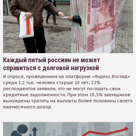
Каждый пятый россиян не может
справиться с долговой нагрузкой
В опросе, проведенном на платформе «Яндекс.Взгляд»
среди 1,2 тыс. человек старше 18 лет, 22%
респондентов заявили, что не могут погашать свои
кредитные задолженности. При этом 18,5% заемщиков
вынуждены тратить на выплаты более половины своего
ежемесячного доход