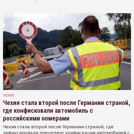
ЧЕХИЯ
Чехия стала второй после Германии страной,
где конфисковали автомобиль с
российскими номерами
Чехия стала второй после Германии страной, где
зафиксировали прецедент конфискации автомобилей с