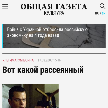
КУЛЬТУРА
RU
/
EN
Война с Украиной отбросила российскую
экономику на 4 года назад
УЛЬТИМАТУМ БОРНА
17.08.2007 15:46
Вот какой рассеянный