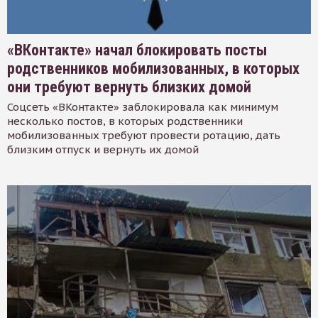
«ВКонтакте» начал блокировать посты
родственников мобилизованных, в которых
они требуют вернуть близких домой
Соцсеть «ВКонтакте» заблокировала как минимум
несколько постов, в которых родственники
мобилизованных требуют провести ротацию, дать
близким отпуск и вернуть их домой