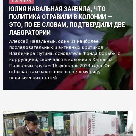
ПОЛИТИКА
ЮЛИЯ НАВАЛЬНАЯ ЗАЯВИЛА, ЧТО
ПОЛИТИКА ОТРАВИЛИ В КОЛОНИИ —
ЭТО, ПО ЕЕ СЛОВАМ, ПОДТВЕРДИЛИ ДВЕ
ЛАБОРАТОРИИ
Алексей Навальный, один из наиболее
последовательных и активных критиков
Владимира Путина, основатель Фонда борьбы с
коррупцией, скончался в колонии в Харпе за
Полярным кругом 16 февраля 2024 года. Он
отбывал там наказание по целому ряду
политических статей