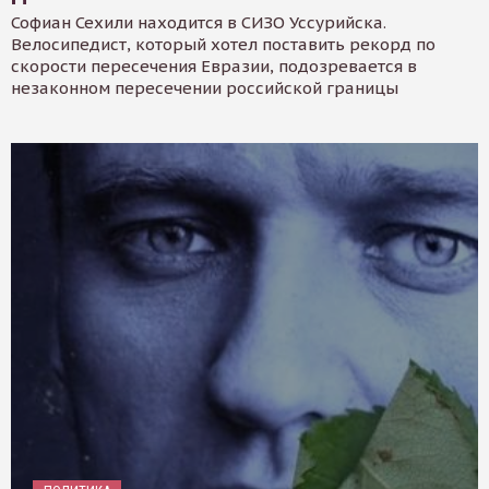
Софиан Сехили находится в СИЗО Уссурийска.
Велосипедист, который хотел поставить рекорд по
скорости пересечения Евразии, подозревается в
незаконном пересечении российской границы