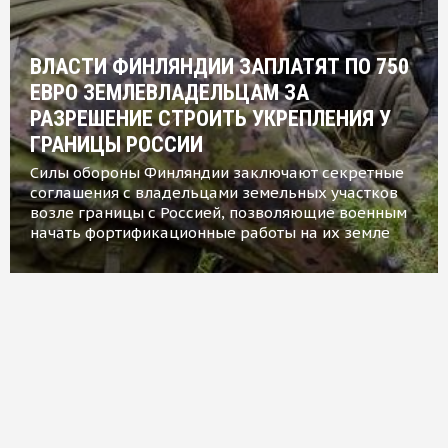
ВЛАСТИ ФИНЛЯНДИИ ЗАПЛАТЯТ ПО 750
ЕВРО ЗЕМЛЕВЛАДЕЛЬЦАМ ЗА
РАЗРЕШЕНИЕ СТРОИТЬ УКРЕПЛЕНИЯ У
ГРАНИЦЫ РОССИИ
Силы обороны Финляндии заключают секретные
соглашения с владельцами земельных участков
возле границы с Россией, позволяющие военным
начать фортификационные работы на их земле