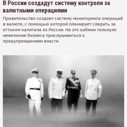
В России создадут систему контроля за
валютными операциями
Правительство создает систему мониторинга операций
в валюте, с помощью которой планирует следить за
оттоком капитала из России. На это кабмин толкнуло
нежелание бизнеса прислушиваться к
предупреждениям власти