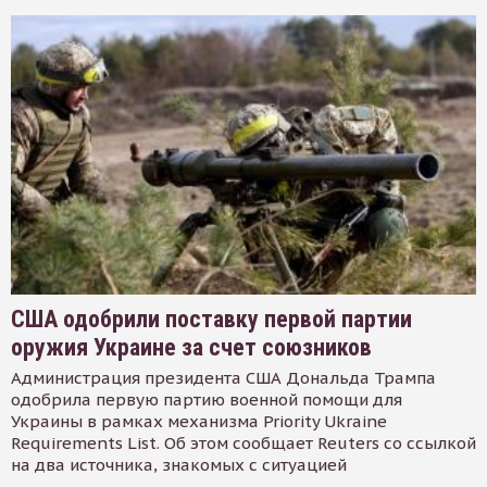
США одобрили поставку первой партии
оружия Украине за счет союзников
Администрация президента США Дональда Трампа
одобрила первую партию военной помощи для
Украины в рамках механизма Priority Ukraine
Requirements List. Об этом сообщает Reuters со ссылкой
на два источника, знакомых с ситуацией