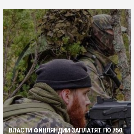
ВЛАСТИ ФИНЛЯНДИИ ЗАПЛАТЯТ ПО 750