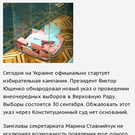
Сегодня на Украине официально стартует
избирательная кампания. Президент Виктор
Ющенко обнародовал новый указ о проведении
внеочередных выборов в Верховную Раду.
Выборы состоятся 30 сентября. Обжаловать этот
указ через Конституционный суд нет оснований.
Замглавы секретариата Марина Ставнийчук не
исключила возможность появления еще одного