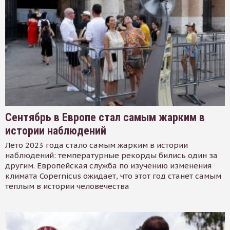
Сентябрь в Европе стал самым жарким в
истории наблюдений
Лето 2023 года стало самым жарким в истории
наблюдений: температурные рекорды бились один за
другим. Европейская служба по изучению изменения
климата Copernicus ожидает, что этот год станет самым
тёплым в истории человечества