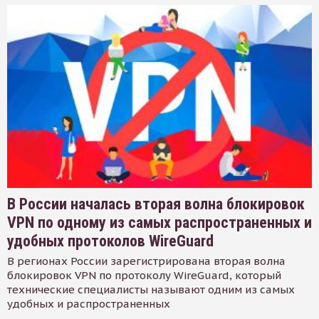
В России началась вторая волна блокировок
VPN по одному из самых распространенных и
удобных протоколов WireGuard
В регионах России зарегистрирована вторая волна
блокировок VPN по протоколу WireGuard, который
технические специалисты называют одним из самых
удобных и распространенных