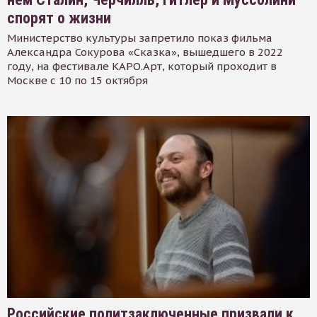
спорят о жизни
Министерство культуры запретило показ фильма
Александра Сокурова «Сказка», вышедшего в 2022
году, на фестивале КАРО.Арт, который проходит в
Москве с 10 по 15 октября
Российские политзаключенные призвали к