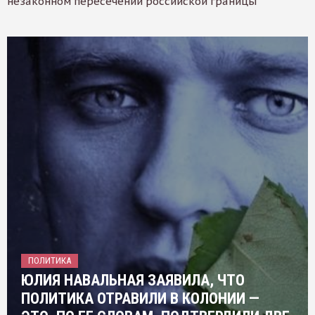
незаконном пересечении российской границы
ПОЛИТИКА
ЮЛИЯ НАВАЛЬНАЯ ЗАЯВИЛА, ЧТО
ПОЛИТИКА ОТРАВИЛИ В КОЛОНИИ —