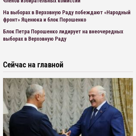
членов избирательных комиссий
На выборах в Верховную Раду побеждают «Народный
фронт» Яценюка и блок Порошенко
Блок Петра Порошенко лидирует на внеочередных
выборах в Верховную Раду
Сейчас на главной