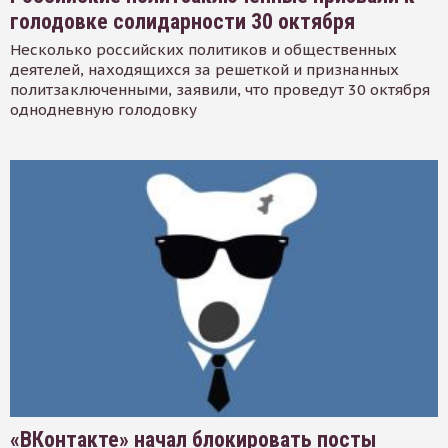
голодовке солидарности 30 октября
Несколько российских политиков и общественных
деятелей, находящихся за решеткой и признанных
политзаключенными, заявили, что проведут 30 октября
однодневную голодовку
«ВКонтакте» начал блокировать посты