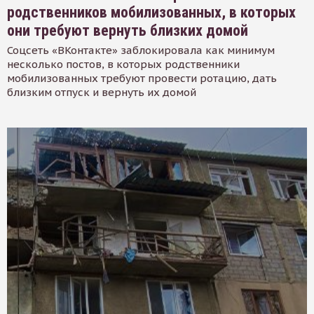
родственников мобилизованных, в которых
они требуют вернуть близких домой
Соцсеть «ВКонтакте» заблокировала как минимум
несколько постов, в которых родственники
мобилизованных требуют провести ротацию, дать
близким отпуск и вернуть их домой