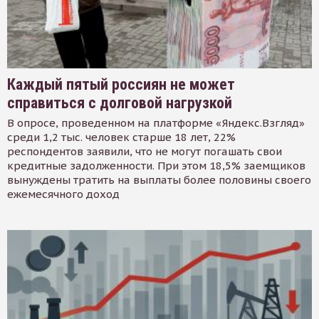
Каждый пятый россиян не может
справиться с долговой нагрузкой
В опросе, проведенном на платформе «Яндекс.Взгляд»
среди 1,2 тыс. человек старше 18 лет, 22%
респондентов заявили, что не могут погашать свои
кредитные задолженности. При этом 18,5% заемщиков
вынуждены тратить на выплаты более половины своего
ежемесячного доход