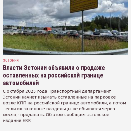
ЭСТОНИЯ
Власти Эстонии объявили о продаже
оставленных на российской границе
автомобилей
С октября 2025 года Транспортный департамент
Эстонии начнет изымать оставленные на парковке
возле КПП на российской границе автомобили, а потом
- если их законные владельцы не объявятся через
месяц - продавать. Об этом сообщает эстонское
издание ERR