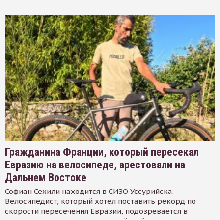
Гражданина Франции, который пересекал
Евразию на велосипеде, арестовали на
Дальнем Востоке
Софиан Сехили находится в СИЗО Уссурийска.
Велосипедист, который хотел поставить рекорд по
скорости пересечения Евразии, подозревается в