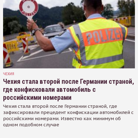
ЧЕХИЯ
Чехия стала второй после Германии страной,
где конфисковали автомобиль с
российскими номерами
Чехия стала второй после Германии страной, где
зафиксировали прецедент конфискации автомобилей с
российскими номерами. Известно как минимум об
одном подобном случае