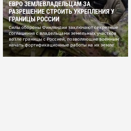
ЕВРО ЗЕМЛЕВЛАДЕЛЬЦАМ ЗА
РАЗРЕШЕНИЕ СТРОИТЬ УКРЕПЛЕНИЯ У
ГРАНИЦЫ РОССИИ
Силы обороны Финляндии заключают секретные
соглашения с владельцами земельных участков
возле границы с Россией, позволяющие военным
начать фортификационные работы на их земле