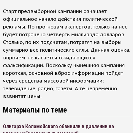
Старт предвыборной кампании означает
официальное начало действия политической
рекламы. По прогнозам экспертов, только на нее
будет потрачено четверть миллиарда долларов.
Столько, по их подсчетам, потратят на выборы
суммарно все политические силы. Данная оценка,
впрочем, не касается ожидающихся
фальсификаций. Поскольку нынешняя кампания
короткая, основной вброс информации пойдет
через средства массовой информации:
телевидение, радио, газеты. А те непременно
взвинтят цены.
Материалы по теме
Олигарха Коломойского обвинили в давлении на