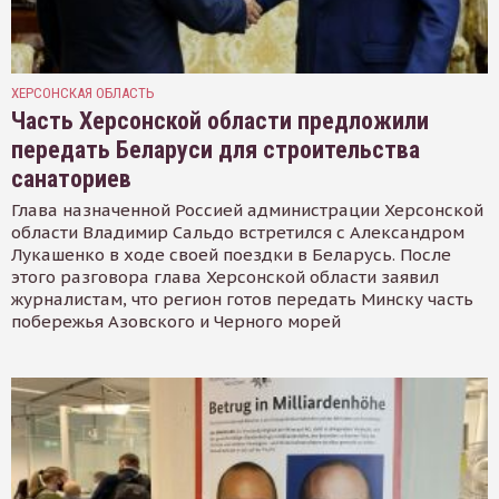
ХЕРСОНСКАЯ ОБЛАСТЬ
Часть Херсонской области предложили
передать Беларуси для строительства
санаториев
Глава назначенной Россией администрации Херсонской
области Владимир Сальдо встретился с Александром
Лукашенко в ходе своей поездки в Беларусь. После
этого разговора глава Херсонской области заявил
журналистам, что регион готов передать Минску часть
побережья Азовского и Черного морей