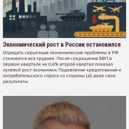
Экономический рост в России остановился
Отрицать серьезные экономические проблемы в РФ
становится все труднее. После сокращения ВВП в
первом квартале на 0,6% второй квартал показал
нулевой рост экономики. Подавление кредитования и
потребительского спроса со стороны ЦБ дало свои
результаты