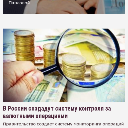
Павловой
В России создадут систему контроля за
валютными операциями
Правительство создает систему мониторинга операций