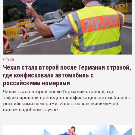
ЧЕХИЯ
Чехия стала второй после Германии страной,
где конфисковали автомобиль с
российскими номерами
Чехия стала второй после Германии страной, где
зафиксировали прецедент конфискации автомобилей с
российскими номерами. Известно как минимум об
одном подобном случае