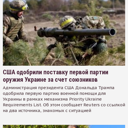
США одобрили поставку первой партии
оружия Украине за счет союзников
Администрация президента США Дональда Трампа
одобрила первую партию военной помощи для
Украины в рамках механизма Priority Ukraine
Requirements List. Об этом сообщает Reuters со ссылкой
на два источника, знакомых с ситуацией