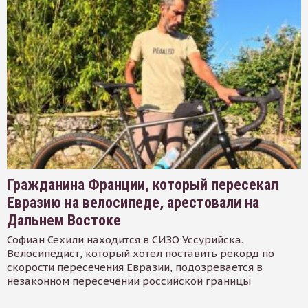
Гражданина Франции, который пересекал
Евразию на велосипеде, арестовали на
Дальнем Востоке
Софиан Сехили находится в СИЗО Уссурийска.
Велосипедист, который хотел поставить рекорд по
скорости пересечения Евразии, подозревается в
незаконном пересечении российской границы