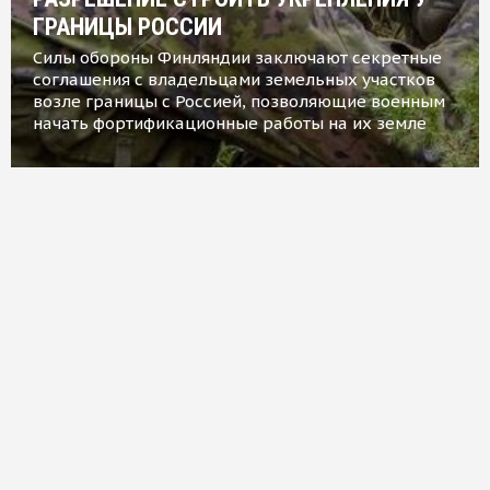
ГРАНИЦЫ РОССИИ
Силы обороны Финляндии заключают секретные
соглашения с владельцами земельных участков
возле границы с Россией, позволяющие военным
начать фортификационные работы на их земле