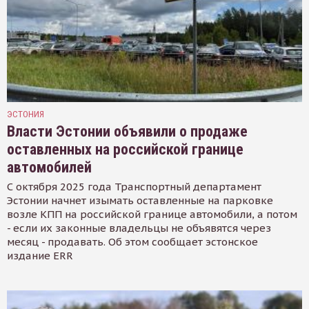
ЭСТОНИЯ
Власти Эстонии объявили о продаже
оставленных на российской границе
автомобилей
С октября 2025 года Транспортный департамент
Эстонии начнет изымать оставленные на парковке
возле КПП на российской границе автомобили, а потом
- если их законные владельцы не объявятся через
месяц - продавать. Об этом сообщает эстонское
издание ERR