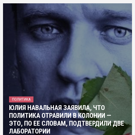
ПОЛИТИКА
ЮЛИЯ НАВАЛЬНАЯ ЗАЯВИЛА, ЧТО
ПОЛИТИКА ОТРАВИЛИ В КОЛОНИИ —
ЭТО, ПО ЕЕ СЛОВАМ, ПОДТВЕРДИЛИ ДВЕ
ЛАБОРАТОРИИ