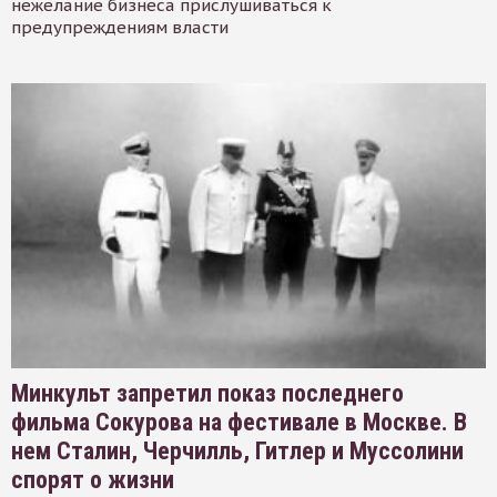
нежелание бизнеса прислушиваться к
предупреждениям власти
Минкульт запретил показ последнего
фильма Сокурова на фестивале в Москве. В
нем Сталин, Черчилль, Гитлер и Муссолини
спорят о жизни