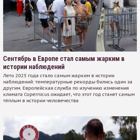
Сентябрь в Европе стал самым жарким в
истории наблюдений
Лето 2023 года стало самым жарким в истории
наблюдений: температурные рекорды бились один за
другим. Европейская служба по изучению изменения
климата Copernicus ожидает, что этот год станет самым
тёплым в истории человечества