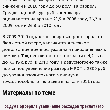
снижении к 2010 году до 50 долл. за баррель.
Среднегодовой курс рубля к доллару
оценивается на уровне 25,9 в 2008 году, 26,2 в
2009 году и 26,8 в 2010 году.
В 2008-2010 годах запланирован рост зарплат в
бюджетной сфере, увеличится денежное
довольствие военнослужащих и приравненных к
ним лиц. Так, пенсии должны возрасти с 4,2 тыс.
до 7,5 тыс. руб. в 2010 году. Предусмотрено также
поэтапное увеличение размера МРОТ с 2300 руб.
до уровня прожиточного минимума
трудоспособного человека к началу 2011 года.
Материалы по теме
Госдума одобрила увеличение расходов трехлетнего