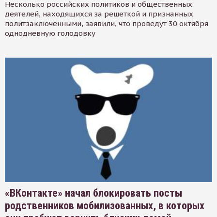
Несколько российских политиков и общественных
деятелей, находящихся за решеткой и признанных
политзаключенными, заявили, что проведут 30 октября
однодневную голодовку
«ВКонтакте» начал блокировать посты
родственников мобилизованных, в которых