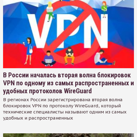
В России началась вторая волна блокировок
VPN по одному из самых распространенных и
удобных протоколов WireGuard
В регионах России зарегистрирована вторая волна
блокировок VPN по протоколу WireGuard, который
технические специалисты называют одним из самых
удобных и распространенных