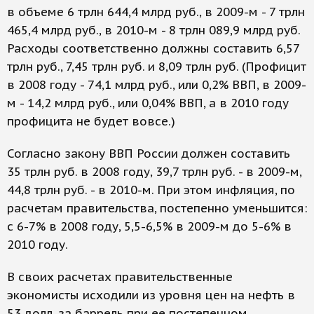
в объеме 6 трлн 644,4 млрд руб., в 2009-м - 7 трлн
465,4 млрд руб., в 2010-м - 8 трлн 089,9 млрд руб.
Расходы соответственно должны составить 6,57
трлн руб., 7,45 трлн руб. и 8,09 трлн руб. (Профицит
в 2008 году - 74,1 млрд руб., или 0,2% ВВП, в 2009-
м - 14,2 млрд руб., или 0,04% ВВП, а в 2010 году
профицита не будет вовсе.)
Согласно закону ВВП России должен составить
35 трлн руб. в 2008 году, 39,7 трлн руб. - в 2009-м,
44,8 трлн руб. - в 2010-м. При этом инфляция, по
расчетам правительства, постепенно уменьшится:
с 6-7% в 2008 году, 5,5-6,5% в 2009-м до 5-6% в
2010 году.
В своих расчетах правительственные
экономисты исходили из уровня цен на нефть в
53 долл. за баррель при ее постепенном