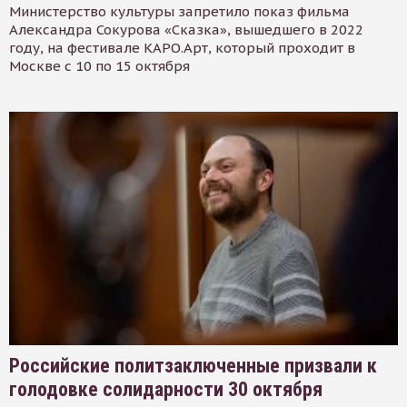
Министерство культуры запретило показ фильма
Александра Сокурова «Сказка», вышедшего в 2022
году, на фестивале КАРО.Арт, который проходит в
Москве с 10 по 15 октября
Российские политзаключенные призвали к
голодовке солидарности 30 октября