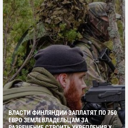
ВЛАСТИ ФИНЛЯНДИИ ЗАПЛАТЯТ ПО 750
ЕВРО ЗЕМЛЕВЛАДЕЛЬЦАМ ЗА
РАЗРЕШЕНИЕ СТРОИТЬ УКРЕПЛЕНИЯ У