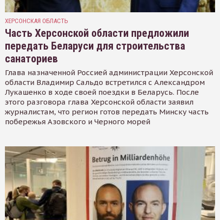
ХЕРСОНСКАЯ ОБЛАСТЬ
Часть Херсонской области предложили
передать Беларуси для строительства
санаториев
Глава назначенной Россией администрации Херсонской
области Владимир Сальдо встретился с Александром
Лукашенко в ходе своей поездки в Беларусь. После
этого разговора глава Херсонской области заявил
журналистам, что регион готов передать Минску часть
побережья Азовского и Черного морей