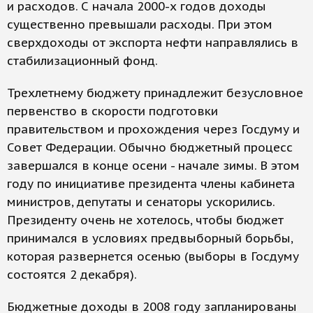
и расходов. С начала 2000-х годов доходы
существенно превышали расходы. При этом
сверхдоходы от экспорта нефти направлялись в
стабилизационный фонд.
Трехлетнему бюджету принадлежит безусловное
первенство в скорости подготовки
правительством и прохождения через Госдуму и
Совет Федерации. Обычно бюджетный процесс
завершался в конце осени - начале зимы. В этом
году по инициативе президента члены кабинета
министров, депутаты и сенаторы ускорились.
Президенту очень не хотелось, чтобы бюджет
принимался в условиях предвыборный борьбы,
которая развернется осенью (выборы в Госдуму
состоятся 2 декабря).
Бюджетные доходы в 2008 году запланированы