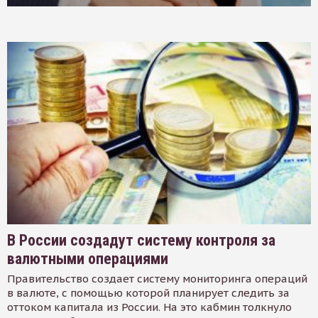
В России создадут систему контроля за
валютными операциями
Правительство создает систему мониторинга операций
в валюте, с помощью которой планирует следить за
оттоком капитала из России. На это кабмин толкнуло