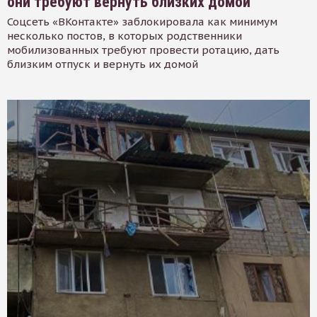
они требуют вернуть близких домой
Соцсеть «ВКонтакте» заблокировала как минимум
несколько постов, в которых родственники
мобилизованных требуют провести ротацию, дать
близким отпуск и вернуть их домой