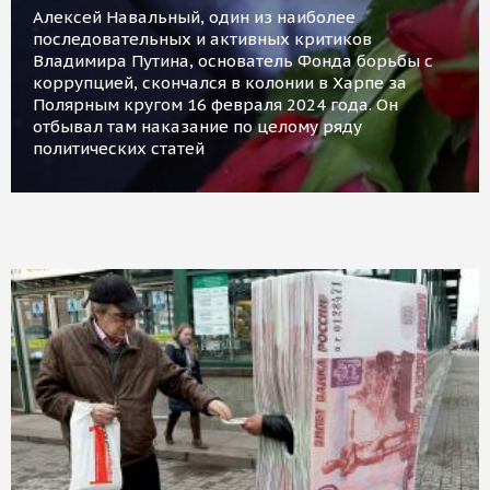
Алексей Навальный, один из наиболее
последовательных и активных критиков
Владимира Путина, основатель Фонда борьбы с
коррупцией, скончался в колонии в Харпе за
Полярным кругом 16 февраля 2024 года. Он
отбывал там наказание по целому ряду
политических статей