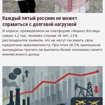
Каждый пятый россиян не может
справиться с долговой нагрузкой
В опросе, проведенном на платформе «Яндекс.Взгляд»
среди 1,2 тыс. человек старше 18 лет, 22%
респондентов заявили, что не могут погашать свои
кредитные задолженности. При этом 18,5% заемщиков
вынуждены тратить на выплаты более половины своего
ежемесячного доход