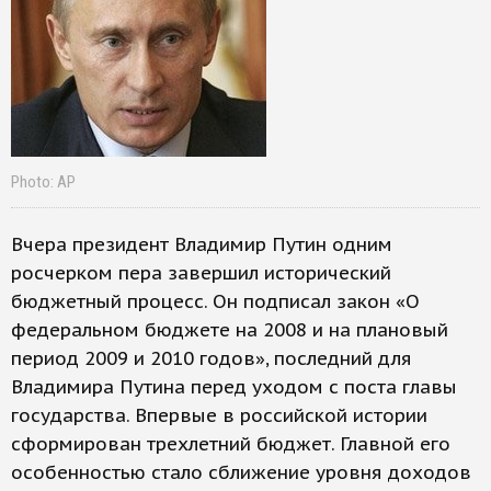
Photo: AP
Вчера президент Владимир Путин одним
росчерком пера завершил исторический
бюджетный процесс. Он подписал закон «О
федеральном бюджете на 2008 и на плановый
период 2009 и 2010 годов», последний для
Владимира Путина перед уходом с поста главы
государства. Впервые в российской истории
сформирован трехлетний бюджет. Главной его
особенностью стало сближение уровня доходов