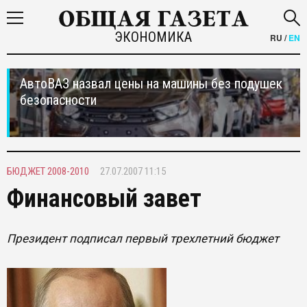
ЭКОНОМИКА
RU
/
EN
АвтоВАЗ назвал цены на машины без подушек
безопасности
БЮДЖЕТ 2008-2010
27.07.2007 11:15
Финансовый завет
Президент подписал первый трехлетний бюджет