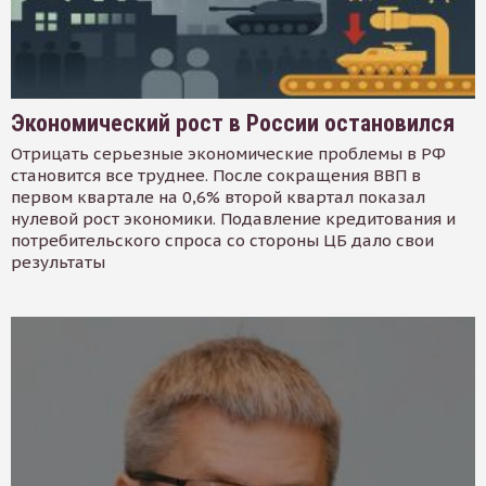
Экономический рост в России остановился
Отрицать серьезные экономические проблемы в РФ
становится все труднее. После сокращения ВВП в
первом квартале на 0,6% второй квартал показал
нулевой рост экономики. Подавление кредитования и
потребительского спроса со стороны ЦБ дало свои
результаты