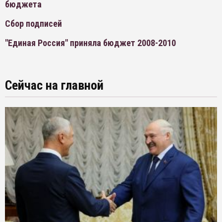
бюджета
Сбор подписей
"Единая Россия" приняла бюджет 2008-2010
Сейчас на главной