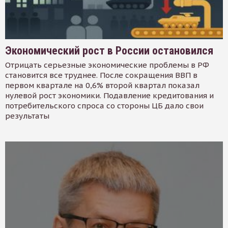
Экономический рост в России остановился
Отрицать серьезные экономические проблемы в РФ
становится все труднее. После сокращения ВВП в
первом квартале на 0,6% второй квартал показал
нулевой рост экономики. Подавление кредитования и
потребительского спроса со стороны ЦБ дало свои
результаты