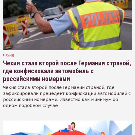
ЧЕХИЯ
Чехия стала второй после Германии страной,
где конфисковали автомобиль с
российскими номерами
Чехия стала второй после Германии страной, где
зафиксировали прецедент конфискации автомобилей с
российскими номерами. Известно как минимум об
одном подобном случае