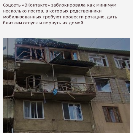
Соцсеть «ВКонтакте» заблокировала как минимум
несколько постов, в которых родственники
мобилизованных требуют провести ротацию, дать
близким отпуск и вернуть их домой