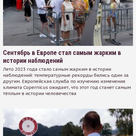
Сентябрь в Европе стал самым жарким в
истории наблюдений
Лето 2023 года стало самым жарким в истории
наблюдений: температурные рекорды бились один за
другим. Европейская служба по изучению изменения
климата Copernicus ожидает, что этот год станет самым
тёплым в истории человечества