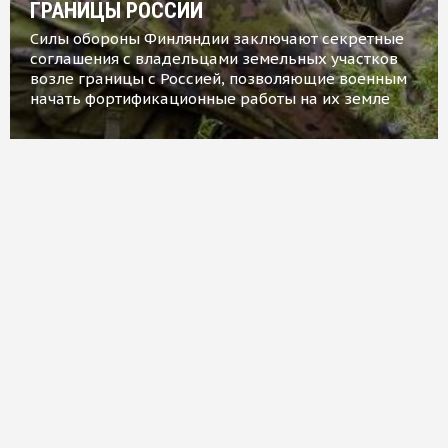
ГРАНИЦЫ РОССИИ
Силы обороны Финляндии заключают секретные
соглашения с владельцами земельных участков
возле границы с Россией, позволяющие военным
начать фортификационные работы на их земле