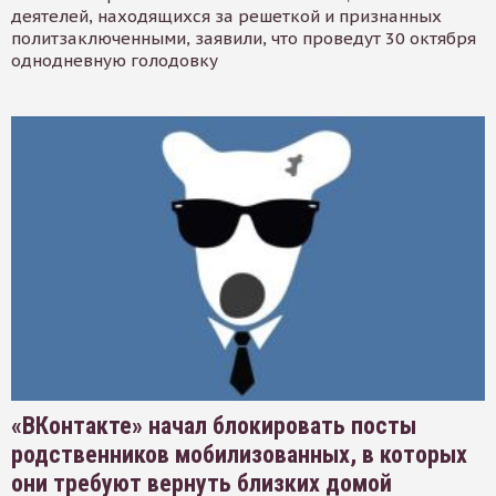
деятелей, находящихся за решеткой и признанных
политзаключенными, заявили, что проведут 30 октября
однодневную голодовку
«ВКонтакте» начал блокировать посты
родственников мобилизованных, в которых
они требуют вернуть близких домой