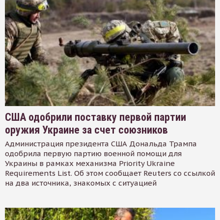
США одобрили поставку первой партии
оружия Украине за счет союзников
Администрация президента США Дональда Трампа
одобрила первую партию военной помощи для
Украины в рамках механизма Priority Ukraine
Requirements List. Об этом сообщает Reuters со ссылкой
на два источника, знакомых с ситуацией