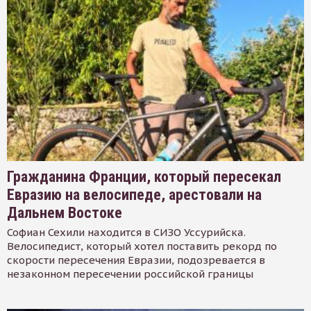
Гражданина Франции, который пересекал
Евразию на велосипеде, арестовали на
Дальнем Востоке
Софиан Сехили находится в СИЗО Уссурийска.
Велосипедист, который хотел поставить рекорд по
скорости пересечения Евразии, подозревается в
незаконном пересечении российской границы