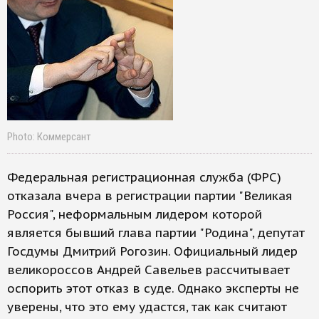
Photo: Коммерсант
Федеральная регистрационная служба (ФРС)
отказала вчера в регистрации партии "Великая
Россия", неформальным лидером которой
является бывший глава партии "Родина", депутат
Госдумы Дмитрий Рогозин. Официальный лидер
великороссов Андрей Савельев рассчитывает
оспорить этот отказ в суде. Однако эксперты не
уверены, что это ему удастся, так как считают