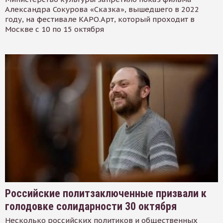
Александра Сокурова «Сказка», вышедшего в 2022
году, на фестивале КАРО.Арт, который проходит в
Москве с 10 по 15 октября
Российские политзаключенные призвали к
голодовке солидарности 30 октября
Несколько российских политиков и общественных