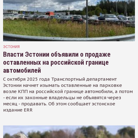
ЭСТОНИЯ
Власти Эстонии объявили о продаже
оставленных на российской границе
автомобилей
С октября 2025 года Транспортный департамент
Эстонии начнет изымать оставленные на парковке
возле КПП на российской границе автомобили, а потом
- если их законные владельцы не объявятся через
месяц - продавать. Об этом сообщает эстонское
издание ERR