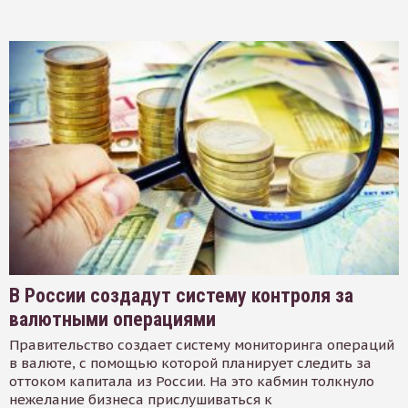
В России создадут систему контроля за
валютными операциями
Правительство создает систему мониторинга операций
в валюте, с помощью которой планирует следить за
оттоком капитала из России. На это кабмин толкнуло
нежелание бизнеса прислушиваться к