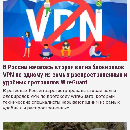
В России началась вторая волна блокировок
VPN по одному из самых распространенных и
удобных протоколов WireGuard
В регионах России зарегистрирована вторая волна
блокировок VPN по протоколу WireGuard, который
технические специалисты называют одним из самых
удобных и распространенных