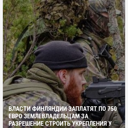
ВЛАСТИ ФИНЛЯНДИИ ЗАПЛАТЯТ ПО 750
ЕВРО ЗЕМЛЕВЛАДЕЛЬЦАМ ЗА
РАЗРЕШЕНИЕ СТРОИТЬ УКРЕПЛЕНИЯ У