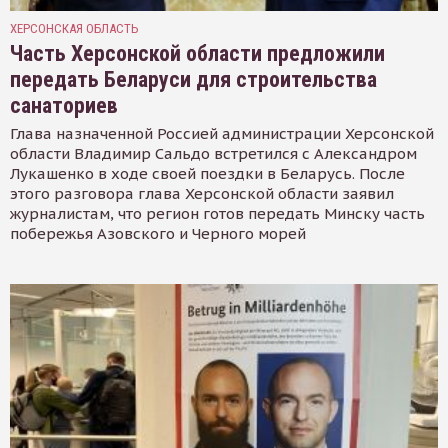
ХЕРСОНСКАЯ ОБЛАСТЬ
Часть Херсонской области предложили
передать Беларуси для строительства
санаториев
Глава назначенной Россией администрации Херсонской
области Владимир Сальдо встретился с Александром
Лукашенко в ходе своей поездки в Беларусь. После
этого разговора глава Херсонской области заявил
журналистам, что регион готов передать Минску часть
побережья Азовского и Черного морей