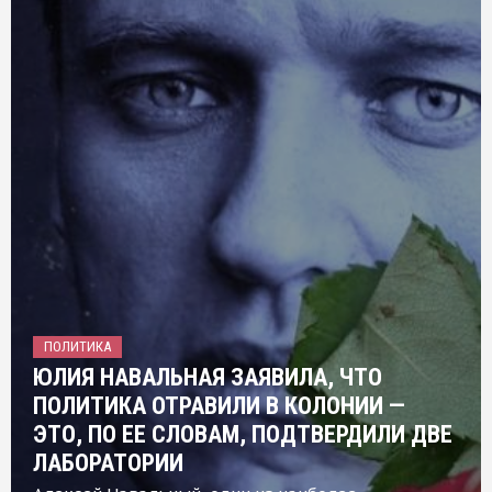
ПОЛИТИКА
ЮЛИЯ НАВАЛЬНАЯ ЗАЯВИЛА, ЧТО
ПОЛИТИКА ОТРАВИЛИ В КОЛОНИИ —
ЭТО, ПО ЕЕ СЛОВАМ, ПОДТВЕРДИЛИ ДВЕ
ЛАБОРАТОРИИ