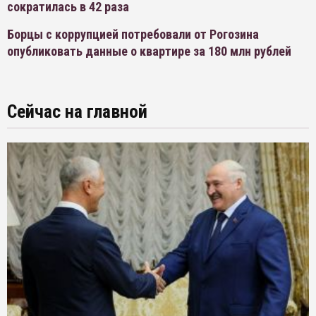
сократилась в 42 раза
Борцы с коррупцией потребовали от Рогозина
опубликовать данные о квартире за 180 млн рублей
Сейчас на главной