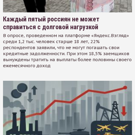
Каждый пятый россиян не может
справиться с долговой нагрузкой
В опросе, проведенном на платформе «Яндекс.Взгляд»
среди 1,2 тыс. человек старше 18 лет, 22%
респондентов заявили, что не могут погашать свои
кредитные задолженности. При этом 18,5% заемщиков
вынуждены тратить на выплаты более половины своего
ежемесячного доход