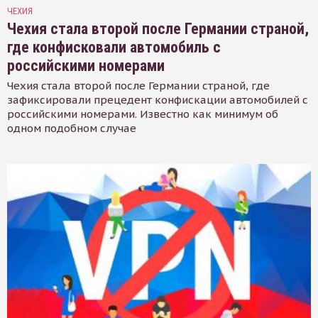
ЧЕХИЯ
Чехия стала второй после Германии страной,
где конфисковали автомобиль с
российскими номерами
Чехия стала второй после Германии страной, где
зафиксировали прецедент конфискации автомобилей с
российскими номерами. Известно как минимум об
одном подобном случае