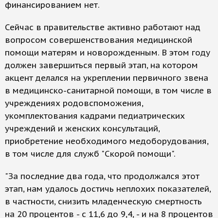
финансированием нет.
Сейчас в правительстве активно работают над
вопросом совершенствования медицинской
помощи матерям и новорожденным. В этом году
должен завершиться первый этап, на котором
акцент делался на укреплении первичного звена
в медицинско-санитарной помощи, в том числе в
учреждениях родовспоможения,
укомплектования кадрами педиатрических
учреждений и женских консультаций,
приобретение необходимого медоборудования,
в том числе для служб "Скорой помощи".
"За последние два года, что продолжался этот
этап, нам удалось достичь неплохих показателей,
в частности, снизить младенческую смертность
на 20 процентов - с 11,6 до 9,4, - и на 8 процентов