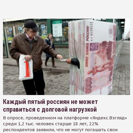
Каждый пятый россиян не может
справиться с долговой нагрузкой
В опросе, проведенном на платформе «Яндекс.Взгляд»
среди 1,2 тыс. человек старше 18 лет, 22%
респондентов заявили, что не могут погашать свои