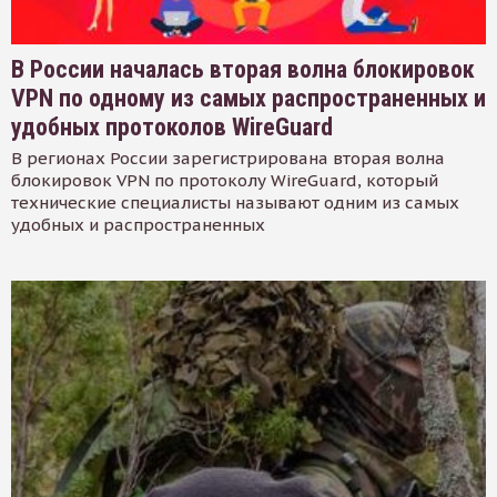
В России началась вторая волна блокировок
VPN по одному из самых распространенных и
удобных протоколов WireGuard
В регионах России зарегистрирована вторая волна
блокировок VPN по протоколу WireGuard, который
технические специалисты называют одним из самых
удобных и распространенных