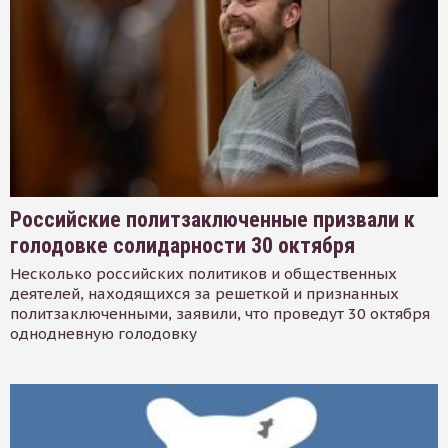
Российские политзаключенные призвали к
голодовке солидарности 30 октября
Несколько российских политиков и общественных
деятелей, находящихся за решеткой и признанных
политзаключенными, заявили, что проведут 30 октября
однодневную голодовку