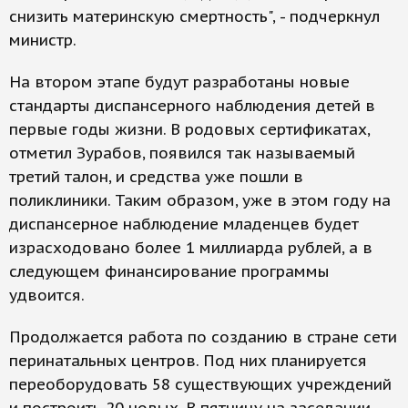
снизить материнскую смертность", - подчеркнул
министр.
На втором этапе будут разработаны новые
стандарты диспансерного наблюдения детей в
первые годы жизни. В родовых сертификатах,
отметил Зурабов, появился так называемый
третий талон, и средства уже пошли в
поликлиники. Таким образом, уже в этом году на
диспансерное наблюдение младенцев будет
израсходовано более 1 миллиарда рублей, а в
следующем финансирование программы
удвоится.
Продолжается работа по созданию в стране сети
перинатальных центров. Под них планируется
переоборудовать 58 существующих учреждений