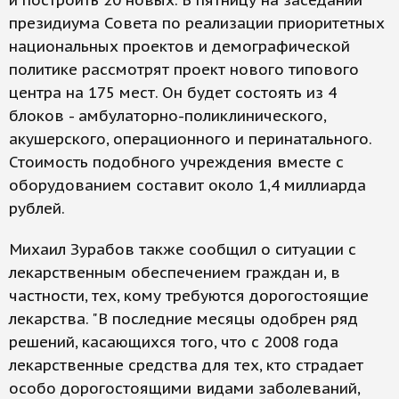
и построить 20 новых. В пятницу на заседании
президиума Совета по реализации приоритетных
национальных проектов и демографической
политике рассмотрят проект нового типового
центра на 175 мест. Он будет состоять из 4
блоков - амбулаторно-поликлинического,
акушерского, операционного и перинатального.
Стоимость подобного учреждения вместе с
оборудованием составит около 1,4 миллиарда
рублей.
Михаил Зурабов также сообщил о ситуации с
лекарственным обеспечением граждан и, в
частности, тех, кому требуются дорогостоящие
лекарства. "В последние месяцы одобрен ряд
решений, касающихся того, что с 2008 года
лекарственные средства для тех, кто страдает
особо дорогостоящими видами заболеваний,