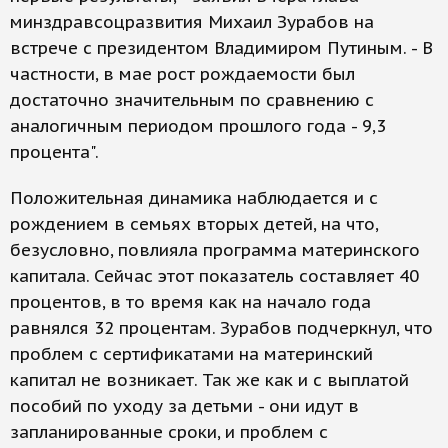
минздравсоцразвития Михаил Зурабов на
встрече с президентом Владимиром Путиным. - В
частности, в мае рост рождаемости был
достаточно значительным по сравнению с
аналогичным периодом прошлого года - 9,3
процента".
Положительная динамика наблюдается и с
рождением в семьях вторых детей, на что,
безусловно, повлияла программа материнского
капитала. Сейчас этот показатель составляет 40
процентов, в то время как на начало года
равнялся 32 процентам. Зурабов подчеркнул, что
проблем с сертификатами на материнский
капитал не возникает. Так же как и с выплатой
пособий по уходу за детьми - они идут в
запланированные сроки, и проблем с