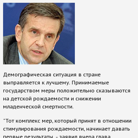
Демографическая ситуация в стране
выправляется к лучшему. Принимаемые
государством меры положительно сказываются
на детской рождаемости и снижении
младенческой смертности.
"Тот комплекс мер, который принят в отношении
стимулирования рождаемости, начинает давать
первые результаты, - заявил вчера глава