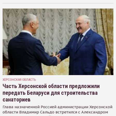
ХЕРСОНСКАЯ ОБЛАСТЬ
Часть Херсонской области предложили
передать Беларуси для строительства
санаториев
Глава назначенной Россией администрации Херсонской
области Владимир Сальдо встретился с Александром