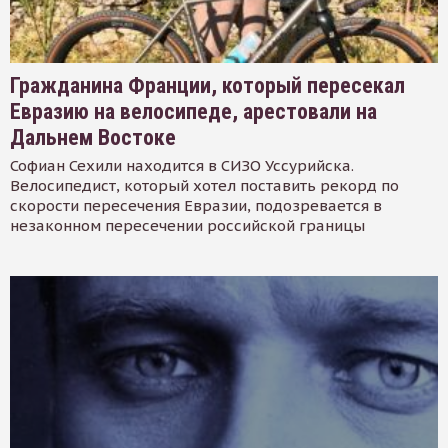
Гражданина Франции, который пересекал
Евразию на велосипеде, арестовали на
Дальнем Востоке
Софиан Сехили находится в СИЗО Уссурийска.
Велосипедист, который хотел поставить рекорд по
скорости пересечения Евразии, подозревается в
незаконном пересечении российской границы