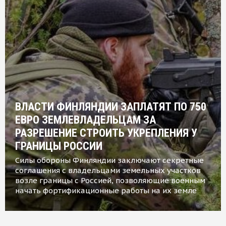
ВЛАСТИ ФИНЛЯНДИИ ЗАПЛАТЯТ ПО 750
ЕВРО ЗЕМЛЕВЛАДЕЛЬЦАМ ЗА
РАЗРЕШЕНИЕ СТРОИТЬ УКРЕПЛЕНИЯ У
ГРАНИЦЫ РОССИИ
Силы обороны Финляндии заключают секретные
соглашения с владельцами земельных участков
возле границы с Россией, позволяющие военным
начать фортификационные работы на их земле