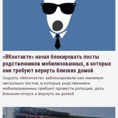
«ВКонтакте» начал блокировать посты
родственников мобилизованных, в которых
они требуют вернуть близких домой
Соцсеть «ВКонтакте» заблокировала как минимум
несколько постов, в которых родственники
мобилизованных требуют провести ротацию, дать
близким отпуск и вернуть их домой