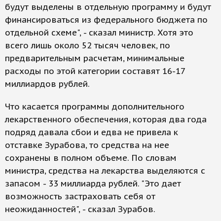
будут выделены в отдельную программу и будут
финансироваться из федерального бюджета по
отдельной схеме", - сказал министр. Хотя это
всего лишь около 52 тысяч человек, по
предварительным расчетам, минимальные
расходы по этой категории составят 16-17
миллиардов рублей.
Что касается программы дополнительного
лекарственного обеспечения, которая два года
подряд давала сбои и едва не привела к
отставке Зурабова, то средства на нее
сохранены в полном объеме. По словам
министра, средства на лекарства выделяются с
запасом - 33 миллиарда рублей. "Это дает
возможность застраховать себя от
неожиданностей", - сказал Зурабов.