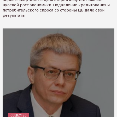
нулевой рост экономики. Подавление кредитования и
потребительского спроса со стороны ЦБ дало свои
результаты
ОБЩЕСТВО