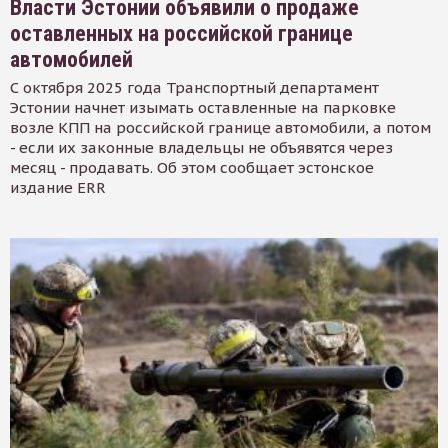
Власти Эстонии объявили о продаже
оставленных на российской границе
автомобилей
С октября 2025 года Транспортный департамент
Эстонии начнет изымать оставленные на парковке
возле КПП на российской границе автомобили, а потом
- если их законные владельцы не объявятся через
месяц - продавать. Об этом сообщает эстонское
издание ERR