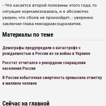
- Что касается второй половины этого года, то
ситуация нормализовалась, и я абсолютно
уверен, что сбоев не произойдет, - уверенно
заключил глава минздравсоцразвития.
Материалы по теме
Демографы предупредили о катастрофе с
рождаемостью в России из-за войны в Украине
Росстат отчитался о рекордном сокращении
населения России
В России избыточная смертность превысила отметку
в миллион человек
Сейчас на главной