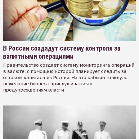
В России создадут систему контроля за
валютными операциями
Правительство создает систему мониторинга операций
в валюте, с помощью которой планирует следить за
оттоком капитала из России. На это кабмин толкнуло
нежелание бизнеса прислушиваться к
предупреждениям власти