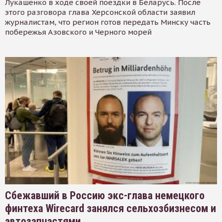
Лукашенко в ходе своей поездки в Беларусь. После
этого разговора глава Херсонской области заявил
журналистам, что регион готов передать Минску часть
побережья Азовского и Черного морей
Сбежавший в Россию экс-глава немецкого
финтеха Wirecard занялся сельхозбизнесом и
автозапчастями