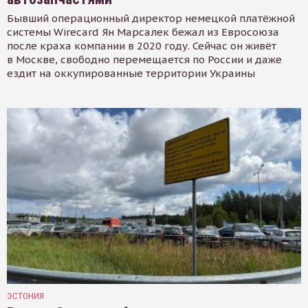
Бывший операционный директор немецкой платёжной
системы Wirecard Ян Марсалек бежал из Евросоюза
после краха компании в 2020 году. Сейчас он живёт
в Москве, свободно перемещается по России и даже
ездит на оккупированные территории Украины
ЭСТОНИЯ