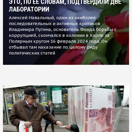
ЭТО, ПО ЕЕ СЛОВАМ, ПОДТВЕРДИЛИ ДВЕ
ЛАБОРАТОРИИ
Алексей Навальный, один из наиболее
последовательных и активных критиков
Владимира Путина, основатель Фонда борьбы с
коррупцией, скончался в колонии в Харпе за
Полярным кругом 16 февраля 2024 года. Он
отбывал там наказание по целому ряду
политических статей