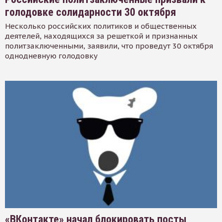
голодовке солидарности 30 октября
Несколько российских политиков и общественных
деятелей, находящихся за решеткой и признанных
политзаключенными, заявили, что проведут 30 октября
однодневную голодовку
«ВКонтакте» начал блокировать посты