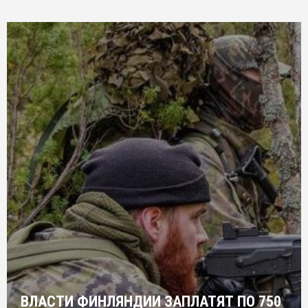
ВЛАСТИ ФИНЛЯНДИИ ЗАПЛАТЯТ ПО 750