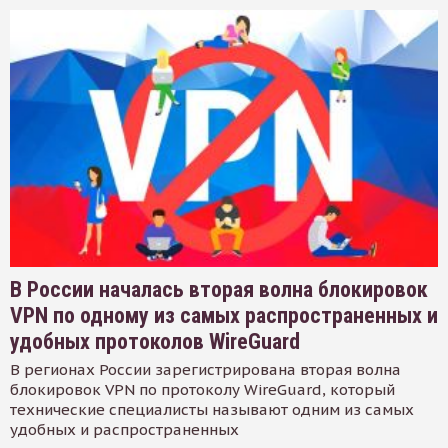
В России началась вторая волна блокировок
VPN по одному из самых распространенных и
удобных протоколов WireGuard
В регионах России зарегистрирована вторая волна
блокировок VPN по протоколу WireGuard, который
технические специалисты называют одним из самых
удобных и распространенных