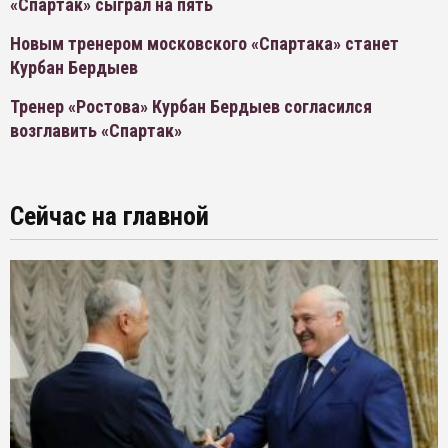
«Спартак» сыграл на пять
Новым тренером московского «Спартака» станет
Курбан Бердыев
Тренер «Ростова» Курбан Бердыев согласился
возглавить «Спартак»
Сейчас на главной