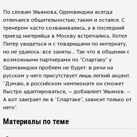
По словам Ульянова, Одемвинджи всегда
отличался общительностью, таким и остался. С
тренером часто созванивались, а в последний
приезд нигерийца в Москву встречались. Хотел
Питер увидеться и с товарищами по интернату,
но не удалось: все заняты... Так что в общении с
возможными партнерами по "Спартаку" у
Одемвинджи проблем не будет: в речи на
русском у него присутствует лишь легкий акцент.
"Думаю, в российском чемпионате он сможет
быстро адаптироваться, — добавляет Ульянов. —
А вот заиграет ли в "Спартаке", зависит только от
него".
Материалы по теме