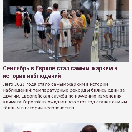
Сентябрь в Европе стал самым жарким в
истории наблюдений
Лето 2023 года стало самым жарким в истории
наблюдений: температурные рекорды бились один за
другим. Европейская служба по изучению изменения
климата Copernicus ожидает, что этот год станет самым
тёплым в истории человечества