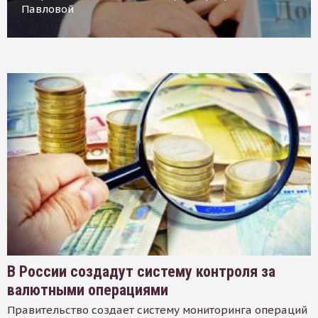
Павловой
В России создадут систему контроля за
валютными операциями
Правительство создает систему мониторинга операций