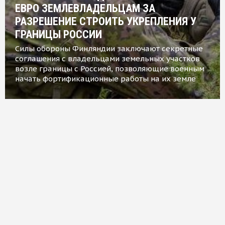
ЕВРО ЗЕМЛЕВЛАДЕЛЬЦАМ ЗА
РАЗРЕШЕНИЕ СТРОИТЬ УКРЕПЛЕНИЯ У
ГРАНИЦЫ РОССИИ
Силы обороны Финляндии заключают секретные
соглашения с владельцами земельных участков
возле границы с Россией, позволяющие военным
начать фортификационные работы на их земле