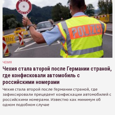
ЧЕХИЯ
Чехия стала второй после Германии страной,
где конфисковали автомобиль с
российскими номерами
Чехия стала второй после Германии страной, где
зафиксировали прецедент конфискации автомобилей с
российскими номерами. Известно как минимум об
одном подобном случае