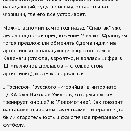
нападающий, судя по всему, останется во
Франции, где его все устраивает.
Можно вспомнить, что год назад "Спартак" уже
делал подобное предложение "Лиллю". Французы
тогда предложили обменять Одемвинджи на
аргентинского нападающего красно-белых
Кавенаги (отсюда, вероятно, и взялась цифра в
11 миллионов долларов — столько стоил
аргентинец), и сделка сорвалась.
...Тренером "русского нигерийца" в интернате
ЦСКА был Николай Ульянов, который нынче
тренирует юношей в "Локомотиве". Как говорит
наставник, главными качествами Питера всегда
были старательность и фанатичная преданность
футболу.