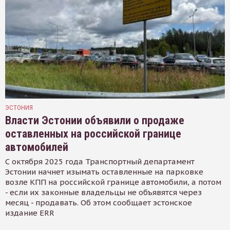
ЭСТОНИЯ
Власти Эстонии объявили о продаже
оставленных на российской границе
автомобилей
С октября 2025 года Транспортный департамент
Эстонии начнет изымать оставленные на парковке
возле КПП на российской границе автомобили, а потом
- если их законные владельцы не объявятся через
месяц - продавать. Об этом сообщает эстонское
издание ERR