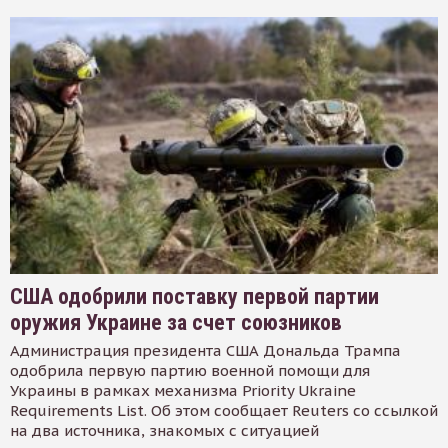
США одобрили поставку первой партии
оружия Украине за счет союзников
Администрация президента США Дональда Трампа
одобрила первую партию военной помощи для
Украины в рамках механизма Priority Ukraine
Requirements List. Об этом сообщает Reuters со ссылкой
на два источника, знакомых с ситуацией