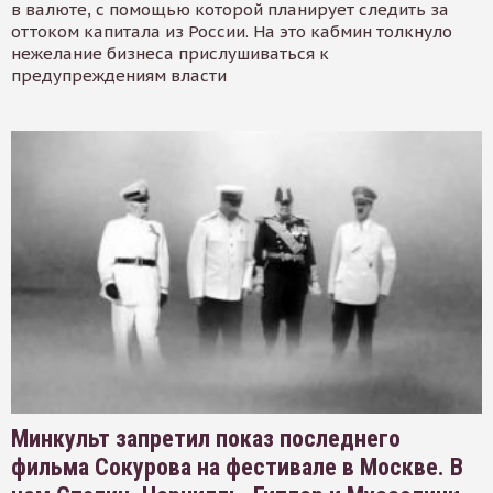
в валюте, с помощью которой планирует следить за
оттоком капитала из России. На это кабмин толкнуло
нежелание бизнеса прислушиваться к
предупреждениям власти
Минкульт запретил показ последнего
фильма Сокурова на фестивале в Москве. В