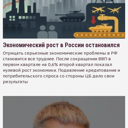
Экономический рост в России остановился
Отрицать серьезные экономические проблемы в РФ
становится все труднее. После сокращения ВВП в
первом квартале на 0,6% второй квартал показал
нулевой рост экономики. Подавление кредитования и
потребительского спроса со стороны ЦБ дало свои
результаты