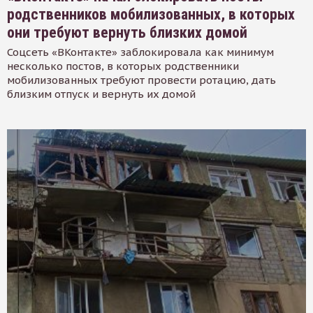
родственников мобилизованных, в которых
они требуют вернуть близких домой
Соцсеть «ВКонтакте» заблокировала как минимум
несколько постов, в которых родственники
мобилизованных требуют провести ротацию, дать
близким отпуск и вернуть их домой