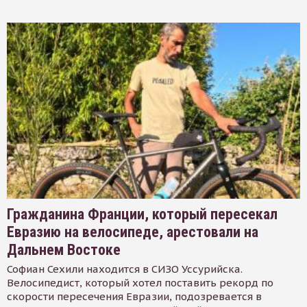
Гражданина Франции, который пересекал
Евразию на велосипеде, арестовали на
Дальнем Востоке
Софиан Сехили находится в СИЗО Уссурийска.
Велосипедист, который хотел поставить рекорд по
скорости пересечения Евразии, подозревается в