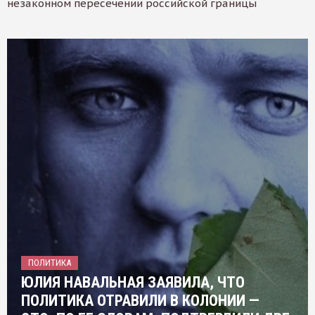
незаконном пересечении российской границы
ПОЛИТИКА
ЮЛИЯ НАВАЛЬНАЯ ЗАЯВИЛА, ЧТО
ПОЛИТИКА ОТРАВИЛИ В КОЛОНИИ —