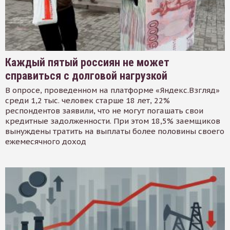
Каждый пятый россиян не может
справиться с долговой нагрузкой
В опросе, проведенном на платформе «Яндекс.Взгляд»
среди 1,2 тыс. человек старше 18 лет, 22%
респондентов заявили, что не могут погашать свои
кредитные задолженности. При этом 18,5% заемщиков
вынуждены тратить на выплаты более половины своего
ежемесячного доход