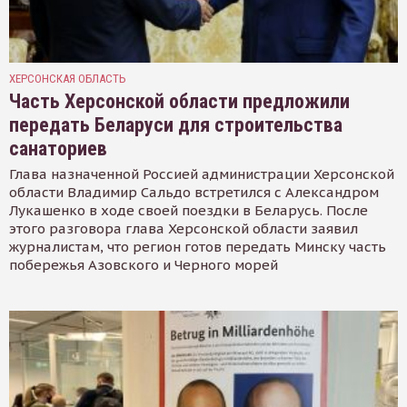
ХЕРСОНСКАЯ ОБЛАСТЬ
Часть Херсонской области предложили
передать Беларуси для строительства
санаториев
Глава назначенной Россией администрации Херсонской
области Владимир Сальдо встретился с Александром
Лукашенко в ходе своей поездки в Беларусь. После
этого разговора глава Херсонской области заявил
журналистам, что регион готов передать Минску часть
побережья Азовского и Черного морей