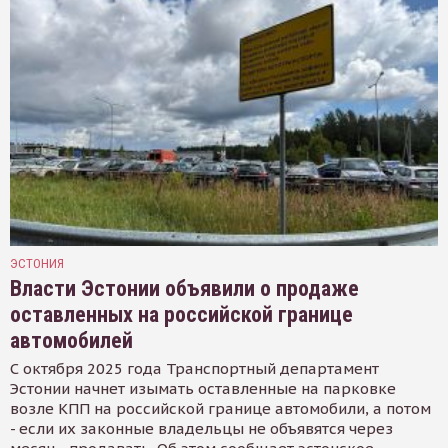
ЭСТОНИЯ
Власти Эстонии объявили о продаже
оставленных на российской границе
автомобилей
С октября 2025 года Транспортный департамент
Эстонии начнет изымать оставленные на парковке
возле КПП на российской границе автомобили, а потом
- если их законные владельцы не объявятся через