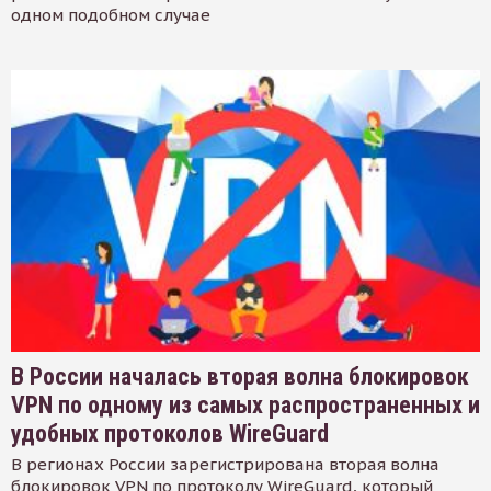
одном подобном случае
В России началась вторая волна блокировок
VPN по одному из самых распространенных и
удобных протоколов WireGuard
В регионах России зарегистрирована вторая волна
блокировок VPN по протоколу WireGuard, который