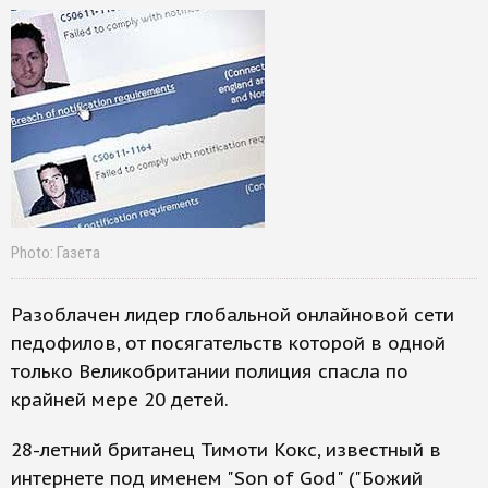
Photo: Газета
Разоблачен лидер глобальной онлайновой сети
педофилов, от посягательств которой в одной
только Великобритании полиция спасла по
крайней мере 20 детей.
28-летний британец Тимоти Кокс, известный в
интернете под именем "Son of God" ("Божий