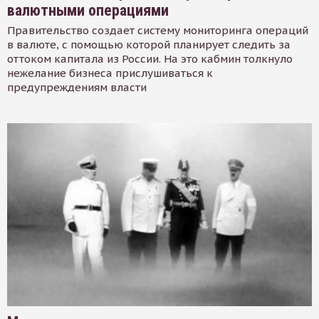
валютными операциями
Правительство создает систему мониторинга операций
в валюте, с помощью которой планирует следить за
оттоком капитала из России. На это кабмин толкнуло
нежелание бизнеса прислушиваться к
предупреждениям власти