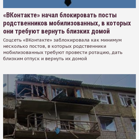
«ВКонтакте» начал блокировать посты
родственников мобилизованных, в которых
они требуют вернуть близких домой
Соцсеть «ВКонтакте» заблокировала как минимум
несколько постов, в которых родственники
мобилизованных требуют провести ротацию, дать
близким отпуск и вернуть их домой