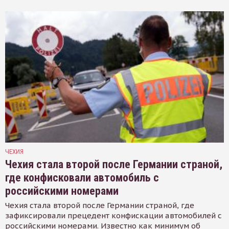
ЧЕХИЯ
Чехия стала второй после Германии страной,
где конфисковали автомобиль с
российскими номерами
Чехия стала второй после Германии страной, где
зафиксировали прецедент конфискации автомобилей с
российскими номерами. Известно как минимум об