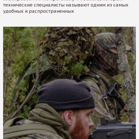
технические специалисты называют одним из самых
удобных и распространенных