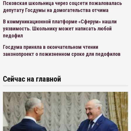
Псковская школьница через соцсети пожаловалась
депутату Госдумы на домогательства отчима
В коммуникационной платформе «Сферум» нашли
уязвимость. Школьнику может написать любой
педофил
Госдума приняла в окончательном чтении
законопроект о пожизненном сроке для педофилов
Сейчас на главной