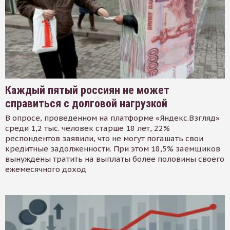
Каждый пятый россиян не может
справиться с долговой нагрузкой
В опросе, проведенном на платформе «Яндекс.Взгляд»
среди 1,2 тыс. человек старше 18 лет, 22%
респондентов заявили, что не могут погашать свои
кредитные задолженности. При этом 18,5% заемщиков
вынуждены тратить на выплаты более половины своего
ежемесячного доход