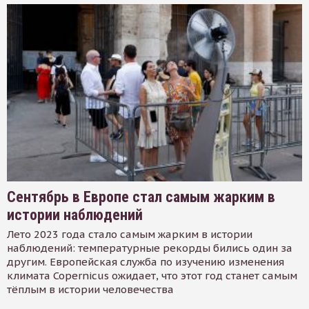
Сентябрь в Европе стал самым жарким в
истории наблюдений
Лето 2023 года стало самым жарким в истории
наблюдений: температурные рекорды бились один за
другим. Европейская служба по изучению изменения
климата Copernicus ожидает, что этот год станет самым
тёплым в истории человечества