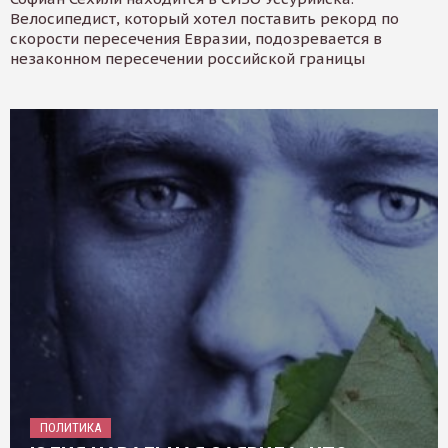
Велосипедист, который хотел поставить рекорд по
скорости пересечения Евразии, подозревается в
незаконном пересечении российской границы
ПОЛИТИКА