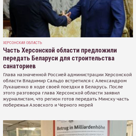
ХЕРСОНСКАЯ ОБЛАСТЬ
Часть Херсонской области предложили
передать Беларуси для строительства
санаториев
Глава назначенной Россией администрации Херсонской
области Владимир Сальдо встретился с Александром
Лукашенко в ходе своей поездки в Беларусь. После
этого разговора глава Херсонской области заявил
журналистам, что регион готов передать Минску часть
побережья Азовского и Черного морей