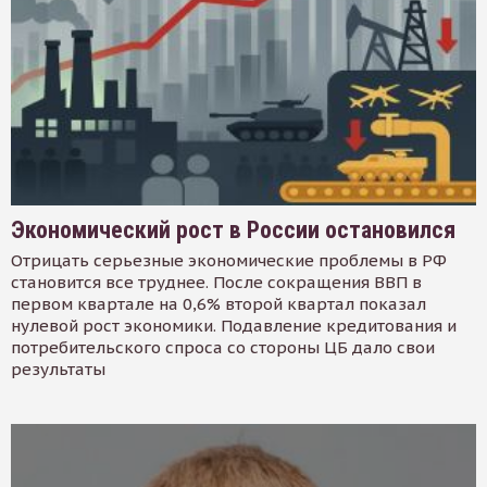
Экономический рост в России остановился
Отрицать серьезные экономические проблемы в РФ
становится все труднее. После сокращения ВВП в
первом квартале на 0,6% второй квартал показал
нулевой рост экономики. Подавление кредитования и
потребительского спроса со стороны ЦБ дало свои
результаты