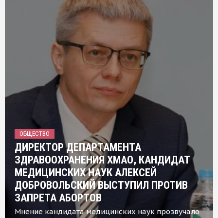
ОБЩЕСТВО
ДИРЕКТОР ДЕПАРТАМЕНТА
ЗДРАВООХРАНЕНИЯ ХМАО, КАНДИДАТ
МЕДИЦИНСКИХ НАУК АЛЕКСЕЙ
ДОБРОВОЛЬСКИЙ ВЫСТУПИЛ ПРОТИВ
ЗАПРЕТА АБОРТОВ
Мнение кандидата медицинских наук прозвучало