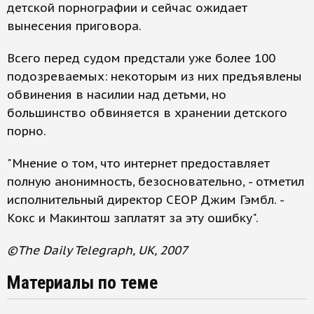
детской порнографии и сейчас ожидает
вынесения приговора.
Всего перед судом предстали уже более 100
подозреваемых: некоторым из них предъявлены
обвинения в насилии над детьми, но
большинство обвиняется в хранении детского
порно.
"Мнение о том, что интернет предоставляет
полную анонимность, безосновательно, - отметил
исполнительный директор CEOP Джим Гэмбл. -
Кокс и Макинтош заплатят за эту ошибку".
©The Daily Telegraph, UK, 2007
Материалы по теме