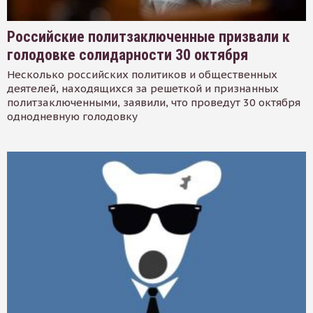
Российские политзаключенные призвали к
голодовке солидарности 30 октября
Несколько российских политиков и общественных
деятелей, находящихся за решеткой и признанных
политзаключенными, заявили, что проведут 30 октября
однодневную голодовку