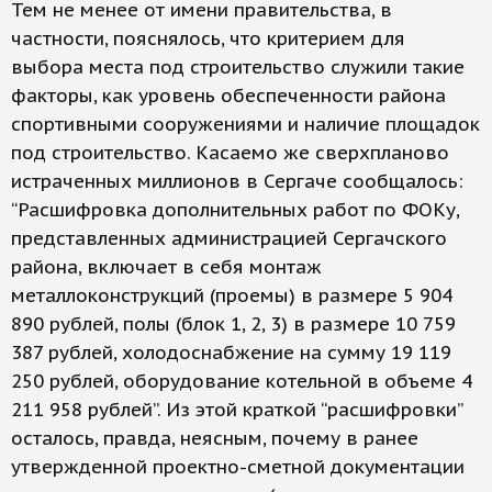
Тем не менее от имени правительства, в
частности, пояснялось, что критерием для
выбора места под строительство служили такие
факторы, как уровень обеспеченности района
спортивными сооружениями и наличие площадок
под строительство. Касаемо же сверхпланово
истраченных миллионов в Сергаче сообщалось:
“Расшифровка дополнительных работ по ФОКу,
представленных администрацией Сергачского
района, включает в себя монтаж
металлоконструкций (проемы) в размере 5 904
890 рублей, полы (блок 1, 2, 3) в размере 10 759
387 рублей, холодоснабжение на сумму 19 119
250 рублей, оборудование котельной в объеме 4
211 958 рублей”. Из этой краткой “расшифровки”
осталось, правда, неясным, почему в ранее
утвержденной проектно-сметной документации