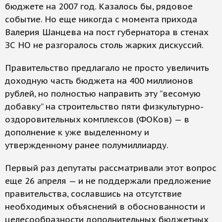
бюджете на 2007 год. Казалось бы, рядовое
событие. Но еще никогда с момента прихода
Валерия Шанцева на пост губернатора в стенах
ЗС НО не разгоралось столь жарких дискуссий.
Правительство предлагало не просто увеличить
доходную часть бюджета на 400 миллионов
рублей, но полностью направить эту “весомую
добавку” на строительство пяти физкультурно-
оздоровительных комплексов (ФОКов) — в
дополнение к уже выделенному и
утвержденному ранее полумиллиарду.
Первый раз депутаты рассматривали этот вопрос
еще 26 апреля — и не поддержали предложение
правительства, сославшись на отсутствие
необходимых объяснений в обоснованности и
целесообразности дополнительных бюджетных