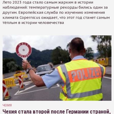
Лето 2023 года стало самым жарким в истории
наблюдений: температурные рекорды бились один за
другим. Европейская служба по изучению изменения
климата Copernicus ожидает, что этот год станет самым
тёплым в истории человечества
ЧЕХИЯ
Чехия стала второй после Германии страной,