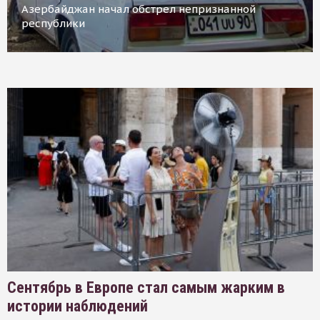
Азербайджан начал обстрел непризнанной
республики
Сентябрь в Европе стал самым жарким в
истории наблюдений