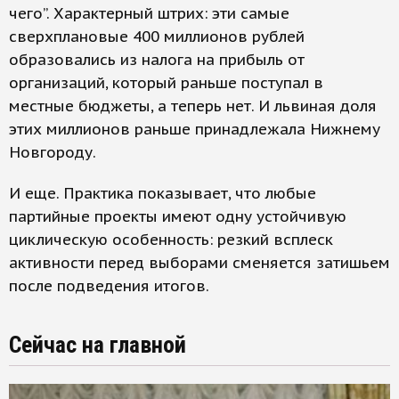
чего”. Характерный штрих: эти самые
сверхплановые 400 миллионов рублей
образовались из налога на прибыль от
организаций, который раньше поступал в
местные бюджеты, а теперь нет. И львиная доля
этих миллионов раньше принадлежала Нижнему
Новгороду.
И еще. Практика показывает, что любые
партийные проекты имеют одну устойчивую
циклическую особенность: резкий всплеск
активности перед выборами сменяется затишьем
после подведения итогов.
Сейчас на главной