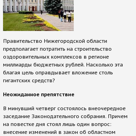
Правительство Нижегородской области
предполагает потратить на строительство
оздоровительных комплексов в регионе
миллиарды бюджетных рублей. Насколько эта
благая цель оправдывает вложение столь
гигантских средств?
Неожиданное препятствие
В минувший четверг состоялось внеочередное
заседание Законодательного собрания. Причем
на повестке дня стоял лишь один вопрос:
внесение изменений в закон об областном