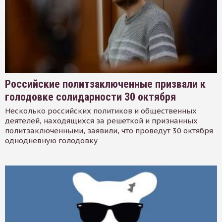
Российские политзаключенные призвали к
голодовке солидарности 30 октября
Несколько российских политиков и общественных
деятелей, находящихся за решеткой и признанных
политзаключенными, заявили, что проведут 30 октября
однодневную голодовку