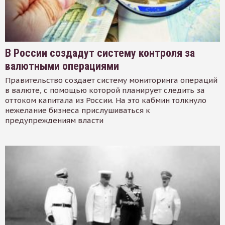
В России создадут систему контроля за
валютными операциями
Правительство создает систему мониторинга операций
в валюте, с помощью которой планирует следить за
оттоком капитала из России. На это кабмин толкнуло
нежелание бизнеса прислушиваться к
предупреждениям власти