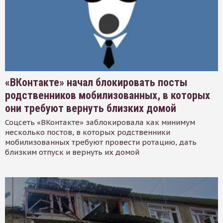
«ВКонтакте» начал блокировать посты
родственников мобилизованных, в которых
они требуют вернуть близких домой
Соцсеть «ВКонтакте» заблокировала как минимум
несколько постов, в которых родственники
мобилизованных требуют провести ротацию, дать
близким отпуск и вернуть их домой