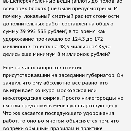
вышеперечисленные вещи (вплоть до полов во
всех трех блоках!) не были предусмотрены. И
почему “локальный сметный расчет стоимости
дополнительных работ составлен на общую
сумму 39 995 535 рублей”, в то время как
удорожание произошло со 124,3 до 172
миллионов, то есть на 48,3 миллиона? Куда
делись еще минимум 8 миллионов рублей?
Еще на часть вопросов ответил
присутствовавший на заседании губернатор. Он
заявил, что ему абсолютно все равно, кто
выигрывает конкурс: московская или
нижегородская фирма. Просто нижегородцы не
смогли предложить меньшую стартовую цену.
Что же касается последующего удорожания
работ, то оно во многом объясняется тем, что
вопреки обычным правилам и практике