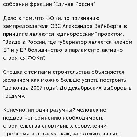
собрании фракции “Единая Россия”.
Дело в том, что ФОКи, по признанию
зампредседателя ОЗС Александра Вайнберга, в
принципе являются “единоросским” проектом.
“Везде в России, где губернатор является членом
ЕР и у ЕР большинство в парламенте, активно
строятся ФОКи”.
Спешка с темпами строительства объясняется
желанием как можно больше успеть построить
“до конца 2007 года”. До декабрьских выборов в
Госдуму.
Конечно, ни один разумный человек не
подвергнет сомнению необходимость
строительства спортивных сооружений.
Проблема в деталях: “как, за сколько, за счет