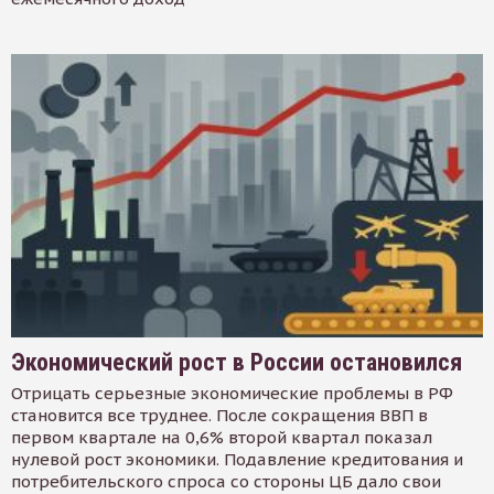
Экономический рост в России остановился
Отрицать серьезные экономические проблемы в РФ
становится все труднее. После сокращения ВВП в
первом квартале на 0,6% второй квартал показал
нулевой рост экономики. Подавление кредитования и
потребительского спроса со стороны ЦБ дало свои