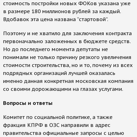
стоимость постройки новых ФОКов указана уже
в размере 180 миллионов рублей за каждый.
Вдобавок эта цена названа “стартовой”.
Поэтому и не хватило для заключения контракта
первоначально заложенных в бюджете средств.
Но до последнего момента депутаты не
понимали не только причину резкого увеличения
стоимости строительства, но и то, почему из всех
подрядных организаций лучшей оказалась
именно данная конкретная московская компания
со своими дорожающими на глазах услугами.
Вопросы и ответы
Комитет по социальной политике, а также
фракция КПРФ в ОЗС направили в адрес
правительства официальные запросы с целью