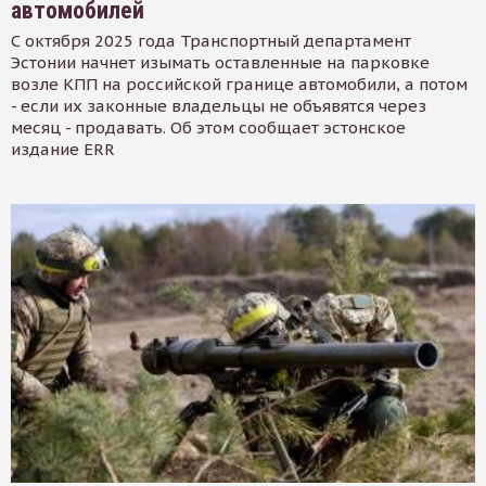
автомобилей
С октября 2025 года Транспортный департамент
Эстонии начнет изымать оставленные на парковке
возле КПП на российской границе автомобили, а потом
- если их законные владельцы не объявятся через
месяц - продавать. Об этом сообщает эстонское
издание ERR