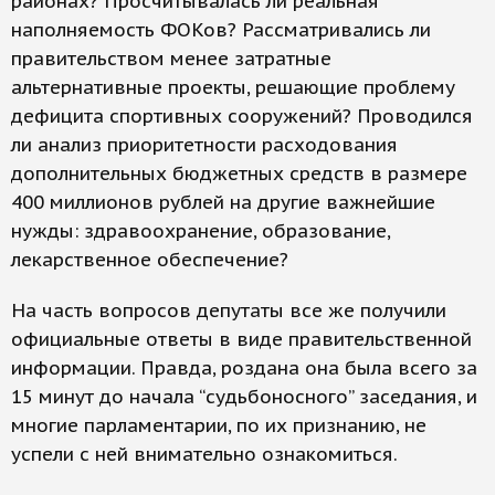
районах? Просчитывалась ли реальная
наполняемость ФОКов? Рассматривались ли
правительством менее затратные
альтернативные проекты, решающие проблему
дефицита спортивных сооружений? Проводился
ли анализ приоритетности расходования
дополнительных бюджетных средств в размере
400 миллионов рублей на другие важнейшие
нужды: здравоохранение, образование,
лекарственное обеспечение?
На часть вопросов депутаты все же получили
официальные ответы в виде правительственной
информации. Правда, роздана она была всего за
15 минут до начала “судьбоносного” заседания, и
многие парламентарии, по их признанию, не
успели с ней внимательно ознакомиться.