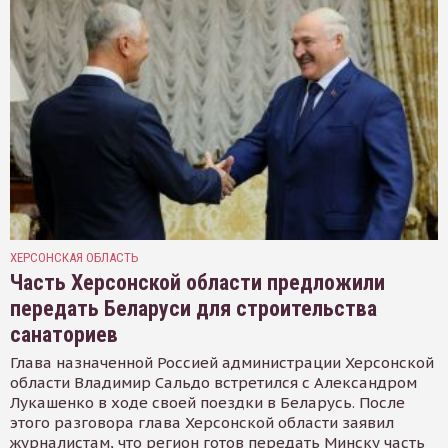
ХЕРСОНСКАЯ ОБЛАСТЬ
Часть Херсонской области предложили
передать Беларуси для строительства
санаториев
Глава назначенной Россией администрации Херсонской
области Владимир Сальдо встретился с Александром
Лукашенко в ходе своей поездки в Беларусь. После
этого разговора глава Херсонской области заявил
журналистам, что регион готов передать Минску часть