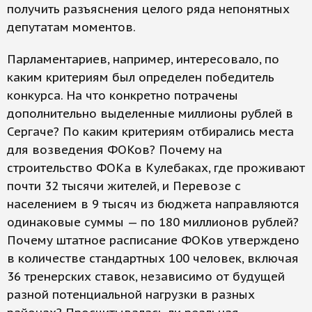
получить разъяснения целого ряда непонятных
депутатам моментов.
Парламентариев, например, интересовало, по
каким критериям был определен победитель
конкурса. На что конкретно потрачены
дополнительно выделенные миллионы рублей в
Сергаче? По каким критериям отбирались места
для возведения ФОКов? Почему на
строительство ФОКа в Кулебаках, где проживают
почти 32 тысячи жителей, и Перевозе с
населением в 9 тысяч из бюджета направляются
одинаковые суммы — по 180 миллионов рублей?
Почему штатное расписание ФОКов утверждено
в количестве стандартных 100 человек, включая
36 тренерских ставок, независимо от будущей
разной потенциальной нагрузки в разных