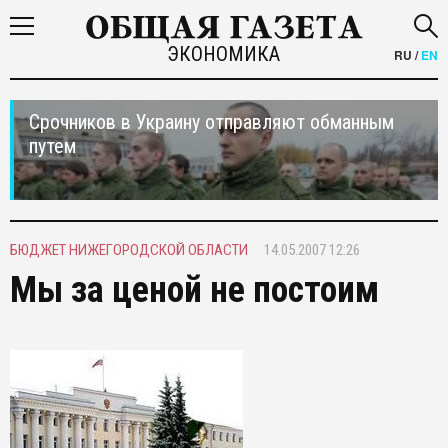
ЭКОНОМИКА
RU
/
EN
Срочников в Украину отправляют обманным
путем
БЮДЖЕТ НИЖЕГОРОДСКОЙ ОБЛАСТИ
14.05.2007 12:26
Мы за ценой не постоим