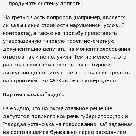
— продумать систему доплаты”.
На третью часть вопросов (например, является
ли завышение стоимости нарушением условий
контракта), а также на просьбу представить
утвержденную типовую проектно-сметную
документацию депутаты на момент голосования
ответов так и не получили. Тем не менее на этот
раз большинством голосов после бурной
дискуссии дополнительное направление средств
на строительство ФОКов было утверждено.
Партия сказала “надо”...
Очевидно, что на окончательное решение
депутатов повлияла как речь губернатора, так и
“твердая установка на голосование “за”, заданная
на состоявшемся буквально перед заседанием