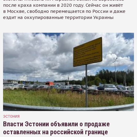
после краха компании в 2020 году. Сейчас он живёт
в Москве, свободно перемещается по России и даже
ездит на оккупированные территории Украины
ЭСТОНИЯ
Власти Эстонии объявили о продаже
оставленных на российской границе