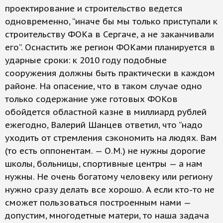
проектирование и строительство ведется
одновременно, “иначе бы мы только приступали к
строительству ФОКа в Сергаче, а не заканчивали
его”. Оснастить же регион ФОКами планируется в
ударные сроки: к 2010 году подобные
сооружения должны быть практически в каждом
районе. На опасение, что в таком случае одно
только содержание уже готовых ФОКов
обойдется областной казне в миллиард рублей
ежегодно, Валерий Шанцев ответил, что “надо
уходить от стремления сэкономить на людях. Вам
(то есть оппонентам. — О.М.) не нужны дорогие
школы, больницы, спортивные центры — а нам
нужны. Не очень богатому человеку или региону
нужно сразу делать все хорошо. А если кто-то не
сможет пользоваться построенным нами —
допустим, многодетные матери, то наша задача