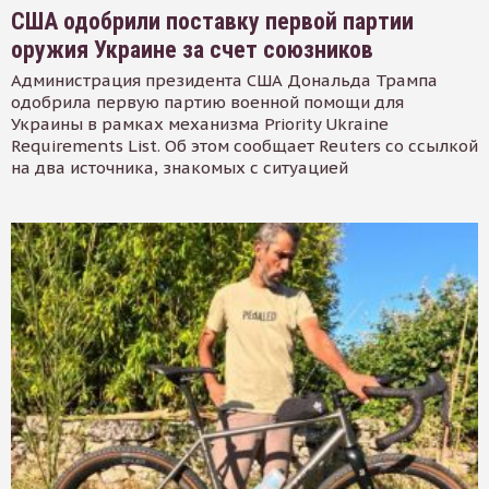
США одобрили поставку первой партии
оружия Украине за счет союзников
Администрация президента США Дональда Трампа
одобрила первую партию военной помощи для
Украины в рамках механизма Priority Ukraine
Requirements List. Об этом сообщает Reuters со ссылкой
на два источника, знакомых с ситуацией