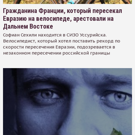
Гражданина Франции, который пересекал
Евразию на велосипеде, арестовали на
Дальнем Востоке
Софиан Сехили находится в СИЗО Уссурийска.
Велосипедист, который хотел поставить рекорд по
скорости пересечения Евразии, подозревается в
незаконном пересечении российской границы