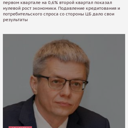
первом квартале на 0,6% второй квартал показал
нулевой рост экономики. Подавление кредитования и
потребительского спроса со стороны ЦБ дало свои
результаты