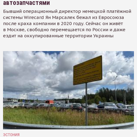
автозапчастями
Бывший операционный директор немецкой платёжной
системы Wirecard Ян Марсалек бежал из Евросоюза
после краха компании в 2020 году. Сейчас он живёт
в Москве, свободно перемещается по России и даже
ездит на оккупированные территории Украины
ЭСТОНИЯ