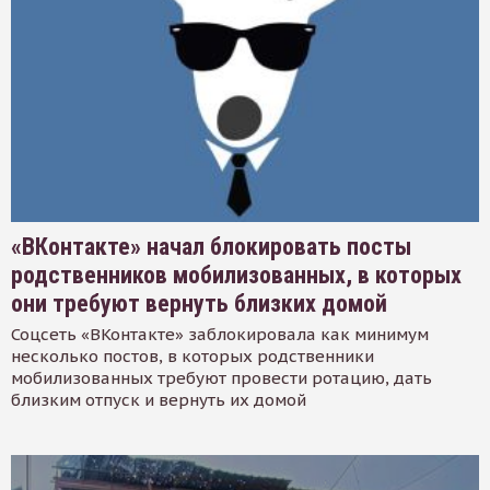
«ВКонтакте» начал блокировать посты
родственников мобилизованных, в которых
они требуют вернуть близких домой
Соцсеть «ВКонтакте» заблокировала как минимум
несколько постов, в которых родственники
мобилизованных требуют провести ротацию, дать
близким отпуск и вернуть их домой