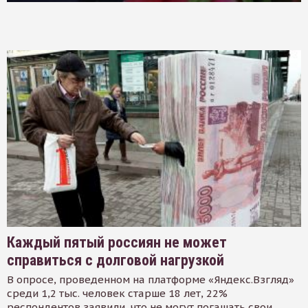
Каждый пятый россиян не может
справиться с долговой нагрузкой
В опросе, проведенном на платформе «Яндекс.Взгляд»
среди 1,2 тыс. человек старше 18 лет, 22%
респондентов заявили, что не могут погашать свои