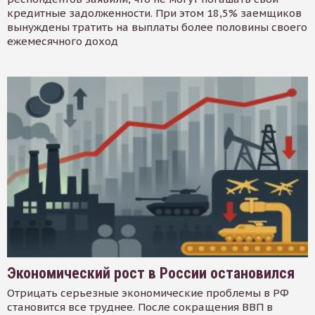
кредитные задолженности. При этом 18,5% заемщиков
вынуждены тратить на выплаты более половины своего
ежемесячного доход
Экономический рост в России остановился
Отрицать серьезные экономические проблемы в РФ
становится все труднее. После сокращения ВВП в