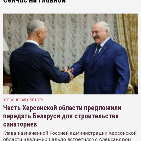
ХЕРСОНСКАЯ ОБЛАСТЬ
Часть Херсонской области предложили
передать Беларуси для строительства
санаториев
Глава назначенной Россией администрации Херсонской
области Владимир Сальдо встретился с Александром