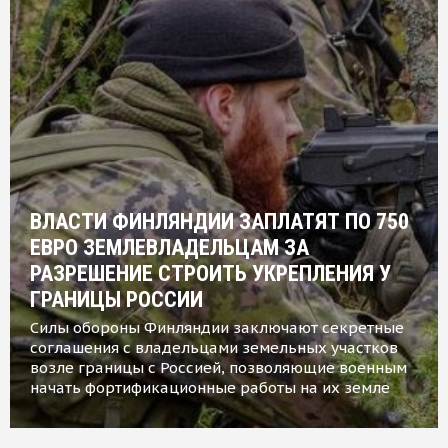
ВЛАСТИ ФИНЛЯНДИИ ЗАПЛАТЯТ ПО 750
ЕВРО ЗЕМЛЕВЛАДЕЛЬЦАМ ЗА
РАЗРЕШЕНИЕ СТРОИТЬ УКРЕПЛЕНИЯ У
ГРАНИЦЫ РОССИИ
Силы обороны Финляндии заключают секретные
соглашения с владельцами земельных участков
возле границы с Россией, позволяющие военным
начать фортификационные работы на их земле