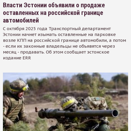
Власти Эстонии объявили о продаже
оставленных на российской границе
автомобилей
С октября 2025 года Транспортный департамент
Эстонии начнет изымать оставленные на парковке
возле КПП на российской границе автомобили, а потом
- если их законные владельцы не объявятся через
месяц - продавать. Об этом сообщает эстонское
издание ERR