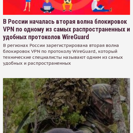
В России началась вторая волна блокировок
VPN по одному из самых распространенных и
удобных протоколов WireGuard
В регионах России зарегистрирована вторая волна
блокировок VPN по протоколу WireGuard, который
технические специалисты называют одним из самых
удобных и распространенных