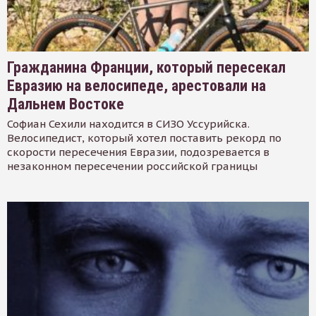
Гражданина Франции, который пересекал
Евразию на велосипеде, арестовали на
Дальнем Востоке
Софиан Сехили находится в СИЗО Уссурийска.
Велосипедист, который хотел поставить рекорд по
скорости пересечения Евразии, подозревается в
незаконном пересечении российской границы