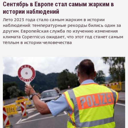
Сентябрь в Европе стал самым жарким в
истории наблюдений
Лето 2023 года стало самым жарким в истории
наблюдений: температурные рекорды бились один за
другим. Европейская служба по изучению изменения
климата Copernicus ожидает, что этот год станет самым
тёплым в истории человечества