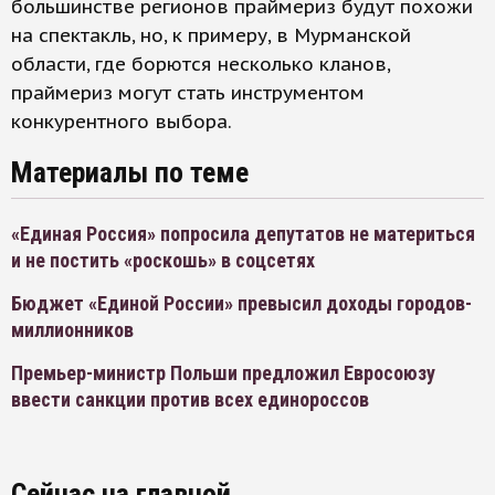
большинстве регионов праймериз будут похожи
на спектакль, но, к примеру, в Мурманской
области, где борются несколько кланов,
праймериз могут стать инструментом
конкурентного выбора.
Материалы по теме
«Единая Россия» попросила депутатов не материться
и не постить «роскошь» в соцсетях
Бюджет «Единой России» превысил доходы городов-
миллионников
Премьер-министр Польши предложил Евросоюзу
ввести санкции против всех единороссов
Сейчас на главной