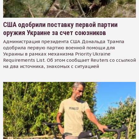
США одобрили поставку первой партии
оружия Украине за счет союзников
Администрация президента США Дональда Трампа
одобрила первую партию военной помощи для
Украины в рамках механизма Priority Ukraine
Requirements List. Об этом сообщает Reuters со ссылкой
на два источника, знакомых с ситуацией