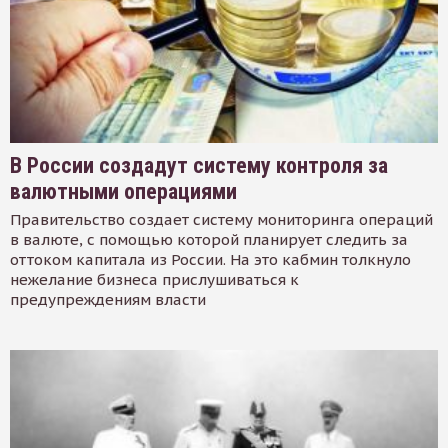
В России создадут систему контроля за
валютными операциями
Правительство создает систему мониторинга операций
в валюте, с помощью которой планирует следить за
оттоком капитала из России. На это кабмин толкнуло
нежелание бизнеса прислушиваться к
предупреждениям власти