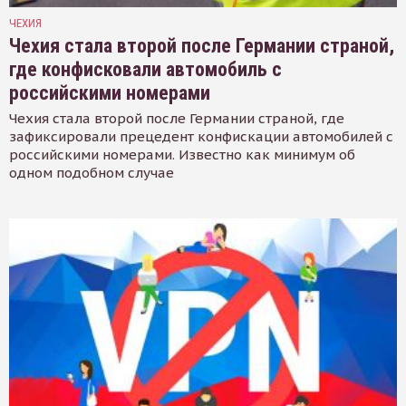
ЧЕХИЯ
Чехия стала второй после Германии страной,
где конфисковали автомобиль с
российскими номерами
Чехия стала второй после Германии страной, где
зафиксировали прецедент конфискации автомобилей с
российскими номерами. Известно как минимум об
одном подобном случае