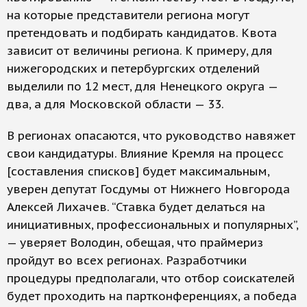
на которые представители региона могут
претендовать и подбирать кандидатов. Квота
зависит от величины региона. К примеру, для
нижегородских и петербургских отделений
выделили по 12 мест, для Ненецкого округа —
два, а для Московской области — 33.
В регионах опасаются, что руководство навяжет
свои кандидатуры. Влияние Кремля на процесс
[составления списков] будет максимальным,
уверен депутат Госдумы от Нижнего Новгорода
Алексей Лихачев. “Ставка будет делаться на
инициативных, профессиональных и популярных”,
— уверяет Володин, обещая, что праймериз
пройдут во всех регионах. Разработчики
процедуры предполагали, что отбор соискателей
будет проходить на партконференциях, а победа