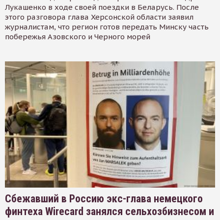
Лукашенко в ходе своей поездки в Беларусь. После
этого разговора глава Херсонской области заявил
журналистам, что регион готов передать Минску часть
побережья Азовского и Черного морей
Сбежавший в Россию экс-глава немецкого
финтеха Wirecard занялся сельхозбизнесом и