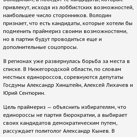
привлекут, исходя из лоббистских возможностей,
наибольшее число сторонников. Володин
признает, что есть кандидаты, которые хотели бы
подменить праймериз своими возможностями,
но в партии будут проводиться еще и
дополнительные соцопросы.
В регионах уже развернулась борьба за места в
списке. В Нижегородской области, по словам
местных единороссов, соревнуются депутаты
Госдумы Александр Хинштейн, Алексей Лихачев и
Юрий Сентюрин.
Цель праймериз — объяснить избирателям, что
единороссы не партия бюрократии, а выбирает
своих кандидатов демократическим путем,
рассуждает политолог Александр Кынев. В