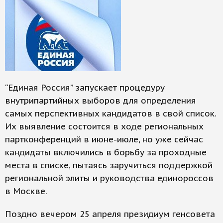
“Единая Россия” запускает процедуру
внутрипартийных выборов для определения
самых перспективных кандидатов в свой список.
Их выявление состоится в ходе региональных
партконференций в июне-июле, но уже сейчас
кандидаты включились в борьбу за проходные
места в списке, пытаясь заручиться поддержкой
региональной элиты и руководства единороссов
в Москве.
Поздно вечером 25 апреля президиум генсовета