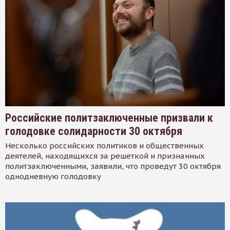
Российские политзаключенные призвали к
голодовке солидарности 30 октября
Несколько российских политиков и общественных
деятелей, находящихся за решеткой и признанных
политзаключенными, заявили, что проведут 30 октября
однодневную голодовку