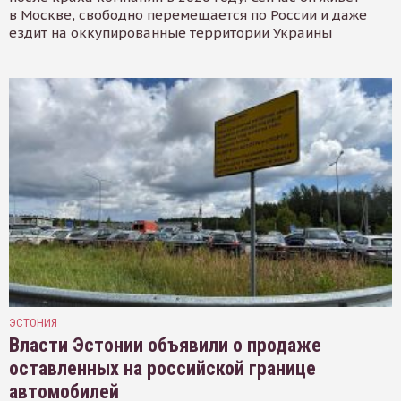
в Москве, свободно перемещается по России и даже
ездит на оккупированные территории Украины
ЭСТОНИЯ
Власти Эстонии объявили о продаже
оставленных на российской границе
автомобилей