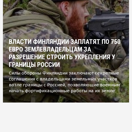
ВЛАСТИ ФИНЛЯНДИИ ЗАПЛАТЯТ ПО 750
ЕВРО ЗЕМЛЕВЛАДЕЛЬЦАМ ЗА
РАЗРЕШЕНИЕ СТРОИТЬ УКРЕПЛЕНИЯ У
ГРАНИЦЫ РОССИИ
Силы обороны Финляндии заключают секретные
соглашения с владельцами земельных участков
возле границы с Россией, позволяющие военным
начать фортификационные работы на их земле