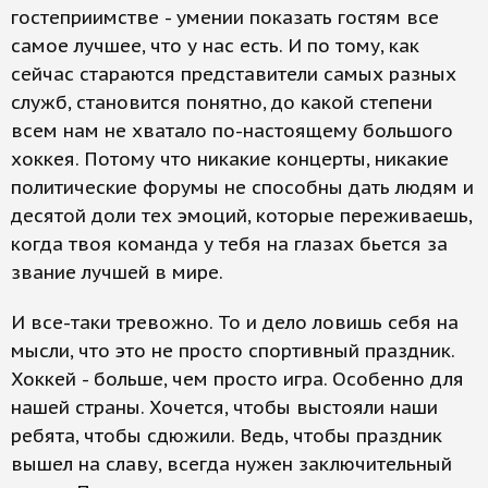
гостеприимстве - умении показать гостям все
самое лучшее, что у нас есть. И по тому, как
сейчас стараются представители самых разных
служб, становится понятно, до какой степени
всем нам не хватало по-настоящему большого
хоккея. Потому что никакие концерты, никакие
политические форумы не способны дать людям и
десятой доли тех эмоций, которые переживаешь,
когда твоя команда у тебя на глазах бьется за
звание лучшей в мире.
И все-таки тревожно. То и дело ловишь себя на
мысли, что это не просто спортивный праздник.
Хоккей - больше, чем просто игра. Особенно для
нашей страны. Хочется, чтобы выстояли наши
ребята, чтобы сдюжили. Ведь, чтобы праздник
вышел на славу, всегда нужен заключительный