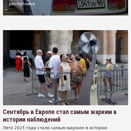
республики
Сентябрь в Европе стал самым жарким в
истории наблюдений
Лето 2023 года стало самым жарким в истории