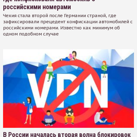
российскими номерами
Чехия стала второй после Германии страной, где
зафиксировали прецедент конфискации автомобилей с
российскими номерами. Известно как минимум об
одном подобном случае
В России началась вторая волна блокировок