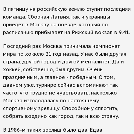
В пятницу на российскую землю ступит последняя
команда. Сборная Латвия, как и украинцы,
приедет в Москву на поезде, который по
расписанию прибывает на Рижский вокзал в 9.41.
Последний раз Москва принимала чемпионат
мира по хоккею 21 год назад. У нас были другая
страна, другой город и другой менталитет. Да и
хоккей, собственно, был другим. Очень
праздничным, а главное - победным. О том,
давнем уже, турнире сейчас вспоминают так
часто, что трудно не чувствовать, насколько
Москва изголодалась по настоящему
спортивному зрелищу. Способному сплотить,
собрать воедино как город, так и всю страну.
В 1986-м таких зрелищ было два. Едва