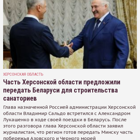
ХЕРСОНСКАЯ ОБЛАСТЬ
Часть Херсонской области предложили
передать Беларуси для строительства
санаториев
Глава назначенной Россией администрации Херсонской
области Владимир Сальдо встретился с Александром
Лукашенко в ходе своей поездки в Беларусь. После
этого разговора глава Херсонской области заявил
журналистам, что регион готов передать Минску часть
побережья Азовского и Черного морей