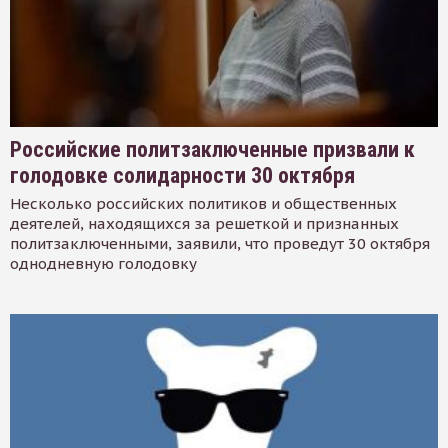
Российские политзаключенные призвали к
голодовке солидарности 30 октября
Несколько российских политиков и общественных
деятелей, находящихся за решеткой и признанных
политзаключенными, заявили, что проведут 30 октября
однодневную голодовку