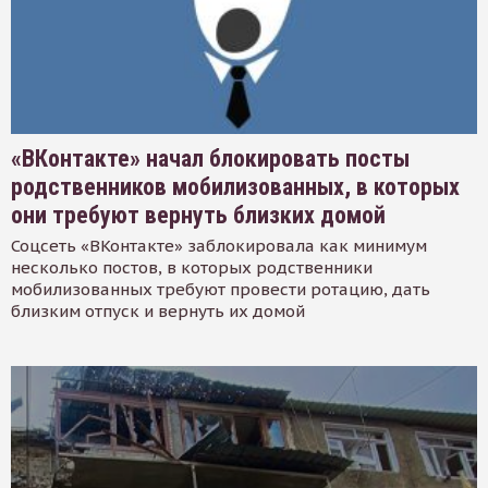
«ВКонтакте» начал блокировать посты
родственников мобилизованных, в которых
они требуют вернуть близких домой
Соцсеть «ВКонтакте» заблокировала как минимум
несколько постов, в которых родственники
мобилизованных требуют провести ротацию, дать
близким отпуск и вернуть их домой