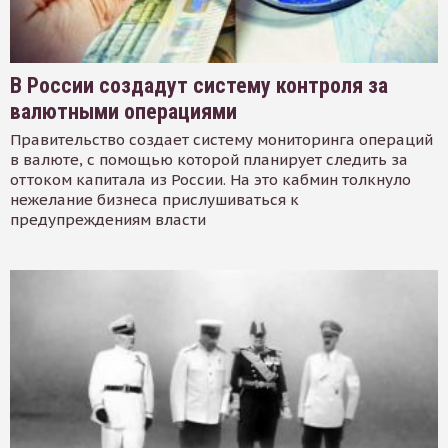
В России создадут систему контроля за
валютными операциями
Правительство создает систему мониторинга операций
в валюте, с помощью которой планирует следить за
оттоком капитала из России. На это кабмин толкнуло
нежелание бизнеса прислушиваться к
предупреждениям власти