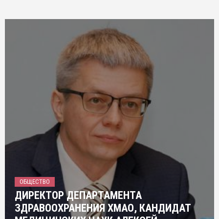
ОБЩЕСТВО
ДИРЕКТОР ДЕПАРТАМЕНТА
ЗДРАВООХРАНЕНИЯ ХМАО, КАНДИДАТ