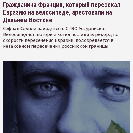
Гражданина Франции, который пересекал
Евразию на велосипеде, арестовали на
Дальнем Востоке
Софиан Сехили находится в СИЗО Уссурийска.
Велосипедист, который хотел поставить рекорд по
скорости пересечения Евразии, подозревается в
незаконном пересечении российской границы