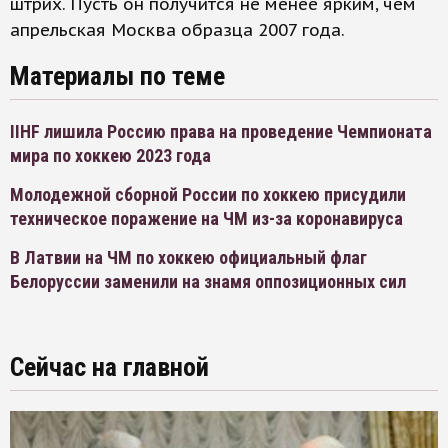
штрих. Пусть он получится не менее ярким, чем
апрельская Москва образца 2007 года.
Материалы по теме
IIHF лишила Россию права на проведение Чемпионата
мира по хоккею 2023 года
Молодежной сборной России по хоккею присудили
техническое поражение на ЧМ из-за коронавируса
В Латвии на ЧМ по хоккею официальный флаг
Белоруссии заменили на знамя оппозиционных сил
Сейчас на главной