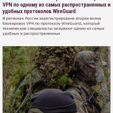
VPN по одному из самых распространенных и
удобных протоколов WireGuard
В регионах России зарегистрирована вторая волна
блокировок VPN по протоколу WireGuard, который
технические специалисты называют одним из самых
удобных и распространенных