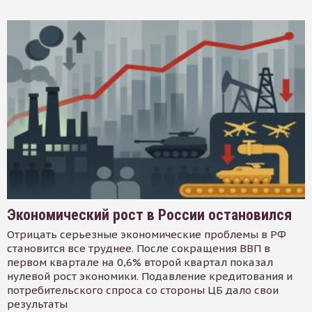
Экономический рост в России остановился
Отрицать серьезные экономические проблемы в РФ
становится все труднее. После сокращения ВВП в
первом квартале на 0,6% второй квартал показал
нулевой рост экономики. Подавление кредитования и
потребительского спроса со стороны ЦБ дало свои
результаты