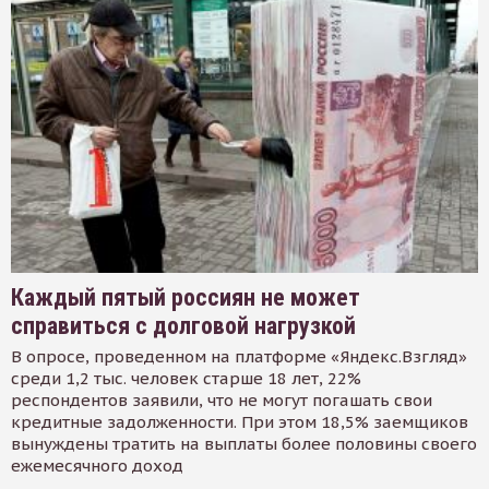
Каждый пятый россиян не может
справиться с долговой нагрузкой
В опросе, проведенном на платформе «Яндекс.Взгляд»
среди 1,2 тыс. человек старше 18 лет, 22%
респондентов заявили, что не могут погашать свои
кредитные задолженности. При этом 18,5% заемщиков
вынуждены тратить на выплаты более половины своего
ежемесячного доход