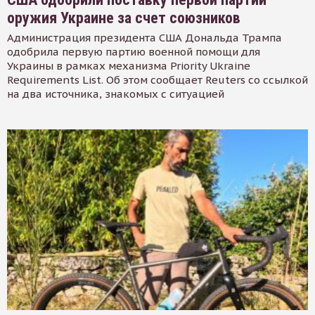
оружия Украине за счет союзников
Администрация президента США Дональда Трампа
одобрила первую партию военной помощи для
Украины в рамках механизма Priority Ukraine
Requirements List. Об этом сообщает Reuters со ссылкой
на два источника, знакомых с ситуацией