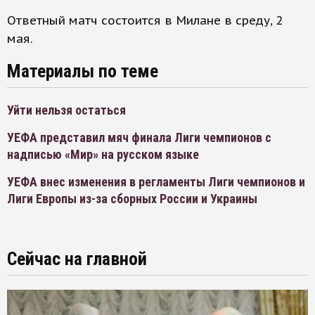
Ответный матч состоится в Милане в среду, 2
мая.
Материалы по теме
Уйти нельзя остаться
УЕФА представил мяч финала Лиги чемпионов с
надписью «Мир» на русском языке
УЕФА внес изменения в регламенты Лиги чемпионов и
Лиги Европы из-за сборных России и Украины
Сейчас на главной