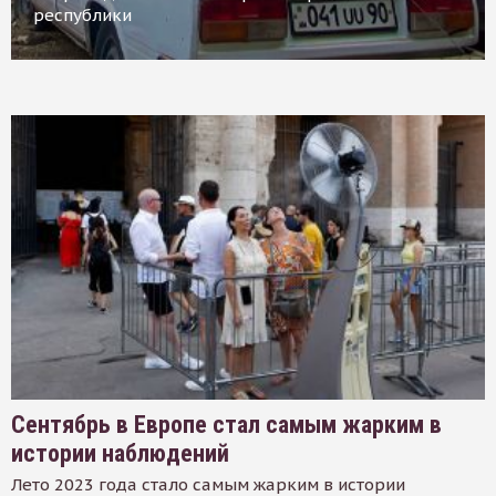
республики
Сентябрь в Европе стал самым жарким в
истории наблюдений
Лето 2023 года стало самым жарким в истории