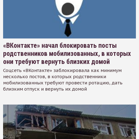
«ВКонтакте» начал блокировать посты
родственников мобилизованных, в которых
они требуют вернуть близких домой
Соцсеть «ВКонтакте» заблокировала как минимум
несколько постов, в которых родственники
мобилизованных требуют провести ротацию, дать
близким отпуск и вернуть их домой