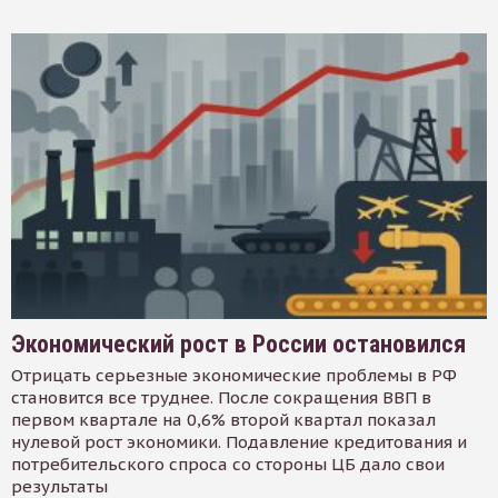
Экономический рост в России остановился
Отрицать серьезные экономические проблемы в РФ
становится все труднее. После сокращения ВВП в
первом квартале на 0,6% второй квартал показал
нулевой рост экономики. Подавление кредитования и
потребительского спроса со стороны ЦБ дало свои
результаты