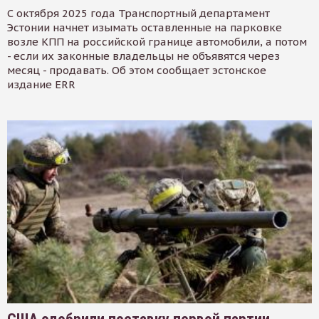
С октября 2025 года Транспортный департамент
Эстонии начнет изымать оставленные на парковке
возле КПП на российской границе автомобили, а потом
- если их законные владельцы не объявятся через
месяц - продавать. Об этом сообщает эстонское
издание ERR