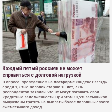
Каждый пятый россиян не может
справиться с долговой нагрузкой
В опросе, проведенном на платформе «Яндекс.Взгляд»
среди 1,2 тыс. человек старше 18 лет, 22%
респондентов заявили, что не могут погашать свои
кредитные задолженности. При этом 18,5% заемщиков
вынуждены тратить на выплаты более половины своего
ежемесячного доход