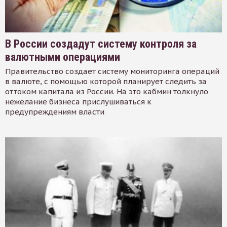
В России создадут систему контроля за
валютными операциями
Правительство создает систему мониторинга операций
в валюте, с помощью которой планирует следить за
оттоком капитала из России. На это кабмин толкнуло
нежелание бизнеса прислушиваться к
предупреждениям власти