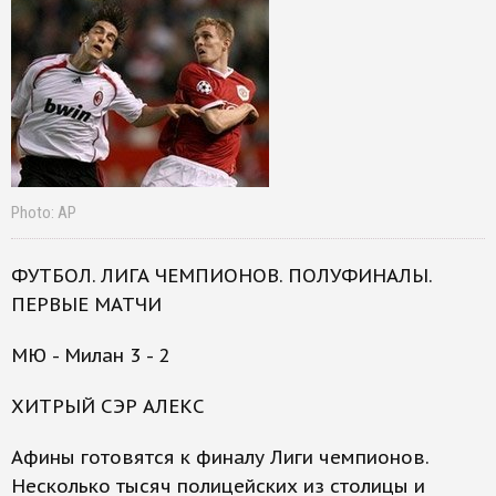
Photo: AP
ФУТБОЛ. ЛИГА ЧЕМПИОНОВ. ПОЛУФИНАЛЫ.
ПЕРВЫЕ МАТЧИ
МЮ - Милан 3 - 2
ХИТРЫЙ СЭР АЛЕКС
Афины готовятся к финалу Лиги чемпионов.
Несколько тысяч полицейских из столицы и