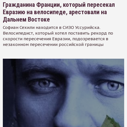
Гражданина Франции, который пересекал
Евразию на велосипеде, арестовали на
Дальнем Востоке
Софиан Сехили находится в СИЗО Уссурийска.
Велосипедист, который хотел поставить рекорд по
скорости пересечения Евразии, подозревается в
незаконном пересечении российской границы