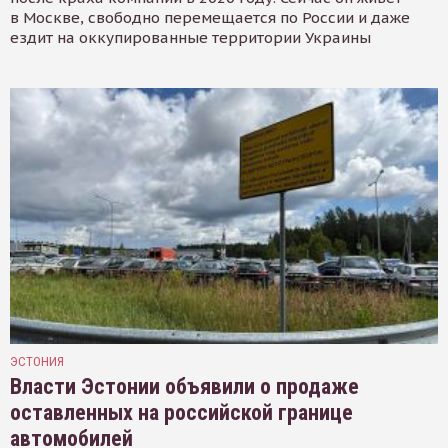
в Москве, свободно перемещается по России и даже
ездит на оккупированные территории Украины
ЭСТОНИЯ
Власти Эстонии объявили о продаже
оставленных на российской границе
автомобилей