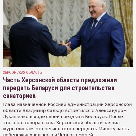
ХЕРСОНСКАЯ ОБЛАСТЬ
Часть Херсонской области предложили
передать Беларуси для строительства
санаториев
Глава назначенной Россией администрации Херсонской
области Владимир Сальдо встретился с Александром
Лукашенко в ходе своей поездки в Беларусь. После
этого разговора глава Херсонской области заявил
журналистам, что регион готов передать Минску часть
побережья Азовского и Черного морей