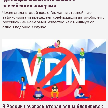
российскими номерами
Чехия стала второй после Германии страной, где
зафиксировали прецедент конфискации автомобилей с
российскими номерами. Известно как минимум об
одном подобном случае
В России началась вторая волна блокировок