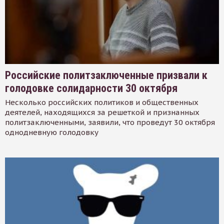
Российские политзаключенные призвали к
голодовке солидарности 30 октября
Несколько российских политиков и общественных
деятелей, находящихся за решеткой и признанных
политзаключенными, заявили, что проведут 30 октября
однодневную голодовку