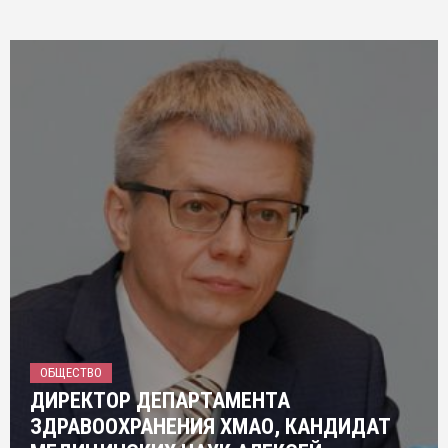
ОБЩЕСТВО
ДИРЕКТОР ДЕПАРТАМЕНТА
ЗДРАВООХРАНЕНИЯ ХМАО, КАНДИДАТ