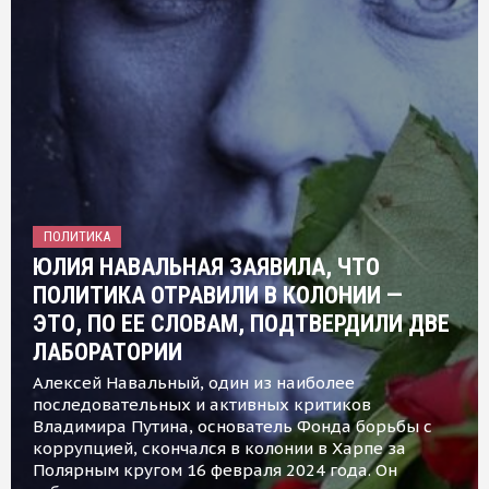
ПОЛИТИКА
ЮЛИЯ НАВАЛЬНАЯ ЗАЯВИЛА, ЧТО
ПОЛИТИКА ОТРАВИЛИ В КОЛОНИИ —
ЭТО, ПО ЕЕ СЛОВАМ, ПОДТВЕРДИЛИ ДВЕ
ЛАБОРАТОРИИ
Алексей Навальный, один из наиболее
последовательных и активных критиков
Владимира Путина, основатель Фонда борьбы с
коррупцией, скончался в колонии в Харпе за
Полярным кругом 16 февраля 2024 года. Он