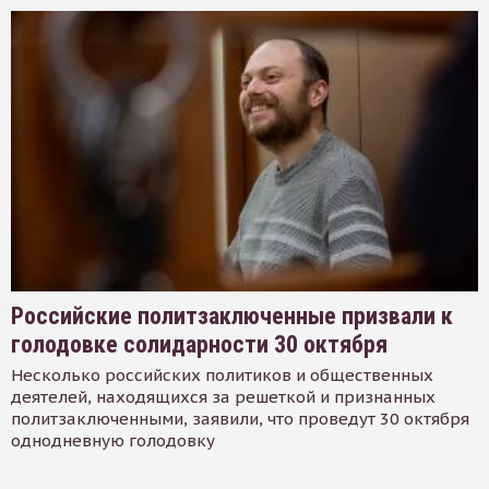
Российские политзаключенные призвали к
голодовке солидарности 30 октября
Несколько российских политиков и общественных
деятелей, находящихся за решеткой и признанных
политзаключенными, заявили, что проведут 30 октября
однодневную голодовку