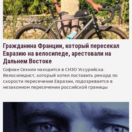
Гражданина Франции, который пересекал
Евразию на велосипеде, арестовали на
Дальнем Востоке
Софиан Сехили находится в СИЗО Уссурийска.
Велосипедист, который хотел поставить рекорд по
скорости пересечения Евразии, подозревается в
незаконном пересечении российской границы