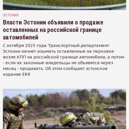
ЭСТОНИЯ
Власти Эстонии объявили о продаже
оставленных на российской границе
автомобилей
С октября 2025 года Транспортный департамент
Эстонии начнет изымать оставленные на парковке
возле КПП на российской границе автомобили, а потом
- если их законные владельцы не объявятся через
месяц - продавать. Об этом сообщает эстонское
издание ERR