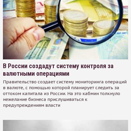
В России создадут систему контроля за
валютными операциями
Правительство создает систему мониторинга операций
в валюте, с помощью которой планирует следить за
оттоком капитала из России. На это кабмин толкнуло
нежелание бизнеса прислушиваться к
предупреждениям власти