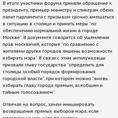
В итоге участники форума приняли обращение к
президенту, премьер-министру и спикерам обеих
палат парламента с призывом срочно вмешаться
в ситуацию в столице и принять меры "по
обеспечению нормальной жизни в городе
Москве". В документе говорится об ущемлении
прав москвичей, которые "по сравнению с
жителями других городов лишены возможности
избирать мэра". В связи с этим антилужковцы
призвали главу государства "определить для
столицы особый порядок формирования
городской власти", при котором можно "вновь
избирать главу города прямым, всеобщим и
тайным голосованием".
Отвечая на вопрос, зачем инициировать
возвращение прямых выборов мэра, если