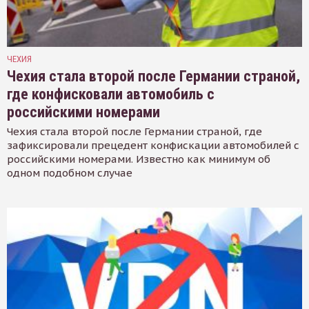
ЧЕХИЯ
Чехия стала второй после Германии страной,
где конфисковали автомобиль с
российскими номерами
Чехия стала второй после Германии страной, где
зафиксировали прецедент конфискации автомобилей с
российскими номерами. Известно как минимум об
одном подобном случае