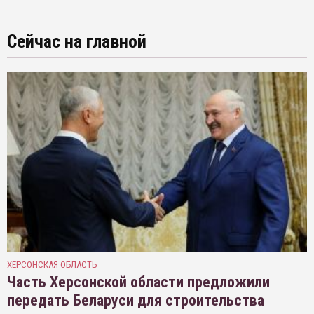
Сейчас на главной
ХЕРСОНСКАЯ ОБЛАСТЬ
Часть Херсонской области предложили
передать Беларуси для строительства