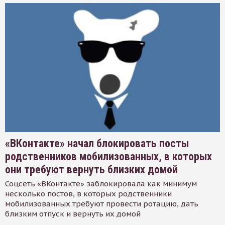
«ВКонтакте» начал блокировать посты
родственников мобилизованных, в которых
они требуют вернуть близких домой
Соцсеть «ВКонтакте» заблокировала как минимум
несколько постов, в которых родственники
мобилизованных требуют провести ротацию, дать
близким отпуск и вернуть их домой