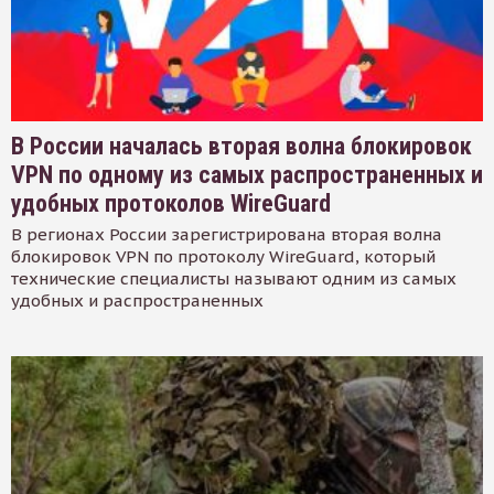
В России началась вторая волна блокировок
VPN по одному из самых распространенных и
удобных протоколов WireGuard
В регионах России зарегистрирована вторая волна
блокировок VPN по протоколу WireGuard, который
технические специалисты называют одним из самых
удобных и распространенных