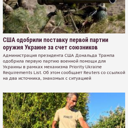
США одобрили поставку первой партии
оружия Украине за счет союзников
Администрация президента США Дональда Трампа
одобрила первую партию военной помощи для
Украины в рамках механизма Priority Ukraine
Requirements List. Об этом сообщает Reuters со ссылкой
на два источника, знакомых с ситуацией