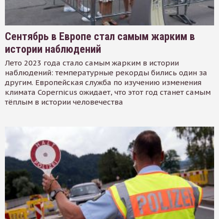
Сентябрь в Европе стал самым жарким в
истории наблюдений
Лето 2023 года стало самым жарким в истории
наблюдений: температурные рекорды бились один за
другим. Европейская служба по изучению изменения
климата Copernicus ожидает, что этот год станет самым
тёплым в истории человечества