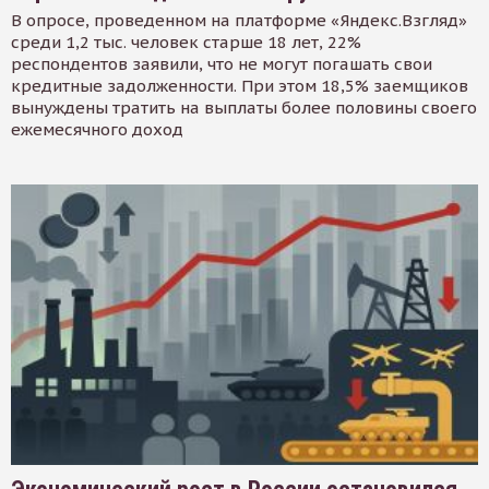
В опросе, проведенном на платформе «Яндекс.Взгляд»
среди 1,2 тыс. человек старше 18 лет, 22%
респондентов заявили, что не могут погашать свои
кредитные задолженности. При этом 18,5% заемщиков
вынуждены тратить на выплаты более половины своего
ежемесячного доход