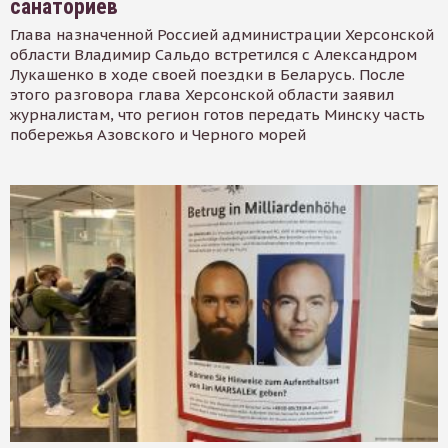
санаториев
Глава назначенной Россией администрации Херсонской
области Владимир Сальдо встретился с Александром
Лукашенко в ходе своей поездки в Беларусь. После
этого разговора глава Херсонской области заявил
журналистам, что регион готов передать Минску часть
побережья Азовского и Черного морей