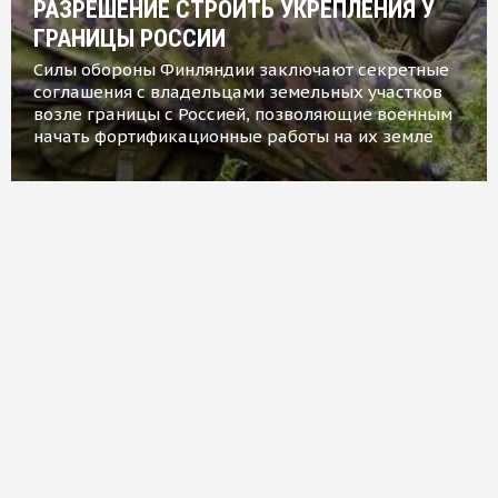
РАЗРЕШЕНИЕ СТРОИТЬ УКРЕПЛЕНИЯ У
ГРАНИЦЫ РОССИИ
Силы обороны Финляндии заключают секретные
соглашения с владельцами земельных участков
возле границы с Россией, позволяющие военным
начать фортификационные работы на их земле