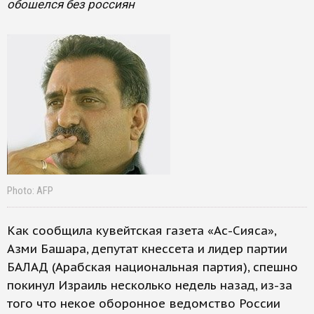
обошелся без россиян
Photo: AFP
Как сообщила кувейтская газета «Ас-Сияса»,
Азми Башара, депутат кнессета и лидер партии
БАЛАД (Арабская национальная партия), спешно
покинул Израиль несколько недель назад, из-за
того что некое оборонное ведомство России