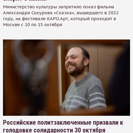
Министерство культуры запретило показ фильма
Александра Сокурова «Сказка», вышедшего в 2022
году, на фестивале КАРО.Арт, который проходит в
Москве с 10 по 15 октября
Российские политзаключенные призвали к
голодовке солидарности 30 октября