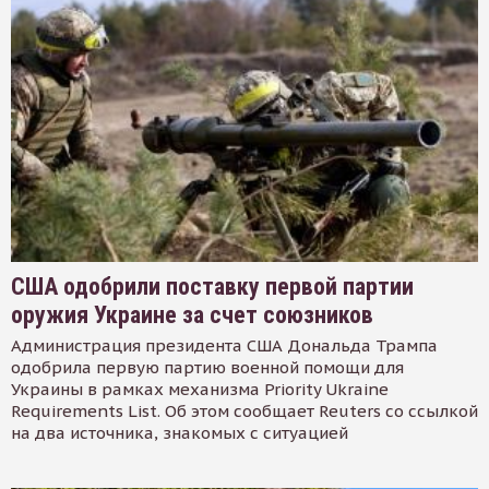
США одобрили поставку первой партии
оружия Украине за счет союзников
Администрация президента США Дональда Трампа
одобрила первую партию военной помощи для
Украины в рамках механизма Priority Ukraine
Requirements List. Об этом сообщает Reuters со ссылкой
на два источника, знакомых с ситуацией