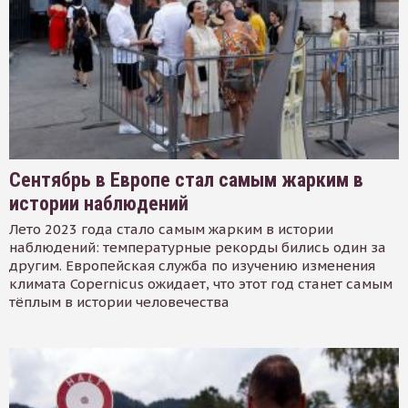
Сентябрь в Европе стал самым жарким в
истории наблюдений
Лето 2023 года стало самым жарким в истории
наблюдений: температурные рекорды бились один за
другим. Европейская служба по изучению изменения
климата Copernicus ожидает, что этот год станет самым
тёплым в истории человечества