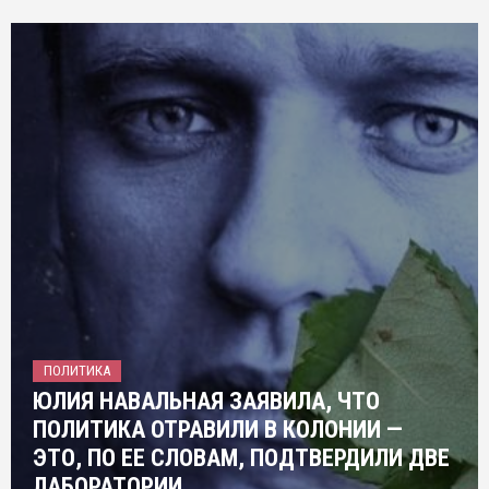
ПОЛИТИКА
ЮЛИЯ НАВАЛЬНАЯ ЗАЯВИЛА, ЧТО
ПОЛИТИКА ОТРАВИЛИ В КОЛОНИИ —
ЭТО, ПО ЕЕ СЛОВАМ, ПОДТВЕРДИЛИ ДВЕ
ЛАБОРАТОРИИ