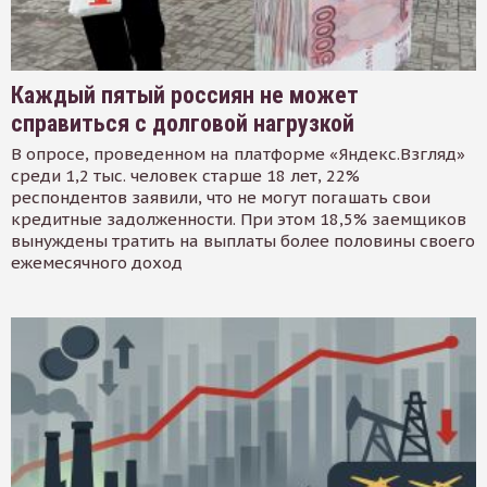
Каждый пятый россиян не может
справиться с долговой нагрузкой
В опросе, проведенном на платформе «Яндекс.Взгляд»
среди 1,2 тыс. человек старше 18 лет, 22%
респондентов заявили, что не могут погашать свои
кредитные задолженности. При этом 18,5% заемщиков
вынуждены тратить на выплаты более половины своего
ежемесячного доход