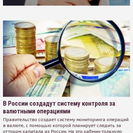
В России создадут систему контроля за
валютными операциями
Правительство создает систему мониторинга операций
в валюте, с помощью которой планирует следить за
оттоком капитала из России. На это кабмин толкнуло