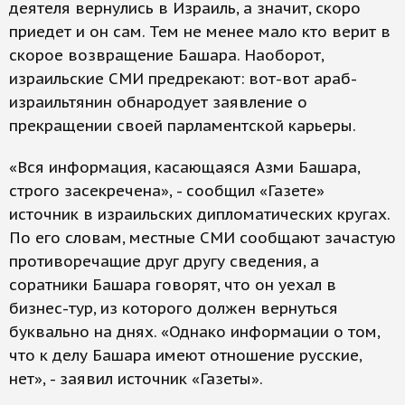
деятеля вернулись в Израиль, а значит, скоро
приедет и он сам. Тем не менее мало кто верит в
скорое возвращение Башара. Наоборот,
израильские СМИ предрекают: вот-вот араб-
израильтянин обнародует заявление о
прекращении своей парламентской карьеры.
«Вся информация, касающаяся Азми Башара,
строго засекречена», - сообщил «Газете»
источник в израильских дипломатических кругах.
По его словам, местные СМИ сообщают зачастую
противоречащие друг другу сведения, а
соратники Башара говорят, что он уехал в
бизнес-тур, из которого должен вернуться
буквально на днях. «Однако информации о том,
что к делу Башара имеют отношение русские,
нет», - заявил источник «Газеты».