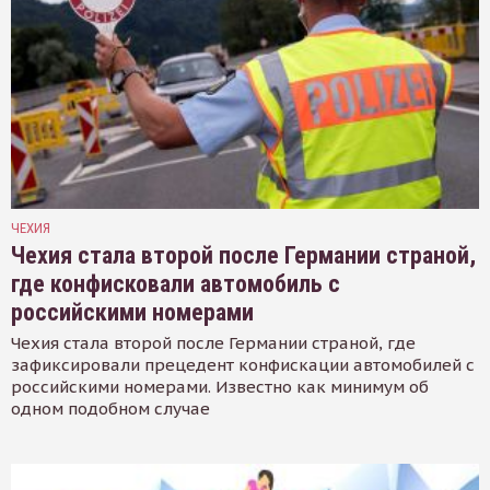
ЧЕХИЯ
Чехия стала второй после Германии страной,
где конфисковали автомобиль с
российскими номерами
Чехия стала второй после Германии страной, где
зафиксировали прецедент конфискации автомобилей с
российскими номерами. Известно как минимум об
одном подобном случае