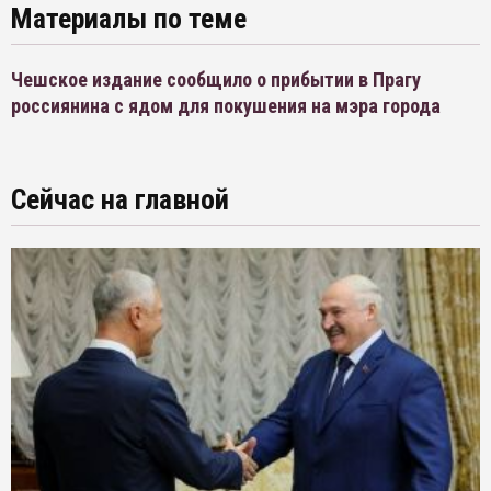
Материалы по теме
Чешское издание сообщило о прибытии в Прагу
россиянина с ядом для покушения на мэра города
Сейчас на главной