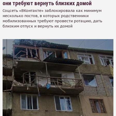
они требуют вернуть близких домой
Соцсеть «ВКонтакте» заблокировала как минимум
несколько постов, в которых родственники
мобилизованных требуют провести ротацию, дать
близким отпуск и вернуть их домой