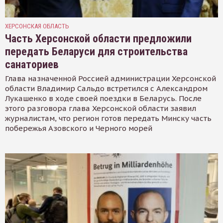
ХЕРСОНСКАЯ ОБЛАСТЬ
Часть Херсонской области предложили
передать Беларуси для строительства
санаториев
Глава назначенной Россией администрации Херсонской
области Владимир Сальдо встретился с Александром
Лукашенко в ходе своей поездки в Беларусь. После
этого разговора глава Херсонской области заявил
журналистам, что регион готов передать Минску часть
побережья Азовского и Черного морей