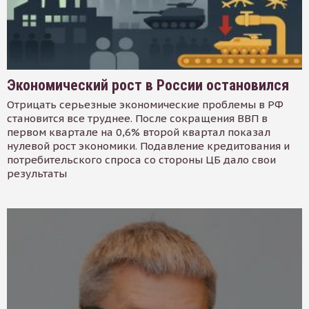
Экономический рост в России остановился
Отрицать серьезные экономические проблемы в РФ
становится все труднее. После сокращения ВВП в
первом квартале на 0,6% второй квартал показал
нулевой рост экономики. Подавление кредитования и
потребительского спроса со стороны ЦБ дало свои
результаты