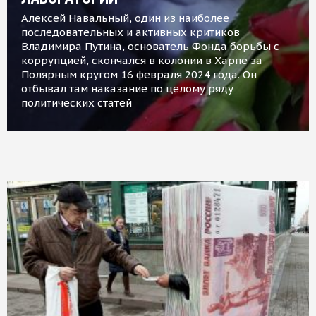
Алексей Навальный, один из наиболее
последовательных и активных критиков
Владимира Путина, основатель Фонда борьбы с
коррупцией, скончался в колонии в Харпе за
Полярным кругом 16 февраля 2024 года. Он
отбывал там наказание по целому ряду
политических статей