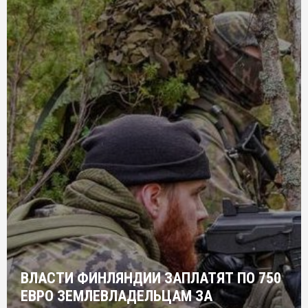
ВЛАСТИ ФИНЛЯНДИИ ЗАПЛАТЯТ ПО 750
ЕВРО ЗЕМЛЕВЛАДЕЛЬЦАМ ЗА