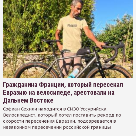
Гражданина Франции, который пересекал
Евразию на велосипеде, арестовали на
Дальнем Востоке
Софиан Сехили находится в СИЗО Уссурийска.
Велосипедист, который хотел поставить рекорд по
скорости пересечения Евразии, подозревается в
незаконном пересечении российской границы