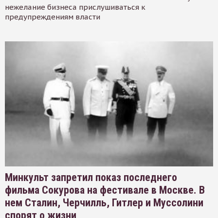
нежелание бизнеса прислушиваться к
предупреждениям власти
Минкульт запретил показ последнего
фильма Сокурова на фестивале в Москве. В
нем Сталин, Черчилль, Гитлер и Муссолини
спорят о жизни