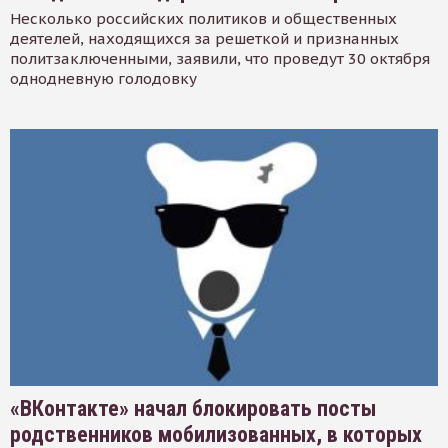
Несколько российских политиков и общественных
деятелей, находящихся за решеткой и признанных
политзаключенными, заявили, что проведут 30 октября
однодневную голодовку
«ВКонтакте» начал блокировать посты
родственников мобилизованных, в которых