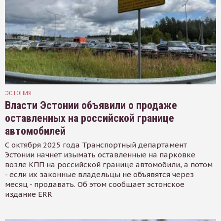
ЭСТОНИЯ
Власти Эстонии объявили о продаже
оставленных на российской границе
автомобилей
С октября 2025 года Транспортный департамент
Эстонии начнет изымать оставленные на парковке
возле КПП на российской границе автомобили, а потом
- если их законные владельцы не объявятся через
месяц - продавать. Об этом сообщает эстонское
издание ERR