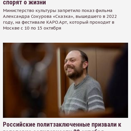
спорят о жизни
Министерство культуры запретило показ фильма
Александра Сокурова «Сказка», вышедшего в 2022
году, на фестивале КАРО.Арт, который проходит в
Москве с 10 по 15 октября
Российские политзаключенные призвали к