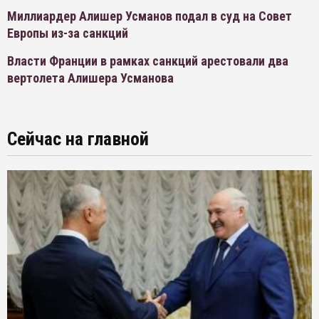
Миллиардер Алишер Усманов подал в суд на Совет
Европы из-за санкций
Власти Франции в рамках санкций арестовали два
вертолета Алишера Усманова
Сейчас на главной