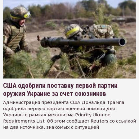
США одобрили поставку первой партии
оружия Украине за счет союзников
Администрация президента США Дональда Трампа
одобрила первую партию военной помощи для
Украины в рамках механизма Priority Ukraine
Requirements List. Об этом сообщает Reuters со ссылкой
на два источника, знакомых с ситуацией