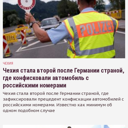
ЧЕХИЯ
Чехия стала второй после Германии страной,
где конфисковали автомобиль с
российскими номерами
Чехия стала второй после Германии страной, где
зафиксировали прецедент конфискации автомобилей с
российскими номерами. Известно как минимум об
одном подобном случае