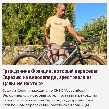
Гражданина Франции, который пересекал
Евразию на велосипеде, арестовали на
Дальнем Востоке
Софиан Сехили находится в СИЗО Уссурийска.
Велосипедист, который хотел поставить рекорд по
скорости пересечения Евразии, подозревается в
незаконном пересечении российской границы