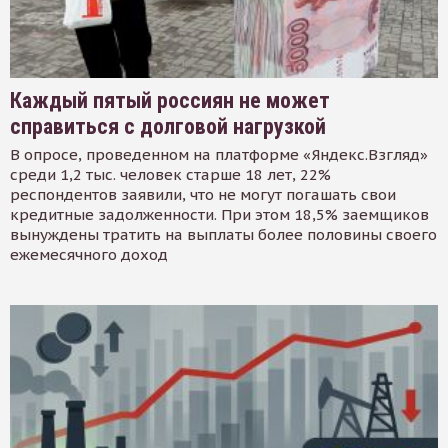
Каждый пятый россиян не может
справиться с долговой нагрузкой
В опросе, проведенном на платформе «Яндекс.Взгляд»
среди 1,2 тыс. человек старше 18 лет, 22%
респондентов заявили, что не могут погашать свои
кредитные задолженности. При этом 18,5% заемщиков
вынуждены тратить на выплаты более половины своего
ежемесячного доход