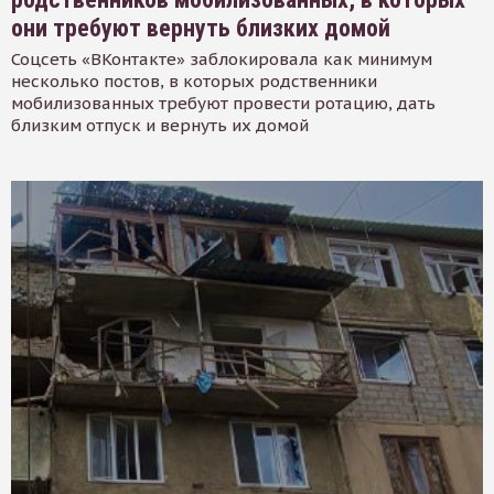
они требуют вернуть близких домой
Соцсеть «ВКонтакте» заблокировала как минимум
несколько постов, в которых родственники
мобилизованных требуют провести ротацию, дать
близким отпуск и вернуть их домой