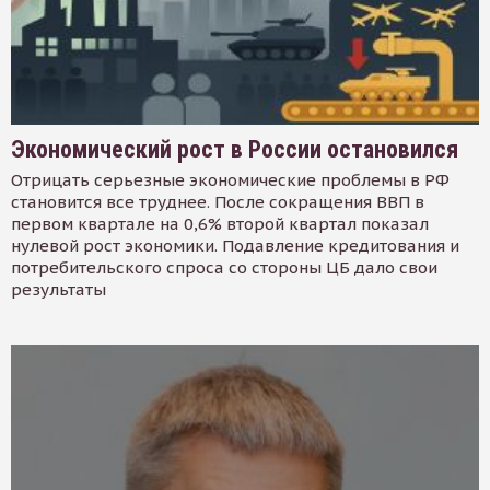
Экономический рост в России остановился
Отрицать серьезные экономические проблемы в РФ
становится все труднее. После сокращения ВВП в
первом квартале на 0,6% второй квартал показал
нулевой рост экономики. Подавление кредитования и
потребительского спроса со стороны ЦБ дало свои
результаты