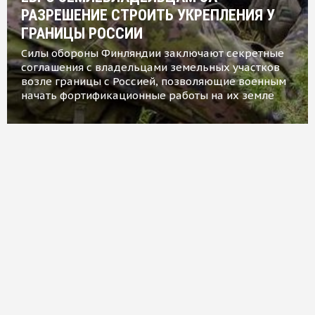
РАЗРЕШЕНИЕ СТРОИТЬ УКРЕПЛЕНИЯ У
ГРАНИЦЫ РОССИИ
Силы обороны Финляндии заключают секретные
соглашения с владельцами земельных участков
возле границы с Россией, позволяющие военным
начать фортификационные работы на их земле