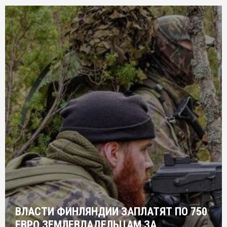
ВЛАСТИ ФИНЛЯНДИИ ЗАПЛАТЯТ ПО 750
ЕВРО ЗЕМЛЕВЛАДЕЛЬЦАМ ЗА