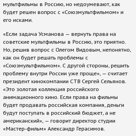
мультфильмы в Россию, но недоумевают, как
будет решен вопрос с «Союзмультфильмом» и
его исками.
«Если задача Усманова — вернуть права на
советские мультфильмы в Россию, это приятно.
Но, решив вопрос с Олегом Видовым, непонятно,
как он будет решать проблемы с
«Союзмультфильмом». С другой стороны, решить
проблему внутри России уже проще», — считает
президент кинокомпании СТВ Сергей Сельянов.
«Это золотая коллекция российского
анимационного кино. Если права на фильмы
будет продавать российская компания, деньги
будут поступать в российский бюджет, а не
американский», — говорит директор студии
«Мастер-фильм» Александр Герасимов.