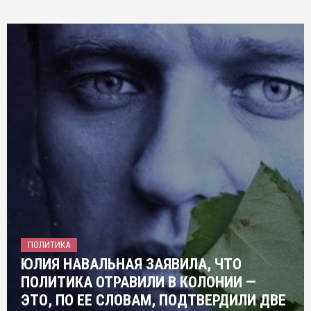
ПОЛИТИКА
ЮЛИЯ НАВАЛЬНАЯ ЗАЯВИЛА, ЧТО
ПОЛИТИКА ОТРАВИЛИ В КОЛОНИИ —
ЭТО, ПО ЕЕ СЛОВАМ, ПОДТВЕРДИЛИ ДВЕ