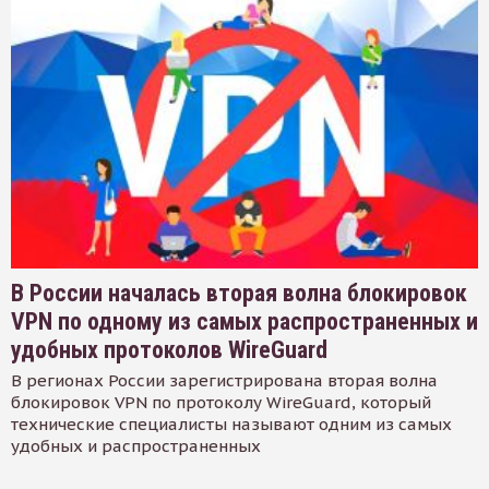
В России началась вторая волна блокировок
VPN по одному из самых распространенных и
удобных протоколов WireGuard
В регионах России зарегистрирована вторая волна
блокировок VPN по протоколу WireGuard, который
технические специалисты называют одним из самых
удобных и распространенных