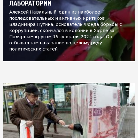
ЛАБОРАТОРИИ
Алексей Навальный, один из наиболее
последовательных и активных критиков
Владимира Путина, основатель Фонда борьбы с
коррупцией, скончался в колонии в Харпе за
Полярным кругом 16 февраля 2024 года. Он
отбывал там наказание по целому ряду
политических статей