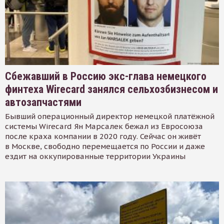
Сбежавший в Россию экс-глава немецкого
финтеха Wirecard занялся сельхозбизнесом и
автозапчастями
Бывший операционный директор немецкой платёжной
системы Wirecard Ян Марсалек бежал из Евросоюза
после краха компании в 2020 году. Сейчас он живёт
в Москве, свободно перемещается по России и даже
ездит на оккупированные территории Украины