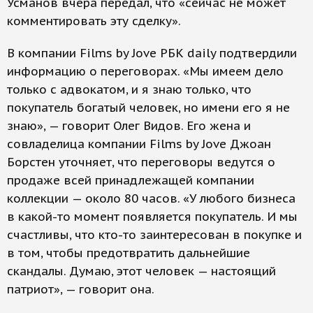
Усманов вчера передал, что «сейчас не может
комментировать эту сделку».
В компании Films by Jove РБК daily подтвердили
информацию о переговорах. «Мы имеем дело
только с адвокатом, и я знаю только, что
покупатель богатый человек, но имени его я не
знаю», — говорит Олег Видов. Его жена и
совладелица компании Films by Jove Джоан
Борстен уточняет, что переговоры ведутся о
продаже всей принадлежащей компании
коллекции — около 80 часов. «У любого бизнеса
в какой-то момент появляется покупатель. И мы
счастливы, что кто-то заинтересован в покупке и
в том, чтобы предотвратить дальнейшие
скандалы. Думаю, этот человек — настоящий
патриот», — говорит она.