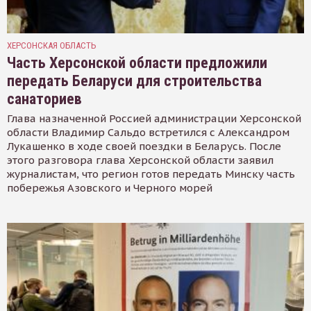
ХЕРСОНСКАЯ ОБЛАСТЬ
Часть Херсонской области предложили
передать Беларуси для строительства
санаториев
Глава назначенной Россией администрации Херсонской
области Владимир Сальдо встретился с Александром
Лукашенко в ходе своей поездки в Беларусь. После
этого разговора глава Херсонской области заявил
журналистам, что регион готов передать Минску часть
побережья Азовского и Черного морей