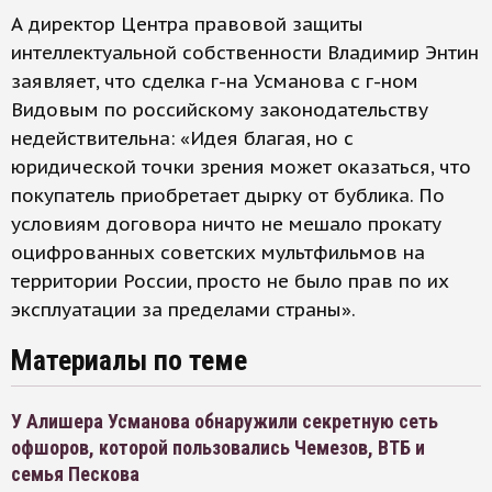
А директор Центра правовой защиты
интеллектуальной собственности Владимир Энтин
заявляет, что сделка г-на Усманова с г-ном
Видовым по российскому законодательству
недействительна: «Идея благая, но с
юридической точки зрения может оказаться, что
покупатель приобретает дырку от бублика. По
условиям договора ничто не мешало прокату
оцифрованных советских мультфильмов на
территории России, просто не было прав по их
эксплуатации за пределами страны».
Материалы по теме
У Алишера Усманова обнаружили секретную сеть
офшоров, которой пользовались Чемезов, ВТБ и
семья Пескова