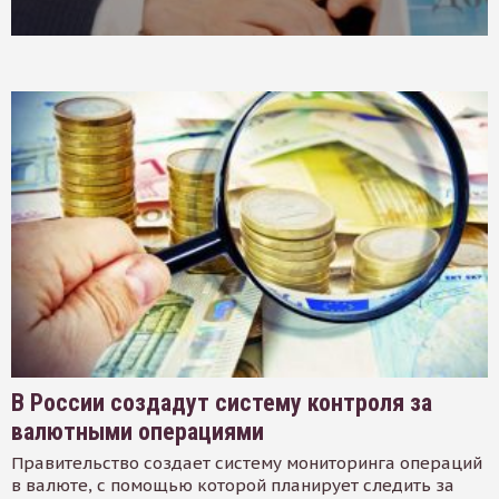
В России создадут систему контроля за
валютными операциями
Правительство создает систему мониторинга операций
в валюте, с помощью которой планирует следить за