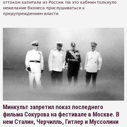
оттоком капитала из России. На это кабмин толкнуло
нежелание бизнеса прислушиваться к
предупреждениям власти
Минкульт запретил показ последнего
фильма Сокурова на фестивале в Москве. В
нем Сталин, Черчилль, Гитлер и Муссолини