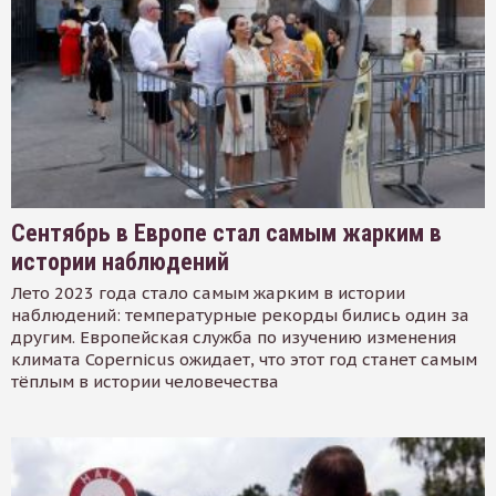
Сентябрь в Европе стал самым жарким в
истории наблюдений
Лето 2023 года стало самым жарким в истории
наблюдений: температурные рекорды бились один за
другим. Европейская служба по изучению изменения
климата Copernicus ожидает, что этот год станет самым
тёплым в истории человечества