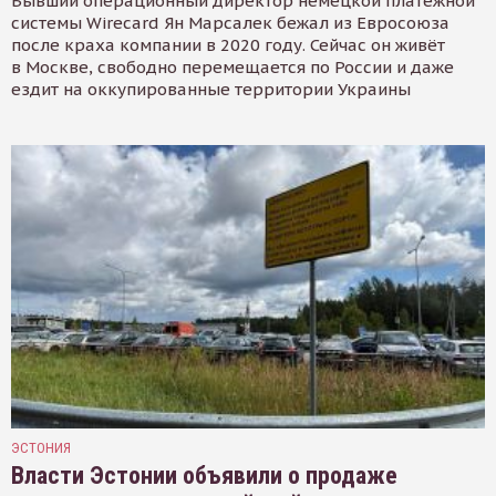
Бывший операционный директор немецкой платёжной
системы Wirecard Ян Марсалек бежал из Евросоюза
после краха компании в 2020 году. Сейчас он живёт
в Москве, свободно перемещается по России и даже
ездит на оккупированные территории Украины
ЭСТОНИЯ
Власти Эстонии объявили о продаже