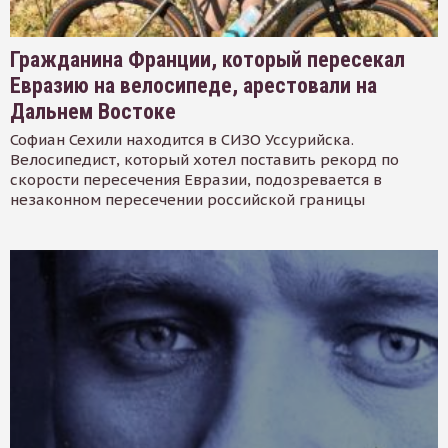
Гражданина Франции, который пересекал
Евразию на велосипеде, арестовали на
Дальнем Востоке
Софиан Сехили находится в СИЗО Уссурийска.
Велосипедист, который хотел поставить рекорд по
скорости пересечения Евразии, подозревается в
незаконном пересечении российской границы