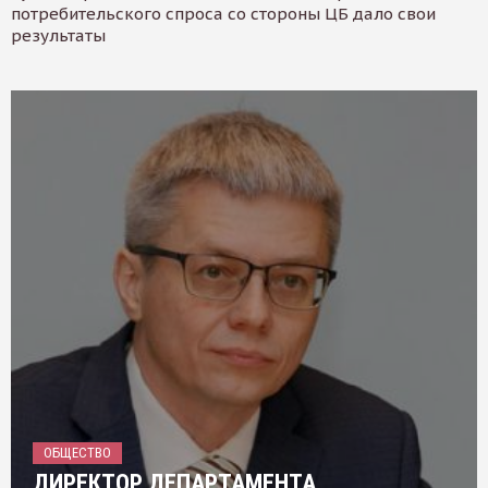
потребительского спроса со стороны ЦБ дало свои
результаты
ОБЩЕСТВО
ДИРЕКТОР ДЕПАРТАМЕНТА