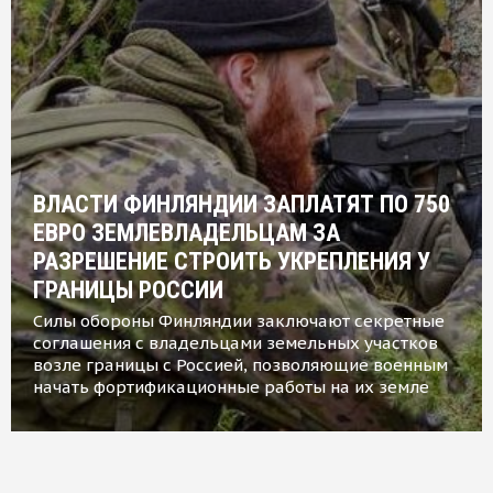
ВЛАСТИ ФИНЛЯНДИИ ЗАПЛАТЯТ ПО 750
ЕВРО ЗЕМЛЕВЛАДЕЛЬЦАМ ЗА
РАЗРЕШЕНИЕ СТРОИТЬ УКРЕПЛЕНИЯ У
ГРАНИЦЫ РОССИИ
Силы обороны Финляндии заключают секретные
соглашения с владельцами земельных участков
возле границы с Россией, позволяющие военным
начать фортификационные работы на их земле