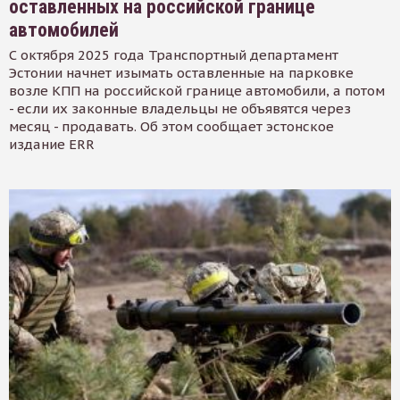
оставленных на российской границе
автомобилей
С октября 2025 года Транспортный департамент
Эстонии начнет изымать оставленные на парковке
возле КПП на российской границе автомобили, а потом
- если их законные владельцы не объявятся через
месяц - продавать. Об этом сообщает эстонское
издание ERR