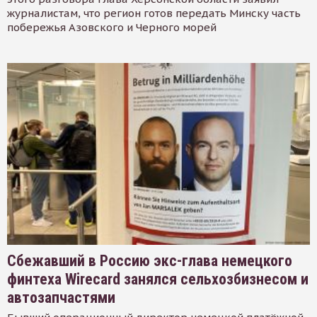
журналистам, что регион готов передать Минску часть
побережья Азовского и Черного морей
Сбежавший в Россию экс-глава немецкого
финтеха Wirecard занялся сельхозбизнесом и
автозапчастями