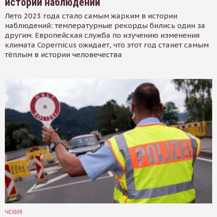
истории наблюдений
Лето 2023 года стало самым жарким в истории
наблюдений: температурные рекорды бились один за
другим. Европейская служба по изучению изменения
климата Copernicus ожидает, что этот год станет самым
тёплым в истории человечества
ЧЕХИЯ