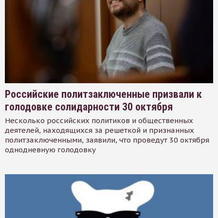
Российские политзаключенные призвали к
голодовке солидарности 30 октября
Несколько российских политиков и общественных
деятелей, находящихся за решеткой и признанных
политзаключенными, заявили, что проведут 30 октября
однодневную голодовку