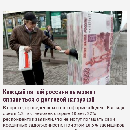
Каждый пятый россиян не может
справиться с долговой нагрузкой
В опросе, проведенном на платформе «Яндекс.Взгляд»
среди 1,2 тыс. человек старше 18 лет, 22%
респондентов заявили, что не могут погашать свои
кредитные задолженности. При этом 18,5% заемщиков