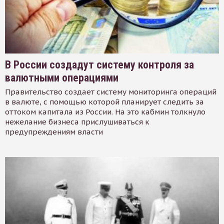
В России создадут систему контроля за
валютными операциями
Правительство создает систему мониторинга операций
в валюте, с помощью которой планирует следить за
оттоком капитала из России. На это кабмин толкнуло
нежелание бизнеса прислушиваться к
предупреждениям власти