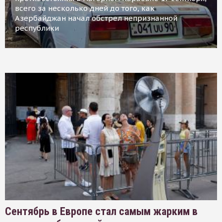
всего за несколько дней до того, как
Азербайджан начал обстрел непризнанной
республики
Сентябрь в Европе стал самым жарким в