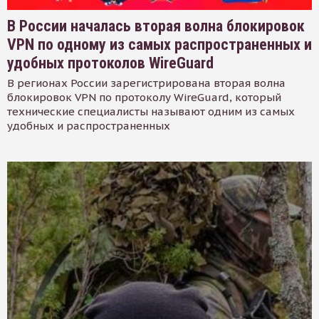
В России началась вторая волна блокировок
VPN по одному из самых распространенных и
удобных протоколов WireGuard
В регионах России зарегистрирована вторая волна
блокировок VPN по протоколу WireGuard, который
технические специалисты называют одним из самых
удобных и распространенных