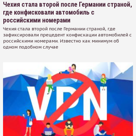
Чехия стала второй после Германии страной,
где конфисковали автомобиль с
российскими номерами
Чехия стала второй после Германии страной, где
зафиксировали прецедент конфискации автомобилей с
российскими номерами. Известно как минимум об
одном подобном случае