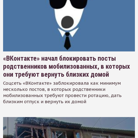
«ВКонтакте» начал блокировать посты
родственников мобилизованных, в которых
они требуют вернуть близких домой
Соцсеть «ВКонтакте» заблокировала как минимум
несколько постов, в которых родственники
мобилизованных требуют провести ротацию, дать
близким отпуск и вернуть их домой