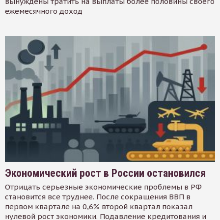
вынуждены тратить на выплаты более половины своего
ежемесячного доход
Экономический рост в России остановился
Отрицать серьезные экономические проблемы в РФ
становится все труднее. После сокращения ВВП в
первом квартале на 0,6% второй квартал показал
нулевой рост экономики. Подавление кредитования и