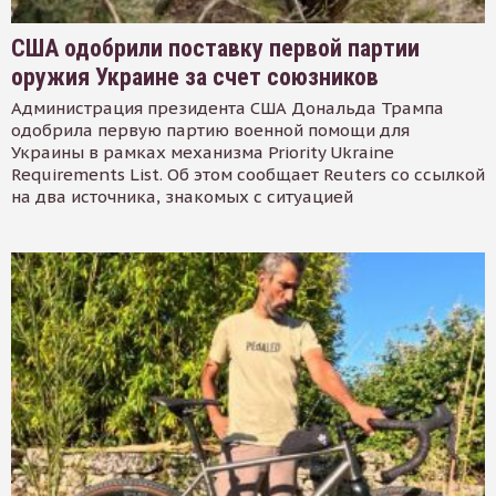
США одобрили поставку первой партии
оружия Украине за счет союзников
Администрация президента США Дональда Трампа
одобрила первую партию военной помощи для
Украины в рамках механизма Priority Ukraine
Requirements List. Об этом сообщает Reuters со ссылкой
на два источника, знакомых с ситуацией