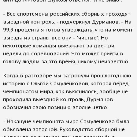
- Все спортсмены российских сборных проходят
выездной контроль, - подчеркнул Дурманов. - На
99,9 процента я готов утверждать, что на момент
выезда из страны все они - "чистые". Но
некоторые команды выезжают за две-три
недели до соревнований. Что может прийти в
голову людям за это время, никому неизвестно.
Когда в разговоре мы затронули прошлогоднюю
историю с Ольгой Самуленковой, которая перед
чемпионатом мира, как выяснилось, вообще не
проходила выездной контроль, Дурманов
обозначил свою позицию вполне четко:
- Накануне чемпионата мира Самуленкова была
объявлена запасной. Руководство сборной не