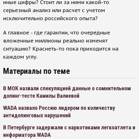
иные цифры? Стоит ли за ними какой-то
серьезный анализ или расчет с учетом
исключительно российского опыта?
А главное - где гарантии, что очередные
вложенные миллионы реально изменят
ситуацию? Краснеть-то пока приходится на
каждом углу.
Материалы по теме
В МОК назвали спекуляцией данные о сомнительном
допинг-тесте Камилы Валиевой
WADA назвало Россию лидером по количеству
антидопинговых нарушений
В Петербурге задержали с наркотиками легкоатлета и
информатора WADA