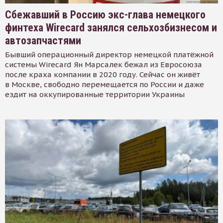
Сбежавший в Россию экс-глава немецкого
финтеха Wirecard занялся сельхозбизнесом и
автозапчастями
Бывший операционный директор немецкой платёжной
системы Wirecard Ян Марсалек бежал из Евросоюза
после краха компании в 2020 году. Сейчас он живёт
в Москве, свободно перемещается по России и даже
ездит на оккупированные территории Украины