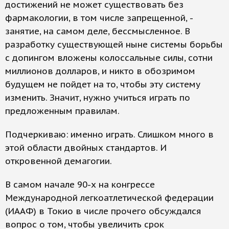
достижений не может существовать без
фармакологии, в том числе запрещенной, -
занятие, на самом деле, бессмысленное. В
разработку существующей ныне системы борьбы
с допингом вложены колоссальные силы, сотни
миллионов долларов, и никто в обозримом
будущем не пойдет на то, чтобы эту систему
изменить. Значит, нужно учиться играть по
предложенным правилам.
Подчеркиваю: именно играть. Слишком много в
этой области двойных стандартов. И
откровенной демагогии.
В самом начале 90-х на конгрессе
Международной легкоатлетической федерации
(ИААФ) в Токио в числе прочего обсуждался
вопрос о том, чтобы увеличить срок