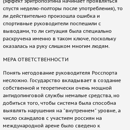
(эффект эритропоэтина начинает проявляться
спустя неделю-полторы после употребления), то
ли действительно произошла ошибка и
спортивные руководители поспешили с
выводами, то ли ситуация была специально
раскручена именно в таком ключе, поскольку
оказалась на руку слишком многим людям.
МЕРА ОТВЕТСТВЕННОСТИ
Понять негодование руководителя Росспорта
несложно. Государство вкладывает в создание
собственной и теоретически очень мощной
антидопинговой службы немалые средства, но
добиться того, чтобы система была способна
выявлять нарушения на "внутреннем" уровне, а
число скандалов с участием россиян на
международной арене было сведено к