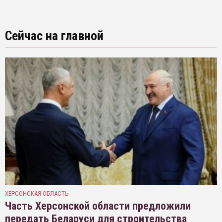
Сейчас на главной
ХЕРСОНСКАЯ ОБЛАСТЬ
Часть Херсонской области предложили
передать Беларуси для строительства