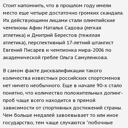
Стоит напомнить, что в прошлом году имели
место еще четыре достаточно громких скандала.
Их действующими лицами стали олимпийские
чемпионы Афин Наталья Садова (легкая
атлетика) и Дмитрий Берестов (тяжелая
атлетика), перспективный 17-летний штангист
Евгений Писарев и чемпионка мира-2006 по
академической гребле Ольга Самуленкова.
В самом факте дисквалификации такого
количества известных российских спортсменов
нет ничего необычного. Еще в начале 90-х стало
понятно, что количество положительных допинг-
проб чаще всего находится в прямой
зависимости от спортивных достижений страны.
Чем больше медалей завоевывает то или иное
государство, тем чаще случаются "побочные