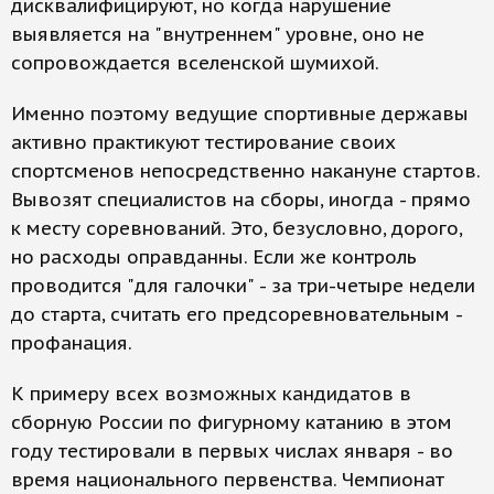
дисквалифицируют, но когда нарушение
выявляется на "внутреннем" уровне, оно не
сопровождается вселенской шумихой.
Именно поэтому ведущие спортивные державы
активно практикуют тестирование своих
спортсменов непосредственно накануне стартов.
Вывозят специалистов на сборы, иногда - прямо
к месту соревнований. Это, безусловно, дорого,
но расходы оправданны. Если же контроль
проводится "для галочки" - за три-четыре недели
до старта, считать его предсоревновательным -
профанация.
К примеру всех возможных кандидатов в
сборную России по фигурному катанию в этом
году тестировали в первых числах января - во
время национального первенства. Чемпионат