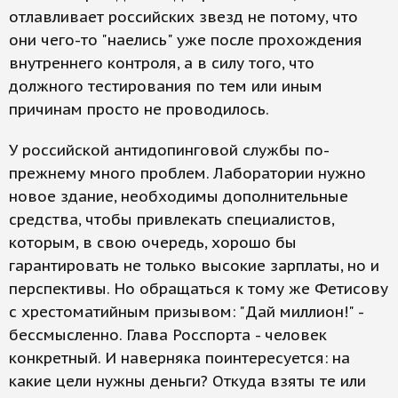
отлавливает российских звезд не потому, что
они чего-то "наелись" уже после прохождения
внутреннего контроля, а в силу того, что
должного тестирования по тем или иным
причинам просто не проводилось.
У российской антидопинговой службы по-
прежнему много проблем. Лаборатории нужно
новое здание, необходимы дополнительные
средства, чтобы привлекать специалистов,
которым, в свою очередь, хорошо бы
гарантировать не только высокие зарплаты, но и
перспективы. Но обращаться к тому же Фетисову
с хрестоматийным призывом: "Дай миллион!" -
бессмысленно. Глава Росспорта - человек
конкретный. И наверняка поинтересуется: на
какие цели нужны деньги? Откуда взяты те или