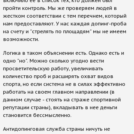
включило ее в список тех, кто должен был
пройти контроль. Мы же проверяем людей в
жестком соответствии с тем перечнем, который
нам предоставляют. У нас каждая допинг-проба
на счету и "стрелять по площадям" мы не имеем
возможности.
Логика в таком объяснении есть. Однако есть и
одно "но". Можно сколько угодно вести
просветительскую работу, увеличивать
количество проб и расширять охват видов
спорта, но если система не в силах эффективно
работать на своем главном направлении (в
данном случае - стоять на страже спортивной
репутации страны), вкладывать в нее деньги
становится бессмысленно.
Антидопинговая служба страны ничуть не