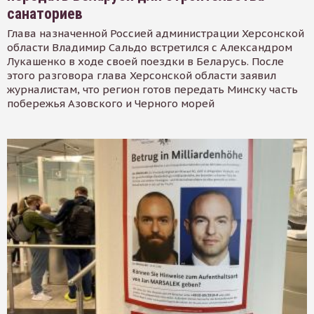
санаториев
Глава назначенной Россией администрации Херсонской
области Владимир Сальдо встретился с Александром
Лукашенко в ходе своей поездки в Беларусь. После
этого разговора глава Херсонской области заявил
журналистам, что регион готов передать Минску часть
побережья Азовского и Черного морей