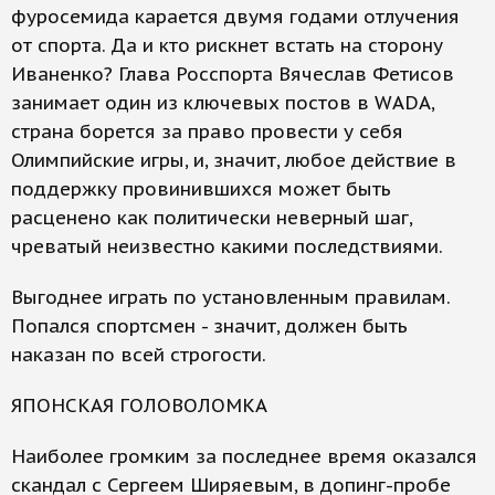
фуросемида карается двумя годами отлучения
от спорта. Да и кто рискнет встать на сторону
Иваненко? Глава Росспорта Вячеслав Фетисов
занимает один из ключевых постов в WADA,
страна борется за право провести у себя
Олимпийские игры, и, значит, любое действие в
поддержку провинившихся может быть
расценено как политически неверный шаг,
чреватый неизвестно какими последствиями.
Выгоднее играть по установленным правилам.
Попался спортсмен - значит, должен быть
наказан по всей строгости.
ЯПОНСКАЯ ГОЛОВОЛОМКА
Наиболее громким за последнее время оказался
скандал с Сергеем Ширяевым, в допинг-пробе