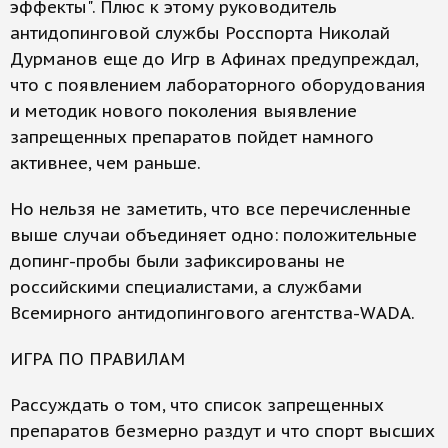
эффекты". Плюс к этому руководитель
антидопинговой службы Росспорта Николай
Дурманов еще до Игр в Афинах предупреждал,
что с появлением лабораторного оборудования
и методик нового поколения выявление
запрещенных препаратов пойдет намного
активнее, чем раньше.
Но нельзя не заметить, что все перечисленные
выше случаи объединяет одно: положительные
допинг-пробы были зафиксированы не
российскими специалистами, а службами
Всемирного антидопингового агентства-WADA.
ИГРА ПО ПРАВИЛАМ
Рассуждать о том, что список запрещенных
препаратов безмерно раздут и что спорт высших