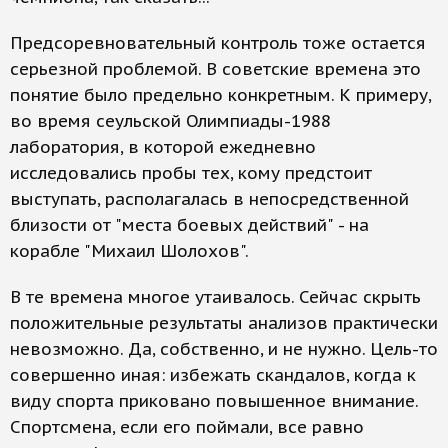
Предсоревновательный контроль тоже остается
серьезной проблемой. В советские времена это
понятие было предельно конкретным. К примеру,
во время сеульской Олимпиады-1988
лаборатория, в которой ежедневно
исследовались пробы тех, кому предстоит
выступать, располагалась в непосредственной
близости от "места боевых действий" - на
корабле "Михаил Шолохов".
В те времена многое утаивалось. Сейчас скрыть
положительные результаты анализов практически
невозможно. Да, собственно, и не нужно. Цель-то
совершенно иная: избежать скандалов, когда к
виду спорта приковано повышенное внимание.
Спортсмена, если его поймали, все равно