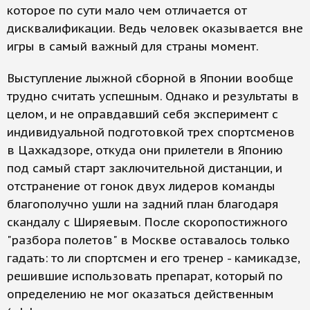
которое по сути мало чем отличается от
дисквалификации. Ведь человек оказывается вне
игры в самый важный для страны момент.
Выступление лыжной сборной в Японии вообще
трудно считать успешным. Однако и результаты в
целом, и не оправдавший себя эксперимент с
индивидуальной подготовкой трех спортсменов
в Цахкадзоре, откуда они прилетели в Японию
под самый старт заключительной дистанции, и
отстранение от гонок двух лидеров команды
благополучно ушли на задний план благодаря
скандалу с Ширяевым. После скоропостижного
"разбора полетов" в Москве оставалось только
гадать: то ли спортсмен и его тренер - камикадзе,
решившие использовать препарат, который по
определению не мог оказаться действенным