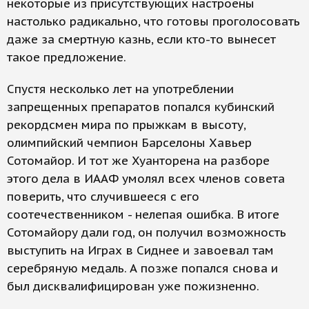
некоторые из присутствующих настроены
настолько радикально, что готовы проголосовать
даже за смертную казнь, если кто-то вынесет
такое предложение.
Спустя несколько лет на употреблении
запрещенных препаратов попался кубинский
рекордсмен мира по прыжкам в высоту,
олимпийский чемпион Барселоны Хавьер
Сотомайор. И тот же Хуанторена на разборе
этого дела в ИААФ умолял всех членов совета
поверить, что случившееся с его
соотечественником - нелепая ошибка. В итоге
Сотомайору дали год, он получил возможность
выступить на Играх в Сиднее и завоевал там
серебряную медаль. А позже попался снова и
был дисквалифицирован уже пожизненно.