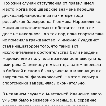
Похожий случай отступления от правил имел
место, когда под шведские знамена перешла
дисквалифицированная на четыре года
российская барьеристка Людмила Нарожиленко.
Никаких исключительных обстоятельств в ее
деле не находилось до тех пор, пока спортсменка
не поменяла гражданство. И именно Лундквист
стал инициатором того, что такие вот
исключительные обстоятельства были найдены.
Нарожиленко получила возможность выступать,
выиграла Олимпиаду в Атланте, а затем перешла
в бобслей и снова была уличена в махинациях с
запрещенной фармакологией. На этом карьера
спортсменки завершилась окончательно.
В недавнем случае с Анастасией Иваненко злого
умысла было неизмеримо меньше. В середине