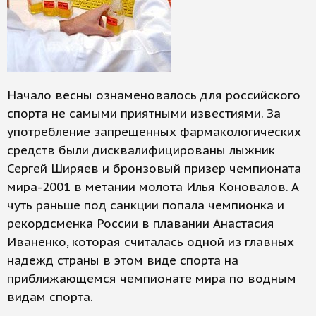
Начало весны ознаменовалось для российского
спорта не самыми приятными известиями. За
употребление запрещенных фармакологических
средств были дисквалифицированы лыжник
Сергей Ширяев и бронзовый призер чемпионата
мира-2001 в метании молота Илья Коновалов. А
чуть раньше под санкции попала чемпионка и
рекордсменка России в плавании Анастасия
Иваненко, которая считалась одной из главных
надежд страны в этом виде спорта на
приближающемся чемпионате мира по водным
видам спорта.