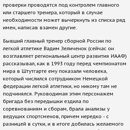
проверки проводятся под контролем главного
или старшего тренера, который в случае
необходимости может вычеркнуть из списка ряд
имен, написав взамен другие.
Бывший главный тренер сборной России по
легкой атлетике Вадим Зеличенок (сейчас он
возглавляет региональный центр развития ИААФ)
рассказывал, как в 1993 году перед чемпионатом
мира в Штутгарте ему показали человека,
который числился сотрудником Немецкой
федерации легкой атлетики, но никому там не
подчинялся. Руководимая этим персонажем
бригада без передышки ездила по
соревнованиям и сборам, брала анализы у
ведущих спортсменов, причем нередко - с
разницей в сутки, и в итоге добилась желаемого