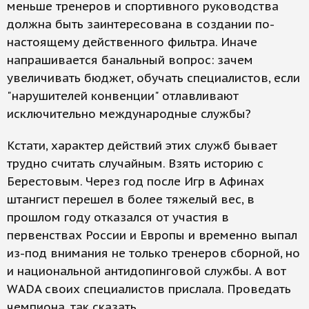
меньше тренеров и спортивного руководства
должна быть заинтересована в создании по-
настоящему действенного фильтра. Иначе
напрашивается банальный вопрос: зачем
увеличивать бюджет, обучать специалистов, если
"нарушителей конвенции" отлавливают
исключительно международные службы?
Кстати, характер действий этих служб бывает
трудно считать случайным. Взять историю с
Берестовым. Через год после Игр в Афинах
штангист перешел в более тяжелый вес, в
прошлом году отказался от участия в
первенствах России и Европы и временно выпал
из-под внимания не только тренеров сборной, но
и национальной антидопинговой службы. А вот
WADA своих специалистов прислала. Проведать
чемпиона, так сказать...