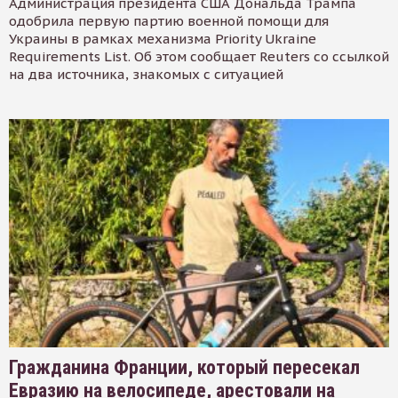
Администрация президента США Дональда Трампа
одобрила первую партию военной помощи для
Украины в рамках механизма Priority Ukraine
Requirements List. Об этом сообщает Reuters со ссылкой
на два источника, знакомых с ситуацией
Гражданина Франции, который пересекал
Евразию на велосипеде, арестовали на