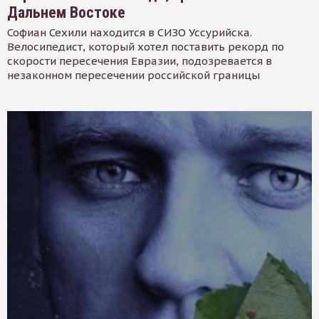
Дальнем Востоке
Софиан Сехили находится в СИЗО Уссурийска.
Велосипедист, который хотел поставить рекорд по
скорости пересечения Евразии, подозревается в
незаконном пересечении российской границы