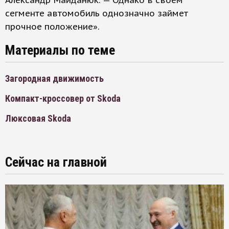
Александр Майданюк. — Однако в своем
сегменте автомобиль однозначно займет
прочное положение».
Материалы по теме
Загородная движимость
Компакт-кроссовер от Skoda
Люксовая Skoda
Сейчас на главной