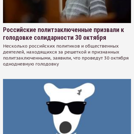
Российские политзаключенные призвали к
голодовке солидарности 30 октября
Несколько российских политиков и общественных
деятелей, находящихся за решеткой и признанных
политзаключенными, заявили, что проведут 30 октября
однодневную голодовку