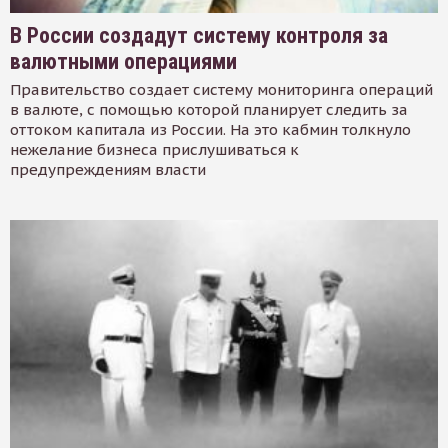
В России создадут систему контроля за
валютными операциями
Правительство создает систему мониторинга операций
в валюте, с помощью которой планирует следить за
оттоком капитала из России. На это кабмин толкнуло
нежелание бизнеса прислушиваться к
предупреждениям власти