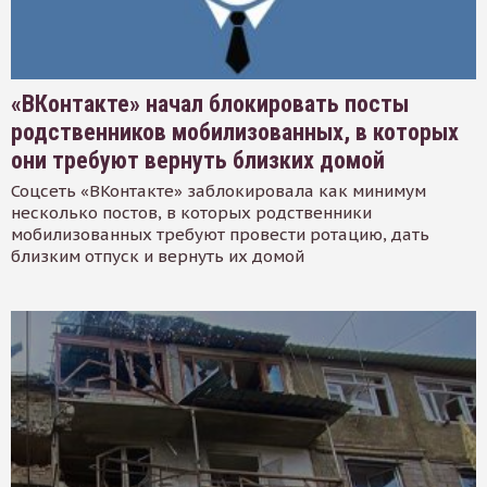
«ВКонтакте» начал блокировать посты
родственников мобилизованных, в которых
они требуют вернуть близких домой
Соцсеть «ВКонтакте» заблокировала как минимум
несколько постов, в которых родственники
мобилизованных требуют провести ротацию, дать
близким отпуск и вернуть их домой