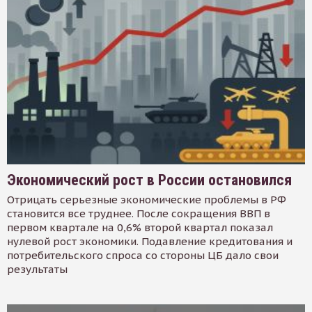
Экономический рост в России остановился
Отрицать серьезные экономические проблемы в РФ
становится все труднее. После сокращения ВВП в
первом квартале на 0,6% второй квартал показал
нулевой рост экономики. Подавление кредитования и
потребительского спроса со стороны ЦБ дало свои
результаты