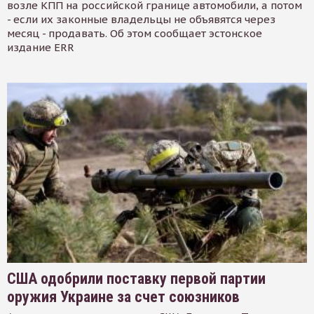
возле КПП на российской границе автомобили, а потом
- если их законные владельцы не объявятся через
месяц - продавать. Об этом сообщает эстонское
издание ERR
США одобрили поставку первой партии
оружия Украине за счет союзников