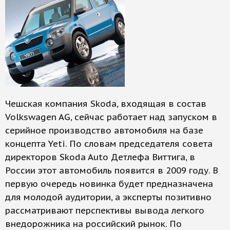
Чешская компания Skoda, входящая в состав
Volkswagen AG, сейчас работает над запуском в
серийное производство автомобиля на базе
концепта Yeti. По словам председателя совета
директоров Skoda Auto Детлефа Виттига, в
России этот автомобиль появится в 2009 году. В
первую очередь новинка будет предназначена
для молодой аудитории, а эксперты позитивно
рассматривают пер­спективы вывода легкого
внедорожника на российский рынок. По