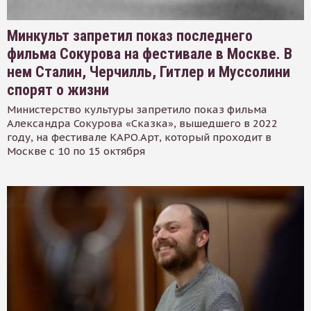
Минкульт запретил показ последнего
фильма Сокурова на фестивале в Москве. В
нем Сталин, Черчилль, Гитлер и Муссолини
спорят о жизни
Министерство культуры запретило показ фильма
Александра Сокурова «Сказка», вышедшего в 2022
году, на фестивале КАРО.Арт, который проходит в
Москве с 10 по 15 октября