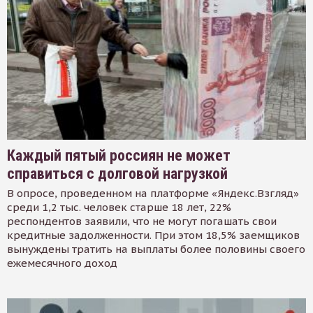
Каждый пятый россиян не может
справиться с долговой нагрузкой
В опросе, проведенном на платформе «Яндекс.Взгляд»
среди 1,2 тыс. человек старше 18 лет, 22%
респондентов заявили, что не могут погашать свои
кредитные задолженности. При этом 18,5% заемщиков
вынуждены тратить на выплаты более половины своего
ежемесячного доход