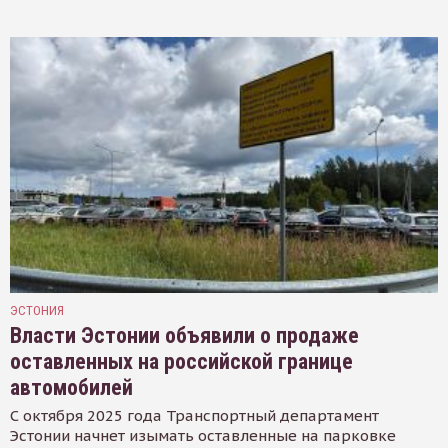
ЭСТОНИЯ
Власти Эстонии объявили о продаже
оставленных на российской границе
автомобилей
С октября 2025 года Транспортный департамент
Эстонии начнет изымать оставленные на парковке