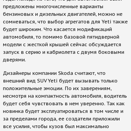
предложены многочисленные варианты
бензиновых и дизельных двигателей, можно не
сомневаться, что выбор агрегатов для Yeti также
будет широким. Что касается модификаций
автомобиля, то помимо базовой пятидверной
модели с жесткой крышей сейчас обсуждается
запуск в серию и кабриолета с двумя боковыми
дверями.
Дизайнеры компании Skoda считают, что
внешний вид SUV Yeti будет вызывать только
положительные эмоции. По их заверениям,
несмотря на компакт­ность автомобиля, водитель
будет себя чувствовать в нем уверенно. Так как
новинка будет эксплуатироваться в том числе и
за пределами города, ее создатели приложили
все усилия, чтобы кузов был максимально