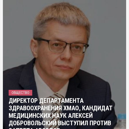
ОБЩЕСТВО
ДИРЕКТОР ДЕПАРТАМЕНТА
ЗДРАВООХРАНЕНИЯ ХМАО, КАНДИДАТ
МЕДИЦИНСКИХ НАУК АЛЕКСЕЙ
ДОБРОВОЛЬСКИЙ ВЫСТУПИЛ ПРОТИВ