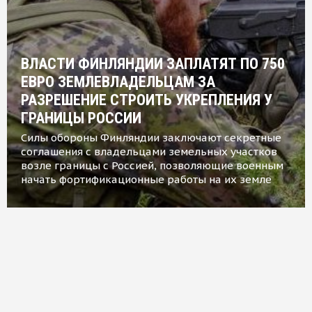
ВЛАСТИ ФИНЛЯНДИИ ЗАПЛАТЯТ ПО 750
ЕВРО ЗЕМЛЕВЛАДЕЛЬЦАМ ЗА
РАЗРЕШЕНИЕ СТРОИТЬ УКРЕПЛЕНИЯ У
ГРАНИЦЫ РОССИИ
Силы обороны Финляндии заключают секретные
соглашения с владельцами земельных участков
возле границы с Россией, позволяющие военным
начать фортификационные работы на их земле