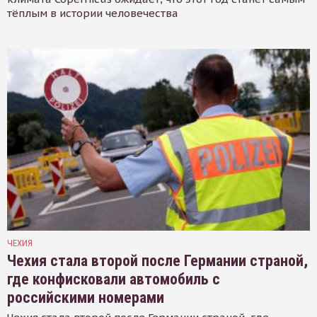
тёплым в истории человечества
ЧЕХИЯ
Чехия стала второй после Германии страной,
где конфисковали автомобиль с
российскими номерами