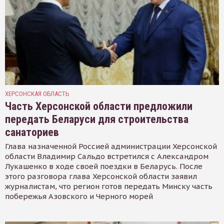
ХЕРСОНСКАЯ ОБЛАСТЬ
Часть Херсонской области предложили
передать Беларуси для строительства
санаториев
Глава назначенной Россией администрации Херсонской
области Владимир Сальдо встретился с Александром
Лукашенко в ходе своей поездки в Беларусь. После
этого разговора глава Херсонской области заявил
журналистам, что регион готов передать Минску часть
побережья Азовского и Черного морей