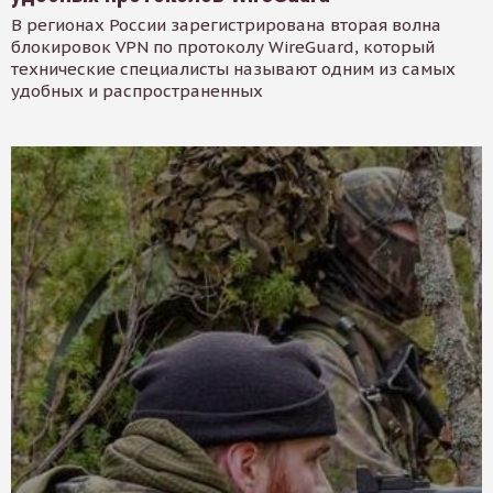
В регионах России зарегистрирована вторая волна
блокировок VPN по протоколу WireGuard, который
технические специалисты называют одним из самых
удобных и распространенных