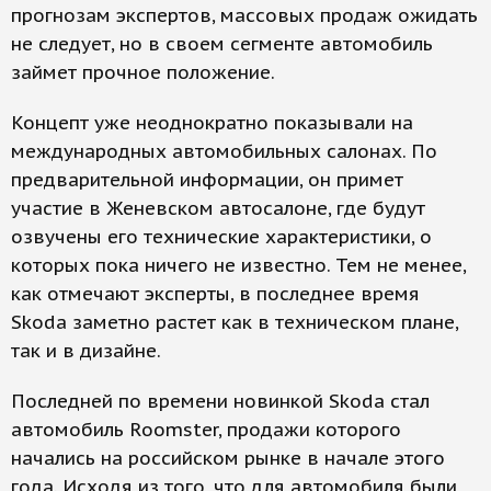
прогнозам экспертов, массовых продаж ожидать
не следует, но в своем сегменте автомобиль
займет прочное положение.
Концепт уже неоднократно показывали на
международных автомобильных салонах. По
предварительной информации, он примет
участие в Женевском автосалоне, где будут
озвучены его технические характеристики, о
которых пока ничего не известно. Тем не менее,
как отмечают эксперты, в последнее время
Skoda заметно растет как в техническом плане,
так и в дизайне.
Последней по времени новинкой Skoda стал
автомобиль Roomster, продажи которого
начались на россий­ском рынке в начале этого
года. Исходя из того, что для автомобиля были