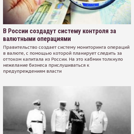
В России создадут систему контроля за
валютными операциями
Правительство создает систему мониторинга операций
в валюте, с помощью которой планирует следить за
оттоком капитала из России. На это кабмин толкнуло
нежелание бизнеса прислушиваться к
предупреждениям власти