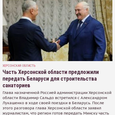
ХЕРСОНСКАЯ ОБЛАСТЬ
Часть Херсонской области предложили
передать Беларуси для строительства
санаториев
Глава назначенной Россией администрации Херсонской
области Владимир Сальдо встретился с Александром
Лукашенко в ходе своей поездки в Беларусь. После
этого разговора глава Херсонской области заявил
журналистам, что регион готов передать Минску часть