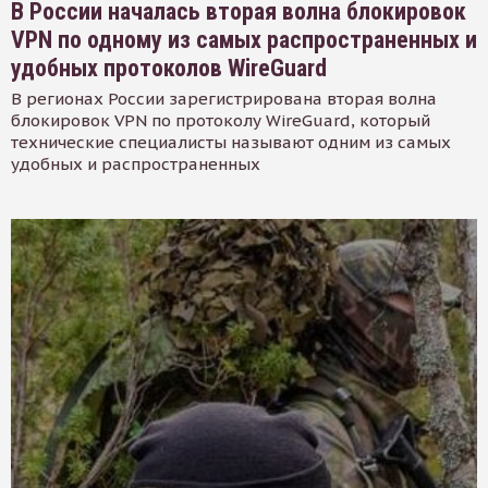
В России началась вторая волна блокировок
VPN по одному из самых распространенных и
удобных протоколов WireGuard
В регионах России зарегистрирована вторая волна
блокировок VPN по протоколу WireGuard, который
технические специалисты называют одним из самых
удобных и распространенных