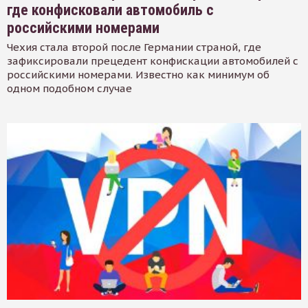
где конфисковали автомобиль с
российскими номерами
Чехия стала второй после Германии страной, где
зафиксировали прецедент конфискации автомобилей с
российскими номерами. Известно как минимум об
одном подобном случае