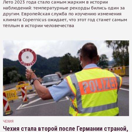
Лето 2023 года стало самым жарким в истории
наблюдений: температурные рекорды бились один за
другим. Европейская служба по изучению изменения
климата Copernicus ожидает, что этот год станет самым
тёплым в истории человечества
ЧЕХИЯ
Чехия стала второй после Германии страной,