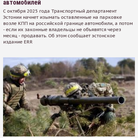
автомобилей
С октября 2025 года Транспортный департамент
Эстонии начнет изымать оставленные на парковке
возле КПП на российской границе автомобили, а потом
- если их законные владельцы не объявятся через
месяц - продавать. Об этом сообщает эстонское
издание ERR