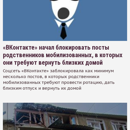
«ВКонтакте» начал блокировать посты
родственников мобилизованных, в которых
они требуют вернуть близких домой
Соцсеть «ВКонтакте» заблокировала как минимум
несколько постов, в которых родственники
мобилизованных требуют провести ротацию, дать
близким отпуск и вернуть их домой