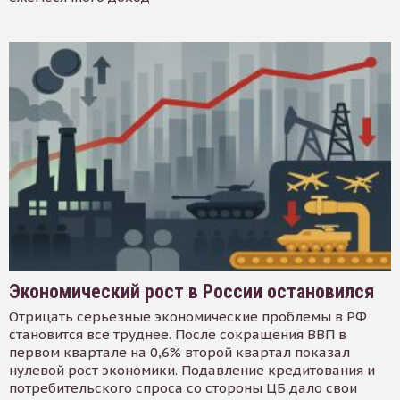
Экономический рост в России остановился
Отрицать серьезные экономические проблемы в РФ
становится все труднее. После сокращения ВВП в
первом квартале на 0,6% второй квартал показал
нулевой рост экономики. Подавление кредитования и
потребительского спроса со стороны ЦБ дало свои