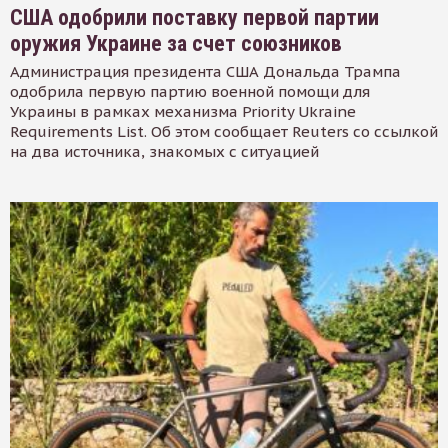
США одобрили поставку первой партии
оружия Украине за счет союзников
Администрация президента США Дональда Трампа
одобрила первую партию военной помощи для
Украины в рамках механизма Priority Ukraine
Requirements List. Об этом сообщает Reuters со ссылкой
на два источника, знакомых с ситуацией