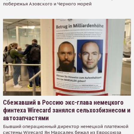
побережья Азовского и Черного морей
Сбежавший в Россию экс-глава немецкого
финтеха Wirecard занялся сельхозбизнесом и
автозапчастями
Бывший операционный директор немецкой платёжной
системы Wirecard Ян Марсалек бежал из Евросоюза