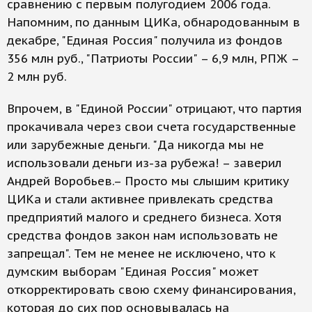
сравнению с первым полугодием 2006 года.
Напомним, по данным ЦИКа, обнародованным в
декабре, "Единая Россия" получила из фондов
356 млн руб., "Патриоты России" – 6,9 млн, РПЖ –
2 млн руб.
Впрочем, в "Единой России" отрицают, что партия
прокачивала через свои счета государственные
или зарубежные деньги. "Да никогда мы не
использовали деньги из-за рубежа! – заверил
Андрей Воробьев.– Просто мы слышим критику
ЦИКа и стали активнее привлекать средства
предприятий малого и среднего бизнеса. Хотя
средства фондов закон нам использовать не
запрещал". Тем не менее не исключено, что к
думским выборам "Единая Россия" может
откорректировать свою схему финансирования,
которая до сих пор основывалась на