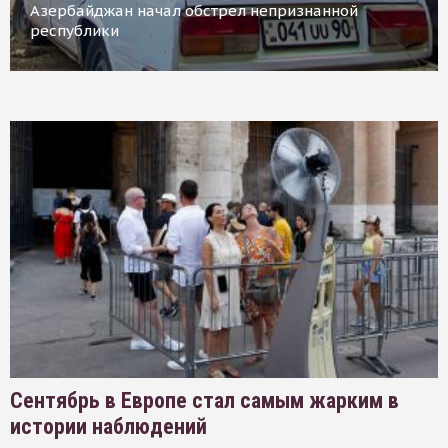
Азербайджан начал обстрел непризнанной
республики
Сентябрь в Европе стал самым жарким в
истории наблюдений