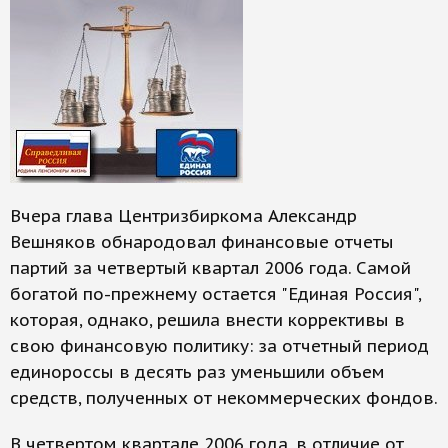
Вчера глава Центризбиркома Александр
Вешняков обнародовал финансовые отчеты
партий за четвертый квартал 2006 года. Самой
богатой по-прежнему остается "Единая Россия",
которая, однако, решила внести коррективы в
свою финансовую политику: за отчетный период
единороссы в десять раз уменьшили объем
средств, полученных от некоммерческих фондов.
В четвертом квартале 2006 года, в отличие от