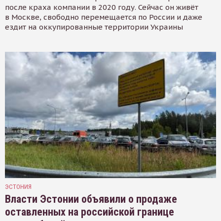
после краха компании в 2020 году. Сейчас он живёт
в Москве, свободно перемещается по России и даже
ездит на оккупированные территории Украины
ЭСТОНИЯ
Власти Эстонии объявили о продаже
оставленных на российской границе