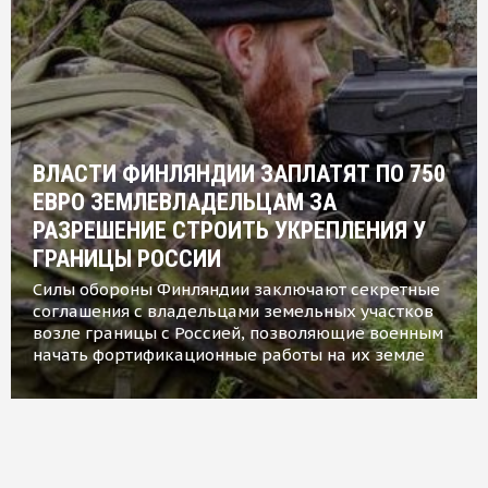
ВЛАСТИ ФИНЛЯНДИИ ЗАПЛАТЯТ ПО 750
ЕВРО ЗЕМЛЕВЛАДЕЛЬЦАМ ЗА
РАЗРЕШЕНИЕ СТРОИТЬ УКРЕПЛЕНИЯ У
ГРАНИЦЫ РОССИИ
Силы обороны Финляндии заключают секретные
соглашения с владельцами земельных участков
возле границы с Россией, позволяющие военным
начать фортификационные работы на их земле