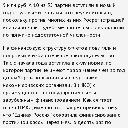
9 млн руб. А 10 из 35 партий вступили в новый
год с нулевыми счетами, что неудивительно,
поскольку против многих из них Росрегистрацией
инициированы судебные процессы о ликвидации
по причине недостаточной численности.
На финансовую структуру отчетов повлияли и
поправки в избирательное законодательство.
Так, с начала года вступила в силу норма, по
которой партии не имеют права менее чем за год
до выборов пользоваться средствами
некоммерческих организаций (НКО) с
преимущественно государственным и
зарубежным финансированием. Как считает
глава ЦИКа, именно этот запрет привел к тому,
что "Единая Россия" сократила финансирование
партийной кассы через НКО в десять раз по