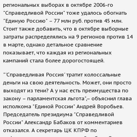
региональных выборах в октябре 2006-го
"Справедливой России" тоже удалось обогнать
"Единую Россию" – 77 млн руб. против 45 млн.
Стоит также добавить, что в октябре выборные
затраты распределялись на 9 регионов против 14
в марте, однако детальное сравнение
показывает, что каждая из региональных
кампаний стала более дорогостоящей.
"'Справедливая Россия' тратит колоссальные
деньги на свою деятельность. Может, они просто
выходят из тени? А у нас есть преимущества по
закону – парламентская льгота",– объяснил глава
исполкома "Единой России" Андрей Воробьев.
Председатель президиума "Справедливой
России" Александр Бабаков от комментариев
отказался. А секретарь ЦК КПРФ по