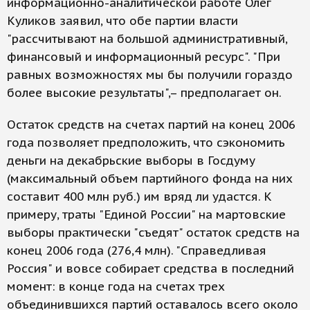
информационно-аналитической работе Олег
Куликов заявил, что обе партии власти
"рассчитывают на большой административный,
финансовый и информационный ресурс". "При
равных возможностях мы бы получили гораздо
более высокие результаты",– предполагает он.
Остаток средств на счетах партий на конец 2006
года позволяет предположить, что сэкономить
деньги на декабрьские выборы в Госдуму
(максимальный объем партийного фонда на них
составит 400 млн руб.) им вряд ли удастся. К
примеру, траты "Единой России" на мартовские
выборы практически "съедят" остаток средств на
конец 2006 года (276,4 млн). "Справедливая
Россия" и вовсе собирает средства в последний
момент: в конце года на счетах трех
объединившихся партий оставалось всего около