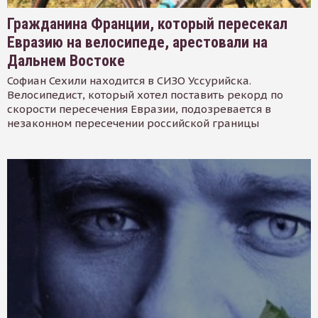
Гражданина Франции, который пересекал
Евразию на велосипеде, арестовали на
Дальнем Востоке
Софиан Сехили находится в СИЗО Уссурийска.
Велосипедист, который хотел поставить рекорд по
скорости пересечения Евразии, подозревается в
незаконном пересечении российской границы