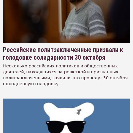
Российские политзаключенные призвали к
голодовке солидарности 30 октября
Несколько российских политиков и общественных
деятелей, находящихся за решеткой и признанных
политзаключенными, заявили, что проведут 30 октября
однодневную голодовку