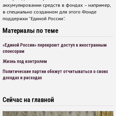
аккумулировании средств в фондах – например,
в специально созданном для этого Фонде
поддержки "Единой России".
Материалы по теме
«Единой России» перекроют доступ к иностранным
спонсорам
Жизнь под контролем
Политические партии обяжут отчитываться о своих
доходах и расходах
Сейчас на главной