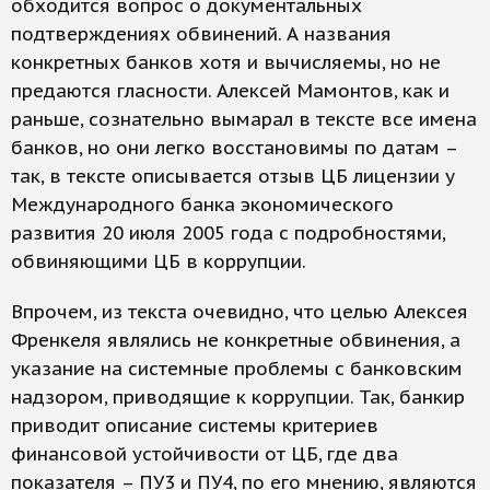
обходится вопрос о документальных
подтверждениях обвинений. А названия
конкретных банков хотя и вычисляемы, но не
предаются гласности. Алексей Мамонтов, как и
раньше, сознательно вымарал в тексте все имена
банков, но они легко восстановимы по датам –
так, в тексте описывается отзыв ЦБ лицензии у
Международного банка экономического
развития 20 июля 2005 года с подробностями,
обвиняющими ЦБ в коррупции.
Впрочем, из текста очевидно, что целью Алексея
Френкеля являлись не конкретные обвинения, а
указание на системные проблемы с банковским
надзором, приводящие к коррупции. Так, банкир
приводит описание системы критериев
финансовой устойчивости от ЦБ, где два
показателя – ПУ3 и ПУ4, по его мнению, являются