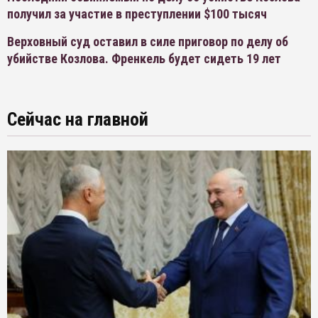
получил за участие в преступлении $100 тысяч
Верховный суд оставил в силе приговор по делу об
убийстве Козлова. Френкель будет сидеть 19 лет
Сейчас на главной