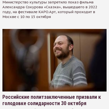
Министерство культуры запретило показ фильма
Александра Сокурова «Сказка», вышедшего в 2022
году, на фестивале КАРО.Арт, который проходит в
Москве с 10 по 15 октября
Российские политзаключенные призвали к
голодовке солидарности 30 октября