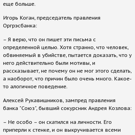
еще больше.
Игорь Коган, председатель правления
Оргрэсбанка:
– Я верю, что он пишет эти письма с
определенной целью. Хотя странно, что человек,
обвиняемый в убийстве, пытается доказать, что у
него действительно были мотивы, и
рассказывает, не почему он не мог этого сделать,
а наоборот, что причин было очень много. Какое-
то алогичное поведение.
Алексей Рукавишников, зампред правления
банка "Союз", бывший сокурсник Андрея Козлова:
– Не особо – он скатился на личности. Его
приперли к стенке, и он выкручивается всеми