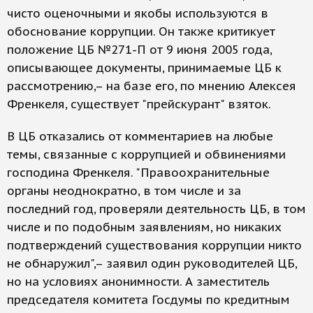
чисто оценочными и якобы используются в
обоснование коррупции. Он также критикует
положение ЦБ №271-П от 9 июня 2005 года,
описывающее документы, принимаемые ЦБ к
рассмотрению,– на базе его, по мнению Алексея
Френкеля, существует "прейскурант" взяток.
В ЦБ отказались от комментариев на любые
темы, связанные с коррупцией и обвинениями
господина Френкеля. "Правоохранительные
органы неоднократно, в том числе и за
последний год, проверяли деятельность ЦБ, в том
числе и по подобным заявлениям, но никаких
подтверждений существования коррупции никто
не обнаружил",– заявил один руководителей ЦБ,
но на условиях анонимности. А заместитель
председателя комитета Госдумы по кредитным