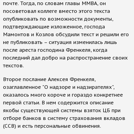
почте. Тогда, по словам главы ММВА, он
посоветовал коллеге вместо этого текста
опубликовать по возможности документы,
подтверждающие изложенное, господа
Мамонтов и Козлов обсудили текст и решили его
не публиковать – ситуация изменилась лишь
после ареста господина Френкеля, когда
последний дал добро на распространение своих
текстов.
Второе послание Алексея Френкеля,
озаглавленное "О надзоре и надзирателях",
оказалось много короче и гораздо конкретнее
первой статьи. В нем содержится описание
якобы существующей системы взяток ЦБ при
отборе банков в систему страхования вкладов
(ССВ) и есть персональные обвинения.