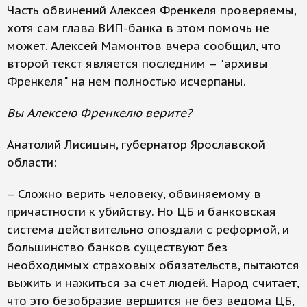
Часть обвинений Алексея Френкеля проверяемы,
хотя сам глава ВИП-банка в этом помочь не
может. Алексей Мамонтов вчера сообщил, что
второй текст является последним – "архивы
Френкеля" на нем полностью исчерпаны.
Вы Алексею Френкелю верите?
Анатолий Лисицын, губернатор Ярославской
области:
– Сложно верить человеку, обвиняемому в
причастности к убийству. Но ЦБ и банковская
система действительно опоздали с реформой, и
большинство банков существуют без
необходимых страховых обязательств, пытаются
выжить и нажиться за счет людей. Народ считает,
что это безобразие вершится не без ведома ЦБ,