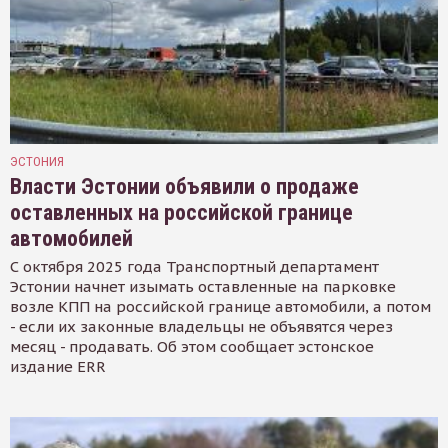
ЭСТОНИЯ
Власти Эстонии объявили о продаже
оставленных на российской границе
автомобилей
С октября 2025 года Транспортный департамент
Эстонии начнет изымать оставленные на парковке
возле КПП на российской границе автомобили, а потом
- если их законные владельцы не объявятся через
месяц - продавать. Об этом сообщает эстонское
издание ERR