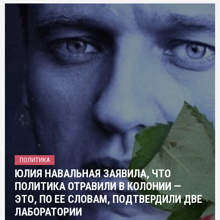
ПОЛИТИКА
ЮЛИЯ НАВАЛЬНАЯ ЗАЯВИЛА, ЧТО
ПОЛИТИКА ОТРАВИЛИ В КОЛОНИИ —
ЭТО, ПО ЕЕ СЛОВАМ, ПОДТВЕРДИЛИ ДВЕ
ЛАБОРАТОРИИ