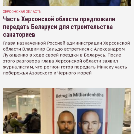
ХЕРСОНСКАЯ ОБЛАСТЬ
Часть Херсонской области предложили
передать Беларуси для строительства
санаториев
Глава назначенной Россией администрации Херсонской
области Владимир Сальдо встретился с Александром
Лукашенко в ходе своей поездки в Беларусь. После
этого разговора глава Херсонской области заявил
журналистам, что регион готов передать Минску часть
побережья Азовского и Черного морей