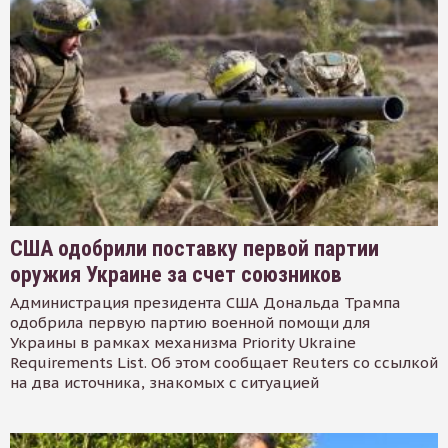
США одобрили поставку первой партии
оружия Украине за счет союзников
Администрация президента США Дональда Трампа
одобрила первую партию военной помощи для
Украины в рамках механизма Priority Ukraine
Requirements List. Об этом сообщает Reuters со ссылкой
на два источника, знакомых с ситуацией