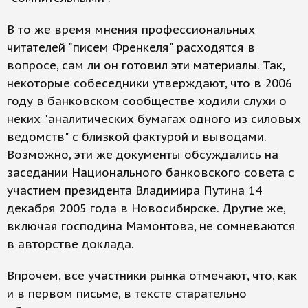
В то же время мнения профессиональных
читателей "писем Френкеля" расходятся в
вопросе, сам ли он готовил эти материалы. Так,
некоторые собеседники утверждают, что в 2006
году в банковском сообществе ходили слухи о
неких "аналитических бумагах одного из силовых
ведомств" с близкой фактурой и выводами.
Возможно, эти же документы обсуждались на
заседании Национального банковского совета с
участием президента Владимира Путина 14
декабря 2005 года в Новосибирске. Другие же,
включая господина Мамонтова, не сомневаются
в авторстве доклада.
Впрочем, все участники рынка отмечают, что, как
и в первом письме, в тексте старательно