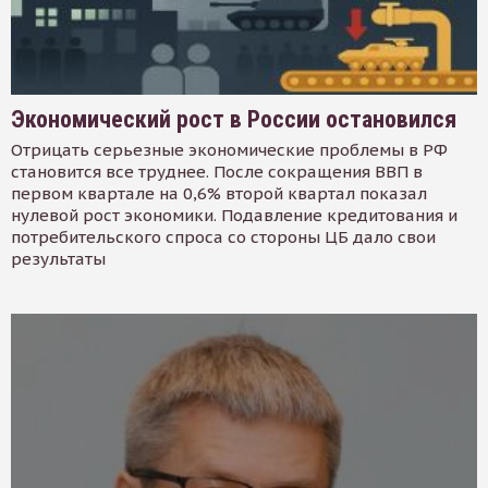
Экономический рост в России остановился
Отрицать серьезные экономические проблемы в РФ
становится все труднее. После сокращения ВВП в
первом квартале на 0,6% второй квартал показал
нулевой рост экономики. Подавление кредитования и
потребительского спроса со стороны ЦБ дало свои
результаты