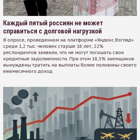
Каждый пятый россиян не может
справиться с долговой нагрузкой
В опросе, проведенном на платформе «Яндекс.Взгляд»
среди 1,2 тыс. человек старше 18 лет, 22%
респондентов заявили, что не могут погашать свои
кредитные задолженности. При этом 18,5% заемщиков
вынуждены тратить на выплаты более половины своего
ежемесячного доход