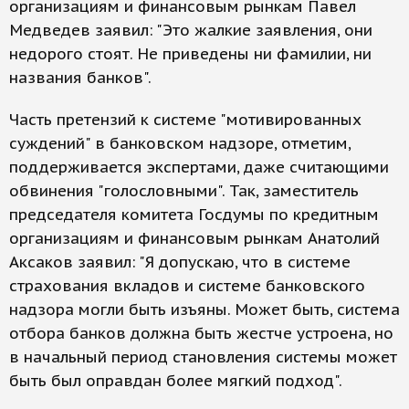
организациям и финансовым рынкам Павел
Медведев заявил: "Это жалкие заявления, они
недорого стоят. Не приведены ни фамилии, ни
названия банков".
Часть претензий к системе "мотивированных
суждений" в банковском надзоре, отметим,
поддерживается экспертами, даже считающими
обвинения "голословными". Так, заместитель
председателя комитета Госдумы по кредитным
организациям и финансовым рынкам Анатолий
Аксаков заявил: "Я допускаю, что в системе
страхования вкладов и системе банковского
надзора могли быть изъяны. Может быть, система
отбора банков должна быть жестче устроена, но
в начальный период становления системы может
быть был оправдан более мягкий подход".