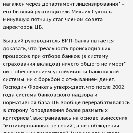
налажен через департамент лицензирования" –
его бывший руководитель Михаил Сухов в
минувшую пятницу стал членом совета
директоров ЦБ.
Бывший руководитель ВИП-банка пытается
доказать, что "реальность происходивших
процессов при отборе банков (в систему
страхования вкладов) ничего общего не имеет"
ни с обеспечением устойчивости банковской
системы, ни с борьбой с отмыванием денег.
Господин Френкель утверждает, что после 2002
года система банковского надзора и
нормативная база ЦБ вообще перерабатывалась
в сторону "определения более размытых
критериев", выстраивалась на основе вынесения
"мотивированных решений", а не соблюдения