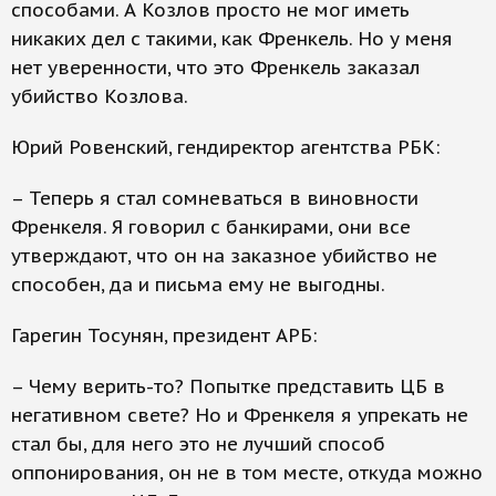
способами. А Козлов просто не мог иметь
никаких дел с такими, как Френкель. Но у меня
нет уверенности, что это Френкель заказал
убийство Козлова.
Юрий Ровенский, гендиректор агентства РБК:
– Теперь я стал сомневаться в виновности
Френкеля. Я говорил с банкирами, они все
утверждают, что он на заказное убийство не
способен, да и письма ему не выгодны.
Гарегин Тосунян, президент АРБ:
– Чему верить-то? Попытке представить ЦБ в
негативном свете? Но и Френкеля я упрекать не
стал бы, для него это не лучший способ
оппонирования, он не в том месте, откуда можно