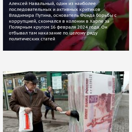
Алексей Навальный, один из наиболее
последовательных и активных критиков
Владимира Путина, основатель Фонда борьбы с
коррупцией, скончался в колонии в Харпе за
Полярным кругом 16 февраля 2024 года. Он
отбывал там наказание по целому ряду
политических статей