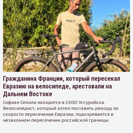
Гражданина Франции, который пересекал
Евразию на велосипеде, арестовали на
Дальнем Востоке
Софиан Сехили находится в СИЗО Уссурийска.
Велосипедист, который хотел поставить рекорд по
скорости пересечения Евразии, подозревается в
незаконном пересечении российской границы