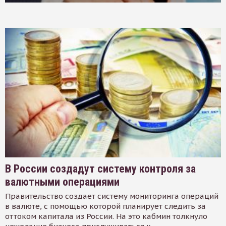
В России создадут систему контроля за
валютными операциями
Правительство создает систему мониторинга операций
в валюте, с помощью которой планирует следить за
оттоком капитала из России. На это кабмин толкнуло