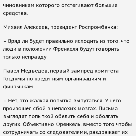
чиновникам которого отстегивают большие
средства.
Михаил Алексеев, президент Роспромбанка:
– Вряд ли будет правильно исходить из того, что
люди в положении Френкеля будут говорить
только неправду.
Павел Медведев, первый зампред комитета
Госдумы по кредитным организациям и
финрынкам:
– Нет, это жалкая попытка выпутаться. У него
произошел сбой в неплохих мозгах. Письма
выглядят попыткой обелить себя и оболгать
других. Объективно Френкель, вместо того чтобы
сотрудничать со следователями, раздражает их