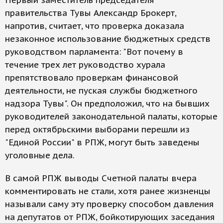
Первый заместитель председателя
правительства Тувы Александр Брокерт,
напротив, считает, что проверка доказала
незаконное использование бюджетных средств
руководством парламента: "Вот почему в
течение трех лет руководство хурала
препятствовало проверкам финансовой
деятельности, не пуская службы бюджетного
надзора Тувы". Он предположил, что на бывших
руководителей законодательной палаты, которые
перед октябрьскими выборами перешли из
"Единой России" в РПЖ, могут быть заведены
уголовные дела.
В самой РПЖ выводы Счетной палаты вчера
комментировать не стали, хотя ранее жизненцы
называли саму эту проверку способом давления
на депутатов от РПЖ, бойкотирующих заседания