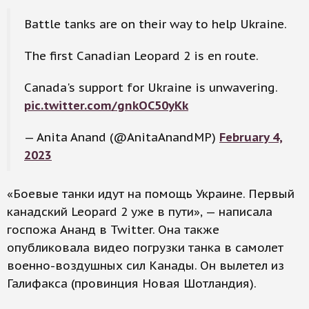
Battle tanks are on their way to help Ukraine.
The first Canadian Leopard 2 is en route.
Canada's support for Ukraine is unwavering.
pic.twitter.com/gnkOC50yKk
— Anita Anand (@AnitaAnandMP)
February 4,
2023
«Боевые танки идут на помощь Украине. Первый
канадский Leopard 2 уже в пути», — написала
госпожа Ананд в Twitter. Она также
опубликовала видео погрузки танка в самолет
военно-воздушных сил Канады. Он вылетел из
Галифакса (провинция Новая Шотландия).