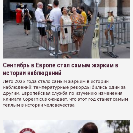
Сентябрь в Европе стал самым жарким в
истории наблюдений
Лето 2023 года стало самым жарким в истории
наблюдений: температурные рекорды бились один за
другим. Европейская служба по изучению изменения
климата Copernicus ожидает, что этот год станет самым
тёплым в истории человечества