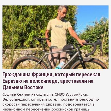
Гражданина Франции, который пересекал
Евразию на велосипеде, арестовали на
Дальнем Востоке
Софиан Сехили находится в СИЗО Уссурийска.
Велосипедист, который хотел поставить рекорд по
скорости пересечения Евразии, подозревается в
незаконном пересечении российской границы