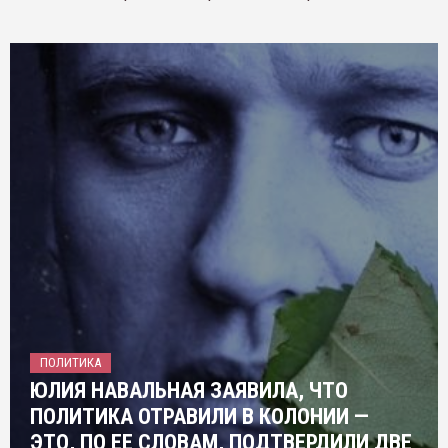
ПОЛИТИКА
ЮЛИЯ НАВАЛЬНАЯ ЗАЯВИЛА, ЧТО
ПОЛИТИКА ОТРАВИЛИ В КОЛОНИИ —
ЭТО, ПО ЕЕ СЛОВАМ, ПОДТВЕРДИЛИ ДВЕ