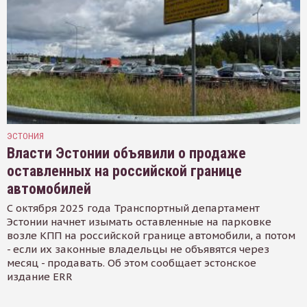
ЭСТОНИЯ
Власти Эстонии объявили о продаже
оставленных на российской границе
автомобилей
С октября 2025 года Транспортный департамент
Эстонии начнет изымать оставленные на парковке
возле КПП на российской границе автомобили, а потом
- если их законные владельцы не объявятся через
месяц - продавать. Об этом сообщает эстонское
издание ERR