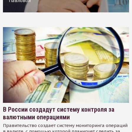
Павловой
В России создадут систему контроля за
валютными операциями
Правительство создает систему мониторинга операций
в валюте, с помощью которой планирует следить за