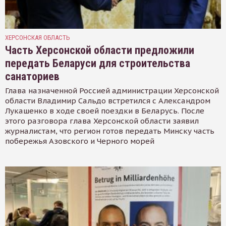
ХЕРСОНСКАЯ ОБЛАСТЬ
Часть Херсонской области предложили
передать Беларуси для строительства
санаториев
Глава назначенной Россией администрации Херсонской
области Владимир Сальдо встретился с Александром
Лукашенко в ходе своей поездки в Беларусь. После
этого разговора глава Херсонской области заявил
журналистам, что регион готов передать Минску часть
побережья Азовского и Черного морей