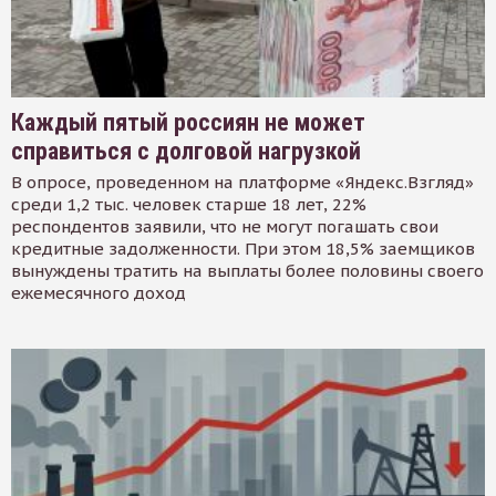
Каждый пятый россиян не может
справиться с долговой нагрузкой
В опросе, проведенном на платформе «Яндекс.Взгляд»
среди 1,2 тыс. человек старше 18 лет, 22%
респондентов заявили, что не могут погашать свои
кредитные задолженности. При этом 18,5% заемщиков
вынуждены тратить на выплаты более половины своего
ежемесячного доход