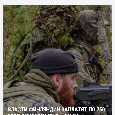
ВЛАСТИ ФИНЛЯНДИИ ЗАПЛАТЯТ ПО 750