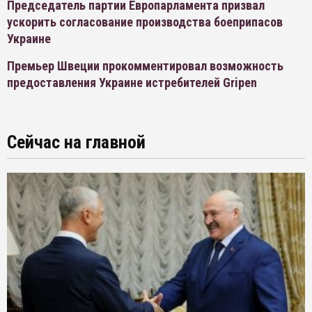
Председатель партии Европарламента призвал
ускорить согласование производства боеприпасов
Украине
Премьер Швеции прокомментировал возможность
предоставления Украине истребителей Gripen
Сейчас на главной