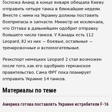
Госпожа Ананд в конце января обещала Киеву
отправить четыре танка в ближайшие недели.
Вместе с ними на Украину должны поставить
боеприпасы и запчасти. Министр не исключала,
что Оттава в дальнейшем одобрит отправку
большего числа танков. У Канады есть 112
Leopard, 82 из них — боевые, остальные —
тренировочные и вспомогательные.
Реэкспорт немецких Leopard 2 стал возможен
после того, как его одобрило германское
правительство. Сама ФРГ пока планирует
отправить Украине 14 танков.
Материалы по теме
Америка готова поставлять Украине истребители F-16