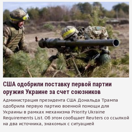
США одобрили поставку первой партии
оружия Украине за счет союзников
Администрация президента США Дональда Трампа
одобрила первую партию военной помощи для
Украины в рамках механизма Priority Ukraine
Requirements List. Об этом сообщает Reuters со ссылкой
на два источника, знакомых с ситуацией