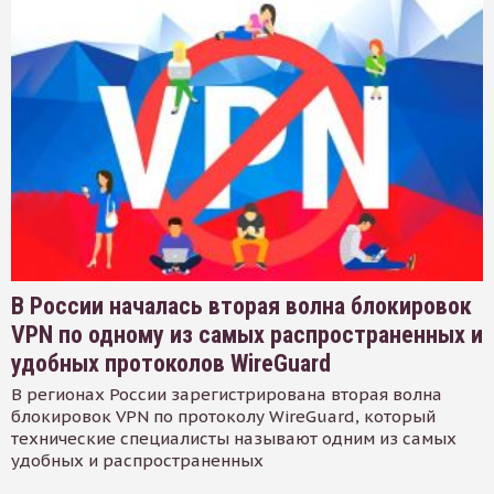
В России началась вторая волна блокировок
VPN по одному из самых распространенных и
удобных протоколов WireGuard
В регионах России зарегистрирована вторая волна
блокировок VPN по протоколу WireGuard, который
технические специалисты называют одним из самых
удобных и распространенных