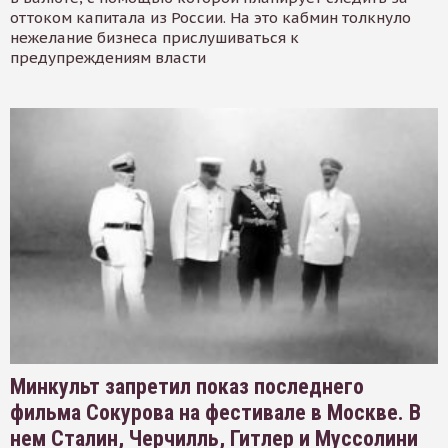
оттоком капитала из России. На это кабмин толкнуло
нежелание бизнеса прислушиваться к
предупреждениям власти
Минкульт запретил показ последнего
фильма Сокурова на фестивале в Москве. В
нем Сталин, Черчилль, Гитлер и Муссолини