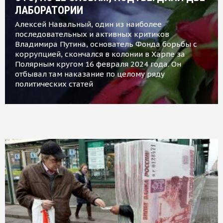
ЛАБОРАТОРИИ
Алексей Навальный, один из наиболее
последовательных и активных критиков
Владимира Путина, основатель Фонда борьбы с
коррупцией, скончался в колонии в Харпе за
Полярным кругом 16 февраля 2024 года. Он
отбывал там наказание по целому ряду
политических статей