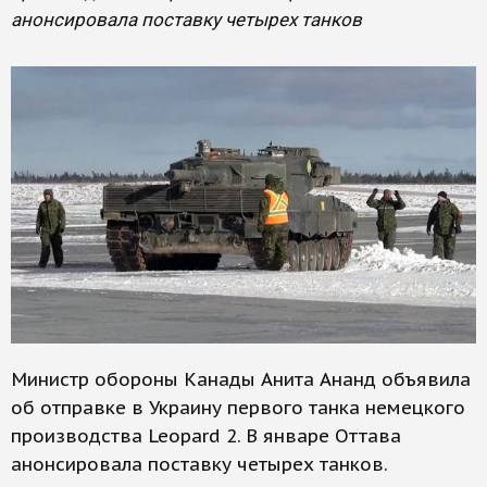
анонсировала поставку четырех танков
Министр обороны Канады Анита Ананд объявила
об отправке в Украину первого танка немецкого
производства Leopard 2. В январе Оттава
анонсировала поставку четырех танков.