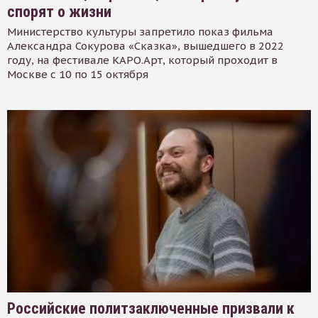
спорят о жизни
Министерство культуры запретило показ фильма
Александра Сокурова «Сказка», вышедшего в 2022
году, на фестивале КАРО.Арт, который проходит в
Москве с 10 по 15 октября
Российские политзаключенные призвали к