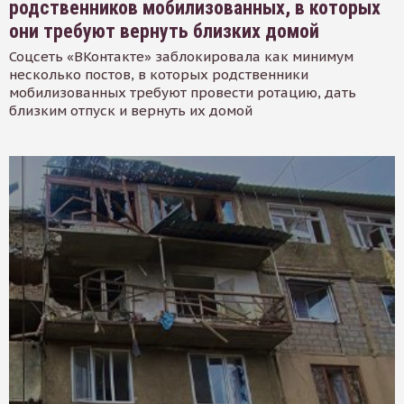
родственников мобилизованных, в которых
они требуют вернуть близких домой
Соцсеть «ВКонтакте» заблокировала как минимум
несколько постов, в которых родственники
мобилизованных требуют провести ротацию, дать
близким отпуск и вернуть их домой