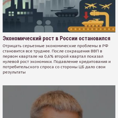
Экономический рост в России остановился
Отрицать серьезные экономические проблемы в РФ
становится все труднее. После сокращения ВВП в
первом квартале на 0,6% второй квартал показал
нулевой рост экономики. Подавление кредитования и
потребительского спроса со стороны ЦБ дало свои
результаты