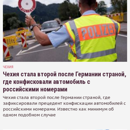
ЧЕХИЯ
Чехия стала второй после Германии страной,
где конфисковали автомобиль с
российскими номерами
Чехия стала второй после Германии страной, где
зафиксировали прецедент конфискации автомобилей с
российскими номерами. Известно как минимум об
одном подобном случае