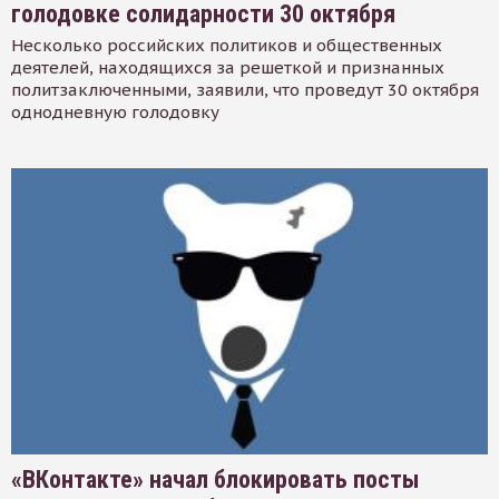
голодовке солидарности 30 октября
Несколько российских политиков и общественных
деятелей, находящихся за решеткой и признанных
политзаключенными, заявили, что проведут 30 октября
однодневную голодовку
«ВКонтакте» начал блокировать посты