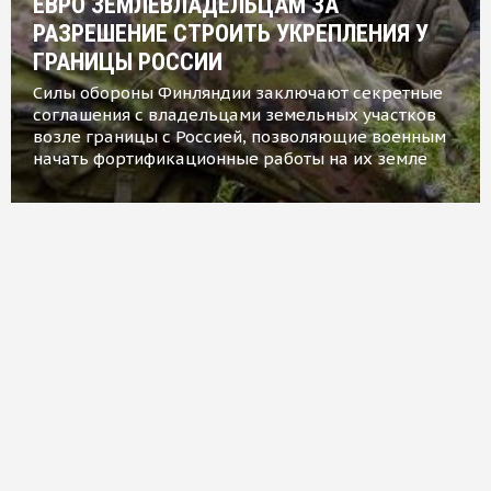
ЕВРО ЗЕМЛЕВЛАДЕЛЬЦАМ ЗА
РАЗРЕШЕНИЕ СТРОИТЬ УКРЕПЛЕНИЯ У
ГРАНИЦЫ РОССИИ
Силы обороны Финляндии заключают секретные
соглашения с владельцами земельных участков
возле границы с Россией, позволяющие военным
начать фортификационные работы на их земле