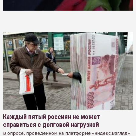
Каждый пятый россиян не может
справиться с долговой нагрузкой
В опросе, проведенном на платформе «Яндекс.Взгляд»