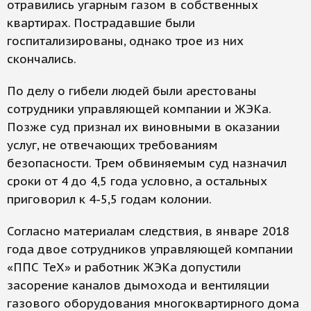
отравились угарным газом в собственных
квартирах. Пострадавшие были
госпитализированы, однако трое из них
скончались.
По делу о гибели людей были арестованы
сотрудники управляющей компании и ЖЭКа.
Позже суд признал их виновными в оказании
услуг, не отвечающих требованиям
безопасности. Трем обвиняемым суд назначил
сроки от 4 до 4,5 года условно, а остальных
приговорил к 4-5,5 годам колонии.
Согласно материалам следствия, в январе 2018
года двое сотрудников управляющей компании
«ППС ТеХ» и работник ЖЭКа допустили
засорение каналов дымохода и вентиляции
газового оборудования многоквартирного дома