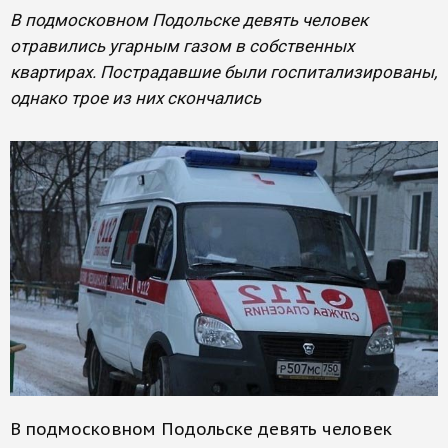
В подмосковном Подольске девять человек
отравились угарным газом в собственных
квартирах. Пострадавшие были госпитализированы,
однако трое из них скончались
В подмосковном Подольске девять человек