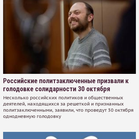
Российские политзаключенные призвали к
голодовке солидарности 30 октября
Несколько российских политиков и общественных
деятелей, находящихся за решеткой и признанных
политзаключенными, заявили, что проведут 30 октября
однодневную голодовку