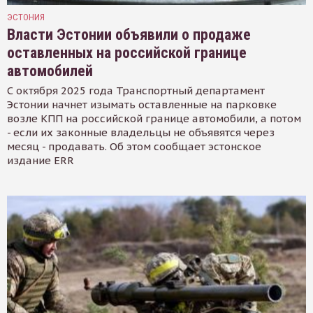
ЭСТОНИЯ
Власти Эстонии объявили о продаже
оставленных на российской границе
автомобилей
С октября 2025 года Транспортный департамент
Эстонии начнет изымать оставленные на парковке
возле КПП на российской границе автомобили, а потом
- если их законные владельцы не объявятся через
месяц - продавать. Об этом сообщает эстонское
издание ERR