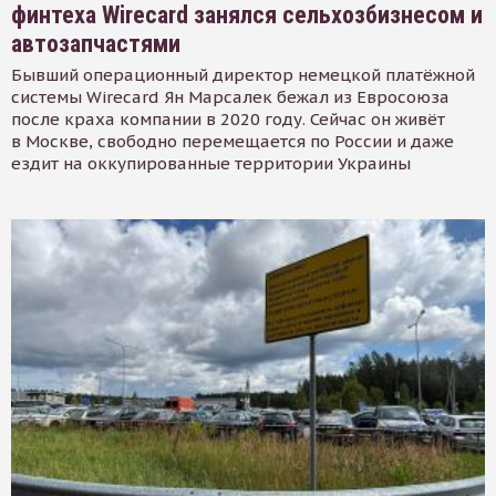
финтеха Wirecard занялся сельхозбизнесом и
автозапчастями
Бывший операционный директор немецкой платёжной
системы Wirecard Ян Марсалек бежал из Евросоюза
после краха компании в 2020 году. Сейчас он живёт
в Москве, свободно перемещается по России и даже
ездит на оккупированные территории Украины