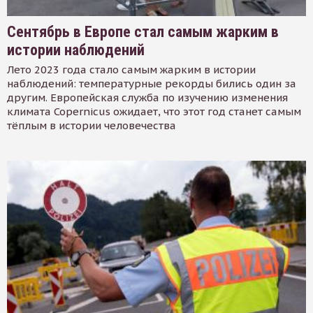
Сентябрь в Европе стал самым жарким в
истории наблюдений
Лето 2023 года стало самым жарким в истории
наблюдений: температурные рекорды бились один за
другим. Европейская служба по изучению изменения
климата Copernicus ожидает, что этот год станет самым
тёплым в истории человечества