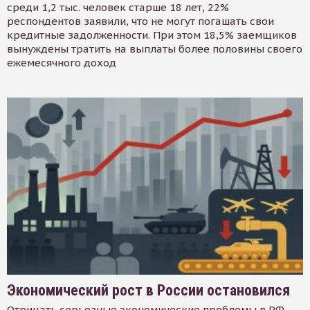
среди 1,2 тыс. человек старше 18 лет, 22%
респондентов заявили, что не могут погашать свои
кредитные задолженности. При этом 18,5% заемщиков
вынуждены тратить на выплаты более половины своего
ежемесячного доход
Экономический рост в России остановился
Отрицать серьезные экономические проблемы в РФ