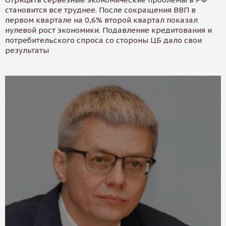
становится все труднее. После сокращения ВВП в
первом квартале на 0,6% второй квартал показал
нулевой рост экономики. Подавление кредитования и
потребительского спроса со стороны ЦБ дало свои
результаты