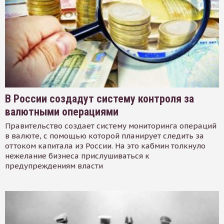
В России создадут систему контроля за
валютными операциями
Правительство создает систему мониторинга операций
в валюте, с помощью которой планирует следить за
оттоком капитала из России. На это кабмин толкнуло
нежелание бизнеса прислушиваться к
предупреждениям власти