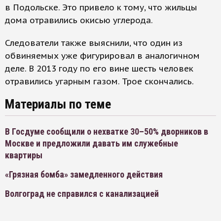
в Подольске. Это привело к тому, что жильцы
дома отравились окисью углерода.
Следователи также выяснили, что один из
обвиняемых уже фигурировал в аналогичном
деле. В 2013 году по его вине шесть человек
отравились угарным газом. Трое скончались.
Материалы по теме
В Госдуме сообщили о нехватке 30–50% дворников в
Москве и предложили давать им служебные
квартиры
«Грязная бомба» замедленного действия
Волгоград не справился с канализацией