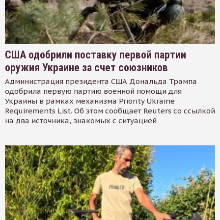
США одобрили поставку первой партии
оружия Украине за счет союзников
Администрация президента США Дональда Трампа
одобрила первую партию военной помощи для
Украины в рамках механизма Priority Ukraine
Requirements List. Об этом сообщает Reuters со ссылкой
на два источника, знакомых с ситуацией