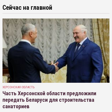
Сейчас на главной
ХЕРСОНСКАЯ ОБЛАСТЬ
Часть Херсонской области предложили
передать Беларуси для строительства
санаториев