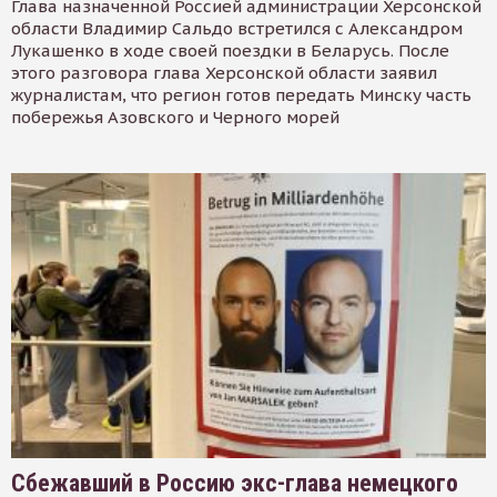
Глава назначенной Россией администрации Херсонской
области Владимир Сальдо встретился с Александром
Лукашенко в ходе своей поездки в Беларусь. После
этого разговора глава Херсонской области заявил
журналистам, что регион готов передать Минску часть
побережья Азовского и Черного морей
Сбежавший в Россию экс-глава немецкого