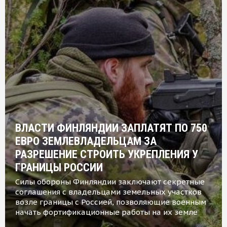
ВЛАСТИ ФИНЛЯНДИИ ЗАПЛАТЯТ ПО 750
ЕВРО ЗЕМЛЕВЛАДЕЛЬЦАМ ЗА
РАЗРЕШЕНИЕ СТРОИТЬ УКРЕПЛЕНИЯ У
ГРАНИЦЫ РОССИИ
Силы обороны Финляндии заключают секретные
соглашения с владельцами земельных участков
возле границы с Россией, позволяющие военным
начать фортификационные работы на их земле