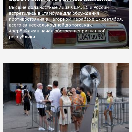
Высшие должностные лица США, ЕС и России
встретились в Стамбуле для обсуждения
противостояния в Нагорном Карабахе 17 сентября,
всего за несколько дней до того, как
Азербайджан начал обстрел непризнанной
республики