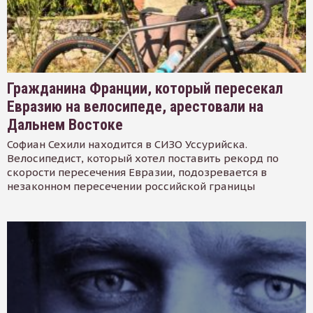
Гражданина Франции, который пересекал
Евразию на велосипеде, арестовали на
Дальнем Востоке
Софиан Сехили находится в СИЗО Уссурийска.
Велосипедист, который хотел поставить рекорд по
скорости пересечения Евразии, подозревается в
незаконном пересечении российской границы