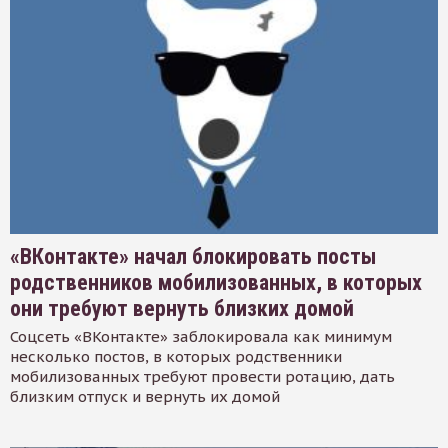
«ВКонтакте» начал блокировать посты
родственников мобилизованных, в которых
они требуют вернуть близких домой
Соцсеть «ВКонтакте» заблокировала как минимум
несколько постов, в которых родственники
мобилизованных требуют провести ротацию, дать
близким отпуск и вернуть их домой