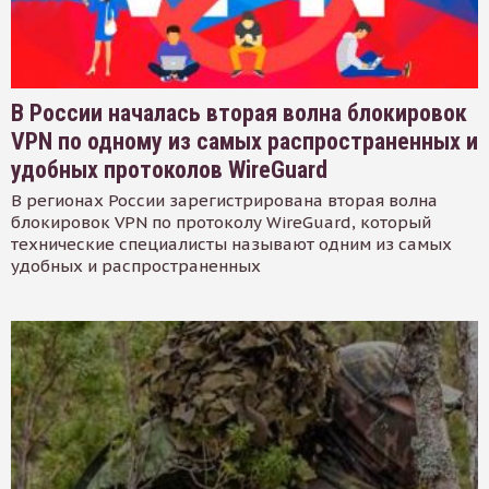
В России началась вторая волна блокировок
VPN по одному из самых распространенных и
удобных протоколов WireGuard
В регионах России зарегистрирована вторая волна
блокировок VPN по протоколу WireGuard, который
технические специалисты называют одним из самых
удобных и распространенных