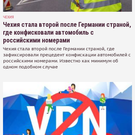
ЧЕХИЯ
Чехия стала второй после Германии страной,
где конфисковали автомобиль с
российскими номерами
Чехия стала второй после Германии страной, где
зафиксировали прецедент конфискации автомобилей с
российскими номерами. Известно как минимум об
одном подобном случае