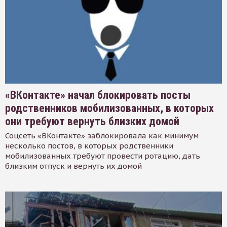
«ВКонтакте» начал блокировать посты
родственников мобилизованных, в которых
они требуют вернуть близких домой
Соцсеть «ВКонтакте» заблокировала как минимум
несколько постов, в которых родственники
мобилизованных требуют провести ротацию, дать
близким отпуск и вернуть их домой