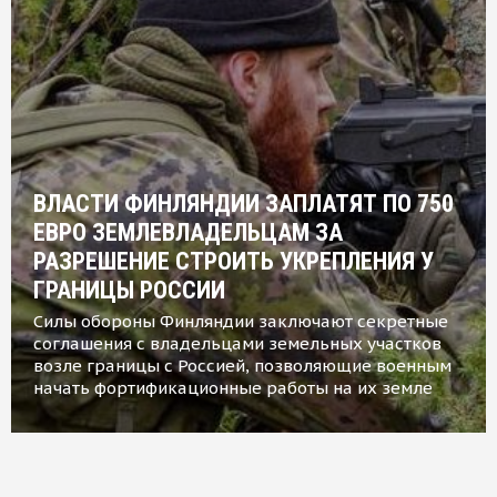
ВЛАСТИ ФИНЛЯНДИИ ЗАПЛАТЯТ ПО 750
ЕВРО ЗЕМЛЕВЛАДЕЛЬЦАМ ЗА
РАЗРЕШЕНИЕ СТРОИТЬ УКРЕПЛЕНИЯ У
ГРАНИЦЫ РОССИИ
Силы обороны Финляндии заключают секретные
соглашения с владельцами земельных участков
возле границы с Россией, позволяющие военным
начать фортификационные работы на их земле