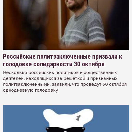
Российские политзаключенные призвали к
голодовке солидарности 30 октября
Несколько российских политиков и общественных
деятелей, находящихся за решеткой и признанных
политзаключенными, заявили, что проведут 30 октября
однодневную голодовку