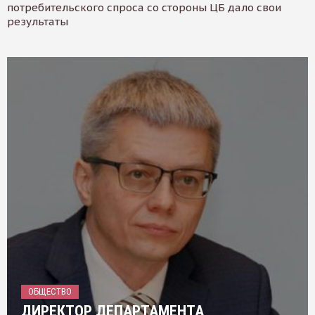
потребительского спроса со стороны ЦБ дало свои
результаты
ОБЩЕСТВО
ДИРЕКТОР ДЕПАРТАМЕНТА