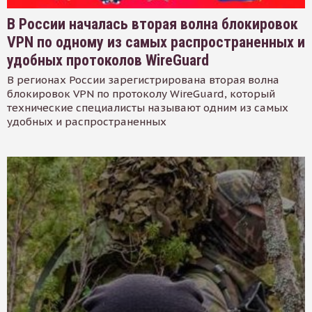
В России началась вторая волна блокировок
VPN по одному из самых распространенных и
удобных протоколов WireGuard
В регионах России зарегистрирована вторая волна
блокировок VPN по протоколу WireGuard, который
технические специалисты называют одним из самых
удобных и распространенных