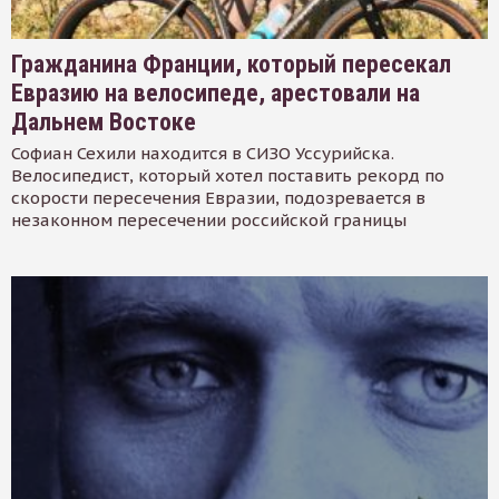
Гражданина Франции, который пересекал
Евразию на велосипеде, арестовали на
Дальнем Востоке
Софиан Сехили находится в СИЗО Уссурийска.
Велосипедист, который хотел поставить рекорд по
скорости пересечения Евразии, подозревается в
незаконном пересечении российской границы