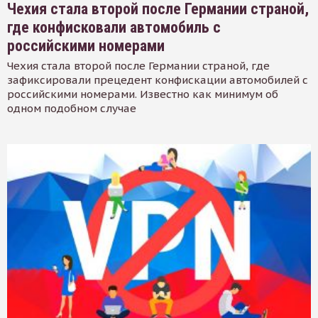
Чехия стала второй после Германии страной,
где конфисковали автомобиль с
российскими номерами
Чехия стала второй после Германии страной, где
зафиксировали прецедент конфискации автомобилей с
российскими номерами. Известно как минимум об
одном подобном случае