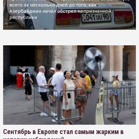
всего за несколько дней до того, как
Азербайджан начал обстрел непризнанной
республики
Сентябрь в Европе стал самым жарким в