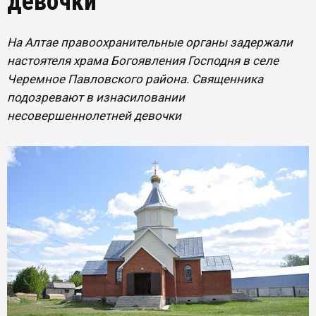
девочки
На Алтае правоохранительные органы задержали
настоятеля храма Богоявления Господня в селе
Черемное Павловского района. Священника
подозревают в изнасиловании
несовершеннолетней девочки