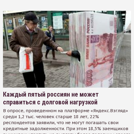
Каждый пятый россиян не может
справиться с долговой нагрузкой
В опросе, проведенном на платформе «Яндекс.Взгляд»
среди 1,2 тыс. человек старше 18 лет, 22%
респондентов заявили, что не могут погашать свои
кредитные задолженности. При этом 18,5% заемщиков