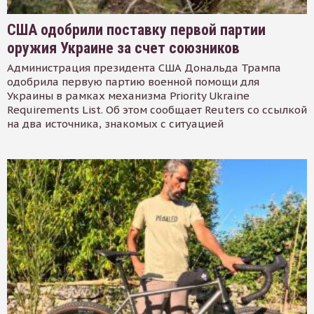
США одобрили поставку первой партии
оружия Украине за счет союзников
Администрация президента США Дональда Трампа
одобрила первую партию военной помощи для
Украины в рамках механизма Priority Ukraine
Requirements List. Об этом сообщает Reuters со ссылкой
на два источника, знакомых с ситуацией