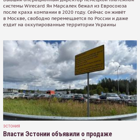
системы Wirecard Ян Марсалек бежал из Евросоюза
после краха компании в 2020 году. Сейчас он живёт
в Москве, свободно перемещается по России и даже
ездит на оккупированные территории Украины
ЭСТОНИЯ
Власти Эстонии объявили о продаже