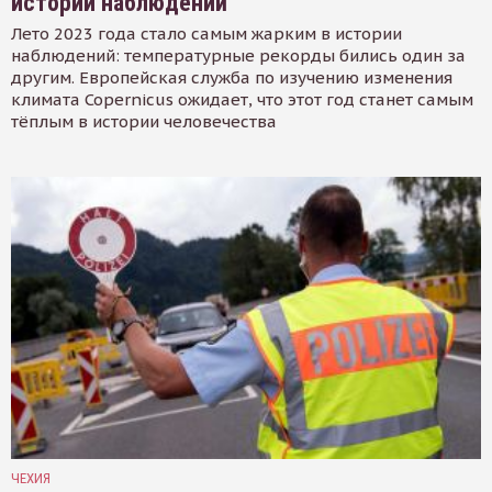
истории наблюдений
Лето 2023 года стало самым жарким в истории
наблюдений: температурные рекорды бились один за
другим. Европейская служба по изучению изменения
климата Copernicus ожидает, что этот год станет самым
тёплым в истории человечества
ЧЕХИЯ