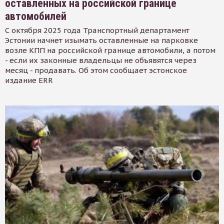
оставленных на российской границе
автомобилей
С октября 2025 года Транспортный департамент
Эстонии начнет изымать оставленные на парковке
возле КПП на российской границе автомобили, а потом
- если их законные владельцы не объявятся через
месяц - продавать. Об этом сообщает эстонское
издание ERR