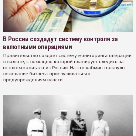
В России создадут систему контроля за
валютными операциями
Правительство создает систему мониторинга операций
в валюте, с помощью которой планирует следить за
оттоком капитала из России. На это кабмин толкнуло
нежелание бизнеса прислушиваться к
предупреждениям власти