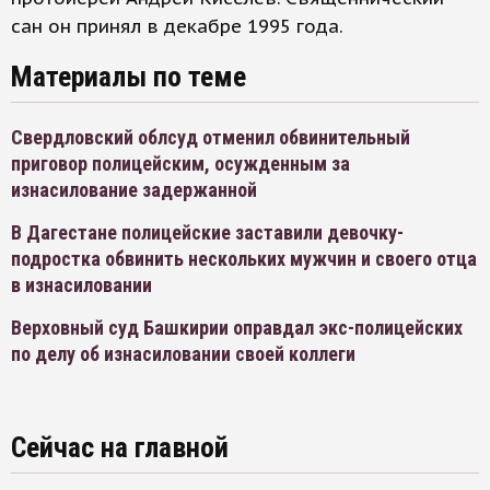
сан он принял в декабре 1995 года.
Материалы по теме
Свердловский облсуд отменил обвинительный
приговор полицейским, осужденным за
изнасилование задержанной
В Дагестане полицейские заставили девочку-
подростка обвинить нескольких мужчин и своего отца
в изнасиловании
Верховный суд Башкирии оправдал экс-полицейских
по делу об изнасиловании своей коллеги
Сейчас на главной