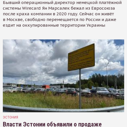
Бывший операционный директор немецкой платёжной
системы Wirecard Ян Марсалек бежал из Евросоюза
после краха компании в 2020 году. Сейчас он живёт
в Москве, свободно перемещается по России и даже
ездит на оккупированные территории Украины
ЭСТОНИЯ
Власти Эстонии объявили о продаже