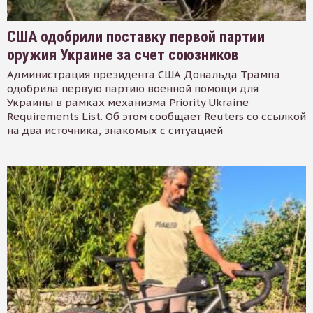
США одобрили поставку первой партии
оружия Украине за счет союзников
Администрация президента США Дональда Трампа
одобрила первую партию военной помощи для
Украины в рамках механизма Priority Ukraine
Requirements List. Об этом сообщает Reuters со ссылкой
на два источника, знакомых с ситуацией