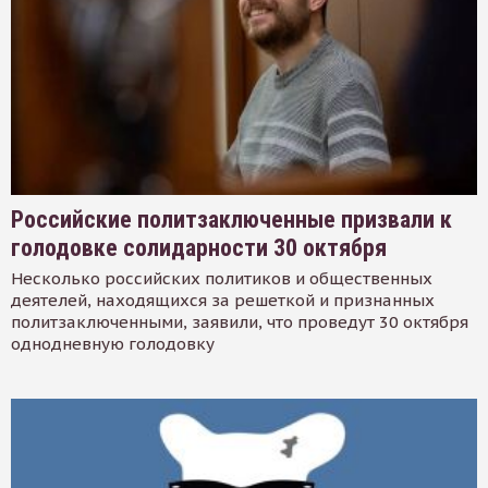
Российские политзаключенные призвали к
голодовке солидарности 30 октября
Несколько российских политиков и общественных
деятелей, находящихся за решеткой и признанных
политзаключенными, заявили, что проведут 30 октября
однодневную голодовку