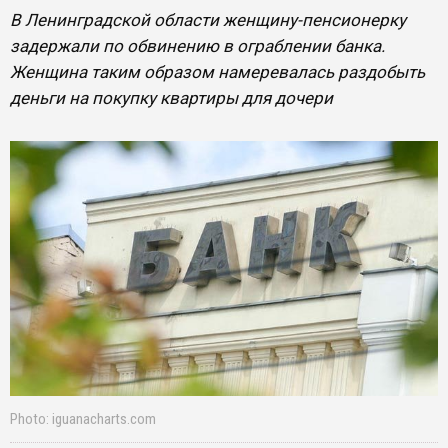
В Ленинградской области женщину-пенсионерку
задержали по обвинению в ограблении банка.
Женщина таким образом намеревалась раздобыть
деньги на покупку квартиры для дочери
Photo: iguanacharts.com