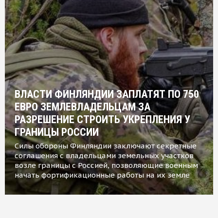
ВЛАСТИ ФИНЛЯНДИИ ЗАПЛАТЯТ ПО 750
ЕВРО ЗЕМЛЕВЛАДЕЛЬЦАМ ЗА
РАЗРЕШЕНИЕ СТРОИТЬ УКРЕПЛЕНИЯ У
ГРАНИЦЫ РОССИИ
Силы обороны Финляндии заключают секретные
соглашения с владельцами земельных участков
возле границы с Россией, позволяющие военным
начать фортификационные работы на их земле