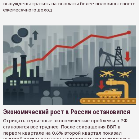
вынуждены тратить на выплаты более половины своего
ежемесячного доход
Экономический рост в России остановился
Отрицать серьезные экономические проблемы в РФ
становится все труднее. После сокращения ВВП в
первом квартале на 0,6% второй квартал показал