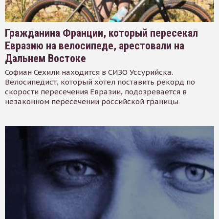
Гражданина Франции, который пересекал
Евразию на велосипеде, арестовали на
Дальнем Востоке
Софиан Сехили находится в СИЗО Уссурийска.
Велосипедист, который хотел поставить рекорд по
скорости пересечения Евразии, подозревается в
незаконном пересечении российской границы