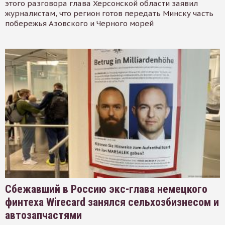
этого разговора глава Херсонской области заявил
журналистам, что регион готов передать Минску часть
побережья Азовского и Черного морей
Сбежавший в Россию экс-глава немецкого
финтеха Wirecard занялся сельхозбизнесом и
автозапчастями