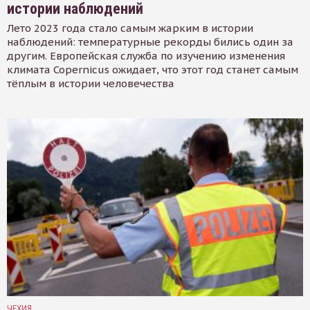
истории наблюдений
Лето 2023 года стало самым жарким в истории
наблюдений: температурные рекорды бились один за
другим. Европейская служба по изучению изменения
климата Copernicus ожидает, что этот год станет самым
тёплым в истории человечества
ЧЕХИЯ