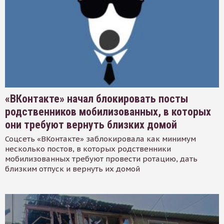
«ВКонтакте» начал блокировать посты
родственников мобилизованных, в которых
они требуют вернуть близких домой
Соцсеть «ВКонтакте» заблокировала как минимум
несколько постов, в которых родственники
мобилизованных требуют провести ротацию, дать
близким отпуск и вернуть их домой