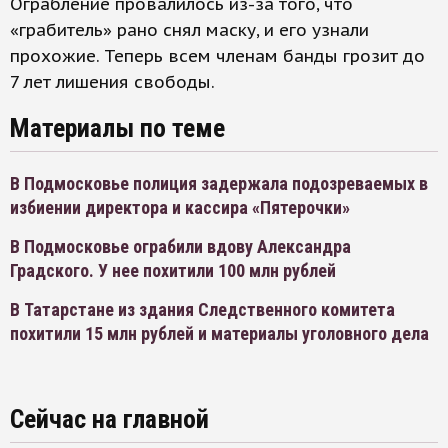
Ограбление провалилось из-за того, что
«грабитель» рано снял маску, и его узнали
прохожие. Теперь всем членам банды грозит до
7 лет лишения свободы.
Материалы по теме
В Подмосковье полиция задержала подозреваемых в
избиении директора и кассира «Пятерочки»
В Подмосковье ограбили вдову Александра
Градского. У нее похитили 100 млн рублей
В Татарстане из здания Следственного комитета
похитили 15 млн рублей и материалы уголовного дела
Сейчас на главной