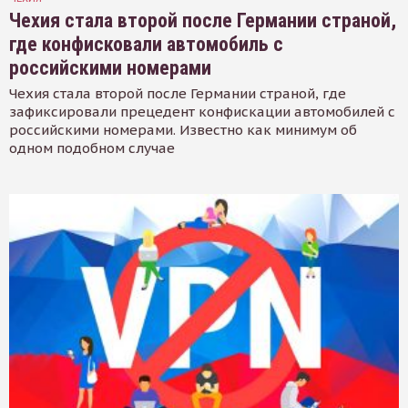
Чехия стала второй после Германии страной,
где конфисковали автомобиль с
российскими номерами
Чехия стала второй после Германии страной, где
зафиксировали прецедент конфискации автомобилей с
российскими номерами. Известно как минимум об
одном подобном случае