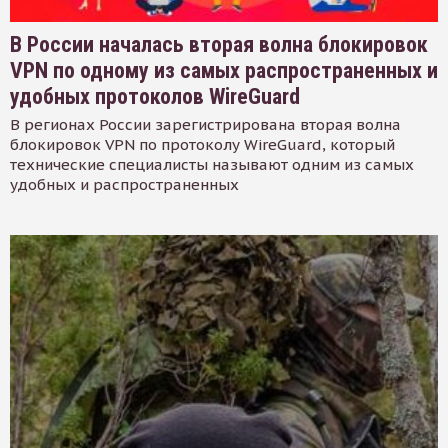
В России началась вторая волна блокировок
VPN по одному из самых распространенных и
удобных протоколов WireGuard
В регионах России зарегистрирована вторая волна
блокировок VPN по протоколу WireGuard, который
технические специалисты называют одним из самых
удобных и распространенных