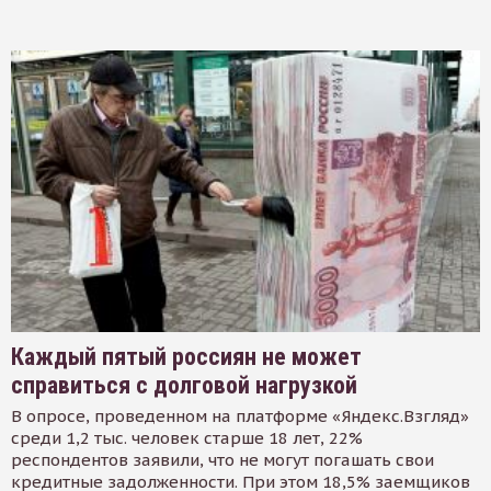
Каждый пятый россиян не может
справиться с долговой нагрузкой
В опросе, проведенном на платформе «Яндекс.Взгляд»
среди 1,2 тыс. человек старше 18 лет, 22%
респондентов заявили, что не могут погашать свои
кредитные задолженности. При этом 18,5% заемщиков