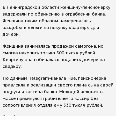
В Ленинградской области женщину-пенсионерку
задержали по обвинению в ограблении банка.
Женщина таким образом намеревалась
раздобыть деньги на покупку квартиры для
дочери.
Женщина занималась продажей самогона, но
смогла накопить только 500 тысяч рублей.
Квартиру она собиралась подарить дочери на
свадьбу.
По данным Telegram-канала Hue, пенсионерка
привлекла к реализации своего плана сына своей
подруги и кассира банка. Молодой человек в
маске прикинулся грабителем, а кассир без
сопротивления отдала ему 530 тысяч рублей.