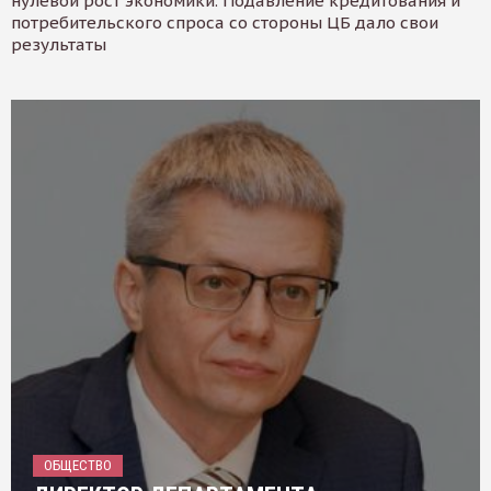
нулевой рост экономики. Подавление кредитования и
потребительского спроса со стороны ЦБ дало свои
результаты
ОБЩЕСТВО