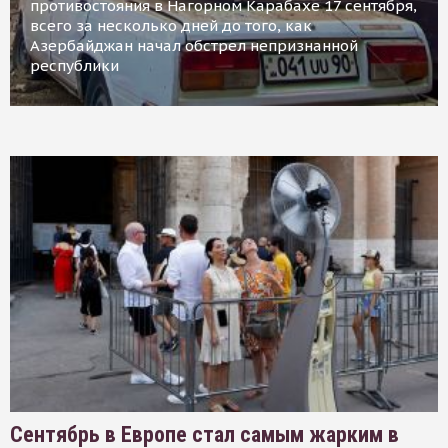
противостояния в Нагорном Карабахе 17 сентября,
всего за несколько дней до того, как
Азербайджан начал обстрел непризнанной
республики
Сентябрь в Европе стал самым жарким в