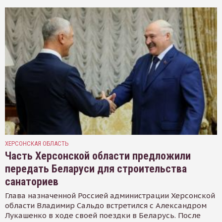
ХЕРСОНСКАЯ ОБЛАСТЬ
Часть Херсонской области предложили
передать Беларуси для строительства
санаториев
Глава назначенной Россией администрации Херсонской
области Владимир Сальдо встретился с Александром
Лукашенко в ходе своей поездки в Беларусь. После