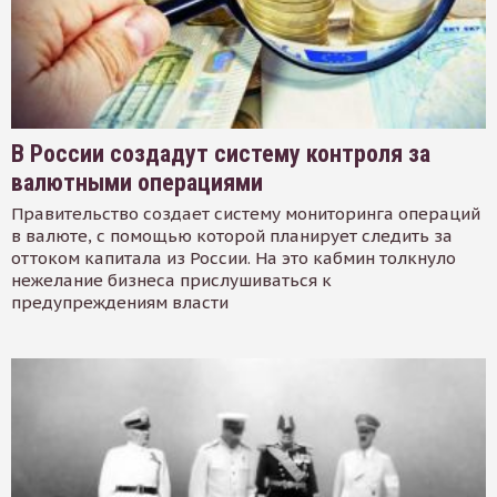
В России создадут систему контроля за
валютными операциями
Правительство создает систему мониторинга операций
в валюте, с помощью которой планирует следить за
оттоком капитала из России. На это кабмин толкнуло
нежелание бизнеса прислушиваться к
предупреждениям власти