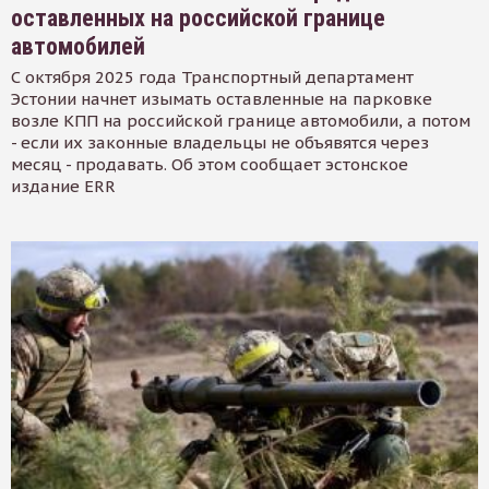
оставленных на российской границе
автомобилей
С октября 2025 года Транспортный департамент
Эстонии начнет изымать оставленные на парковке
возле КПП на российской границе автомобили, а потом
- если их законные владельцы не объявятся через
месяц - продавать. Об этом сообщает эстонское
издание ERR