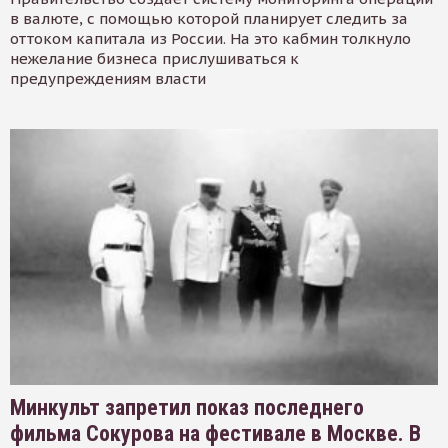
в валюте, с помощью которой планирует следить за
оттоком капитала из России. На это кабмин толкнуло
нежелание бизнеса прислушиваться к
предупреждениям власти
Минкульт запретил показ последнего
фильма Сокурова на фестивале в Москве. В