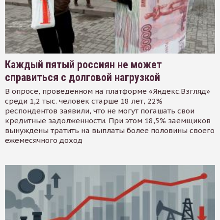
Каждый пятый россиян не может
справиться с долговой нагрузкой
В опросе, проведенном на платформе «Яндекс.Взгляд»
среди 1,2 тыс. человек старше 18 лет, 22%
респондентов заявили, что не могут погашать свои
кредитные задолженности. При этом 18,5% заемщиков
вынуждены тратить на выплаты более половины своего
ежемесячного доход