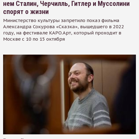
нем Сталин, Черчилль, Гитлер и Муссолини
спорят о жизни
Министерство культуры запретило показ фильма
Александра Сокурова «Сказка», вышедшего в 2022
году, на фестивале КАРО.Арт, который проходит в
Москве с 10 по 15 октября