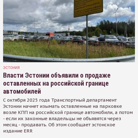
ЭСТОНИЯ
Власти Эстонии объявили о продаже
оставленных на российской границе
автомобилей
С октября 2025 года Транспортный департамент
Эстонии начнет изымать оставленные на парковке
возле КПП на российской границе автомобили, а потом
- если их законные владельцы не объявятся через
месяц - продавать. Об этом сообщает эстонское
издание ERR