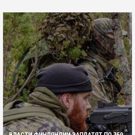
ВЛАСТИ ФИНЛЯНДИИ ЗАПЛАТЯТ ПО 750