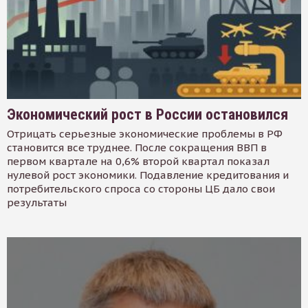
Экономический рост в России остановился
Отрицать серьезные экономические проблемы в РФ
становится все труднее. После сокращения ВВП в
первом квартале на 0,6% второй квартал показал
нулевой рост экономики. Подавление кредитования и
потребительского спроса со стороны ЦБ дало свои
результаты