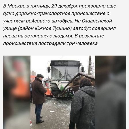
В Москве в пятницу, 29 декабря, произошло еще
одно дорожно-транспортное происшествие с
участием рейсового автобуса. На Сходненской
улице (район Южное Тушино) автобус совершил
наезд на остановку с людьми. В результате
происшествия пострадали три человека