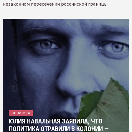
незаконном пересечении российской границы
ПОЛИТИКА
ЮЛИЯ НАВАЛЬНАЯ ЗАЯВИЛА, ЧТО
ПОЛИТИКА ОТРАВИЛИ В КОЛОНИИ —