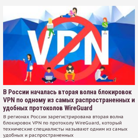
В России началась вторая волна блокировок
VPN по одному из самых распространенных и
удобных протоколов WireGuard
В регионах России зарегистрирована вторая волна
блокировок VPN по протоколу WireGuard, который
технические специалисты называют одним из самых
удобных и распространенных