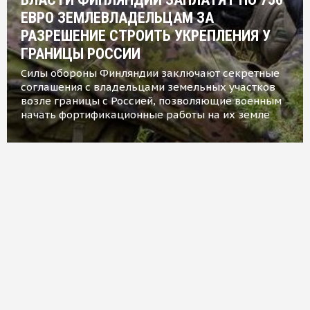
ЕВРО ЗЕМЛЕВЛАДЕЛЬЦАМ ЗА
РАЗРЕШЕНИЕ СТРОИТЬ УКРЕПЛЕНИЯ У
ГРАНИЦЫ РОССИИ
Силы обороны Финляндии заключают секретные
соглашения с владельцами земельных участков
возле границы с Россией, позволяющие военным
начать фортификационные работы на их земле