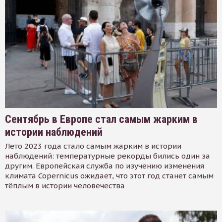
Сентябрь в Европе стал самым жарким в
истории наблюдений
Лето 2023 года стало самым жарким в истории
наблюдений: температурные рекорды бились один за
другим. Европейская служба по изучению изменения
климата Copernicus ожидает, что этот год станет самым
тёплым в истории человечества