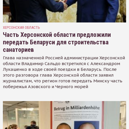
ХЕРСОНСКАЯ ОБЛАСТЬ
Часть Херсонской области предложили
передать Беларуси для строительства
санаториев
Глава назначенной Россией администрации Херсонской
области Владимир Сальдо встретился с Александром
Лукашенко в ходе своей поездки в Беларусь. После
этого разговора глава Херсонской области заявил
журналистам, что регион готов передать Минску часть
побережья Азовского и Черного морей