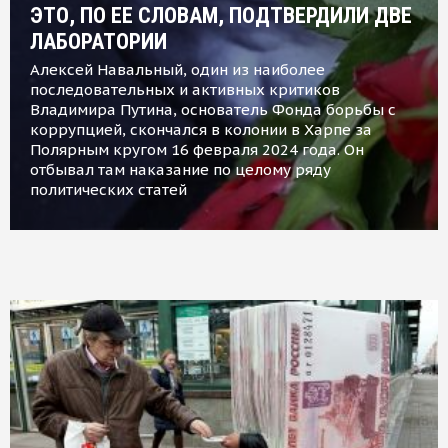
ЭТО, ПО ЕЕ СЛОВАМ, ПОДТВЕРДИЛИ ДВЕ
ЛАБОРАТОРИИ
Алексей Навальный, один из наиболее
последовательных и активных критиков
Владимира Путина, основатель Фонда борьбы с
коррупцией, скончался в колонии в Харпе за
Полярным кругом 16 февраля 2024 года. Он
отбывал там наказание по целому ряду
политических статей