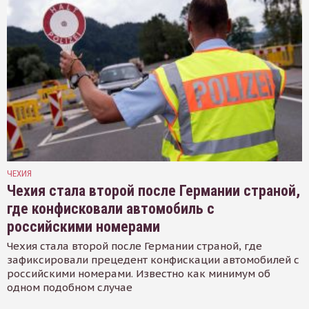
ЧЕХИЯ
Чехия стала второй после Германии страной,
где конфисковали автомобиль с
российскими номерами
Чехия стала второй после Германии страной, где
зафиксировали прецедент конфискации автомобилей с
российскими номерами. Известно как минимум об
одном подобном случае