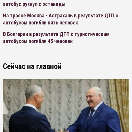
автобус рухнул с эстакады
На трассе Москва - Астрахань в результате ДТП с
автобусом погибли пять человек
В Болгарии в результате ДТП с туристическим
автобусом погибли 45 человек
Сейчас на главной