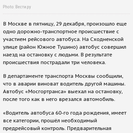
Photo: Вести.ру
В Москве в пятницу, 29 декабря, произошло еще
одно дорожно-транспортное происшествие с
участием рейсового автобуса. На Сходненской
улице (район Южное Тушино) автобус совершил
наезд на остановку с людьми. В результате
происшествия пострадали три человека.
В департаменте транспорта Москвы сообщили,
что в аварии виноват водитель другой машины.
Автобус «Мосгортранса» выехал на остановку,
после того как в него врезался автомобиль.
«Водитель автобуса 60-го года рождения, имеет
все категории, прошёл необходимый
предрейсовый контроль. Предварительная