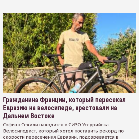
Гражданина Франции, который пересекал
Евразию на велосипеде, арестовали на
Дальнем Востоке
Софиан Сехили находится в СИЗО Уссурийска.
Велосипедист, который хотел поставить рекорд по
скорости пересечения Евразии, подозревается в