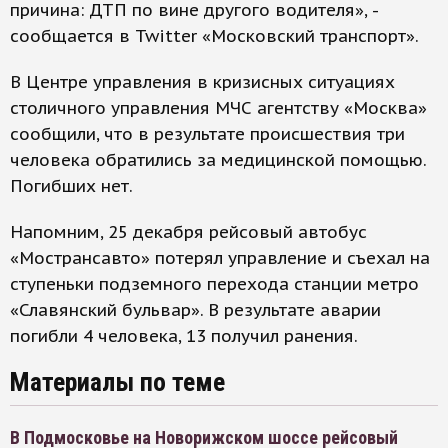
причина: ДТП по вине другого водителя», -
сообщается в Twitter «Московский транспорт».
В Центре управления в кризисных ситуациях
столичного управления МЧС агентству «Москва»
сообщили, что в результате происшествия три
человека обратились за медицинской помощью.
Погибших нет.
Напомним, 25 декабря рейсовый автобус
«Мострансавто» потерял управление и съехал на
ступеньки подземного перехода станции метро
«Славянский бульвар». В результате аварии
погибли 4 человека, 13 получил ранения.
Материалы по теме
В Подмосковье на Новорижском шоссе рейсовый