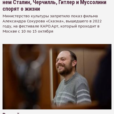
нем Сталин, Черчилль, Гитлер и Муссолини
спорят о жизни
Министерство культуры запретило показ фильма
Александра Сокурова «Сказка», вышедшего в 2022
году, на фестивале КАРО.Арт, который проходит в
Москве с 10 по 15 октября