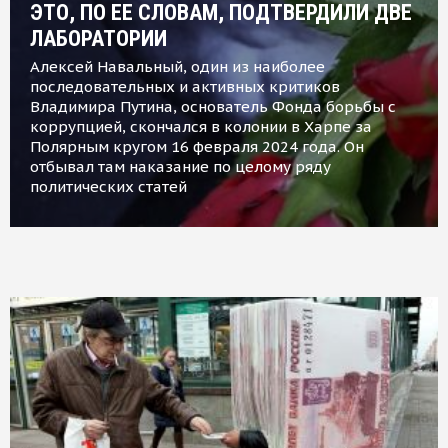
ЭТО, ПО ЕЕ СЛОВАМ, ПОДТВЕРДИЛИ ДВЕ
ЛАБОРАТОРИИ
Алексей Навальный, один из наиболее
последовательных и активных критиков
Владимира Путина, основатель Фонда борьбы с
коррупцией, скончался в колонии в Харпе за
Полярным кругом 16 февраля 2024 года. Он
отбывал там наказание по целому ряду
политических статей