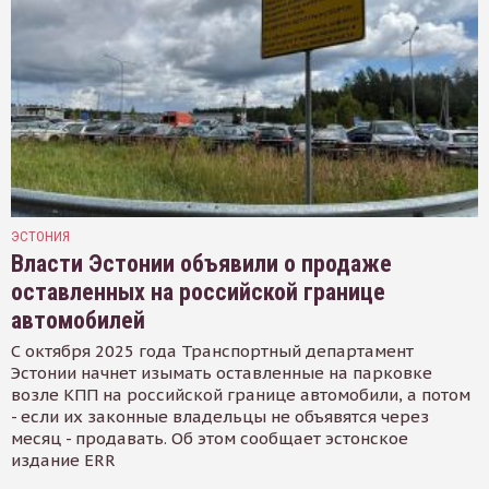
ЭСТОНИЯ
Власти Эстонии объявили о продаже
оставленных на российской границе
автомобилей
С октября 2025 года Транспортный департамент
Эстонии начнет изымать оставленные на парковке
возле КПП на российской границе автомобили, а потом
- если их законные владельцы не объявятся через
месяц - продавать. Об этом сообщает эстонское
издание ERR