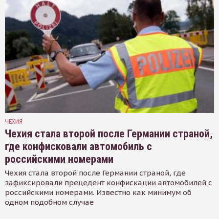
ЧЕХИЯ
Чехия стала второй после Германии страной,
где конфисковали автомобиль с
российскими номерами
Чехия стала второй после Германии страной, где
зафиксировали прецедент конфискации автомобилей с
российскими номерами. Известно как минимум об
одном подобном случае