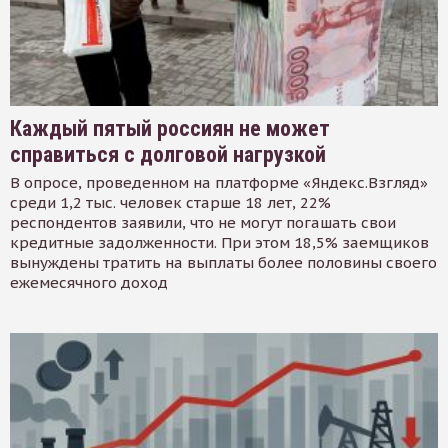
Каждый пятый россиян не может
справиться с долговой нагрузкой
В опросе, проведенном на платформе «Яндекс.Взгляд»
среди 1,2 тыс. человек старше 18 лет, 22%
респондентов заявили, что не могут погашать свои
кредитные задолженности. При этом 18,5% заемщиков
вынуждены тратить на выплаты более половины своего
ежемесячного доход