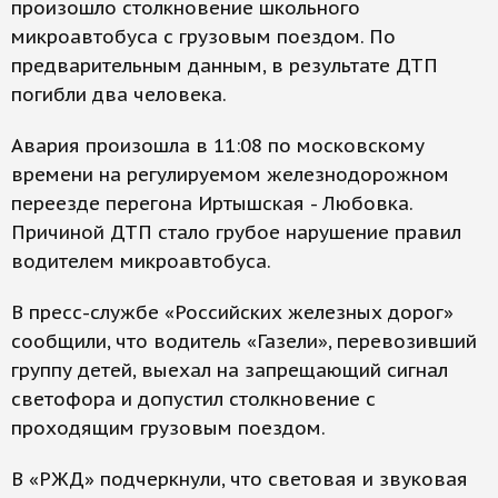
произошло столкновение школьного
микроавтобуса с грузовым поездом. По
предварительным данным, в результате ДТП
погибли два человека.
Авария произошла в 11:08 по московскому
времени на регулируемом железнодорожном
переезде перегона Иртышская - Любовка.
Причиной ДТП стало грубое нарушение правил
водителем микроавтобуса.
В пресс-службе «Российских железных дорог»
сообщили, что водитель «Газели», перевозивший
группу детей, выехал на запрещающий сигнал
светофора и допустил столкновение с
проходящим грузовым поездом.
В «РЖД» подчеркнули, что световая и звуковая