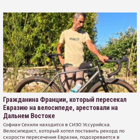
Гражданина Франции, который пересекал
Евразию на велосипеде, арестовали на
Дальнем Востоке
Софиан Сехили находится в СИЗО Уссурийска.
Велосипедист, который хотел поставить рекорд по
скорости пересечения Евразии, подозревается в