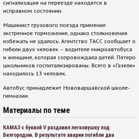
сигнализация на переезде находятся в
исправном состоянии.
Машинист грузового поезда применил
экстренное торможение, однако столкновения
избежать не удалось. Агентство ТАСС сообщает о
гибели двух человек – водителе микроавтобуса
и женщине, которая сопровождала детей. Пятеро
школьников госпитализированы. Всего в «Газели»
находилось 13 человек.
Автобус принадлежит Нововаршавской школе-
гимназии.
Материалы по теме
КАМАЗ с буквой V раздавил легковушку под
Белгородом. В результате аварии погибли два