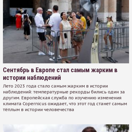
Сентябрь в Европе стал самым жарким в
истории наблюдений
Лето 2023 года стало самым жарким в истории
наблюдений: температурные рекорды бились один за
другим. Европейская служба по изучению изменения
климата Copernicus ожидает, что этот год станет самым
тёплым в истории человечества