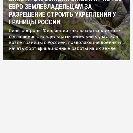
ЕВРО ЗЕМЛЕВЛАДЕЛЬЦАМ ЗА
РАЗРЕШЕНИЕ СТРОИТЬ УКРЕПЛЕНИЯ У
ГРАНИЦЫ РОССИИ
Силы обороны Финляндии заключают секретные
соглашения с владельцами земельных участков
возле границы с Россией, позволяющие военным
начать фортификационные работы на их земле