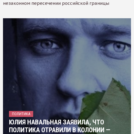
незаконном пересечении российской границы
ПОЛИТИКА
ЮЛИЯ НАВАЛЬНАЯ ЗАЯВИЛА, ЧТО
ПОЛИТИКА ОТРАВИЛИ В КОЛОНИИ —