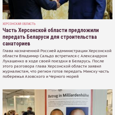
ХЕРСОНСКАЯ ОБЛАСТЬ
Часть Херсонской области предложили
передать Беларуси для строительства
санаториев
Глава назначенной Россией администрации Херсонской
области Владимир Сальдо встретился с Александром
Лукашенко в ходе своей поездки в Беларусь. После
этого разговора глава Херсонской области заявил
журналистам, что регион готов передать Минску часть
побережья Азовского и Черного морей