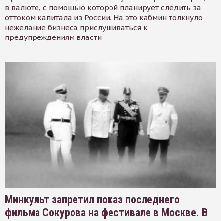
в валюте, с помощью которой планирует следить за
оттоком капитала из России. На это кабмин толкнуло
нежелание бизнеса прислушиваться к
предупреждениям власти
Минкульт запретил показ последнего
фильма Сокурова на фестивале в Москве. В