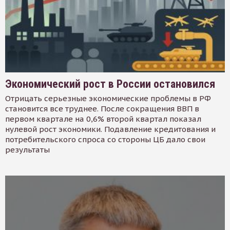
Экономический рост в России остановился
Отрицать серьезные экономические проблемы в РФ
становится все труднее. После сокращения ВВП в
первом квартале на 0,6% второй квартал показал
нулевой рост экономики. Подавление кредитования и
потребительского спроса со стороны ЦБ дало свои
результаты