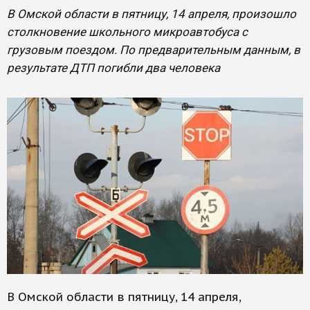
В Омской области в пятницу, 14 апреля, произошло
столкновение школьного микроавтобуса с
грузовым поездом. По предварительным данным, в
результате ДТП погибли два человека
В Омской области в пятницу, 14 апреля,