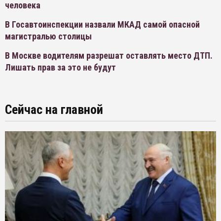
человека
В Госавтоинспекции назвали МКАД самой опасной
магистралью столицы
В Москве водителям разрешат оставлять место ДТП.
Лишать прав за это не будут
Сейчас на главной