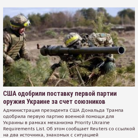
США одобрили поставку первой партии
оружия Украине за счет союзников
Администрация президента США Дональда Трампа
одобрила первую партию военной помощи для
Украины в рамках механизма Priority Ukraine
Requirements List. Об этом сообщает Reuters со ссылкой
на два источника, знакомых с ситуацией