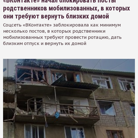
«ВКонтакте» начал блокировать посты
родственников мобилизованных, в которых
они требуют вернуть близких домой
Соцсеть «ВКонтакте» заблокировала как минимум
несколько постов, в которых родственники
мобилизованных требуют провести ротацию, дать
близким отпуск и вернуть их домой