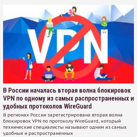
В России началась вторая волна блокировок
VPN по одному из самых распространенных и
удобных протоколов WireGuard
В регионах России зарегистрирована вторая волна
блокировок VPN по протоколу WireGuard, который
технические специалисты называют одним из самых
удобных и распространенных