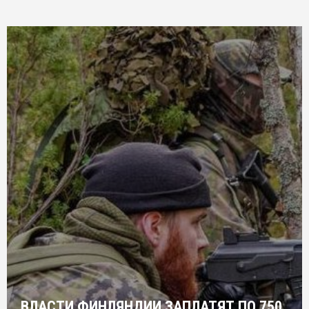
ВЛАСТИ ФИНЛЯНДИИ ЗАПЛАТЯТ ПО 750