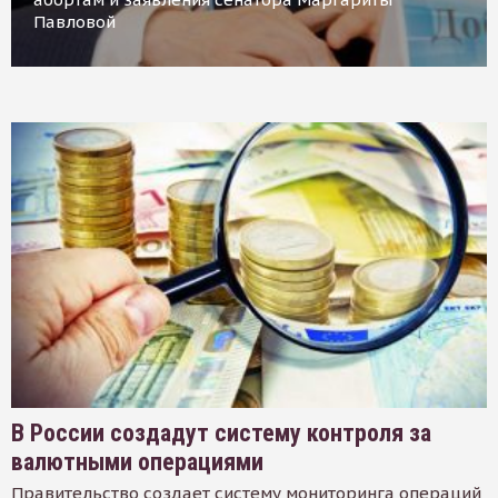
Павловой
В России создадут систему контроля за
валютными операциями
Правительство создает систему мониторинга операций