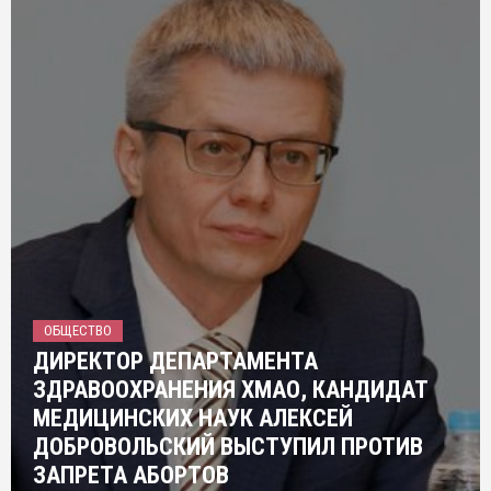
ОБЩЕСТВО
ДИРЕКТОР ДЕПАРТАМЕНТА
ЗДРАВООХРАНЕНИЯ ХМАО, КАНДИДАТ
МЕДИЦИНСКИХ НАУК АЛЕКСЕЙ
ДОБРОВОЛЬСКИЙ ВЫСТУПИЛ ПРОТИВ
ЗАПРЕТА АБОРТОВ