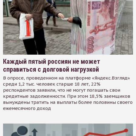
Каждый пятый россиян не может
справиться с долговой нагрузкой
В опросе, проведенном на платформе «Яндекс.Взгляд»
среди 1,2 тыс. человек старше 18 лет, 22%
респондентов заявили, что не могут погашать свои
кредитные задолженности. При этом 18,5% заемщиков
вынуждены тратить на выплаты более половины своего
ежемесячного доход