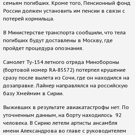
семьям погибших. Кроме того, Пенсионный фонд
России должен установить им пенсии в связи с
потерей кормильца.
В Министерстве транспорта сообщили, что тела
погибших будут доставлены в Москву, где
пройдет процедура опознания.
Самолет Ту-154 летного отряда Минобороны
(бортовой номер RA-85572) потерпел крушение
сразу после вылета из Сочи, где он находился на
дозаправке. Лайнер направлялся на российскую
базу Хмеймим в Сирии.
Выживших в результате авиакатастрофы нет. По
уточненным данным, на борту находилось 92
человека. В Сирию летели артисты ансамбля
имени Александрова во главе с руководителем