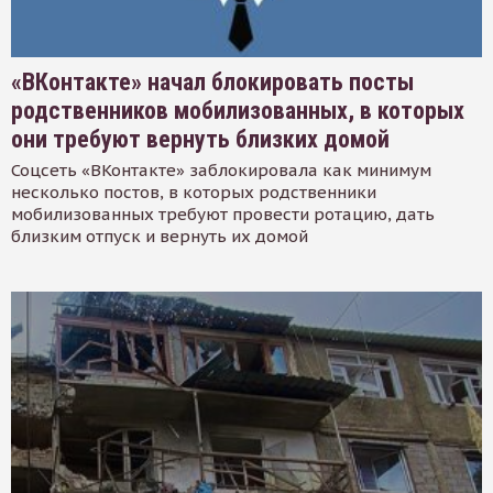
«ВКонтакте» начал блокировать посты
родственников мобилизованных, в которых
они требуют вернуть близких домой
Соцсеть «ВКонтакте» заблокировала как минимум
несколько постов, в которых родственники
мобилизованных требуют провести ротацию, дать
близким отпуск и вернуть их домой