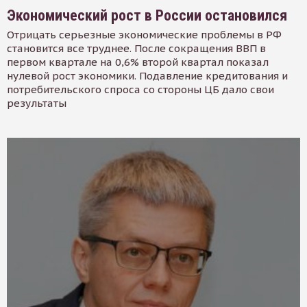
Экономический рост в России остановился
Отрицать серьезные экономические проблемы в РФ
становится все труднее. После сокращения ВВП в
первом квартале на 0,6% второй квартал показал
нулевой рост экономики. Подавление кредитования и
потребительского спроса со стороны ЦБ дало свои
результаты