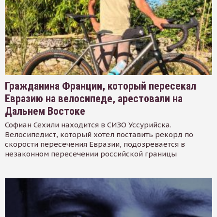
Гражданина Франции, который пересекал
Евразию на велосипеде, арестовали на
Дальнем Востоке
Софиан Сехили находится в СИЗО Уссурийска.
Велосипедист, который хотел поставить рекорд по
скорости пересечения Евразии, подозревается в
незаконном пересечении российской границы