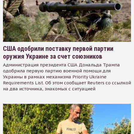
США одобрили поставку первой партии
оружия Украине за счет союзников
Администрация президента США Дональда Трампа
одобрила первую партию военной помощи для
Украины в рамках механизма Priority Ukraine
Requirements List. Об этом сообщает Reuters со ссылкой
на два источника, знакомых с ситуацией