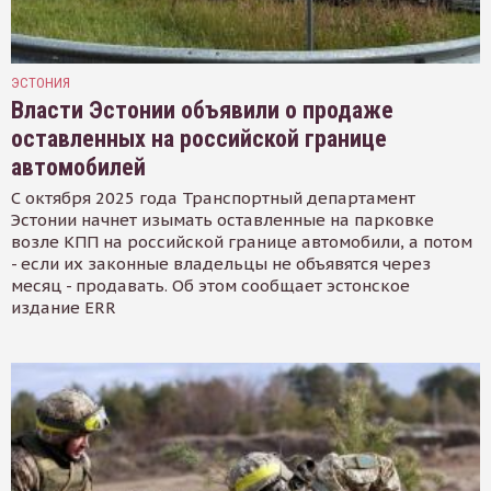
ЭСТОНИЯ
Власти Эстонии объявили о продаже
оставленных на российской границе
автомобилей
С октября 2025 года Транспортный департамент
Эстонии начнет изымать оставленные на парковке
возле КПП на российской границе автомобили, а потом
- если их законные владельцы не объявятся через
месяц - продавать. Об этом сообщает эстонское
издание ERR