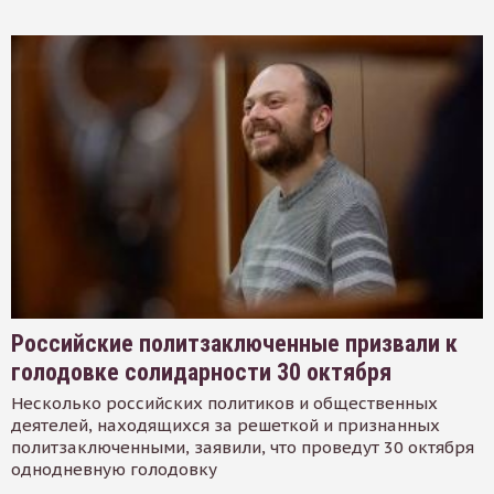
Российские политзаключенные призвали к
голодовке солидарности 30 октября
Несколько российских политиков и общественных
деятелей, находящихся за решеткой и признанных
политзаключенными, заявили, что проведут 30 октября
однодневную голодовку