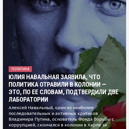
ПОЛИТИКА
ЮЛИЯ НАВАЛЬНАЯ ЗАЯВИЛА, ЧТО
ПОЛИТИКА ОТРАВИЛИ В КОЛОНИИ —
ЭТО, ПО ЕЕ СЛОВАМ, ПОДТВЕРДИЛИ ДВЕ
ЛАБОРАТОРИИ
Алексей Навальный, один из наиболее
последовательных и активных критиков
Владимира Путина, основатель Фонда борьбы с
коррупцией, скончался в колонии в Харпе за