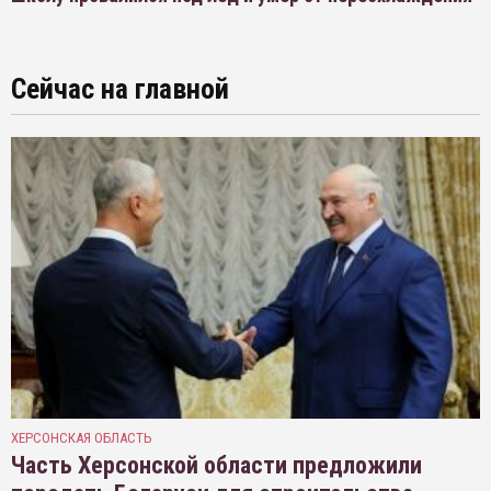
Сейчас на главной
ХЕРСОНСКАЯ ОБЛАСТЬ
Часть Херсонской области предложили