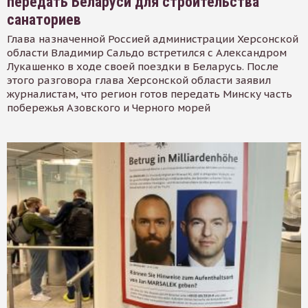
передать Беларуси для строительства
санаториев
Глава назначенной Россией администрации Херсонской
области Владимир Сальдо встретился с Александром
Лукашенко в ходе своей поездки в Беларусь. После
этого разговора глава Херсонской области заявил
журналистам, что регион готов передать Минску часть
побережья Азовского и Черного морей