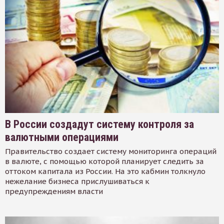
В России создадут систему контроля за
валютными операциями
Правительство создает систему мониторинга операций
в валюте, с помощью которой планирует следить за
оттоком капитала из России. На это кабмин толкнуло
нежелание бизнеса прислушиваться к
предупреждениям власти