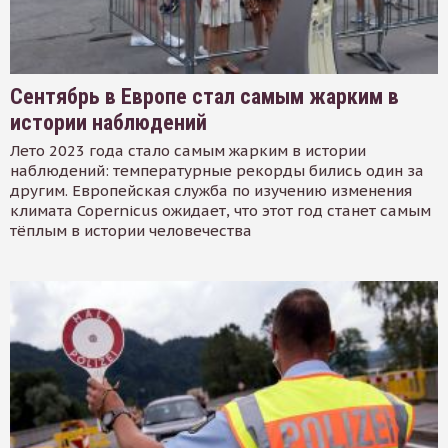
Сентябрь в Европе стал самым жарким в
истории наблюдений
Лето 2023 года стало самым жарким в истории
наблюдений: температурные рекорды бились один за
другим. Европейская служба по изучению изменения
климата Copernicus ожидает, что этот год станет самым
тёплым в истории человечества