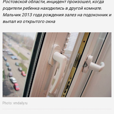
Ростовской области, инцидент произошел, когда
родители ребенка находились в другой комнате.
Мальчик 2013 года рождения залез на подоконник и
выпал из открытого окна
Photo: vmdaily.ru