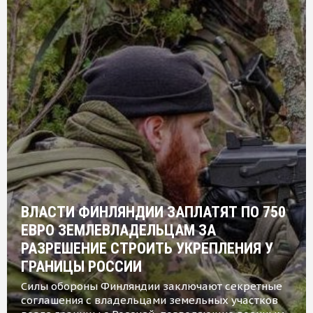
ВЛАСТИ ФИНЛЯНДИИ ЗАПЛАТЯТ ПО 750
ЕВРО ЗЕМЛЕВЛАДЕЛЬЦАМ ЗА
РАЗРЕШЕНИЕ СТРОИТЬ УКРЕПЛЕНИЯ У
ГРАНИЦЫ РОССИИ
Силы обороны Финляндии заключают секретные
соглашения с владельцами земельных участков