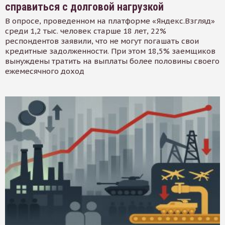
справиться с долговой нагрузкой
В опросе, проведенном на платформе «Яндекс.Взгляд»
среди 1,2 тыс. человек старше 18 лет, 22%
респондентов заявили, что не могут погашать свои
кредитные задолженности. При этом 18,5% заемщиков
вынуждены тратить на выплаты более половины своего
ежемесячного доход