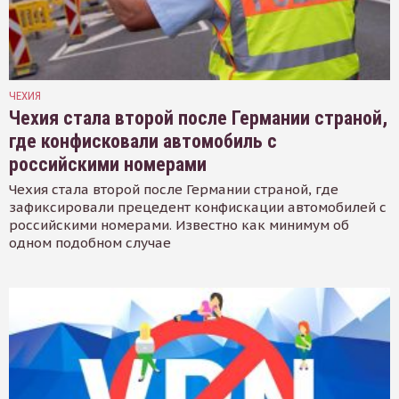
ЧЕХИЯ
Чехия стала второй после Германии страной,
где конфисковали автомобиль с
российскими номерами
Чехия стала второй после Германии страной, где
зафиксировали прецедент конфискации автомобилей с
российскими номерами. Известно как минимум об
одном подобном случае