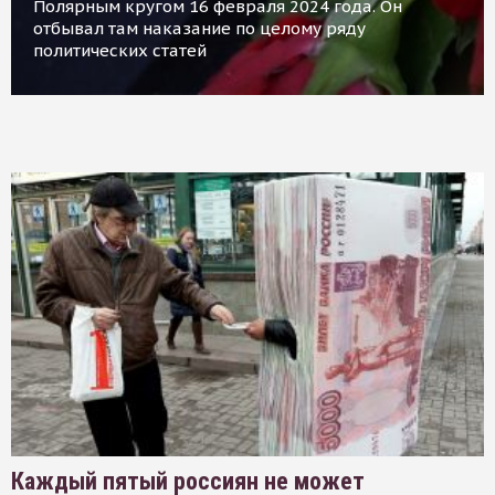
Полярным кругом 16 февраля 2024 года. Он
отбывал там наказание по целому ряду
политических статей
Каждый пятый россиян не может