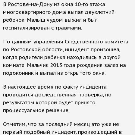
В Ростове-на-Дону из окна 10-го этажа
многоквартирного дома выпал двухлетний
ребенок. Малыш чудом выжил и был
госпитализирован с травмами.
По данным управления Следственного комитета
по Ростовской области, инцидент произошел,
когда родители ребенка находились в другой
комнате. Мальчик 2013 года рождения залез на
подоконник и выпал из открытого окна.
В настоящее время по факту инцидента
проводится доследственная проверка, по
результатам которой будет принято
процессуальное решение.
Отметим, что за последний месяц это уже не
первый подобный инцидент, произошедший в