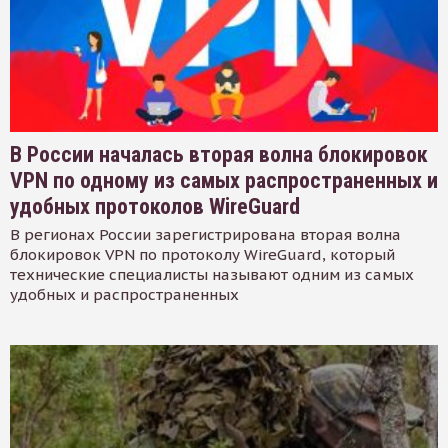
В России началась вторая волна блокировок
VPN по одному из самых распространенных и
удобных протоколов WireGuard
В регионах России зарегистрирована вторая волна
блокировок VPN по протоколу WireGuard, который
технические специалисты называют одним из самых
удобных и распространенных