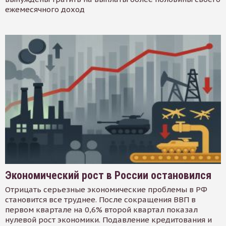
ежемесячного доход
Экономический рост в России остановился
Отрицать серьезные экономические проблемы в РФ
становится все труднее. После сокращения ВВП в
первом квартале на 0,6% второй квартал показал
нулевой рост экономики. Подавление кредитования и