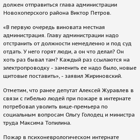
должен отправиться глава администрации
Новохоперского района Виктор Петров.
«В первую очередь виновата местная
администрация. Главу администрации надо
отстранить от должности немедленно и под суд
отдать. У него горят люди, а он что делал? Он
хоть раз бывал там? Каждый раз ссылаются на
электропроводку - заменить ее надо было, новые
щитовые поставить», - заявил Жириновский.
Отметим, что ранее депутат Алексей Журавлев в
связи с гибелью людей при пожаре в интернате
потребовал уволить вице-премьера по
социальным вопросам Ольгу Голодец и министра
труда Максима Топилина.
Пожар в психоневрологическом интернате