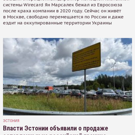
системы Wirecard Ян Марсалек бежал из Евросоюза
после краха компании в 2020 году. Сейчас он живёт
в Москве, свободно перемещается по России и даже
ездит на оккупированные территории Украины
ЭСТОНИЯ
Власти Эстонии объявили о продаже