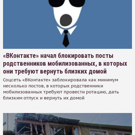
«ВКонтакте» начал блокировать посты
родственников мобилизованных, в которых
они требуют вернуть близких домой
Соцсеть «ВКонтакте» заблокировала как минимум
несколько постов, в которых родственники
мобилизованных требуют провести ротацию, дать
близким отпуск и вернуть их домой