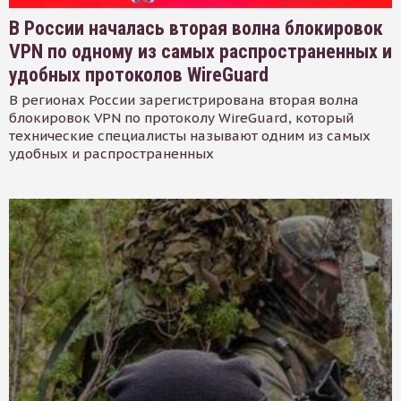
В России началась вторая волна блокировок
VPN по одному из самых распространенных и
удобных протоколов WireGuard
В регионах России зарегистрирована вторая волна
блокировок VPN по протоколу WireGuard, который
технические специалисты называют одним из самых
удобных и распространенных