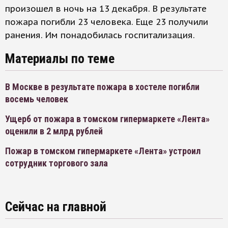
произошел в ночь на 13 декабря. В результате
пожара погибли 23 человека. Еще 23 получили
ранения. Им понадобилась госпитализация.
Материалы по теме
В Москве в результате пожара в хостеле погибли
восемь человек
Ущерб от пожара в томском гипермаркете «Лента»
оценили в 2 млрд рублей
Пожар в томском гипермаркете «Лента» устроил
сотрудник торгового зала
Сейчас на главной