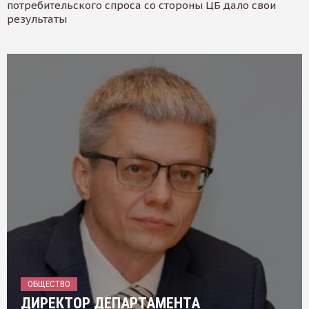
потребительского спроса со стороны ЦБ дало свои
результаты
ОБЩЕСТВО
ДИРЕКТОР ДЕПАРТАМЕНТА