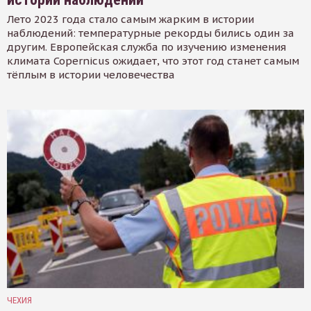
Лето 2023 года стало самым жарким в истории
наблюдений: температурные рекорды бились один за
другим. Европейская служба по изучению изменения
климата Copernicus ожидает, что этот год станет самым
тёплым в истории человечества
ЧЕХИЯ