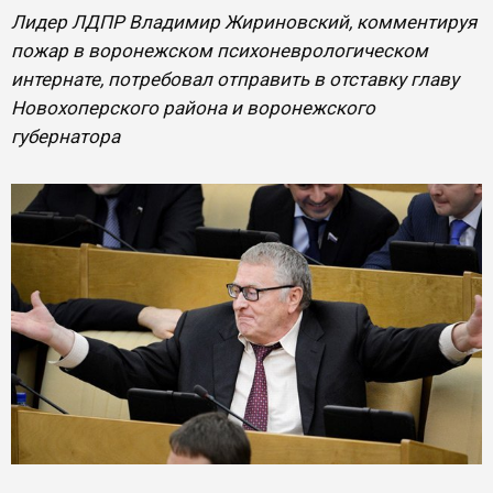
Лидер ЛДПР Владимир Жириновский, комментируя
пожар в воронежском психоневрологическом
интернате, потребовал отправить в отставку главу
Новохоперского района и воронежского
губернатора