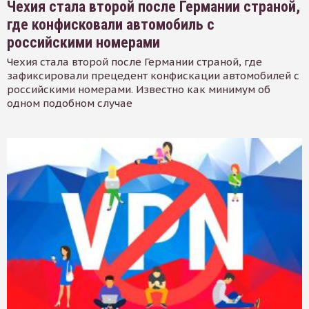
Чехия стала второй после Германии страной,
где конфисковали автомобиль с
российскими номерами
Чехия стала второй после Германии страной, где
зафиксировали прецедент конфискации автомобилей с
российскими номерами. Известно как минимум об
одном подобном случае