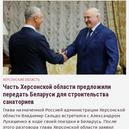
ХЕРСОНСКАЯ ОБЛАСТЬ
Часть Херсонской области предложили
передать Беларуси для строительства
санаториев
Глава назначенной Россией администрации Херсонской
области Владимир Сальдо встретился с Александром
Лукашенко в ходе своей поездки в Беларусь. После
этого разговора глава Херсонской области заявил