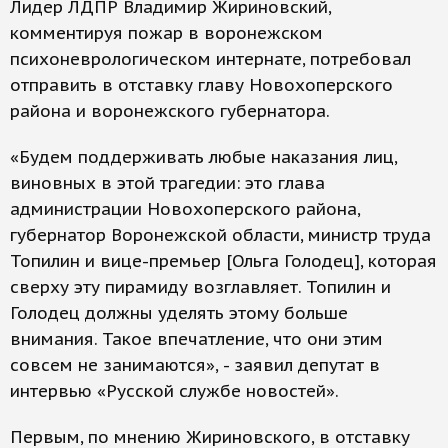
Лидер ЛДПР Владимир Жириновский,
комментируя пожар в воронежском
психоневрологическом интернате, потребовал
отправить в отставку главу Новохоперского
района и воронежского губернатора.
«Будем поддерживать любые наказания лиц,
виновных в этой трагедии: это глава
администрации Новохоперского района,
губернатор Воронежской области, министр труда
Топилин и вице-премьер [Ольга Голодец], которая
сверху эту пирамиду возглавляет. Топилин и
Голодец должны уделять этому больше
внимания. Такое впечатление, что они этим
совсем не занимаются», - заявил депутат в
интервью «Русской службе новостей».
Первым, по мнению Жириновского, в отставку