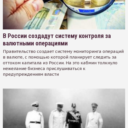
В России создадут систему контроля за
валютными операциями
Правительство создает систему мониторинга операций
в валюте, с помощью которой планирует следить за
оттоком капитала из России. На это кабмин толкнуло
нежелание бизнеса прислушиваться к
предупреждениям власти