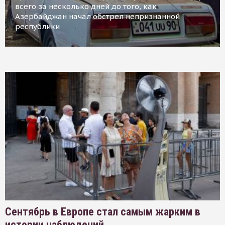
всего за несколько дней до того, как
Азербайджан начал обстрел непризнанной
республики
Сентябрь в Европе стал самым жарким в
истории наблюдений