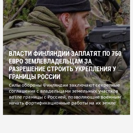
ВЛАСТИ ФИНЛЯНДИИ ЗАПЛАТЯТ ПО 750
ЕВРО ЗЕМЛЕВЛАДЕЛЬЦАМ ЗА
РАЗРЕШЕНИЕ СТРОИТЬ УКРЕПЛЕНИЯ У
ГРАНИЦЫ РОССИИ
Силы обороны Финляндии заключают секретные
соглашения с владельцами земельных участков
возле границы с Россией, позволяющие военным
начать фортификационные работы на их земле