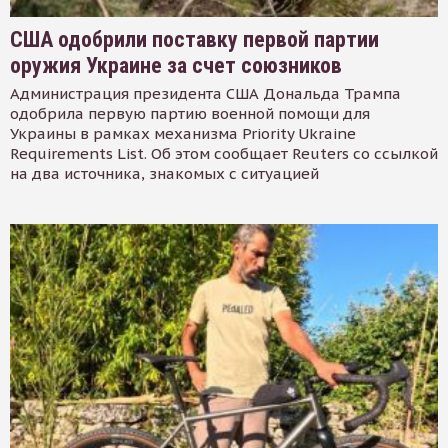
США одобрили поставку первой партии
оружия Украине за счет союзников
Администрация президента США Дональда Трампа
одобрила первую партию военной помощи для
Украины в рамках механизма Priority Ukraine
Requirements List. Об этом сообщает Reuters со ссылкой
на два источника, знакомых с ситуацией