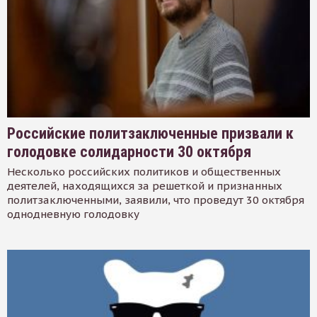
Российские политзаключенные призвали к
голодовке солидарности 30 октября
Несколько российских политиков и общественных
деятелей, находящихся за решеткой и признанных
политзаключенными, заявили, что проведут 30 октября
однодневную голодовку