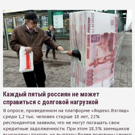
Каждый пятый россиян не может
справиться с долговой нагрузкой
В опросе, проведенном на платформе «Яндекс.Взгляд»
среди 1,2 тыс. человек старше 18 лет, 22%
респондентов заявили, что не могут погашать свои
кредитные задолженности. При этом 18,5% заемщиков
вынуждены тратить на выплаты более половины своего