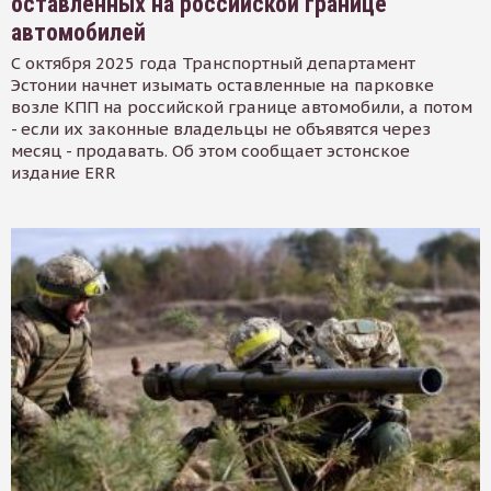
оставленных на российской границе
автомобилей
С октября 2025 года Транспортный департамент
Эстонии начнет изымать оставленные на парковке
возле КПП на российской границе автомобили, а потом
- если их законные владельцы не объявятся через
месяц - продавать. Об этом сообщает эстонское
издание ERR