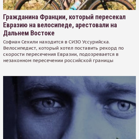
Гражданина Франции, который пересекал
Евразию на велосипеде, арестовали на
Дальнем Востоке
Софиан Сехили находится в СИЗО Уссурийска.
Велосипедист, который хотел поставить рекорд по
скорости пересечения Евразии, подозревается в
незаконном пересечении российской границы