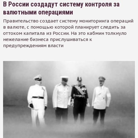
В России создадут систему контроля за
валютными операциями
Правительство создает систему мониторинга операций
в валюте, с помощью которой планирует следить за
оттоком капитала из России. На это кабмин толкнуло
нежелание бизнеса прислушиваться к
предупреждениям власти