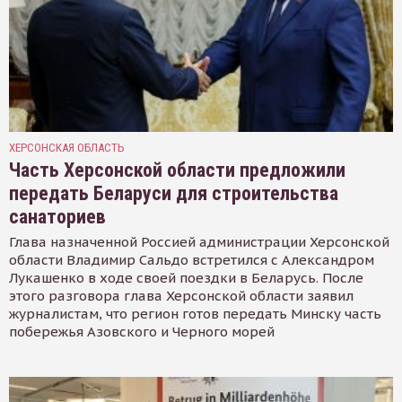
ХЕРСОНСКАЯ ОБЛАСТЬ
Часть Херсонской области предложили
передать Беларуси для строительства
санаториев
Глава назначенной Россией администрации Херсонской
области Владимир Сальдо встретился с Александром
Лукашенко в ходе своей поездки в Беларусь. После
этого разговора глава Херсонской области заявил
журналистам, что регион готов передать Минску часть
побережья Азовского и Черного морей