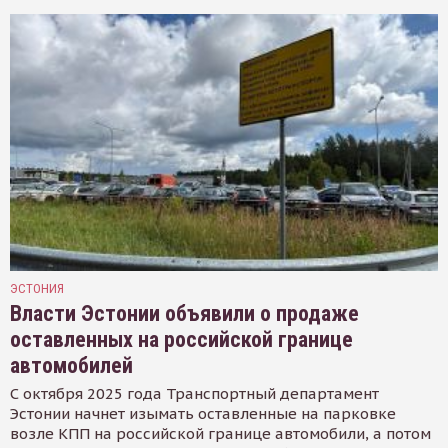
ЭСТОНИЯ
Власти Эстонии объявили о продаже
оставленных на российской границе
автомобилей
С октября 2025 года Транспортный департамент
Эстонии начнет изымать оставленные на парковке
возле КПП на российской границе автомобили, а потом