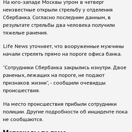
На юго-западе Москвы утром в четверг
неизвестные открыли стрельбу у отделения
Сбербанка. Согласно последним данным, в
результате стрельбы два человека получили
тяжелые ранения.
Life News уточняет, что вооруженные мужчины
начали стрелять прямо на пороге офиса банка.
“Сотрудники Сбербанка закрылись изнутри. Двое
раненых, лежащих на пороге, не подают
признаков жизни”, - сообщили очевидцы
происшествия.
На место происшествия прибыли сотрудники
полиции. Другие подробности об инциденте пока
не сообщаются.