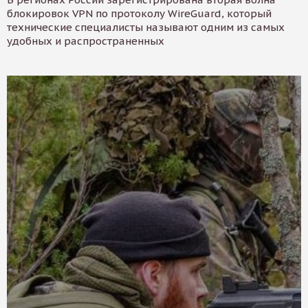
блокировок VPN по протоколу WireGuard, который
технические специалисты называют одним из самых
удобных и распространенных