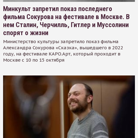
Минкульт запретил показ последнего
фильма Сокурова на фестивале в Москве. В
нем Сталин, Черчилль, Гитлер и Муссолини
спорят о жизни
Министерство культуры запретило показ фильма
Александра Сокурова «Сказка», вышедшего в 2022
году, на фестивале КАРО.Арт, который проходит в
Москве с 10 по 15 октября