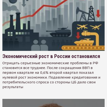
Экономический рост в России остановился
Отрицать серьезные экономические проблемы в РФ
становится все труднее. После сокращения ВВП в
первом квартале на 0,6% второй квартал показал
нулевой рост экономики. Подавление кредитования и
потребительского спроса со стороны ЦБ дало свои
результаты