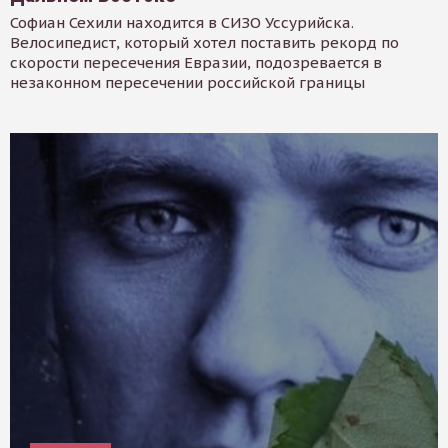
Софиан Сехили находится в СИЗО Уссурийска.
Велосипедист, который хотел поставить рекорд по
скорости пересечения Евразии, подозревается в
незаконном пересечении российской границы