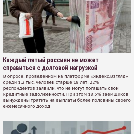
Каждый пятый россиян не может
справиться с долговой нагрузкой
В опросе, проведенном на платформе «Яндекс.Взгляд»
среди 1,2 тыс. человек старше 18 лет, 22%
респондентов заявили, что не могут погашать свои
кредитные задолженности. При этом 18,5% заемщиков
вынуждены тратить на выплаты более половины своего
ежемесячного доход