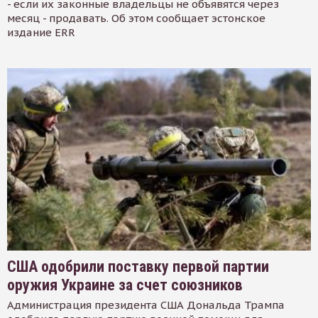
- если их законные владельцы не объявятся через
месяц - продавать. Об этом сообщает эстонское
издание ERR
США одобрили поставку первой партии
оружия Украине за счет союзников
Администрация президента США Дональда Трампа