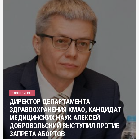
ОБЩЕСТВО
ДИРЕКТОР ДЕПАРТАМЕНТА
ЗДРАВООХРАНЕНИЯ ХМАО, КАНДИДАТ
МЕДИЦИНСКИХ НАУК АЛЕКСЕЙ
ДОБРОВОЛЬСКИЙ ВЫСТУПИЛ ПРОТИВ
ЗАПРЕТА АБОРТОВ