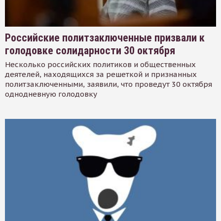
Российские политзаключенные призвали к
голодовке солидарности 30 октября
Несколько российских политиков и общественных
деятелей, находящихся за решеткой и признанных
политзаключенными, заявили, что проведут 30 октября
однодневную голодовку