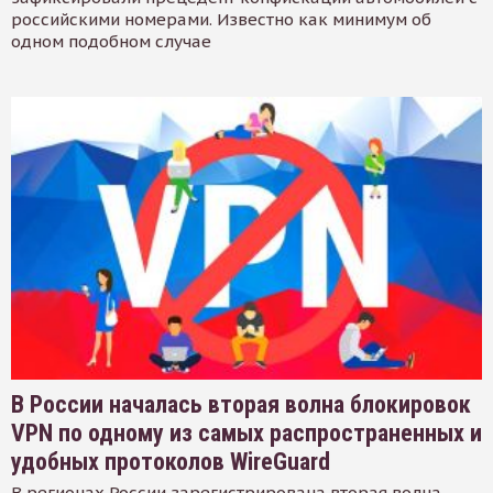
российскими номерами. Известно как минимум об
одном подобном случае
В России началась вторая волна блокировок
VPN по одному из самых распространенных и
удобных протоколов WireGuard
В регионах России зарегистрирована вторая волна