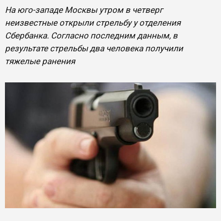
На юго-западе Москвы утром в четверг
неизвестные открыли стрельбу у отделения
Сбербанка. Согласно последним данным, в
результате стрельбы два человека получили
тяжелые ранения