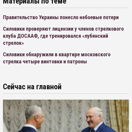
Материалы по теме
Правительство Украины понесло небоевые потери
Силовики проверяют лицензии у членов стрелкового
клуба ДОСААФ, где тренировался «лубянский
стрелок»
Силовики обнаружили в квартире московского
стрелка четыре винтовки и патроны
Сейчас на главной