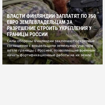
ВЛАСТИ ФИНЛЯНДИИ ЗАПЛАТЯТ ПО 750
ЕВРО ЗЕМЛЕВЛАДЕЛЬЦАМ ЗА
РАЗРЕШЕНИЕ СТРОИТЬ УКРЕПЛЕНИЯ У
ГРАНИЦЫ РОССИИ
Силы обороны Финляндии заключают секретные
соглашения с владельцами земельных участков
возле границы с Россией, позволяющие военным
начать фортификационные работы на их земле