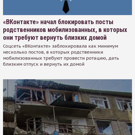
«ВКонтакте» начал блокировать посты
родственников мобилизованных, в которых
они требуют вернуть близких домой
Соцсеть «ВКонтакте» заблокировала как минимум
несколько постов, в которых родственники
мобилизованных требуют провести ротацию, дать
близким отпуск и вернуть их домой