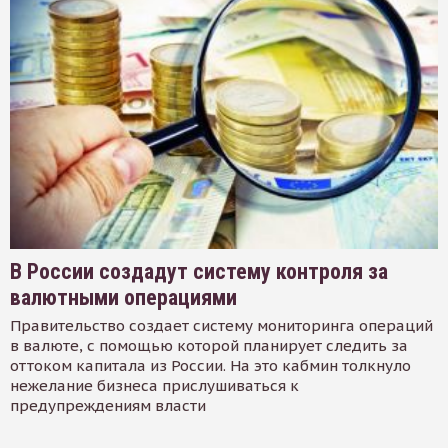
В России создадут систему контроля за
валютными операциями
Правительство создает систему мониторинга операций
в валюте, с помощью которой планирует следить за
оттоком капитала из России. На это кабмин толкнуло
нежелание бизнеса прислушиваться к
предупреждениям власти