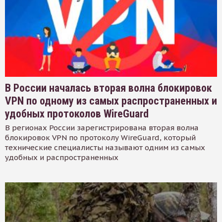
В России началась вторая волна блокировок
VPN по одному из самых распространенных и
удобных протоколов WireGuard
В регионах России зарегистрирована вторая волна
блокировок VPN по протоколу WireGuard, который
технические специалисты называют одним из самых
удобных и распространенных