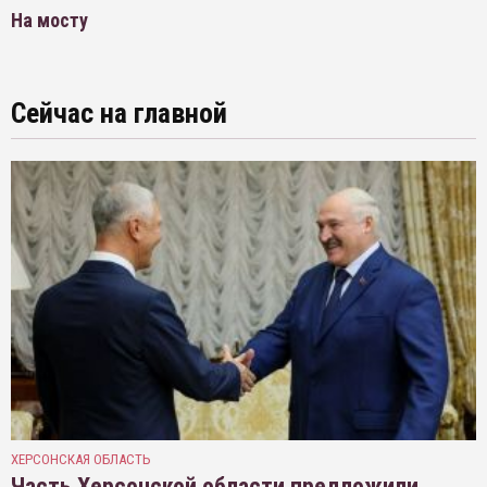
На мосту
Сейчас на главной
ХЕРСОНСКАЯ ОБЛАСТЬ
Часть Херсонской области предложили