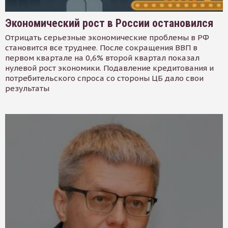
Экономический рост в России остановился
Отрицать серьезные экономические проблемы в РФ
становится все труднее. После сокращения ВВП в
первом квартале на 0,6% второй квартал показал
нулевой рост экономики. Подавление кредитования и
потребительского спроса со стороны ЦБ дало свои
результаты