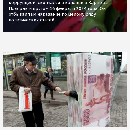
коррупцией, скончался в колонии в Харпе за
Полярным кругом 16 февраля 2024 года. Он
отбывал там наказание по целому ряду
политических статей