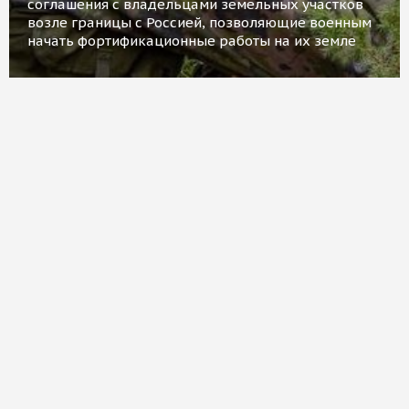
соглашения с владельцами земельных участков
возле границы с Россией, позволяющие военным
начать фортификационные работы на их земле