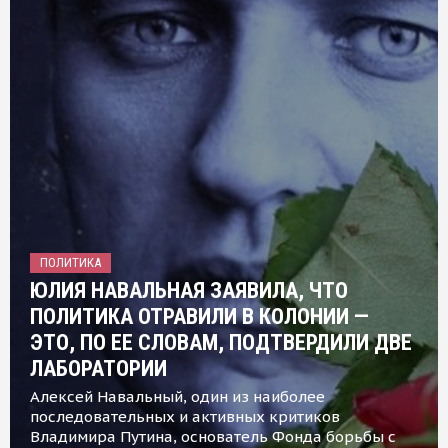
ПОЛИТИКА
ЮЛИЯ НАВАЛЬНАЯ ЗАЯВИЛА, ЧТО
ПОЛИТИКА ОТРАВИЛИ В КОЛОНИИ —
ЭТО, ПО ЕЕ СЛОВАМ, ПОДТВЕРДИЛИ ДВЕ
ЛАБОРАТОРИИ
Алексей Навальный, один из наиболее
последовательных и активных критиков
Владимира Путина, основатель Фонда борьбы с