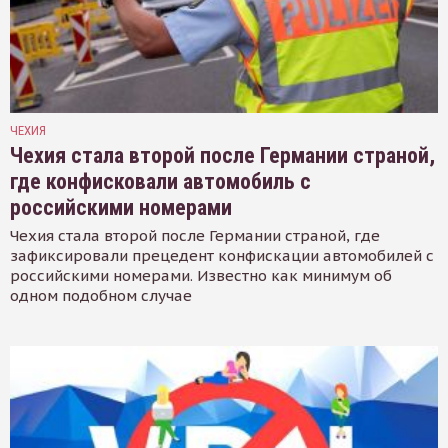
ЧЕХИЯ
Чехия стала второй после Германии страной,
где конфисковали автомобиль с
российскими номерами
Чехия стала второй после Германии страной, где
зафиксировали прецедент конфискации автомобилей с
российскими номерами. Известно как минимум об
одном подобном случае