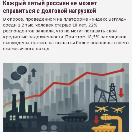
Каждый пятый россиян не может
справиться с долговой нагрузкой
В опросе, проведенном на платформе «Яндекс.Взгляд»
среди 1,2 тыс. человек старше 18 лет, 22%
респондентов заявили, что не могут погашать свои
кредитные задолженности. При этом 18,5% заемщиков
вынуждены тратить на выплаты более половины своего
ежемесячного доход