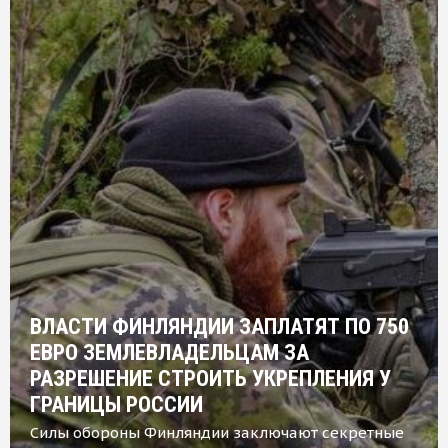
ВЛАСТИ ФИНЛЯНДИИ ЗАПЛАТЯТ ПО 750
ЕВРО ЗЕМЛЕВЛАДЕЛЬЦАМ ЗА
РАЗРЕШЕНИЕ СТРОИТЬ УКРЕПЛЕНИЯ У
ГРАНИЦЫ РОССИИ
Силы обороны Финляндии заключают секретные