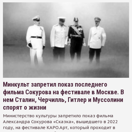
Минкульт запретил показ последнего
фильма Сокурова на фестивале в Москве. В
нем Сталин, Черчилль, Гитлер и Муссолини
спорят о жизни
Министерство культуры запретило показ фильма
Александра Сокурова «Сказка», вышедшего в 2022
году, на фестивале КАРО.Арт, который проходит в