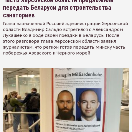
передать Беларуси для строительства
санаториев
Глава назначенной Россией администрации Херсонской
области Владимир Сальдо встретился с Александром
Лукашенко в ходе своей поездки в Беларусь. После
этого разговора глава Херсонской области заявил
журналистам, что регион готов передать Минску часть
побережья Азовского и Черного морей