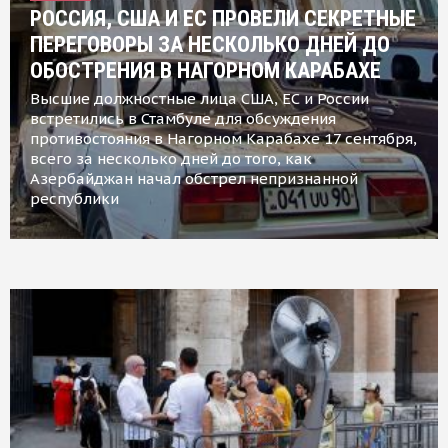
РОССИЯ, США И ЕС ПРОВЕЛИ СЕКРЕТНЫЕ
ПЕРЕГОВОРЫ ЗА НЕСКОЛЬКО ДНЕЙ ДО
ОБОСТРЕНИЯ В НАГОРНОМ КАРАБАХЕ
Высшие должностные лица США, ЕС и России
встретились в Стамбуле для обсуждения
противостояния в Нагорном Карабахе 17 сентября,
всего за несколько дней до того, как
Азербайджан начал обстрел непризнанной
республики