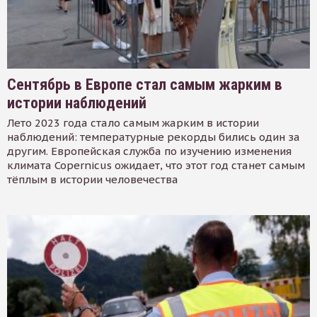
Сентябрь в Европе стал самым жарким в
истории наблюдений
Лето 2023 года стало самым жарким в истории
наблюдений: температурные рекорды бились один за
другим. Европейская служба по изучению изменения
климата Copernicus ожидает, что этот год станет самым
тёплым в истории человечества