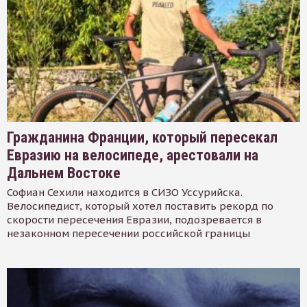
Гражданина Франции, который пересекал
Евразию на велосипеде, арестовали на
Дальнем Востоке
Софиан Сехили находится в СИЗО Уссурийска.
Велосипедист, который хотел поставить рекорд по
скорости пересечения Евразии, подозревается в
незаконном пересечении российской границы