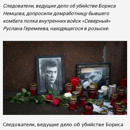
Следователи, ведущие дело об убийстве Бориса
Немцова, допросили домработницу бывшего
комбата полка внутренних войск «Северный»
Руслана Геремеева, находящегося в розыске.
Следователи, ведущие дело об убийстве Бориса