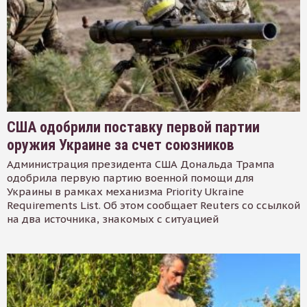
США одобрили поставку первой партии
оружия Украине за счет союзников
Администрация президента США Дональда Трампа
одобрила первую партию военной помощи для
Украины в рамках механизма Priority Ukraine
Requirements List. Об этом сообщает Reuters со ссылкой
на два источника, знакомых с ситуацией