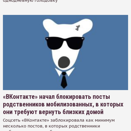
однодневную голодовку
«ВКонтакте» начал блокировать посты
родственников мобилизованных, в которых
они требуют вернуть близких домой
Соцсеть «ВКонтакте» заблокировала как минимум
несколько постов, в которых родственники