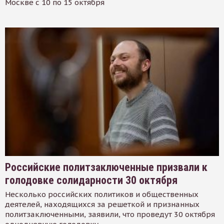
Москве с 10 по 15 октября
Российские политзаключенные призвали к
голодовке солидарности 30 октября
Несколько российских политиков и общественных
деятелей, находящихся за решеткой и признанных
политзаключенными, заявили, что проведут 30 октября