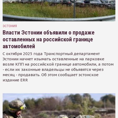
ЭСТОНИЯ
Власти Эстонии объявили о продаже
оставленных на российской границе
автомобилей
С октября 2025 года Транспортный департамент
Эстонии начнет изымать оставленные на парковке
возле КПП на российской границе автомобили, а потом
- если их законные владельцы не объявятся через
месяц - продавать. Об этом сообщает эстонское
издание ERR