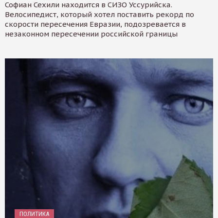
Софиан Сехили находится в СИЗО Уссурийска.
Велосипедист, который хотел поставить рекорд по
скорости пересечения Евразии, подозревается в
незаконном пересечении российской границы
ПОЛИТИКА