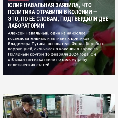
ЮЛИЯ НАВАЛЬНАЯ ЗАЯВИЛА, ЧТО
ПОЛИТИКА ОТРАВИЛИ В КОЛОНИИ —
ЭТО, ПО ЕЕ СЛОВАМ, ПОДТВЕРДИЛИ ДВЕ
ЛАБОРАТОРИИ
Алексей Навальный, один из наиболее
последовательных и активных критиков
Владимира Путина, основатель Фонда борьбы с
коррупцией, скончался в колонии в Харпе за
Полярным кругом 16 февраля 2024 года. Он
отбывал там наказание по целому ряду
политических статей