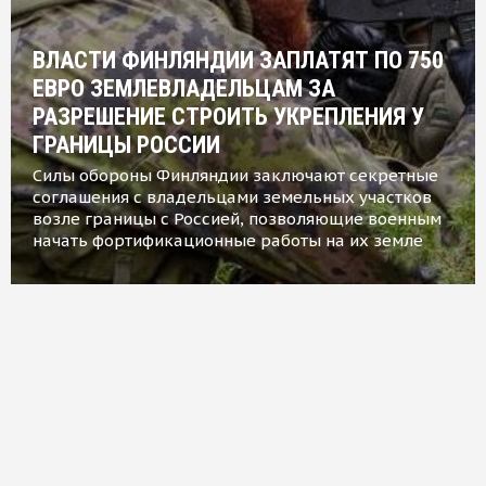
ВЛАСТИ ФИНЛЯНДИИ ЗАПЛАТЯТ ПО 750
ЕВРО ЗЕМЛЕВЛАДЕЛЬЦАМ ЗА
РАЗРЕШЕНИЕ СТРОИТЬ УКРЕПЛЕНИЯ У
ГРАНИЦЫ РОССИИ
Силы обороны Финляндии заключают секретные
соглашения с владельцами земельных участков
возле границы с Россией, позволяющие военным
начать фортификационные работы на их земле