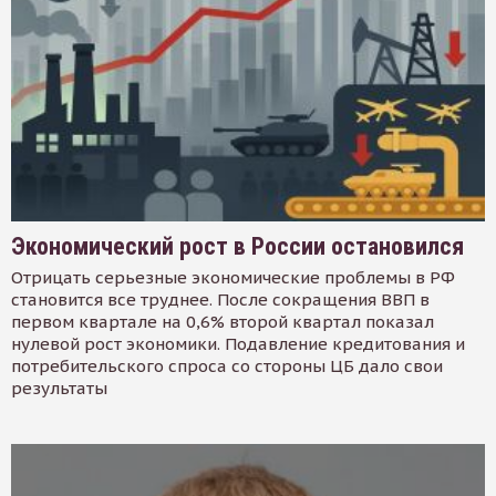
Экономический рост в России остановился
Отрицать серьезные экономические проблемы в РФ
становится все труднее. После сокращения ВВП в
первом квартале на 0,6% второй квартал показал
нулевой рост экономики. Подавление кредитования и
потребительского спроса со стороны ЦБ дало свои
результаты