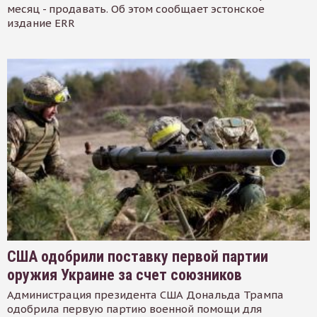
месяц - продавать. Об этом сообщает эстонское
издание ERR
США одобрили поставку первой партии
оружия Украине за счет союзников
Администрация президента США Дональда Трампа
одобрила первую партию военной помощи для