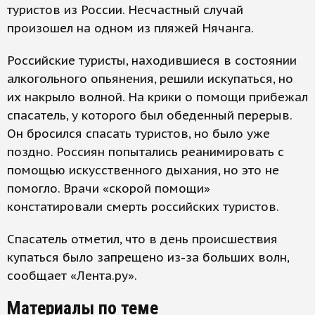
туристов из России. Несчастный случай
произошел на одном из пляжей Нячанга.
Российские туристы, находившиеся в состоянии
алкогольного опьянения, решили искупаться, но
их накрыло волной. На крики о помощи прибежал
спасатель, у которого был обеденный перерыв.
Он бросился спасать туристов, но было уже
поздно. Россиян попытались реанимировать с
помощью искусственного дыхания, но это не
помогло. Врачи «скорой помощи»
констатировали смерть российских туристов.
Спасатель отметил, что в день происшествия
купаться было запрещено из-за больших волн,
сообщает «Лента.ру».
Материалы по теме