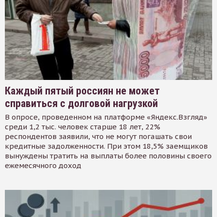
Каждый пятый россиян не может
справиться с долговой нагрузкой
В опросе, проведенном на платформе «Яндекс.Взгляд»
среди 1,2 тыс. человек старше 18 лет, 22%
респондентов заявили, что не могут погашать свои
кредитные задолженности. При этом 18,5% заемщиков
вынуждены тратить на выплаты более половины своего
ежемесячного доход