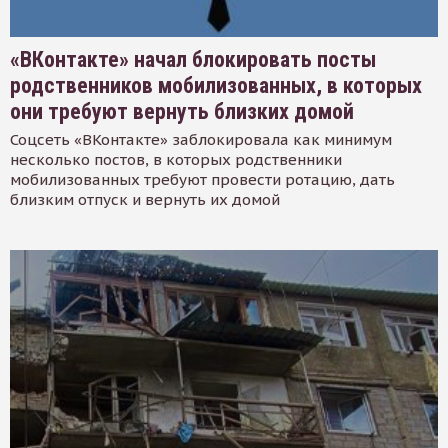
«ВКонтакте» начал блокировать посты
родственников мобилизованных, в которых
они требуют вернуть близких домой
Соцсеть «ВКонтакте» заблокировала как минимум
несколько постов, в которых родственники
мобилизованных требуют провести ротацию, дать
близким отпуск и вернуть их домой