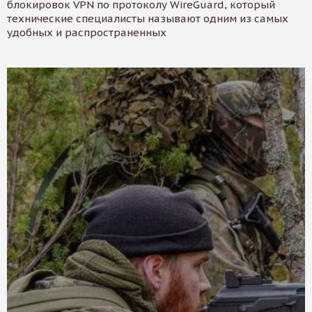
блокировок VPN по протоколу WireGuard, который
технические специалисты называют одним из самых
удобных и распространенных