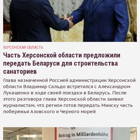
ХЕРСОНСКАЯ ОБЛАСТЬ
Часть Херсонской области предложили
передать Беларуси для строительства
санаториев
Глава назначенной Россией администрации Херсонской
области Владимир Сальдо встретился с Александром
Лукашенко в ходе своей поездки в Беларусь. После
этого разговора глава Херсонской области заявил
журналистам, что регион готов передать Минску часть
побережья Азовского и Черного морей