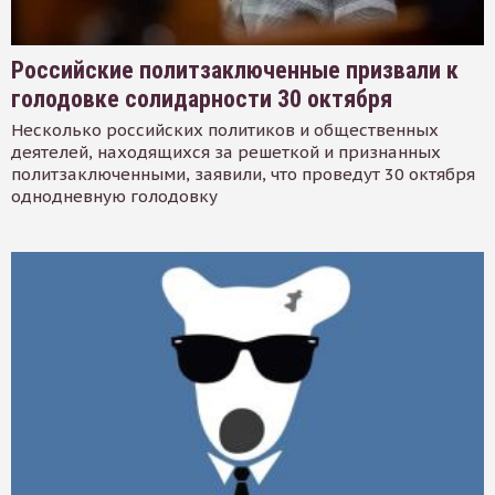
Российские политзаключенные призвали к
голодовке солидарности 30 октября
Несколько российских политиков и общественных
деятелей, находящихся за решеткой и признанных
политзаключенными, заявили, что проведут 30 октября
однодневную голодовку