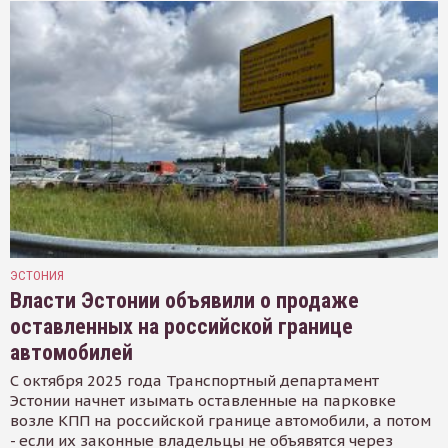
ЭСТОНИЯ
Власти Эстонии объявили о продаже
оставленных на российской границе
автомобилей
С октября 2025 года Транспортный департамент
Эстонии начнет изымать оставленные на парковке
возле КПП на российской границе автомобили, а потом
- если их законные владельцы не объявятся через