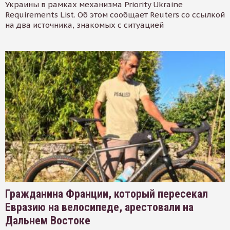
Украины в рамках механизма Priority Ukraine
Requirements List. Об этом сообщает Reuters со ссылкой
на два источника, знакомых с ситуацией
Гражданина Франции, который пересекал
Евразию на велосипеде, арестовали на
Дальнем Востоке