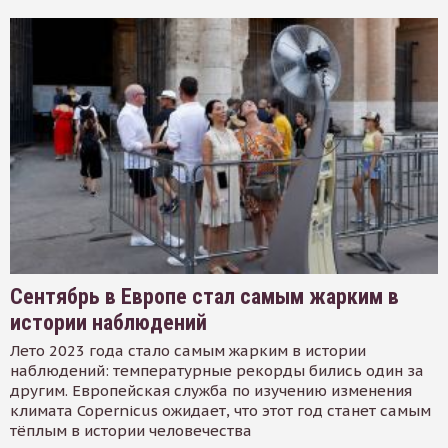
Сентябрь в Европе стал самым жарким в
истории наблюдений
Лето 2023 года стало самым жарким в истории
наблюдений: температурные рекорды бились один за
другим. Европейская служба по изучению изменения
климата Copernicus ожидает, что этот год станет самым
тёплым в истории человечества