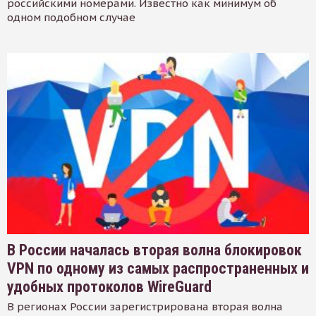
российскими номерами. Известно как минимум об
одном подобном случае
В России началась вторая волна блокировок
VPN по одному из самых распространенных и
удобных протоколов WireGuard
В регионах России зарегистрирована вторая волна