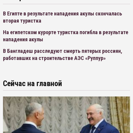
В Египте в результате нападения акулы скончалась
вторая туристка
На египетском курорте туристка погибла в результате
нападения акулы
В Бангладеш расследуют смерть пятерых россиян,
работавших на строительстве АЭС «Руппур»
Сейчас на главной