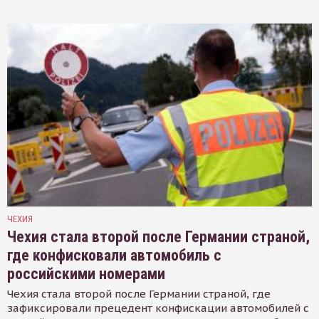
ЧЕХИЯ
Чехия стала второй после Германии страной,
где конфисковали автомобиль с
российскими номерами
Чехия стала второй после Германии страной, где
зафиксировали прецедент конфискации автомобилей с