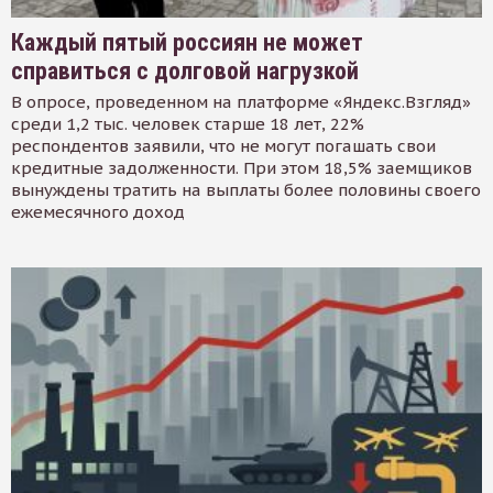
Каждый пятый россиян не может
справиться с долговой нагрузкой
В опросе, проведенном на платформе «Яндекс.Взгляд»
среди 1,2 тыс. человек старше 18 лет, 22%
респондентов заявили, что не могут погашать свои
кредитные задолженности. При этом 18,5% заемщиков
вынуждены тратить на выплаты более половины своего
ежемесячного доход