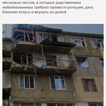
несколько постов, в которых родственники
мобилизованных требуют провести ротацию, дать
близким отпуск и вернуть их домой