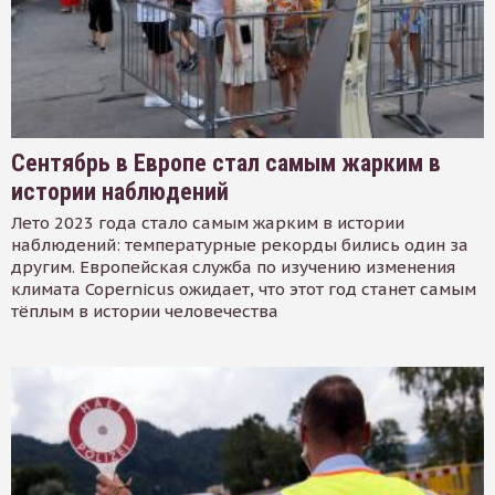
Сентябрь в Европе стал самым жарким в
истории наблюдений
Лето 2023 года стало самым жарким в истории
наблюдений: температурные рекорды бились один за
другим. Европейская служба по изучению изменения
климата Copernicus ожидает, что этот год станет самым
тёплым в истории человечества