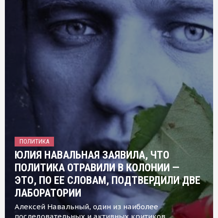
ПОЛИТИКА
ЮЛИЯ НАВАЛЬНАЯ ЗАЯВИЛА, ЧТО
ПОЛИТИКА ОТРАВИЛИ В КОЛОНИИ —
ЭТО, ПО ЕЕ СЛОВАМ, ПОДТВЕРДИЛИ ДВЕ
ЛАБОРАТОРИИ
Алексей Навальный, один из наиболее
последовательных и активных критиков