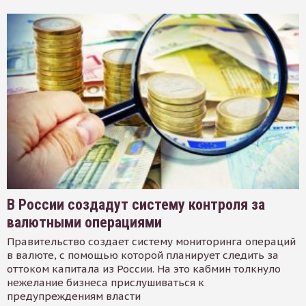
В России создадут систему контроля за
валютными операциями
Правительство создает систему мониторинга операций
в валюте, с помощью которой планирует следить за
оттоком капитала из России. На это кабмин толкнуло
нежелание бизнеса прислушиваться к
предупреждениям власти