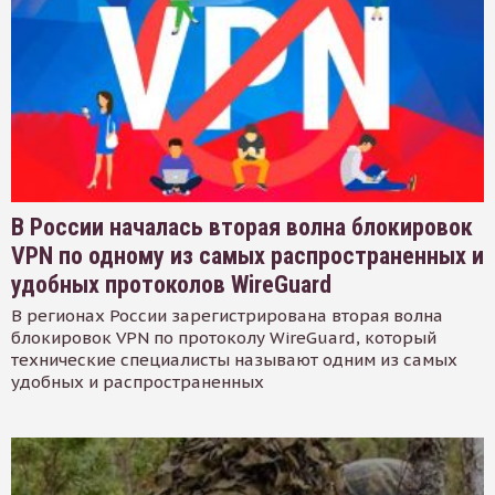
В России началась вторая волна блокировок
VPN по одному из самых распространенных и
удобных протоколов WireGuard
В регионах России зарегистрирована вторая волна
блокировок VPN по протоколу WireGuard, который
технические специалисты называют одним из самых
удобных и распространенных