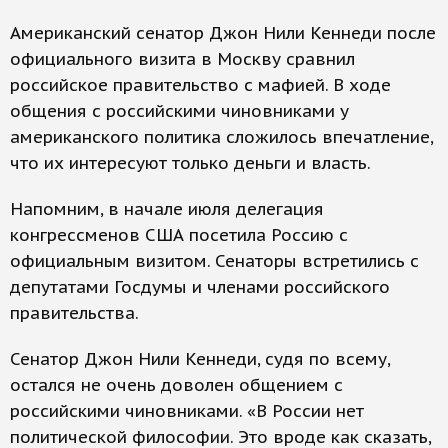
Американский сенатор Джон Нили Кеннеди после
официального визита в Москву сравнил
российское правительство с мафией. В ходе
общения с российскими чиновниками у
американского политика сложилось впечатление,
что их интересуют только деньги и власть.
Напомним, в начале июля делегация
конгрессменов США посетила Россию с
официальным визитом. Сенаторы встретились с
депутатами Госдумы и членами российского
правительства.
Сенатор Джон Нили Кеннеди, судя по всему,
остался не очень доволен общением с
российскими чиновниками. «В России нет
политической философии. Это вроде как сказать,