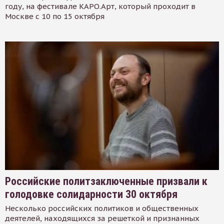
году, на фестивале КАРО.Арт, который проходит в
Москве с 10 по 15 октября
Российские политзаключенные призвали к
голодовке солидарности 30 октября
Несколько российских политиков и общественных
деятелей, находящихся за решеткой и признанных