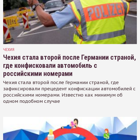
ЧЕХИЯ
Чехия стала второй после Германии страной,
где конфисковали автомобиль с
российскими номерами
Чехия стала второй после Германии страной, где
зафиксировали прецедент конфискации автомобилей с
российскими номерами. Известно как минимум об
одном подобном случае