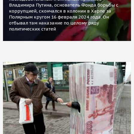
Владимира Путина, основатель Фонда борьбы с
коррупцией, скончался в колонии в Харпе за
Полярным кругом 16 февраля 2024 года. Он
отбывал там наказание по целому ряду
политических статей