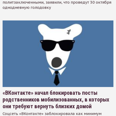
политзаключенными, заявили, что проведут 30 октября
однодневную голодовку
«ВКонтакте» начал блокировать посты
родственников мобилизованных, в которых
они требуют вернуть близких домой
Соцсеть «ВКонтакте» заблокировала как минимум