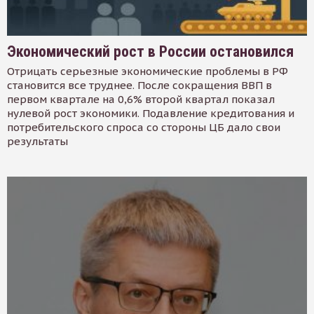
Экономический рост в России остановился
Отрицать серьезные экономические проблемы в РФ
становится все труднее. После сокращения ВВП в
первом квартале на 0,6% второй квартал показал
нулевой рост экономики. Подавление кредитования и
потребительского спроса со стороны ЦБ дало свои
результаты