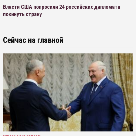
Власти США попросили 24 российских дипломата
покинуть страну
Сейчас на главной