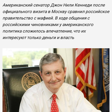
Американский сенатор Джон Нили Кеннеди после
официального визита в Москву сравнил российское
правительство с мафией. В ходе общения с
российскими чиновниками у американского
политика сложилось впечатление, что их
интересуют только деньги и власть