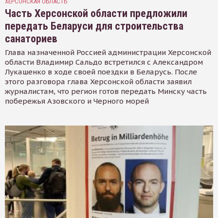
ХЕРСОНСКАЯ ОБЛАСТЬ
Часть Херсонской области предложили
передать Беларуси для строительства
санаториев
Глава назначенной Россией администрации Херсонской
области Владимир Сальдо встретился с Александром
Лукашенко в ходе своей поездки в Беларусь. После
этого разговора глава Херсонской области заявил
журналистам, что регион готов передать Минску часть
побережья Азовского и Черного морей