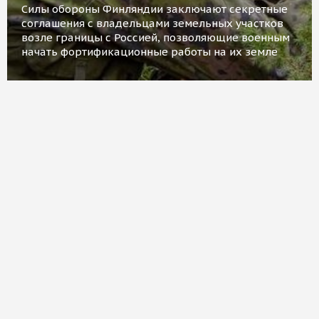
Силы обороны Финляндии заключают секретные
соглашения с владельцами земельных участков
возле границы с Россией, позволяющие военным
начать фортификационные работы на их земле