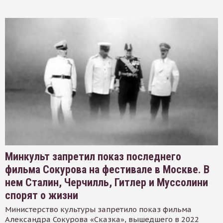
Минкульт запретил показ последнего
фильма Сокурова на фестивале в Москве. В
нем Сталин, Черчилль, Гитлер и Муссолини
спорят о жизни
Министерство культуры запретило показ фильма
Александра Сокурова «Сказка», вышедшего в 2022