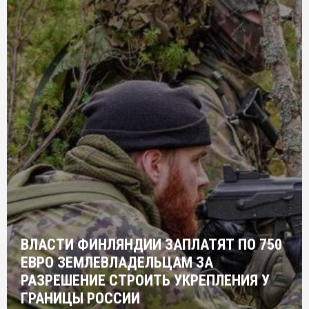
ВЛАСТИ ФИНЛЯНДИИ ЗАПЛАТЯТ ПО 750
ЕВРО ЗЕМЛЕВЛАДЕЛЬЦАМ ЗА
РАЗРЕШЕНИЕ СТРОИТЬ УКРЕПЛЕНИЯ У
ГРАНИЦЫ РОССИИ