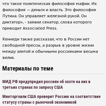
что такое политическая философия мафии. Их
философия — деньги и власть. Это философия
Путина. Он управляет железной рукой. Он
диктатор», - заявил сенатор, слова которого
приводит Associated Press.
Кеннеди также рассказал, что в России нет
свободной прессы, а разрыв в уровне жизни
между элитой и обычными россиянами весьма
велик.
Материалы по теме
МИД РФ предупредил россиян об охоте на них в
третьих странах по запросу США
Минторговли США проверит Россию на соответствие
статусу страны с рыночной экономикой