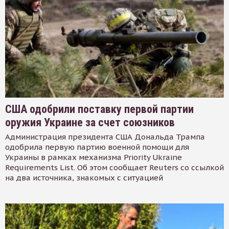
США одобрили поставку первой партии
оружия Украине за счет союзников
Администрация президента США Дональда Трампа
одобрила первую партию военной помощи для
Украины в рамках механизма Priority Ukraine
Requirements List. Об этом сообщает Reuters со ссылкой
на два источника, знакомых с ситуацией