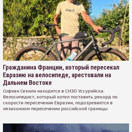
Гражданина Франции, который пересекал
Евразию на велосипеде, арестовали на
Дальнем Востоке
Софиан Сехили находится в СИЗО Уссурийска.
Велосипедист, который хотел поставить рекорд по
скорости пересечения Евразии, подозревается в
незаконном пересечении российской границы