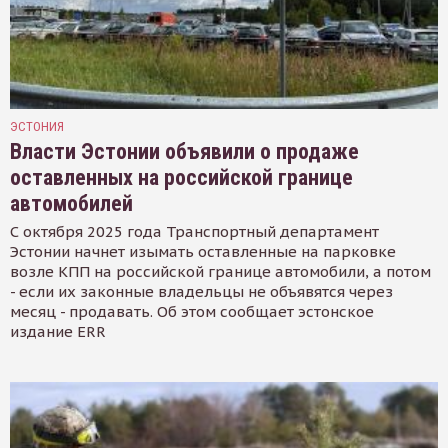
ЭСТОНИЯ
Власти Эстонии объявили о продаже
оставленных на российской границе
автомобилей
С октября 2025 года Транспортный департамент
Эстонии начнет изымать оставленные на парковке
возле КПП на российской границе автомобили, а потом
- если их законные владельцы не объявятся через
месяц - продавать. Об этом сообщает эстонское
издание ERR