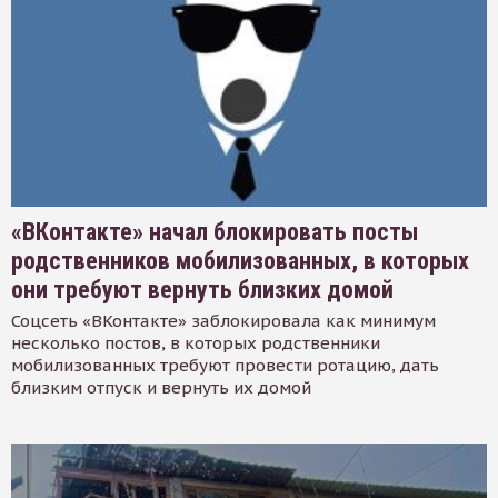
«ВКонтакте» начал блокировать посты
родственников мобилизованных, в которых
они требуют вернуть близких домой
Соцсеть «ВКонтакте» заблокировала как минимум
несколько постов, в которых родственники
мобилизованных требуют провести ротацию, дать
близким отпуск и вернуть их домой