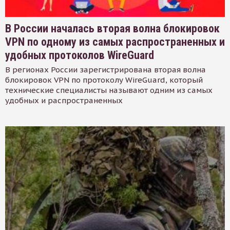
В России началась вторая волна блокировок
VPN по одному из самых распространенных и
удобных протоколов WireGuard
В регионах России зарегистрирована вторая волна
блокировок VPN по протоколу WireGuard, который
технические специалисты называют одним из самых
удобных и распространенных