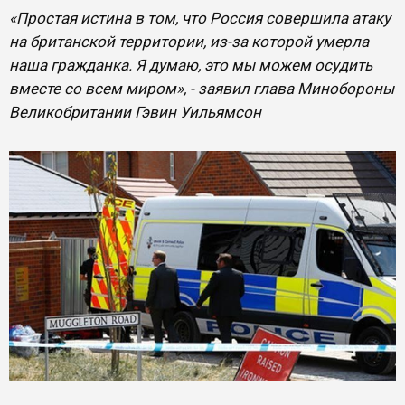
«Простая истина в том, что Россия совершила атаку
на британской территории, из-за которой умерла
наша гражданка. Я думаю, это мы можем осудить
вместе со всем миром», - заявил глава Минобороны
Великобритании Гэвин Уильямсон