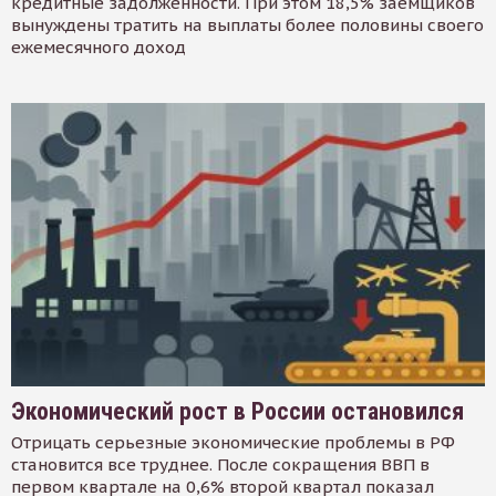
кредитные задолженности. При этом 18,5% заемщиков
вынуждены тратить на выплаты более половины своего
ежемесячного доход
Экономический рост в России остановился
Отрицать серьезные экономические проблемы в РФ
становится все труднее. После сокращения ВВП в
первом квартале на 0,6% второй квартал показал