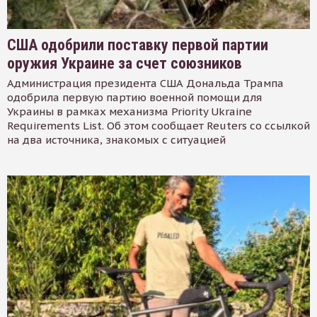
США одобрили поставку первой партии
оружия Украине за счет союзников
Администрация президента США Дональда Трампа
одобрила первую партию военной помощи для
Украины в рамках механизма Priority Ukraine
Requirements List. Об этом сообщает Reuters со ссылкой
на два источника, знакомых с ситуацией