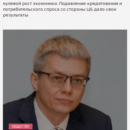
нулевой рост экономики. Подавление кредитования и
потребительского спроса со стороны ЦБ дало свои
результаты
ОБЩЕСТВО