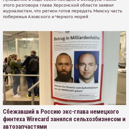
этого разговора глава Херсонской области заявил
журналистам, что регион готов передать Минску часть
побережья Азовского и Черного морей
Сбежавший в Россию экс-глава немецкого
финтеха Wirecard занялся сельхозбизнесом и
автозапчастями