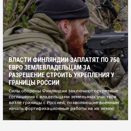
ВЛАСТИ ФИНЛЯНДИИ ЗАПЛАТЯТ ПО 750
ЕВРО ЗЕМЛЕВЛАДЕЛЬЦАМ ЗА
РАЗРЕШЕНИЕ СТРОИТЬ УКРЕПЛЕНИЯ У
ГРАНИЦЫ РОССИИ
Силы обороны Финляндии заключают секретные
соглашения с владельцами земельных участков
возле границы с Россией, позволяющие военным
начать фортификационные работы на их земле