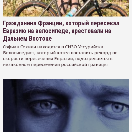
Гражданина Франции, который пересекал
Евразию на велосипеде, арестовали на
Дальнем Востоке
Софиан Сехили находится в СИЗО Уссурийска.
Велосипедист, который хотел поставить рекорд по
скорости пересечения Евразии, подозревается в
незаконном пересечении российской границы