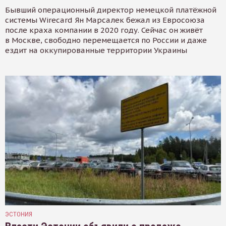
Бывший операционный директор немецкой платёжной
системы Wirecard Ян Марсалек бежал из Евросоюза
после краха компании в 2020 году. Сейчас он живёт
в Москве, свободно перемещается по России и даже
ездит на оккупированные территории Украины
ЭСТОНИЯ