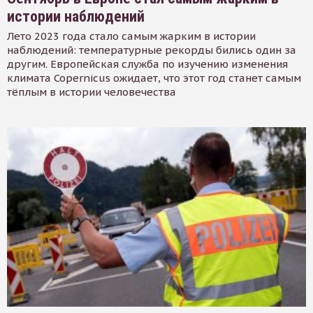
истории наблюдений
Лето 2023 года стало самым жарким в истории
наблюдений: температурные рекорды бились один за
другим. Европейская служба по изучению изменения
климата Copernicus ожидает, что этот год станет самым
тёплым в истории человечества