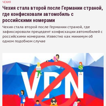
ЧЕХИЯ
Чехия стала второй после Германии страной,
где конфисковали автомобиль с
российскими номерами
Чехия стала второй после Германии страной, где
зафиксировали прецедент конфискации автомобилей с
российскими номерами. Известно как минимум об
одном подобном случае