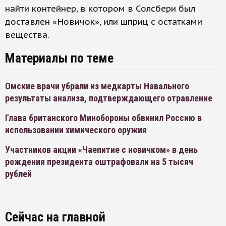
найти контейнер, в котором в Солсбери был
доставлен «Новичок», или шприц с остатками
вещества.
Материалы по теме
Омские врачи убрали из медкарты Навального
результаты анализа, подтверждающего отравление
Глава британского Минобороны обвинил Россию в
использовании химического оружия
Участников акции «Чаепитие с новичком» в день
рождения президента оштрафовали на 5 тысяч
рублей
Сейчас на главной