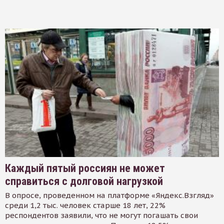
Каждый пятый россиян не может
справиться с долговой нагрузкой
В опросе, проведенном на платформе «Яндекс.Взгляд»
среди 1,2 тыс. человек старше 18 лет, 22%
респондентов заявили, что не могут погашать свои