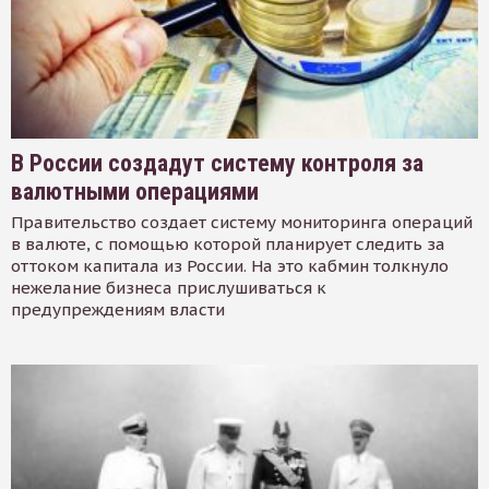
В России создадут систему контроля за
валютными операциями
Правительство создает систему мониторинга операций
в валюте, с помощью которой планирует следить за
оттоком капитала из России. На это кабмин толкнуло
нежелание бизнеса прислушиваться к
предупреждениям власти