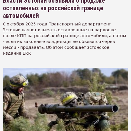
Власти Эстонии объявили о продаже
оставленных на российской границе
автомобилей
С октября 2025 года Транспортный департамент
Эстонии начнет изымать оставленные на парковке
возле КПП на российской границе автомобили, а потом
- если их законные владельцы не объявятся через
месяц - продавать. Об этом сообщает эстонское
издание ERR