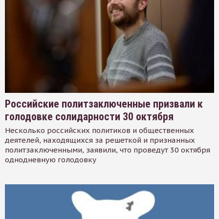
Российские политзаключенные призвали к
голодовке солидарности 30 октября
Несколько российских политиков и общественных
деятелей, находящихся за решеткой и признанных
политзаключенными, заявили, что проведут 30 октября
однодневную голодовку