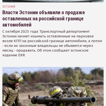
ЭСТОНИЯ
Власти Эстонии объявили о продаже
оставленных на российской границе
автомобилей
С октября 2025 года Транспортный департамент
Эстонии начнет изымать оставленные на парковке
возле КПП на российской границе автомобили, а потом
- если их законные владельцы не объявятся через
месяц - продавать. Об этом сообщает эстонское
издание ERR