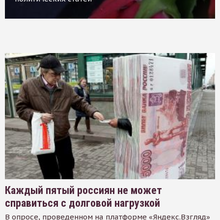
Каждый пятый россиян не может
справиться с долговой нагрузкой
В опросе, проведенном на платформе «Яндекс.Взгляд»