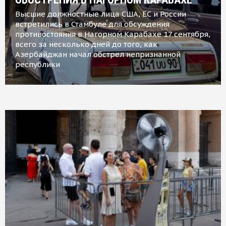
Высшие должностные лица США, ЕС и России
встретились в Стамбуле для обсуждения
противостояния в Нагорном Карабахе 17 сентября,
всего за несколько дней до того, как
Азербайджан начал обстрел непризнанной
республики