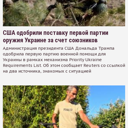
США одобрили поставку первой партии
оружия Украине за счет союзников
Администрация президента США Дональда Трампа
одобрила первую партию военной помощи для
Украины в рамках механизма Priority Ukraine
Requirements List. Об этом сообщает Reuters со ссылкой
на два источника, знакомых с ситуацией