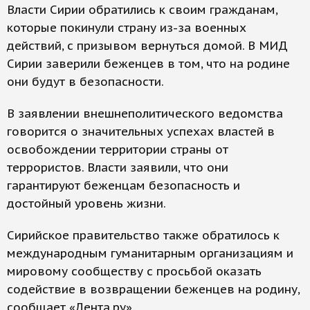
Власти Сирии обратились к своим гражданам,
которые покинули страну из-за военных
действий, с призывом вернуться домой. В МИД
Сирии заверили беженцев в том, что на родине
они будут в безопасности.
В заявлении внешнеполитического ведомства
говорится о значительных успехах властей в
освобождении территории страны от
террористов. Власти заявили, что они
гарантируют беженцам безопасность и
достойный уровень жизни.
Сирийское правительство также обратилось к
международным гуманитарным организациям и
мировому сообществу с просьбой оказать
содействие в возвращении беженцев на родину,
сообщает «Лента.ру».