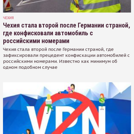
ЧЕХИЯ
Чехия стала второй после Германии страной,
где конфисковали автомобиль с
российскими номерами
Чехия стала второй после Германии страной, где
зафиксировали прецедент конфискации автомобилей с
российскими номерами. Известно как минимум об
одном подобном случае