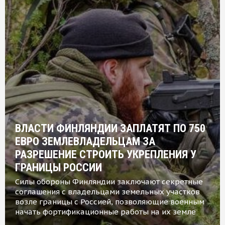
ВЛАСТИ ФИНЛЯНДИИ ЗАПЛАТЯТ ПО 750
ЕВРО ЗЕМЛЕВЛАДЕЛЬЦАМ ЗА
РАЗРЕШЕНИЕ СТРОИТЬ УКРЕПЛЕНИЯ У
ГРАНИЦЫ РОССИИ
Силы обороны Финляндии заключают секретные
соглашения с владельцами земельных участков
возле границы с Россией, позволяющие военным
начать фортификационные работы на их земле