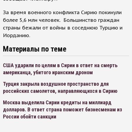
За время военного конфликта Сирию покинули
более 5,6 млн человек. Большинство граждан
страны бежали от войны в соседнюю Турцию и
Иорданию.
Материалы по теме
США ударили по целям в Сирии в ответ на смерть
американца, убитого иранским дроном
Турция закрыла воздушное пространство для
российских самолетов, направляющихся в Сирию
Москва выделила Сирии кредиты на миллиард
долларов. В ответ страна поможет бизнесменам из
России обойти санкции