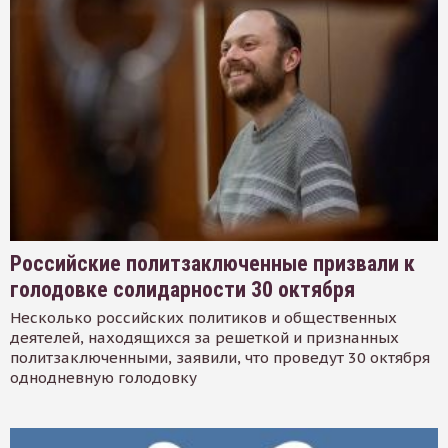
Российские политзаключенные призвали к
голодовке солидарности 30 октября
Несколько российских политиков и общественных
деятелей, находящихся за решеткой и признанных
политзаключенными, заявили, что проведут 30 октября
однодневную голодовку