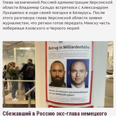
Глава назначенной Россией администрации Херсонской
области Владимир Сальдо встретился с Александром
Лукашенко в ходе своей поездки в Беларусь. После
этого разговора глава Херсонской области заявил
журналистам, что регион готов передать Минску часть
побережья Азовского и Черного морей
Сбежавший в Россию экс-глава немецкого