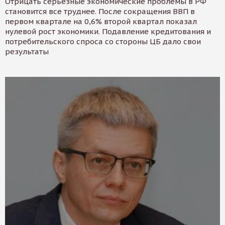
Отрицать серьезные экономические проблемы в РФ
становится все труднее. После сокращения ВВП в
первом квартале на 0,6% второй квартал показал
нулевой рост экономики. Подавление кредитования и
потребительского спроса со стороны ЦБ дало свои
результаты