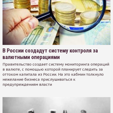
В России создадут систему контроля за
валютными операциями
Правительство создает систему мониторинга операций
в валюте, с помощью которой планирует следить за
оттоком капитала из России. На это кабмин толкнуло
нежелание бизнеса прислушиваться к
предупреждениям власти