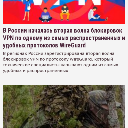
В России началась вторая волна блокировок
VPN по одному из самых распространенных и
удобных протоколов WireGuard
В регионах России зарегистрирована вторая волна
блокировок VPN по протоколу WireGuard, который
технические специалисты называют одним из самых
удобных и распространенных