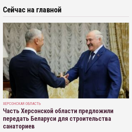
Сейчас на главной
ХЕРСОНСКАЯ ОБЛАСТЬ
Часть Херсонской области предложили
передать Беларуси для строительства
санаториев