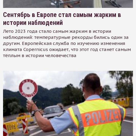
Сентябрь в Европе стал самым жарким в
истории наблюдений
Лето 2023 года стало самым жарким в истории
наблюдений: температурные рекорды бились один за
другим. Европейская служба по изучению изменения
климата Copernicus ожидает, что этот год станет самым
тёплым в истории человечества