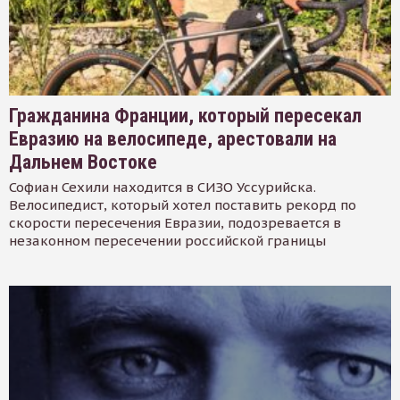
Гражданина Франции, который пересекал
Евразию на велосипеде, арестовали на
Дальнем Востоке
Софиан Сехили находится в СИЗО Уссурийска.
Велосипедист, который хотел поставить рекорд по
скорости пересечения Евразии, подозревается в
незаконном пересечении российской границы