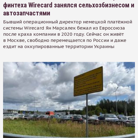
финтеха Wirecard занялся сельхозбизнесом и
автозапчастями
Бывший операционный директор немецкой платёжной
системы Wirecard Ян Марсалек бежал из Евросоюза
после краха компании в 2020 году. Сейчас он живёт
в Москве, свободно перемещается по России и даже
ездит на оккупированные территории Украины