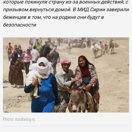
которые покинули страну из-за военных действий, с
призывом вернуться домой. В МИД Сирии заверили
беженцев в том, что на родине они будут в
безопасности
Photo: rusdialog.ru