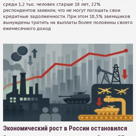
среди 1,2 тыс. человек старше 18 лет, 22%
респондентов заявили, что не могут погашать свои
кредитные задолженности. При этом 18,5% заемщиков
вынуждены тратить на выплаты более половины своего
ежемесячного доход
Экономический рост в России остановился