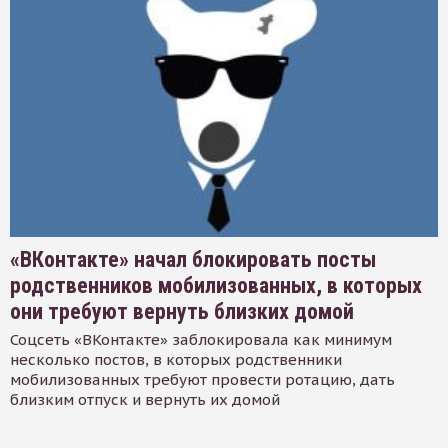
«ВКонтакте» начал блокировать посты
родственников мобилизованных, в которых
они требуют вернуть близких домой
Соцсеть «ВКонтакте» заблокировала как минимум
несколько постов, в которых родственники
мобилизованных требуют провести ротацию, дать
близким отпуск и вернуть их домой