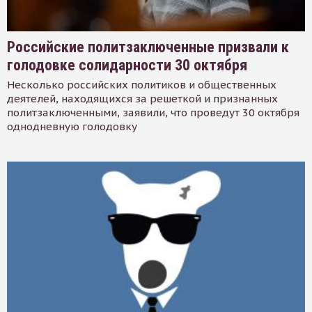
Российские политзаключенные призвали к
голодовке солидарности 30 октября
Несколько российских политиков и общественных
деятелей, находящихся за решеткой и признанных
политзаключенными, заявили, что проведут 30 октября
однодневную голодовку