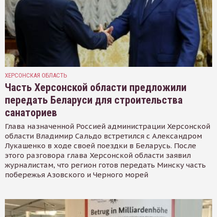
ХЕРСОНСКАЯ ОБЛАСТЬ
Часть Херсонской области предложили
передать Беларуси для строительства
санаториев
Глава назначенной Россией администрации Херсонской
области Владимир Сальдо встретился с Александром
Лукашенко в ходе своей поездки в Беларусь. После
этого разговора глава Херсонской области заявил
журналистам, что регион готов передать Минску часть
побережья Азовского и Черного морей