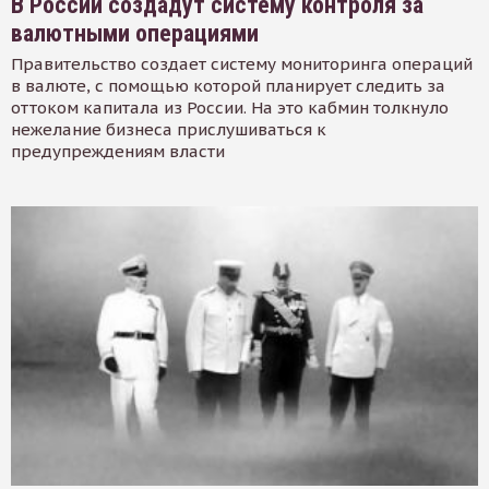
В России создадут систему контроля за
валютными операциями
Правительство создает систему мониторинга операций
в валюте, с помощью которой планирует следить за
оттоком капитала из России. На это кабмин толкнуло
нежелание бизнеса прислушиваться к
предупреждениям власти