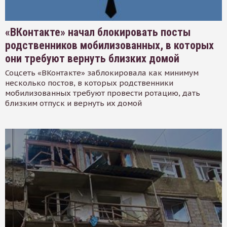
«ВКонтакте» начал блокировать посты
родственников мобилизованных, в которых
они требуют вернуть близких домой
Соцсеть «ВКонтакте» заблокировала как минимум
несколько постов, в которых родственники
мобилизованных требуют провести ротацию, дать
близким отпуск и вернуть их домой