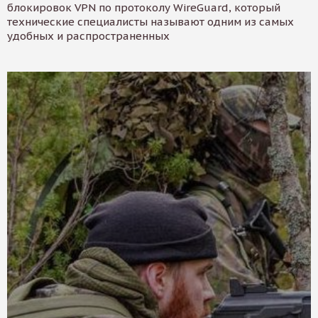
блокировок VPN по протоколу WireGuard, который
технические специалисты называют одним из самых
удобных и распространенных