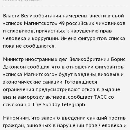
Власти Великобритании намерены внести в свой
«список Магнитского» 49 российских чиновников
и силовиков, причастных к нарушению прав
человека и коррупции. Имена фигурантов списка
пока не сообщаются.
Министр иностранных дел Великобритании Борис
Джонсон сообщил, что в отношении фигурантов
«списка Магнитского» будут введены визовые и
экономические санкции. Готовящиеся
ограничения предусматривают отказ в выдаче
виз и заморозку активов, сообщает ТАСС со
ссылкой на The Sunday Telegraph.
Напомним, что закон о введении санкций против
граждан, виновных в нарушении прав человека и