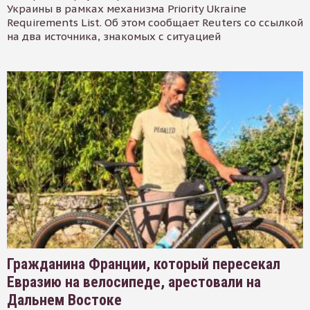
Украины в рамках механизма Priority Ukraine
Requirements List. Об этом сообщает Reuters со ссылкой
на два источника, знакомых с ситуацией
Гражданина Франции, который пересекал
Евразию на велосипеде, арестовали на
Дальнем Востоке