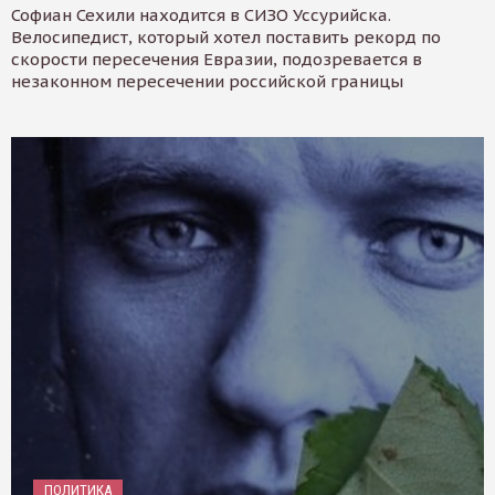
Софиан Сехили находится в СИЗО Уссурийска.
Велосипедист, который хотел поставить рекорд по
скорости пересечения Евразии, подозревается в
незаконном пересечении российской границы
ПОЛИТИКА