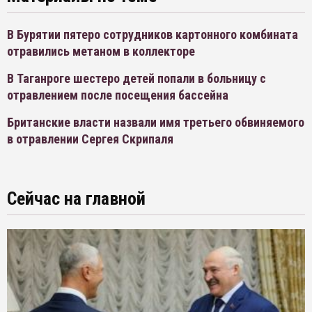
В Бурятии пятеро сотрудников картонного комбината
отравились метаном в коллекторе
В Таганроге шестеро детей попали в больницу с
отравлением после посещения бассейна
Британские власти назвали имя третьего обвиняемого
в отравлении Сергея Скрипаля
Сейчас на главной