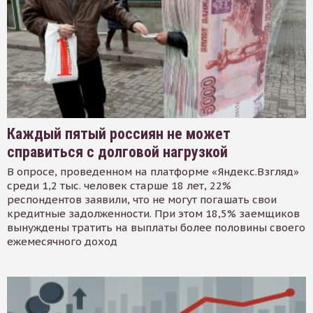
Каждый пятый россиян не может
справиться с долговой нагрузкой
В опросе, проведенном на платформе «Яндекс.Взгляд»
среди 1,2 тыс. человек старше 18 лет, 22%
респондентов заявили, что не могут погашать свои
кредитные задолженности. При этом 18,5% заемщиков
вынуждены тратить на выплаты более половины своего
ежемесячного доход