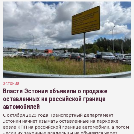
ЭСТОНИЯ
Власти Эстонии объявили о продаже
оставленных на российской границе
автомобилей
С октября 2025 года Транспортный департамент
Эстонии начнет изымать оставленные на парковке
возле КПП на российской границе автомобили, а потом
- если их законные владельцы не объявятся через