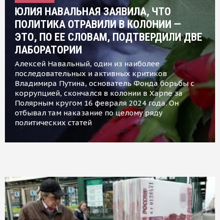
ЮЛИЯ НАВАЛЬНАЯ ЗАЯВИЛА, ЧТО
ПОЛИТИКА ОТРАВИЛИ В КОЛОНИИ —
ЭТО, ПО ЕЕ СЛОВАМ, ПОДТВЕРДИЛИ ДВЕ
ЛАБОРАТОРИИ
Алексей Навальный, один из наиболее
последовательных и активных критиков
Владимира Путина, основатель Фонда борьбы с
коррупцией, скончался в колонии в Харпе за
Полярным кругом 16 февраля 2024 года. Он
отбывал там наказание по целому ряду
политических статей