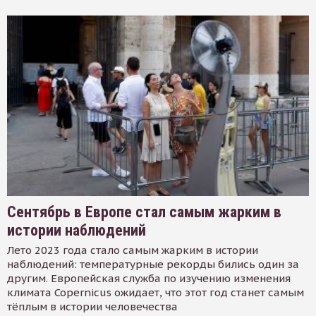
Сентябрь в Европе стал самым жарким в
истории наблюдений
Лето 2023 года стало самым жарким в истории
наблюдений: температурные рекорды бились один за
другим. Европейская служба по изучению изменения
климата Copernicus ожидает, что этот год станет самым
тёплым в истории человечества