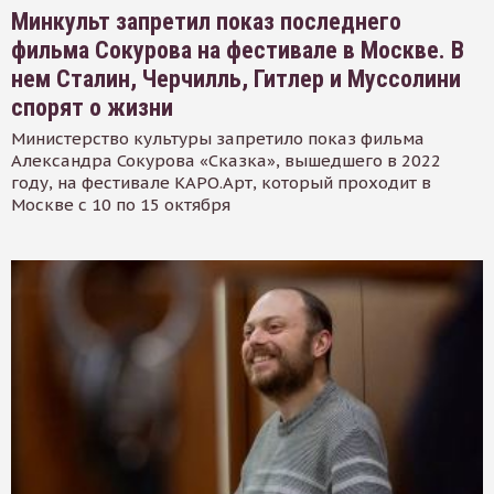
Минкульт запретил показ последнего
фильма Сокурова на фестивале в Москве. В
нем Сталин, Черчилль, Гитлер и Муссолини
спорят о жизни
Министерство культуры запретило показ фильма
Александра Сокурова «Сказка», вышедшего в 2022
году, на фестивале КАРО.Арт, который проходит в
Москве с 10 по 15 октября