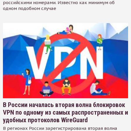
российскими номерами. Известно как минимум об
одном подобном случае
В России началась вторая волна блокировок
VPN по одному из самых распространенных и
удобных протоколов WireGuard
В регионах России зарегистрирована вторая волна