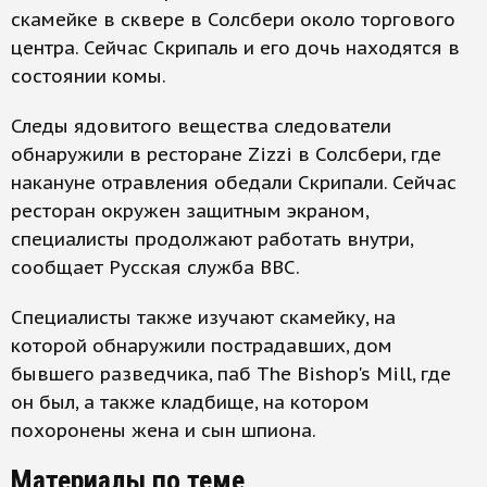
скамейке в сквере в Солсбери около торгового
центра. Сейчас Скрипаль и его дочь находятся в
состоянии комы.
Следы ядовитого вещества следователи
обнаружили в ресторане Zizzi в Солсбери, где
накануне отравления обедали Скрипали. Сейчас
ресторан окружен защитным экраном,
специалисты продолжают работать внутри,
сообщает Русская служба ВВС.
Специалисты также изучают скамейку, на
которой обнаружили пострадавших, дом
бывшего разведчика, паб The Bishop's Mill, где
он был, а также кладбище, на котором
похоронены жена и сын шпиона.
Материалы по теме