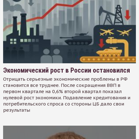
Экономический рост в России остановился
Отрицать серьезные экономические проблемы в РФ
становится все труднее. После сокращения ВВП в
первом квартале на 0,6% второй квартал показал
нулевой рост экономики. Подавление кредитования и
потребительского спроса со стороны ЦБ дало свои
результаты