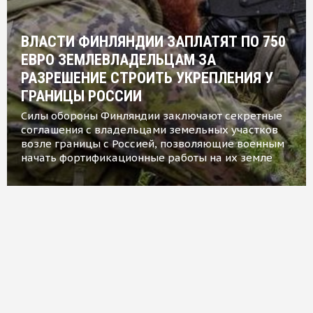
ВЛАСТИ ФИНЛЯНДИИ ЗАПЛАТЯТ ПО 750
ЕВРО ЗЕМЛЕВЛАДЕЛЬЦАМ ЗА
РАЗРЕШЕНИЕ СТРОИТЬ УКРЕПЛЕНИЯ У
ГРАНИЦЫ РОССИИ
Силы обороны Финляндии заключают секретные
соглашения с владельцами земельных участков
возле границы с Россией, позволяющие военным
начать фортификационные работы на их земле