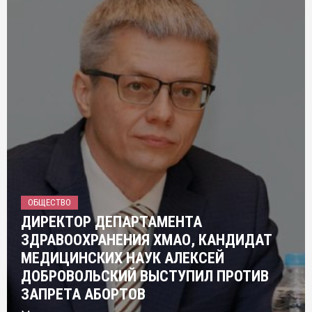
ОБЩЕСТВО
ДИРЕКТОР ДЕПАРТАМЕНТА
ЗДРАВООХРАНЕНИЯ ХМАО, КАНДИДАТ
МЕДИЦИНСКИХ НАУК АЛЕКСЕЙ
ДОБРОВОЛЬСКИЙ ВЫСТУПИЛ ПРОТИВ
ЗАПРЕТА АБОРТОВ