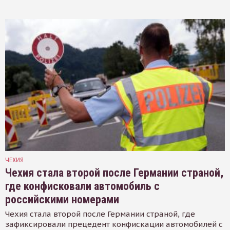
ЧЕХИЯ
Чехия стала второй после Германии страной,
где конфисковали автомобиль с
российскими номерами
Чехия стала второй после Германии страной, где
зафиксировали прецедент конфискации автомобилей с