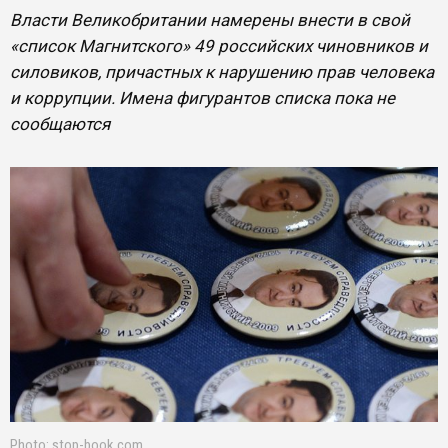
Власти Великобритании намерены внести в свой
«список Магнитского» 49 российских чиновников и
силовиков, причастных к нарушению прав человека
и коррупции. Имена фигурантов списка пока не
сообщаются
Photo: stop-book.com