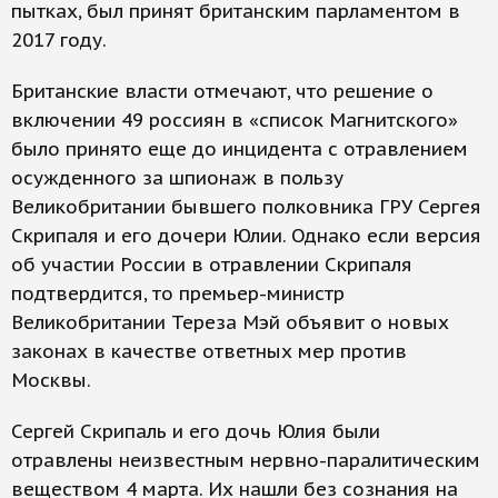
пытках, был принят британским парламентом в
2017 году.
Британские власти отмечают, что решение о
включении 49 россиян в «список Магнитского»
было принято еще до инцидента с отравлением
осужденного за шпионаж в пользу
Великобритании бывшего полковника ГРУ Сергея
Скрипаля и его дочери Юлии. Однако если версия
об участии России в отравлении Скрипаля
подтвердится, то премьер-министр
Великобритании Тереза Мэй объявит о новых
законах в качестве ответных мер против
Москвы.
Сергей Скрипаль и его дочь Юлия были
отравлены неизвестным нервно-паралитическим
веществом 4 марта. Их нашли без сознания на