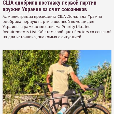
США одобрили поставку первой партии
оружия Украине за счет союзников
Администрация президента США Дональда Трампа
одобрила первую партию военной помощи для
Украины в рамках механизма Priority Ukraine
Requirements List. Об этом сообщает Reuters со ссылкой
на два источника, знакомых с ситуацией