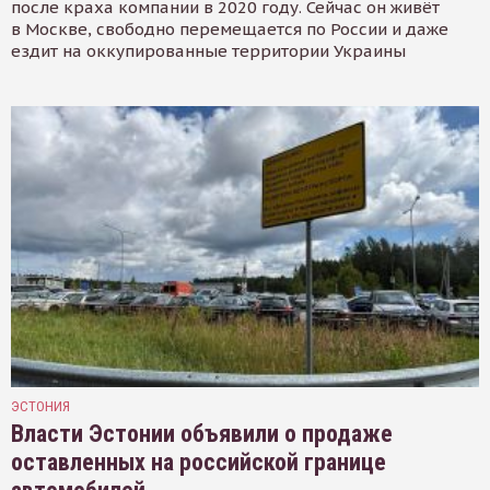
после краха компании в 2020 году. Сейчас он живёт
в Москве, свободно перемещается по России и даже
ездит на оккупированные территории Украины
ЭСТОНИЯ
Власти Эстонии объявили о продаже
оставленных на российской границе