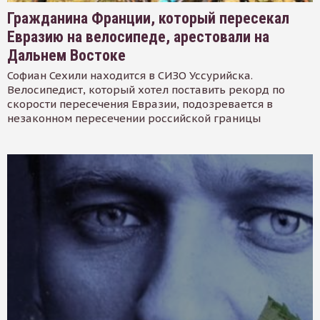
Гражданина Франции, который пересекал
Евразию на велосипеде, арестовали на
Дальнем Востоке
Софиан Сехили находится в СИЗО Уссурийска.
Велосипедист, который хотел поставить рекорд по
скорости пересечения Евразии, подозревается в
незаконном пересечении российской границы