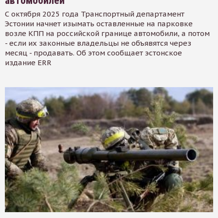
автомобилей
С октября 2025 года Транспортный департамент
Эстонии начнет изымать оставленные на парковке
возле КПП на российской границе автомобили, а потом
- если их законные владельцы не объявятся через
месяц - продавать. Об этом сообщает эстонское
издание ERR