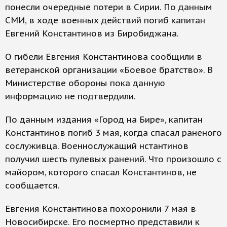
понесли очередные потери в Сирии. По данным
СМИ, в ходе военных действий погиб капитан
Евгений Константинов из Биробиджана.
О гибели Евгения Константинова сообщили в
ветеранской организации «Боевое братство». В
Министерстве обороны пока данную
информацию не подтвердили.
По данным издания «Город на Бире», капитан
Константинов погиб 3 мая, когда спасал раненого
сослуживца. Военнослужащий нстантинов
получил шесть пулевых ранений. Что произошло с
майором, которого спасал Константинов, не
сообщается.
Евгения Константинова похоронили 7 мая в
Новосибирске. Его посмертно представили к