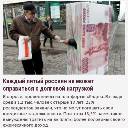
Каждый пятый россиян не может
справиться с долговой нагрузкой
В опросе, проведенном на платформе «Яндекс.Взгляд»
среди 1,2 тыс. человек старше 18 лет, 22%
респондентов заявили, что не могут погашать свои
кредитные задолженности. При этом 18,5% заемщиков
вынуждены тратить на выплаты более половины своего
ежемесячного доход