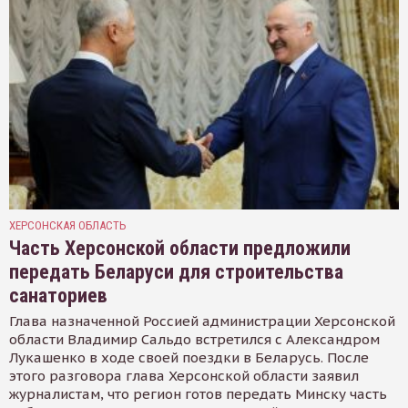
ХЕРСОНСКАЯ ОБЛАСТЬ
Часть Херсонской области предложили
передать Беларуси для строительства
санаториев
Глава назначенной Россией администрации Херсонской
области Владимир Сальдо встретился с Александром
Лукашенко в ходе своей поездки в Беларусь. После
этого разговора глава Херсонской области заявил
журналистам, что регион готов передать Минску часть