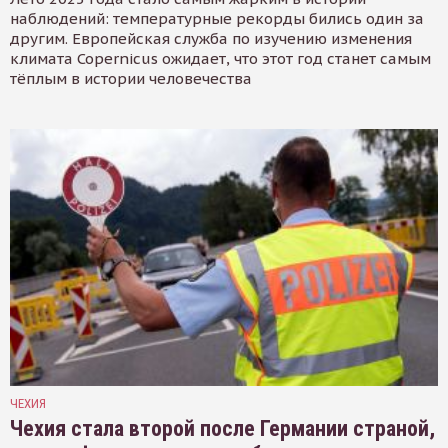
наблюдений: температурные рекорды бились один за
другим. Европейская служба по изучению изменения
климата Copernicus ожидает, что этот год станет самым
тёплым в истории человечества
ЧЕХИЯ
Чехия стала второй после Германии страной,