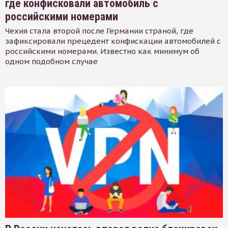
где конфисковали автомобиль с
российскими номерами
Чехия стала второй после Германии страной, где
зафиксировали прецедент конфискации автомобилей с
российскими номерами. Известно как минимум об
одном подобном случае