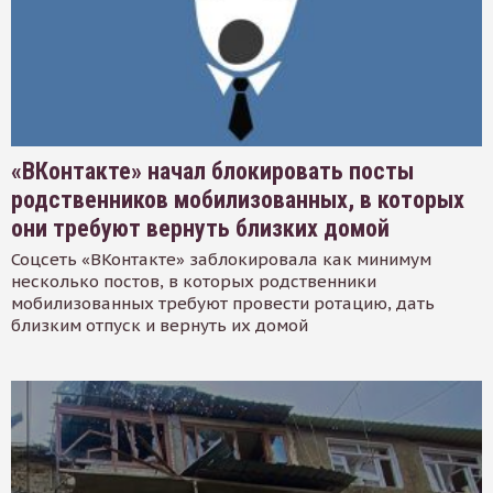
«ВКонтакте» начал блокировать посты
родственников мобилизованных, в которых
они требуют вернуть близких домой
Соцсеть «ВКонтакте» заблокировала как минимум
несколько постов, в которых родственники
мобилизованных требуют провести ротацию, дать
близким отпуск и вернуть их домой