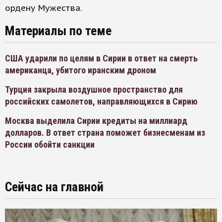
ордену Мужества.
Материалы по теме
США ударили по целям в Сирии в ответ на смерть
американца, убитого иранским дроном
Турция закрыла воздушное пространство для
российских самолетов, направляющихся в Сирию
Москва выделила Сирии кредиты на миллиард
долларов. В ответ страна поможет бизнесменам из
России обойти санкции
Сейчас на главной