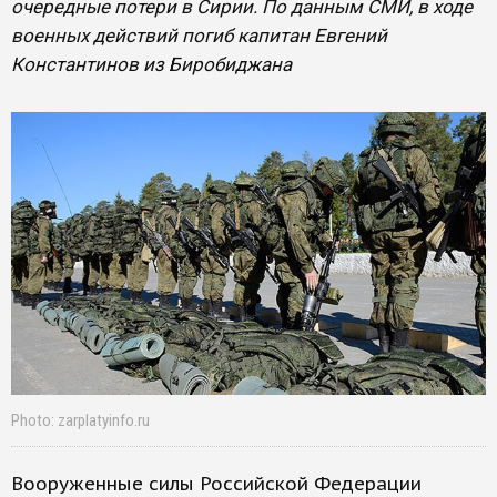
очередные потери в Сирии. По данным СМИ, в ходе
военных действий погиб капитан Евгений
Константинов из Биробиджана
Photo: zarplatyinfo.ru
Вооруженные силы Российской Федерации