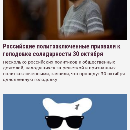
Российские политзаключенные призвали к
голодовке солидарности 30 октября
Несколько российских политиков и общественных
деятелей, находящихся за решеткой и признанных
политзаключенными, заявили, что проведут 30 октября
однодневную голодовку