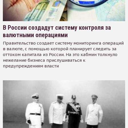
В России создадут систему контроля за
валютными операциями
Правительство создает систему мониторинга операций
в валюте, с помощью которой планирует следить за
оттоком капитала из России. На это кабмин толкнуло
нежелание бизнеса прислушиваться к
предупреждениям власти