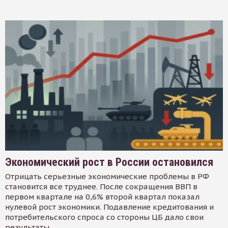
Экономический рост в России остановился
Отрицать серьезные экономические проблемы в РФ
становится все труднее. После сокращения ВВП в
первом квартале на 0,6% второй квартал показал
нулевой рост экономики. Подавление кредитования и
потребительского спроса со стороны ЦБ дало свои
результаты