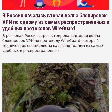
В России началась вторая волна блокировок
VPN по одному из самых распространенных и
удобных протоколов WireGuard
В регионах России зарегистрирована вторая волна
блокировок VPN по протоколу WireGuard, который
технические специалисты называют одним из самых
удобных и распространенных