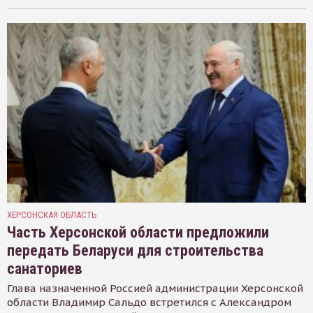
ХЕРСОНСКАЯ ОБЛАСТЬ
Часть Херсонской области предложили
передать Беларуси для строительства
санаториев
Глава назначенной Россией администрации Херсонской
области Владимир Сальдо встретился с Александром