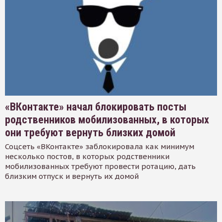
«ВКонтакте» начал блокировать посты
родственников мобилизованных, в которых
они требуют вернуть близких домой
Соцсеть «ВКонтакте» заблокировала как минимум
несколько постов, в которых родственники
мобилизованных требуют провести ротацию, дать
близким отпуск и вернуть их домой