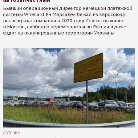
Бывший операционный директор немецкой платёжной
системы Wirecard Ян Марсалек бежал из Евросоюза
после краха компании в 2020 году. Сейчас он живёт
в Москве, свободно перемещается по России и даже
ездит на оккупированные территории Украины
ЭСТОНИЯ