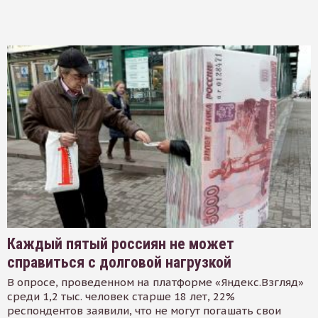
Каждый пятый россиян не может
справиться с долговой нагрузкой
В опросе, проведенном на платформе «Яндекс.Взгляд»
среди 1,2 тыс. человек старше 18 лет, 22%
респондентов заявили, что не могут погашать свои