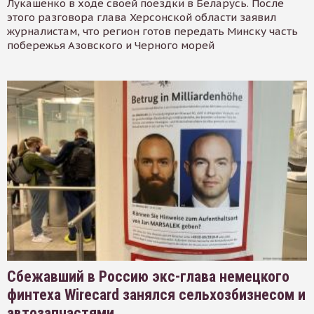
Лукашенко в ходе своей поездки в Беларусь. После
этого разговора глава Херсонской области заявил
журналистам, что регион готов передать Минску часть
побережья Азовского и Черного морей
Сбежавший в Россию экс-глава немецкого
финтеха Wirecard занялся сельхозбизнесом и
автозапчастями