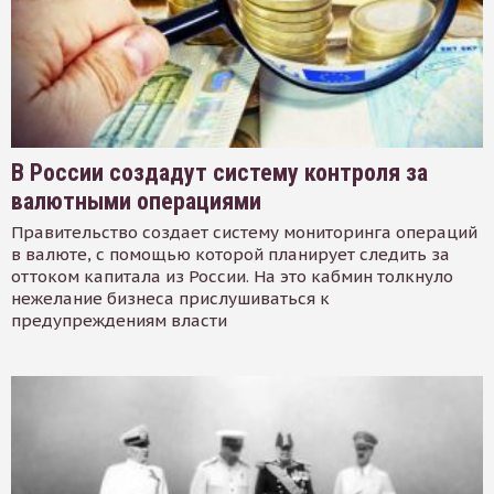
В России создадут систему контроля за
валютными операциями
Правительство создает систему мониторинга операций
в валюте, с помощью которой планирует следить за
оттоком капитала из России. На это кабмин толкнуло
нежелание бизнеса прислушиваться к
предупреждениям власти