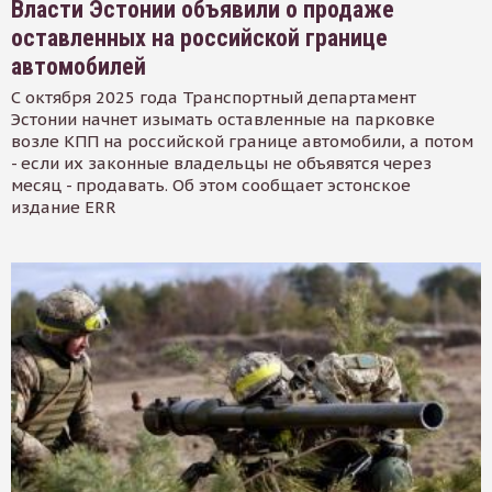
Власти Эстонии объявили о продаже
оставленных на российской границе
автомобилей
С октября 2025 года Транспортный департамент
Эстонии начнет изымать оставленные на парковке
возле КПП на российской границе автомобили, а потом
- если их законные владельцы не объявятся через
месяц - продавать. Об этом сообщает эстонское
издание ERR