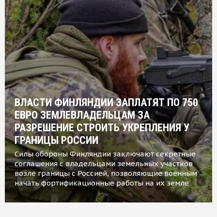
ВЛАСТИ ФИНЛЯНДИИ ЗАПЛАТЯТ ПО 750
ЕВРО ЗЕМЛЕВЛАДЕЛЬЦАМ ЗА
РАЗРЕШЕНИЕ СТРОИТЬ УКРЕПЛЕНИЯ У
ГРАНИЦЫ РОССИИ
Силы обороны Финляндии заключают секретные
соглашения с владельцами земельных участков
возле границы с Россией, позволяющие военным
начать фортификационные работы на их земле