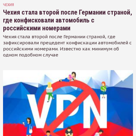
ЧЕХИЯ
Чехия стала второй после Германии страной,
где конфисковали автомобиль с
российскими номерами
Чехия стала второй после Германии страной, где
зафиксировали прецедент конфискации автомобилей с
российскими номерами. Известно как минимум об
одном подобном случае