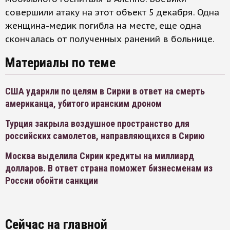
совершили атаку на этот объект 5 декабря. Одна
женщина-медик погибла на месте, еще одна
скончалась от полученных ранений в больнице.
Материалы по теме
США ударили по целям в Сирии в ответ на смерть
американца, убитого иранским дроном
Турция закрыла воздушное пространство для
российских самолетов, направляющихся в Сирию
Москва выделила Сирии кредиты на миллиард
долларов. В ответ страна поможет бизнесменам из
России обойти санкции
Сейчас на главной