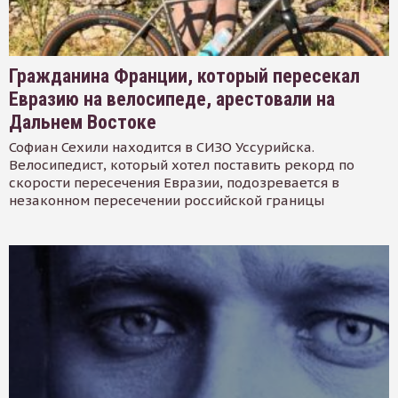
Гражданина Франции, который пересекал
Евразию на велосипеде, арестовали на
Дальнем Востоке
Софиан Сехили находится в СИЗО Уссурийска.
Велосипедист, который хотел поставить рекорд по
скорости пересечения Евразии, подозревается в
незаконном пересечении российской границы