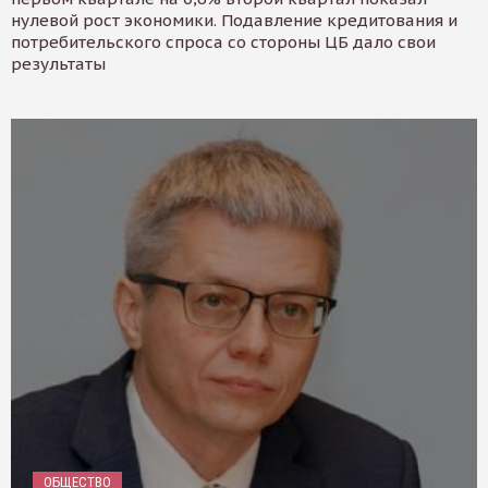
нулевой рост экономики. Подавление кредитования и
потребительского спроса со стороны ЦБ дало свои
результаты
ОБЩЕСТВО