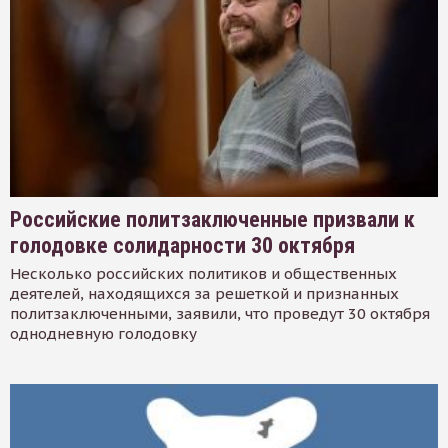
Российские политзаключенные призвали к
голодовке солидарности 30 октября
Несколько российских политиков и общественных
деятелей, находящихся за решеткой и признанных
политзаключенными, заявили, что проведут 30 октября
однодневную голодовку