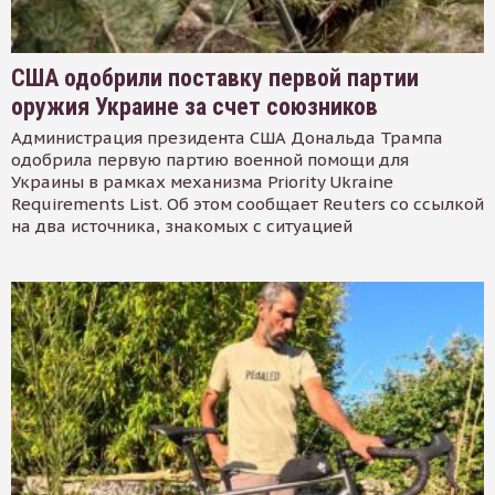
США одобрили поставку первой партии
оружия Украине за счет союзников
Администрация президента США Дональда Трампа
одобрила первую партию военной помощи для
Украины в рамках механизма Priority Ukraine
Requirements List. Об этом сообщает Reuters со ссылкой
на два источника, знакомых с ситуацией