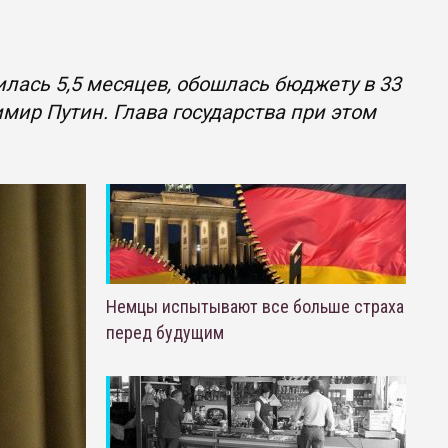
илась 5,5 месяцев, обошлась бюджету в 33
мир Путин. Глава государства при этом
Немцы испытывают все больше страха
перед будущим