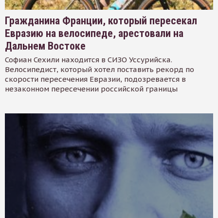
Гражданина Франции, который пересекал
Евразию на велосипеде, арестовали на
Дальнем Востоке
Софиан Сехили находится в СИЗО Уссурийска.
Велосипедист, который хотел поставить рекорд по
скорости пересечения Евразии, подозревается в
незаконном пересечении российской границы