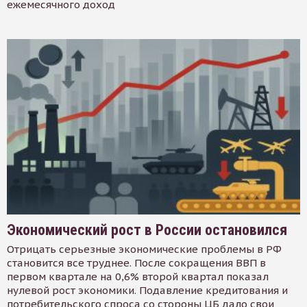
ежемесячного доход
Экономический рост в России остановился
Отрицать серьезные экономические проблемы в РФ
становится все труднее. После сокращения ВВП в
первом квартале на 0,6% второй квартал показал
нулевой рост экономики. Подавление кредитования и
потребительского спроса со стороны ЦБ дало свои