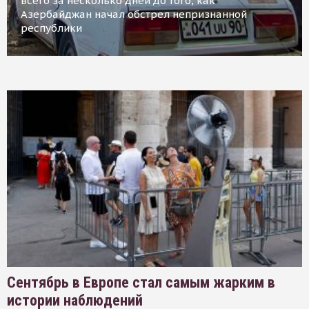
всего за несколько дней до того, как
Азербайджан начал обстрел непризнанной
республики
Сентябрь в Европе стал самым жарким в
истории наблюдений