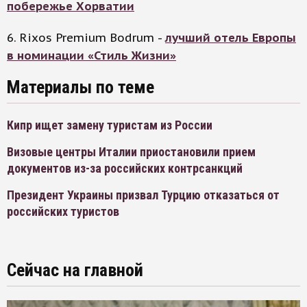
побережье Хорватии
6. Rixos Premium Bodrum -
лучший отель Европы
в номинации «Стиль Жизни»
Материалы по теме
Кипр ищет замену туристам из России
Визовые центры Италии приостановили прием
документов из-за российских контрсанкций
Президент Украины призвал Турцию отказаться от
российских туристов
Сейчас на главной