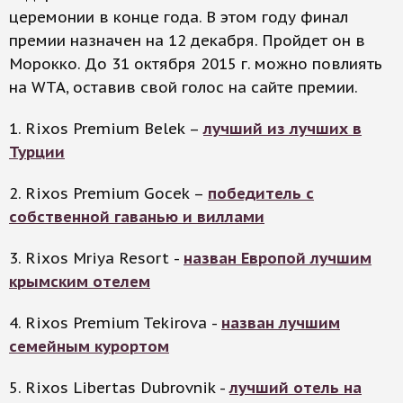
церемонии в конце года. В этом году финал
премии назначен на 12 декабря. Пройдет он в
Морокко. До 31 октября 2015 г. можно повлиять
на WTA, оставив свой голос на сайте премии.
1. Rixos Premium Belek –
лучший из лучших в
Турции
2. Rixos Premium Gocek –
победитель с
собственной гаванью и виллами
3. Rixos Mriya Resort -
назван Европой лучшим
крымским отелем
4. Rixos Premium Tekirova -
назван лучшим
семейным курортом
5. Rixos Libertas Dubrovnik -
лучший отель на