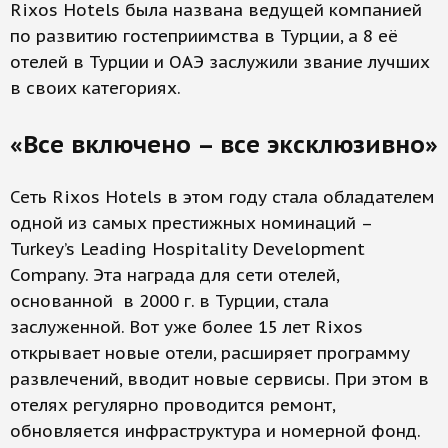
Rixos Hotels была названа ведущей компанией
по развитию гостеприимства в Турции, а 8 её
отелей в Турции и ОАЭ заслужили звание лучших
в своих категориях.
«Все включено – все эксклюзивно»
Сеть Rixos Hotels в этом году стала обладателем
одной из самых престижных номинаций –
Turkey’s Leading Hospitality Development
Company. Эта награда для сети отелей,
основанной в 2000 г. в Турции, стала
заслуженной. Вот уже более 15 лет Rixos
открывает новые отели, расширяет программу
развлечений, вводит новые сервисы. При этом в
отелях регулярно проводится ремонт,
обновляется инфраструктура и номерной фонд.