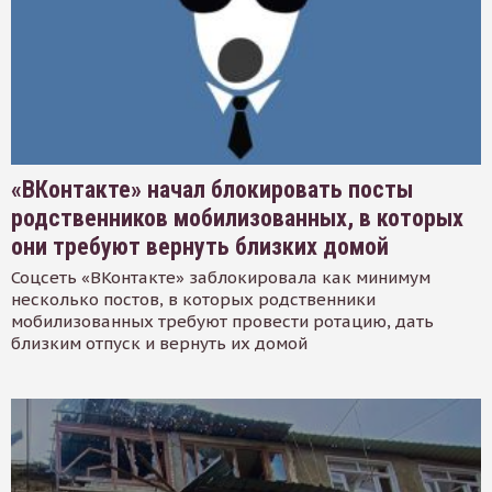
«ВКонтакте» начал блокировать посты
родственников мобилизованных, в которых
они требуют вернуть близких домой
Соцсеть «ВКонтакте» заблокировала как минимум
несколько постов, в которых родственники
мобилизованных требуют провести ротацию, дать
близким отпуск и вернуть их домой