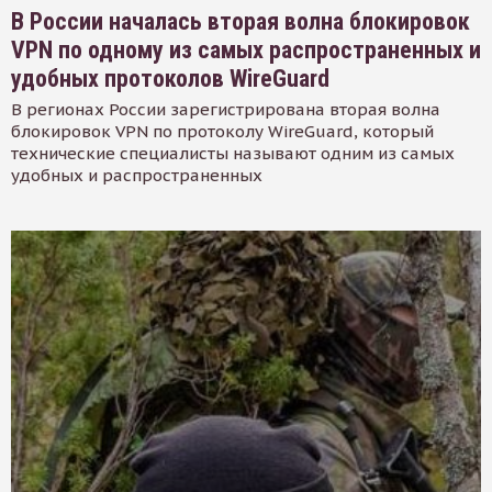
В России началась вторая волна блокировок
VPN по одному из самых распространенных и
удобных протоколов WireGuard
В регионах России зарегистрирована вторая волна
блокировок VPN по протоколу WireGuard, который
технические специалисты называют одним из самых
удобных и распространенных