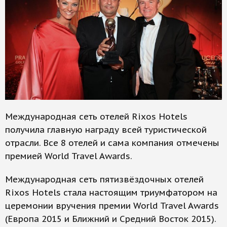
Международная сеть отелей Rixos Hotels
получила главную награду всей туристической
отрасли. Все 8 отелей и сама компания отмечены
премией World Travel Awards.
Международная сеть пятизвёздочных отелей
Rixos Hotels стала настоящим триумфатором на
церемонии вручения премии World Travel Awards
(Европа 2015 и Ближний и Средний Восток 2015).