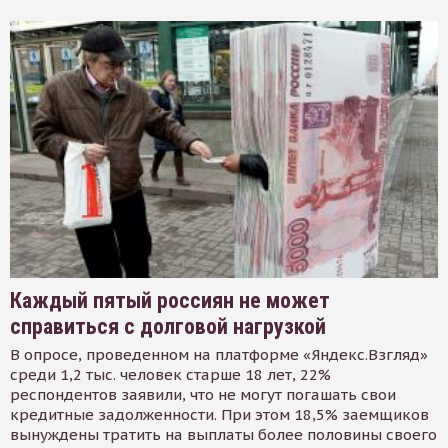
Каждый пятый россиян не может
справиться с долговой нагрузкой
В опросе, проведенном на платформе «Яндекс.Взгляд»
среди 1,2 тыс. человек старше 18 лет, 22%
респондентов заявили, что не могут погашать свои
кредитные задолженности. При этом 18,5% заемщиков
вынуждены тратить на выплаты более половины своего