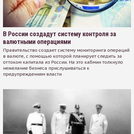
В России создадут систему контроля за
валютными операциями
Правительство создает систему мониторинга операций
в валюте, с помощью которой планирует следить за
оттоком капитала из России. На это кабмин толкнуло
нежелание бизнеса прислушиваться к
предупреждениям власти