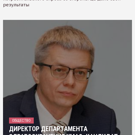
результаты
ОБЩЕСТВО
ДИРЕКТОР ДЕПАРТАМЕНТА