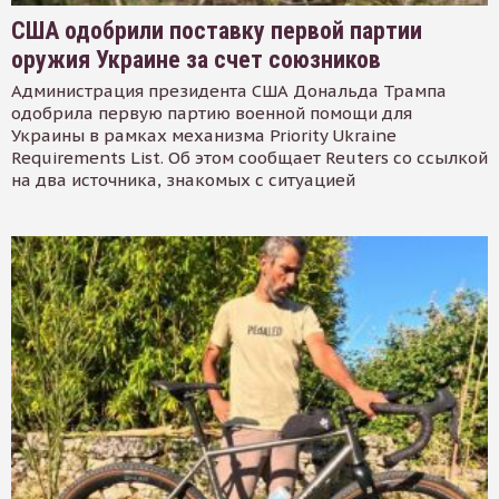
США одобрили поставку первой партии
оружия Украине за счет союзников
Администрация президента США Дональда Трампа
одобрила первую партию военной помощи для
Украины в рамках механизма Priority Ukraine
Requirements List. Об этом сообщает Reuters со ссылкой
на два источника, знакомых с ситуацией