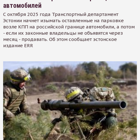
автомобилей
С октября 2025 года Транспортный департамент
Эстонии начнет изымать оставленные на парковке
возле КПП на российской границе автомобили, а потом
- если их законные владельцы не объявятся через
месяц - продавать. Об этом сообщает эстонское
издание ERR