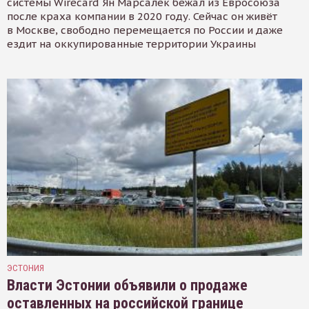
системы Wirecard Ян Марсалек бежал из Евросоюза
после краха компании в 2020 году. Сейчас он живёт
в Москве, свободно перемещается по России и даже
ездит на оккупированные территории Украины
ЭСТОНИЯ
Власти Эстонии объявили о продаже
оставленных на российской границе