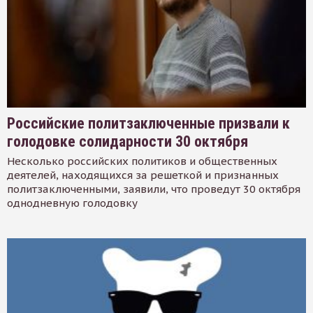
Российские политзаключенные призвали к
голодовке солидарности 30 октября
Несколько российских политиков и общественных
деятелей, находящихся за решеткой и признанных
политзаключенными, заявили, что проведут 30 октября
однодневную голодовку