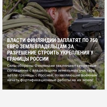
ВЛАСТИ ФИНЛЯНДИИ ЗАПЛАТЯТ ПО 750
ЕВРО ЗЕМЛЕВЛАДЕЛЬЦАМ ЗА
РАЗРЕШЕНИЕ СТРОИТЬ УКРЕПЛЕНИЯ У
ГРАНИЦЫ РОССИИ
Силы обороны Финляндии заключают секретные
соглашения с владельцами земельных участков
возле границы с Россией, позволяющие военным
начать фортификационные работы на их земле