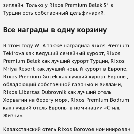
зиплайн. Только у Rixos Premium Belek 5* в
Турции есть собственный дельфинарий.
Все награды в одну корзину
В этом году WTA также наградила Rixos Premium
Tekirova как ведущий семейный курорт, Rixos
Premium Belek как лучший курорт Турции, Rixos
Mriya Resort как лучший новый курорт в Европе,
Rixos Premium Gocek как лучший курорт Европы,
обладающий собственной гаванью и виллами,
Rixos Libertas Dubrovnik как лучший отель
Хорватии на берегу моря, Rixos Premium Bodrum
как лучший отель Европы в номинации «Стиль
Жизни».
Казахстанский отель Rixos Borovoe номинирован