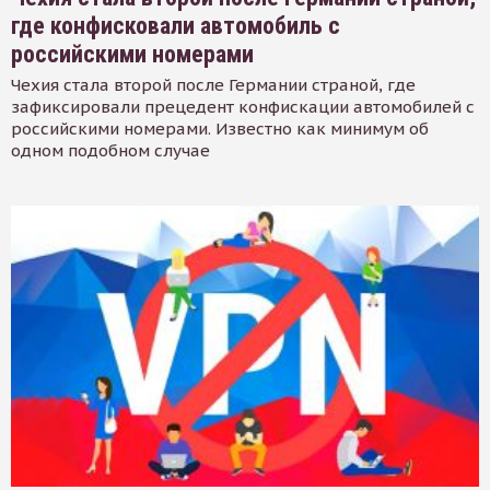
где конфисковали автомобиль с
российскими номерами
Чехия стала второй после Германии страной, где
зафиксировали прецедент конфискации автомобилей с
российскими номерами. Известно как минимум об
одном подобном случае