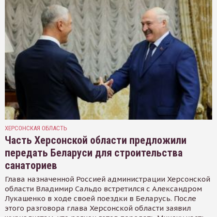
ХЕРСОНСКАЯ ОБЛАСТЬ
Часть Херсонской области предложили
передать Беларуси для строительства
санаториев
Глава назначенной Россией администрации Херсонской
области Владимир Сальдо встретился с Александром
Лукашенко в ходе своей поездки в Беларусь. После
этого разговора глава Херсонской области заявил