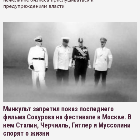
предупреждениям власти
Минкульт запретил показ последнего
фильма Сокурова на фестивале в Москве. В
нем Сталин, Черчилль, Гитлер и Муссолини
спорят о жизни