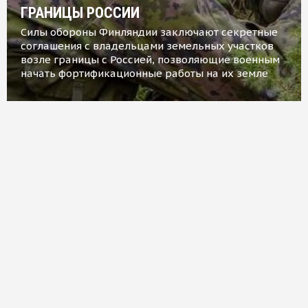
ГРАНИЦЫ РОССИИ
Силы обороны Финляндии заключают секретные
соглашения с владельцами земельных участков
возле границы с Россией, позволяющие военным
начать фортификационные работы на их земле