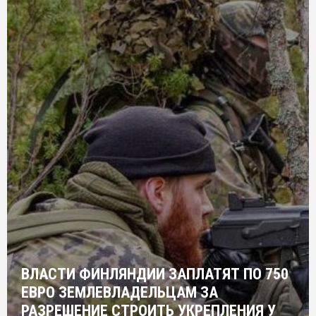
ВЛАСТИ ФИНЛЯНДИИ ЗАПЛАТЯТ ПО 750
ЕВРО ЗЕМЛЕВЛАДЕЛЬЦАМ ЗА
РАЗРЕШЕНИЕ СТРОИТЬ УКРЕПЛЕНИЯ У