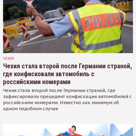
ЧЕХИЯ
Чехия стала второй после Германии страной,
где конфисковали автомобиль с
российскими номерами
Чехия стала второй после Германии страной, где
зафиксировали прецедент конфискации автомобилей с
российскими номерами. Известно как минимум об
одном подобном случае