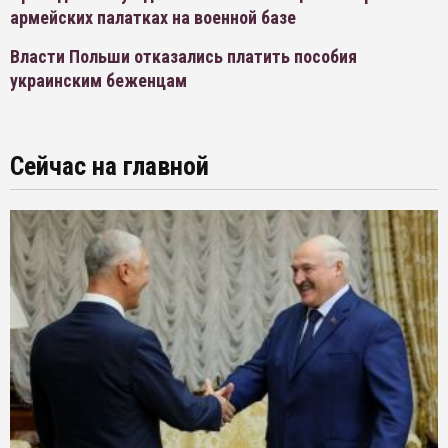
армейских палатках на военной базе
Власти Польши отказались платить пособия
украинским беженцам
Сейчас на главной