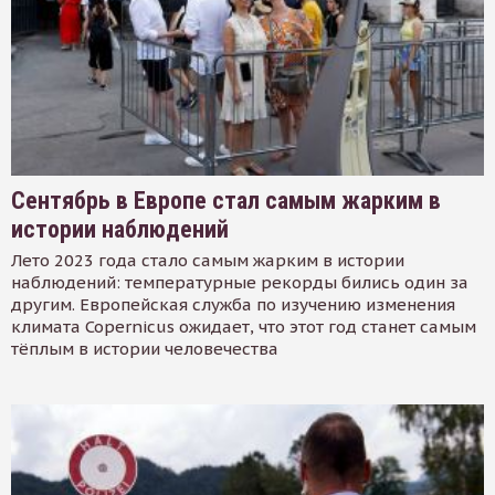
Сентябрь в Европе стал самым жарким в
истории наблюдений
Лето 2023 года стало самым жарким в истории
наблюдений: температурные рекорды бились один за
другим. Европейская служба по изучению изменения
климата Copernicus ожидает, что этот год станет самым
тёплым в истории человечества