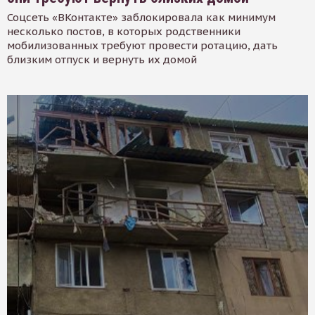
Соцсеть «ВКонтакте» заблокировала как минимум
несколько постов, в которых родственники
мобилизованных требуют провести ротацию, дать
близким отпуск и вернуть их домой