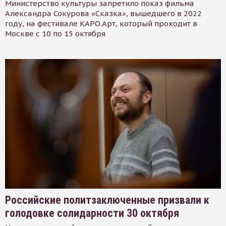
Министерство культуры запретило показ фильма
Александра Сокурова «Сказка», вышедшего в 2022
году, на фестивале КАРО.Арт, который проходит в
Москве с 10 по 15 октября
Российские политзаключенные призвали к
голодовке солидарности 30 октября