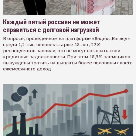
Каждый пятый россиян не может
справиться с долговой нагрузкой
В опросе, проведенном на платформе «Яндекс.Взгляд»
среди 1,2 тыс. человек старше 18 лет, 22%
респондентов заявили, что не могут погашать свои
кредитные задолженности. При этом 18,5% заемщиков
вынуждены тратить на выплаты более половины своего
ежемесячного доход