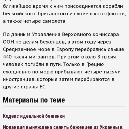
ближайшее время к ним присоединятся корабли
бельгийского, британского и словенского флотов,
а также четыре самолета.
По данным Управления Верховного комиссара
ООН по делам беженцев, в этом году через
Средиземное море в Европу перебрались свыше
440 тысяч мигрантов. При этом около 3 тысяч
человек погибли в пути. Только в Грецию
ежедневно по морю прибывают четыре тысячи
иностранцев, которые затем перебираются в
другие страны ЕС.
Материалы по теме
Кодекс идеальной беженки
Ирландия вынуждена селить беженцев из Украины в