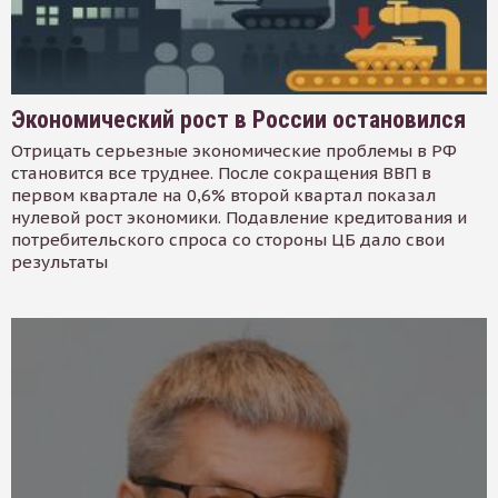
Экономический рост в России остановился
Отрицать серьезные экономические проблемы в РФ
становится все труднее. После сокращения ВВП в
первом квартале на 0,6% второй квартал показал
нулевой рост экономики. Подавление кредитования и
потребительского спроса со стороны ЦБ дало свои
результаты