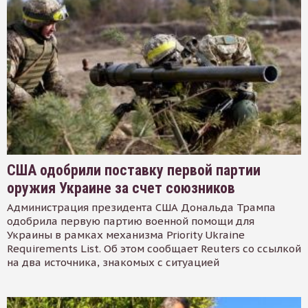
США одобрили поставку первой партии
оружия Украине за счет союзников
Администрация президента США Дональда Трампа
одобрила первую партию военной помощи для
Украины в рамках механизма Priority Ukraine
Requirements List. Об этом сообщает Reuters со ссылкой
на два источника, знакомых с ситуацией