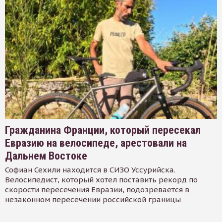
Гражданина Франции, который пересекал
Евразию на велосипеде, арестовали на
Дальнем Востоке
Софиан Сехили находится в СИЗО Уссурийска.
Велосипедист, который хотел поставить рекорд по
скорости пересечения Евразии, подозревается в
незаконном пересечении российской границы