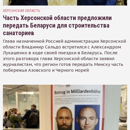
ХЕРСОНСКАЯ ОБЛАСТЬ
Часть Херсонской области предложили
передать Беларуси для строительства
санаториев
Глава назначенной Россией администрации Херсонской
области Владимир Сальдо встретился с Александром
Лукашенко в ходе своей поездки в Беларусь. После
этого разговора глава Херсонской области заявил
журналистам, что регион готов передать Минску часть
побережья Азовского и Черного морей