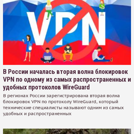
В России началась вторая волна блокировок
VPN по одному из самых распространенных и
удобных протоколов WireGuard
В регионах России зарегистрирована вторая волна
блокировок VPN по протоколу WireGuard, который
технические специалисты называют одним из самых
удобных и распространенных