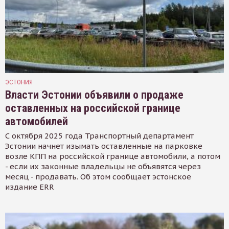
ЭСТОНИЯ
Власти Эстонии объявили о продаже
оставленных на российской границе
автомобилей
С октября 2025 года Транспортный департамент
Эстонии начнет изымать оставленные на парковке
возле КПП на российской границе автомобили, а потом
- если их законные владельцы не объявятся через
месяц - продавать. Об этом сообщает эстонское
издание ERR