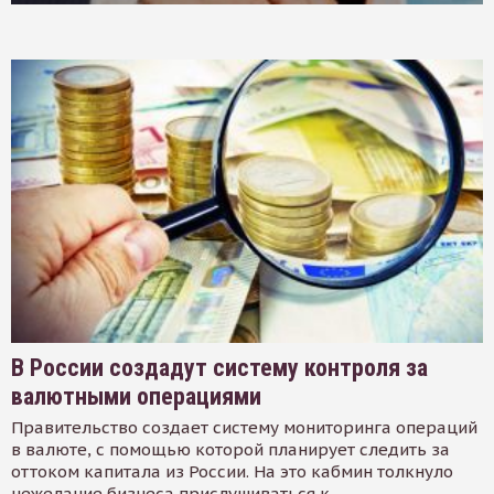
В России создадут систему контроля за
валютными операциями
Правительство создает систему мониторинга операций
в валюте, с помощью которой планирует следить за
оттоком капитала из России. На это кабмин толкнуло
нежелание бизнеса прислушиваться к