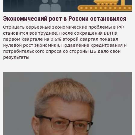
Экономический рост в России остановился
Отрицать серьезные экономические проблемы в РФ
становится все труднее. После сокращения ВВП в
первом квартале на 0,6% второй квартал показал
нулевой рост экономики. Подавление кредитования и
потребительского спроса со стороны ЦБ дало свои
результаты