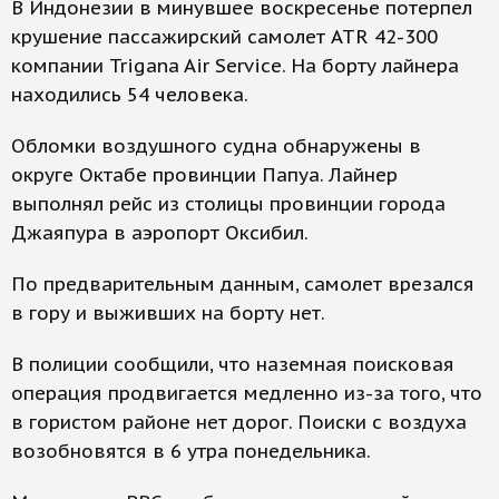
В Индонезии в минувшее воскресенье потерпел
крушение пассажирский самолет ATR 42-300
компании Trigana Air Service. На борту лайнера
находились 54 человека.
Обломки воздушного судна обнаружены в
округе Октабе провинции Папуа. Лайнер
выполнял рейс из столицы провинции города
Джаяпура в аэропорт Оксибил.
По предварительным данным, самолет врезался
в гору и выживших на борту нет.
В полиции сообщили, что наземная поисковая
операция продвигается медленно из-за того, что
в гористом районе нет дорог. Поиски с воздуха
возобновятся в 6 утра понедельника.