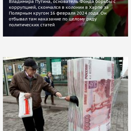
Владимира Путина, основатель Фонда борьбы с
коррупцией, скончался в колонии в Харпе за
Полярным кругом 16 февраля 2024 года. Он
отбывал там наказание по целому ряду
политических статей