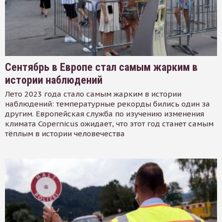
Сентябрь в Европе стал самым жарким в
истории наблюдений
Лето 2023 года стало самым жарким в истории
наблюдений: температурные рекорды бились один за
другим. Европейская служба по изучению изменения
климата Copernicus ожидает, что этот год станет самым
тёплым в истории человечества