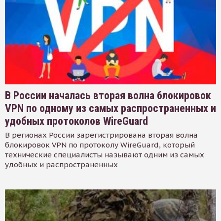
В России началась вторая волна блокировок
VPN по одному из самых распространенных и
удобных протоколов WireGuard
В регионах России зарегистрирована вторая волна
блокировок VPN по протоколу WireGuard, который
технические специалисты называют одним из самых
удобных и распространенных