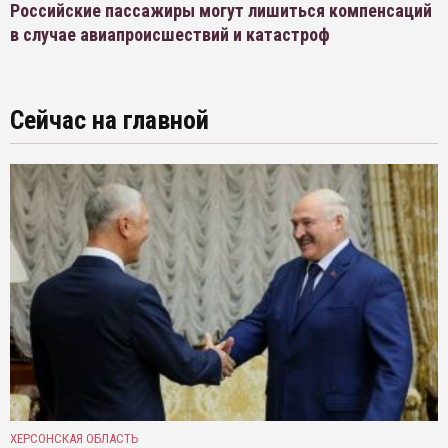
Российские пассажиры могут лишиться компенсаций
в случае авиапроисшествий и катастроф
Сейчас на главной
ХЕРСОНСКАЯ ОБЛАСТЬ