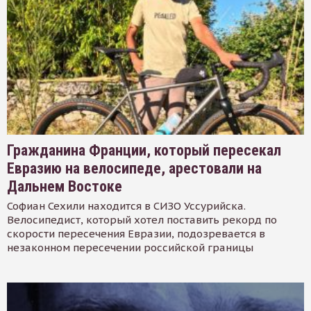
Гражданина Франции, который пересекал
Евразию на велосипеде, арестовали на
Дальнем Востоке
Софиан Сехили находится в СИЗО Уссурийска.
Велосипедист, который хотел поставить рекорд по
скорости пересечения Евразии, подозревается в
незаконном пересечении российской границы