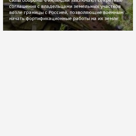
Силы обороны Финляндии заключают секретные
соглашения с владельцами земельных участков
возле границы с Россией, позволяющие военным
начать фортификационные работы на их земле