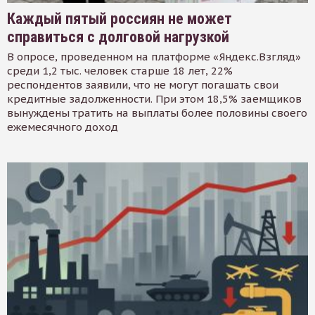
Каждый пятый россиян не может
справиться с долговой нагрузкой
В опросе, проведенном на платформе «Яндекс.Взгляд»
среди 1,2 тыс. человек старше 18 лет, 22%
респондентов заявили, что не могут погашать свои
кредитные задолженности. При этом 18,5% заемщиков
вынуждены тратить на выплаты более половины своего
ежемесячного доход