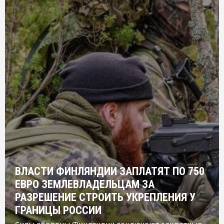
ВЛАСТИ ФИНЛЯНДИИ ЗАПЛАТЯТ ПО 750
ЕВРО ЗЕМЛЕВЛАДЕЛЬЦАМ ЗА
РАЗРЕШЕНИЕ СТРОИТЬ УКРЕПЛЕНИЯ У
ГРАНИЦЫ РОССИИ