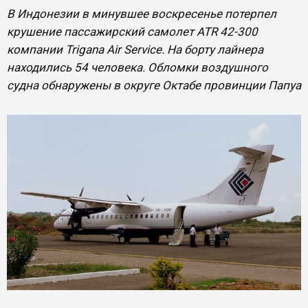
В Индонезии в минувшее воскресенье потерпел
крушение пассажирский самолет ATR 42-300
компании Trigana Air Service. На борту лайнера
находились 54 человека. Обломки воздушного
судна обнаружены в округе Октабе провинции Папуа