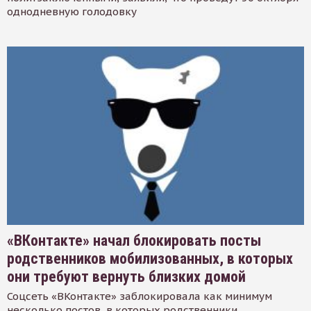
однодневную голодовку
«ВКонтакте» начал блокировать посты
родственников мобилизованных, в которых
они требуют вернуть близких домой
Соцсеть «ВКонтакте» заблокировала как минимум
несколько постов, в которых родственники