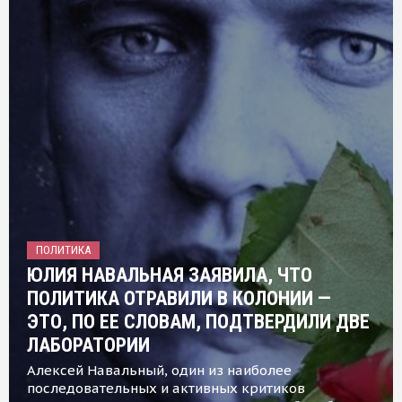
ПОЛИТИКА
ЮЛИЯ НАВАЛЬНАЯ ЗАЯВИЛА, ЧТО
ПОЛИТИКА ОТРАВИЛИ В КОЛОНИИ —
ЭТО, ПО ЕЕ СЛОВАМ, ПОДТВЕРДИЛИ ДВЕ
ЛАБОРАТОРИИ
Алексей Навальный, один из наиболее
последовательных и активных критиков