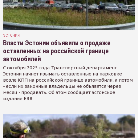
ЭСТОНИЯ
Власти Эстонии объявили о продаже
оставленных на российской границе
автомобилей
С октября 2025 года Транспортный департамент
Эстонии начнет изымать оставленные на парковке
возле КПП на российской границе автомобили, а потом
- если их законные владельцы не объявятся через
месяц - продавать. Об этом сообщает эстонское
издание ERR