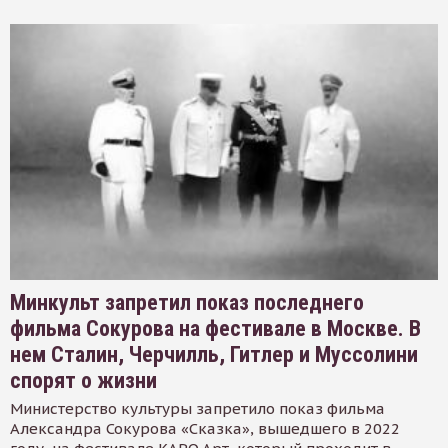
Минкульт запретил показ последнего
фильма Сокурова на фестивале в Москве. В
нем Сталин, Черчилль, Гитлер и Муссолини
спорят о жизни
Министерство культуры запретило показ фильма
Александра Сокурова «Сказка», вышедшего в 2022