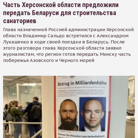
Часть Херсонской области предложили
передать Беларуси для строительства
санаториев
Глава назначенной Россией администрации Херсонской
области Владимир Сальдо встретился с Александром
Лукашенко в ходе своей поездки в Беларусь. После
этого разговора глава Херсонской области заявил
журналистам, что регион готов передать Минску часть
побережья Азовского и Черного морей