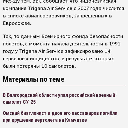
Между тем, ВВС сообщает, что индонезийская
компания Trigana Air Service с 2007 года числится
в списке авиаперевозчиков, запрещенных в
Евросоюзе.
Так, по данным Всемирного фонда безопасности
полетов, с момента начала деятельности в 1991
году у Trigana Air Service зафиксировано 14
серьезных инцидентов, в результате которых
были потеряны 10 самолетов.
Материалы по теме
В Белгородской области упал российский военный
самолет СУ-25
Омский биатлонист и двое его пассажиров погибли
при крушении вертолета на Камчатке