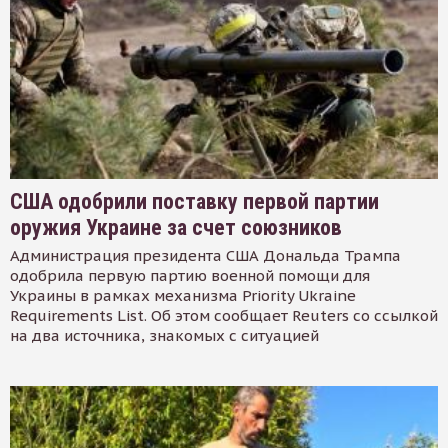
США одобрили поставку первой партии
оружия Украине за счет союзников
Администрация президента США Дональда Трампа
одобрила первую партию военной помощи для
Украины в рамках механизма Priority Ukraine
Requirements List. Об этом сообщает Reuters со ссылкой
на два источника, знакомых с ситуацией