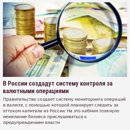
В России создадут систему контроля за
валютными операциями
Правительство создает систему мониторинга операций
в валюте, с помощью которой планирует следить за
оттоком капитала из России. На это кабмин толкнуло
нежелание бизнеса прислушиваться к
предупреждениям власти