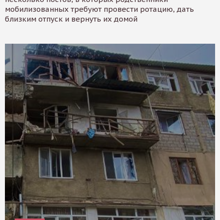
мобилизованных требуют провести ротацию, дать
близким отпуск и вернуть их домой