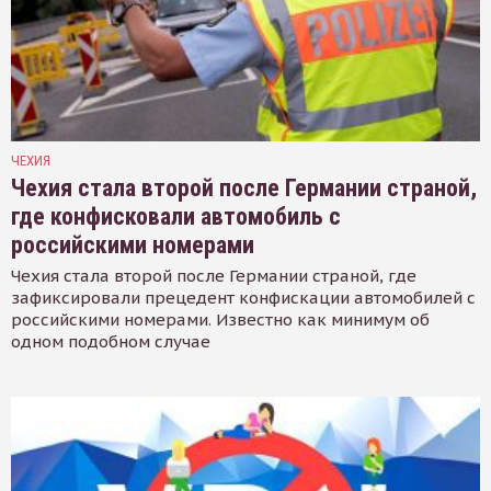
ЧЕХИЯ
Чехия стала второй после Германии страной,
где конфисковали автомобиль с
российскими номерами
Чехия стала второй после Германии страной, где
зафиксировали прецедент конфискации автомобилей с
российскими номерами. Известно как минимум об
одном подобном случае