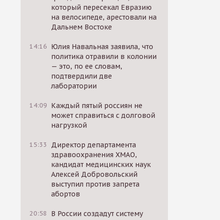
который пересекал Евразию
на велосипеде, арестовали на
Дальнем Востоке
14:16
Юлия Навальная заявила, что
политика отравили в колонии
— это, по ее словам,
подтвердили две
лаборатории
14:09
Каждый пятый россиян не
может справиться с долговой
нагрузкой
15:33
Директор департамента
здравоохранения ХМАО,
кандидат медицинских наук
Алексей Добровольский
выступил против запрета
абортов
20:58
В России создадут систему