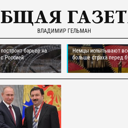
ВЛАДИМИР ГЕЛЬМАН
построит барьер на
Немцы испытывают вс
 с Россией
больше страха перед 