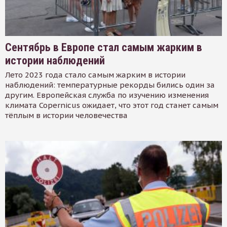
Сентябрь в Европе стал самым жарким в
истории наблюдений
Лето 2023 года стало самым жарким в истории
наблюдений: температурные рекорды бились один за
другим. Европейская служба по изучению изменения
климата Copernicus ожидает, что этот год станет самым
тёплым в истории человечества