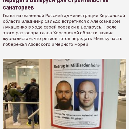
санаториев
Глава назначенной Россией администрации Херсонской
области Владимир Сальдо встретился с Александром
Лукашенко в ходе своей поездки в Беларусь. После
этого разговора глава Херсонской области заявил
журналистам, что регион готов передать Минску часть
побережья Азовского и Черного морей