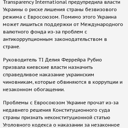
Transparency International предупредила власти
Украины о риске лишения страны безвизового
режима с Евросоюзом. Помимо этого Украина
может лишиться поддержки от Международного
валютного фонда из-за проблем с
антикоррупционным законодательством в
стране.
Руководитель TI Делия Феррейра Рубио
призвала киевские власти назначить
справедливое наказание украинским
чиновникам, которые обвиняются в коррупции и
незаконном обогащении.
Проблемы с Евросоюзом Украине прочат из-за
недавнего решения Конституционного суда
страны признать неконституционной статью
Уголовного кодекса о наказании за незаконное