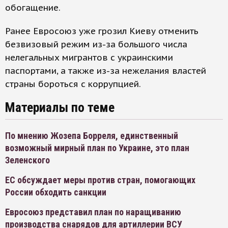
обогащение.
Ранее Евросоюз уже грозил Киеву отменить
безвизовый режим из-за большого числа
нелегальных мигрантов с украинскими
паспортами, а также из-за нежелания властей
страны бороться с коррупцией.
Материалы по теме
По мнению Жозепа Борреля, единственный
возможный мирный план по Украине, это план
Зеленского
ЕС обсуждает меры против стран, помогающих
России обходить санкции
Евросоюз представил план по наращиванию
производства снарядов для артиллерии ВСУ