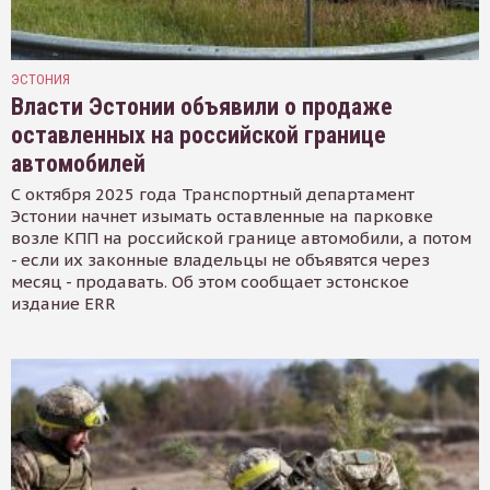
ЭСТОНИЯ
Власти Эстонии объявили о продаже
оставленных на российской границе
автомобилей
С октября 2025 года Транспортный департамент
Эстонии начнет изымать оставленные на парковке
возле КПП на российской границе автомобили, а потом
- если их законные владельцы не объявятся через
месяц - продавать. Об этом сообщает эстонское
издание ERR