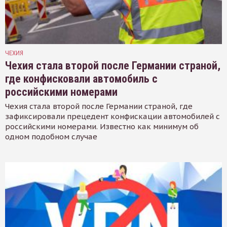
ЧЕХИЯ
Чехия стала второй после Германии страной,
где конфисковали автомобиль с
российскими номерами
Чехия стала второй после Германии страной, где
зафиксировали прецедент конфискации автомобилей с
российскими номерами. Известно как минимум об
одном подобном случае