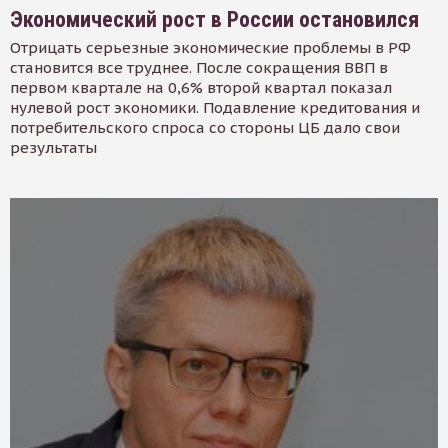
Экономический рост в России остановился
Отрицать серьезные экономические проблемы в РФ
становится все труднее. После сокращения ВВП в
первом квартале на 0,6% второй квартал показал
нулевой рост экономики. Подавление кредитования и
потребительского спроса со стороны ЦБ дало свои
результаты