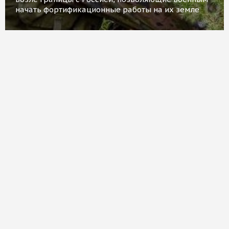
начать фортификационные работы на их земле