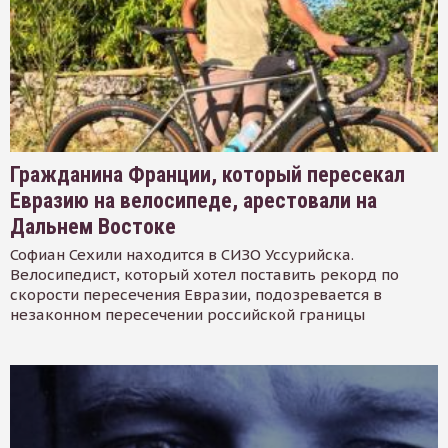
Гражданина Франции, который пересекал
Евразию на велосипеде, арестовали на
Дальнем Востоке
Софиан Сехили находится в СИЗО Уссурийска.
Велосипедист, который хотел поставить рекорд по
скорости пересечения Евразии, подозревается в
незаконном пересечении российской границы