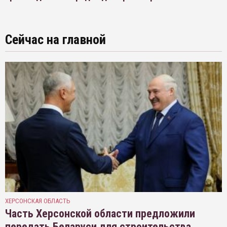
Сейчас на главной
ХЕРСОНСКАЯ ОБЛАСТЬ
Часть Херсонской области предложили
передать Беларуси для строительства