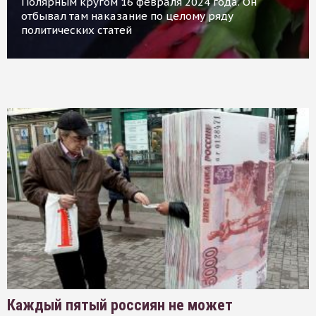
Полярным кругом 16 февраля 2024 года. Он
отбывал там наказание по целому ряду
политических статей
Каждый пятый россиян не может