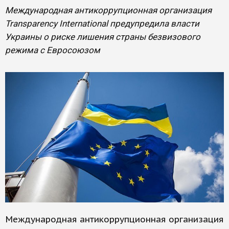
Международная антикоррупционная организация
Transparency International предупредила власти
Украины о риске лишения страны безвизового
режима с Евросоюзом
Международная антикоррупционная организация