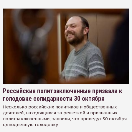
Российские политзаключенные призвали к
голодовке солидарности 30 октября
Несколько российских политиков и общественных
деятелей, находящихся за решеткой и признанных
политзаключенными, заявили, что проведут 30 октября
однодневную голодовку