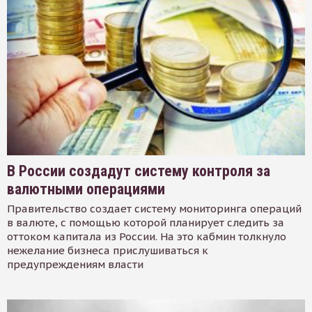
В России создадут систему контроля за
валютными операциями
Правительство создает систему мониторинга операций
в валюте, с помощью которой планирует следить за
оттоком капитала из России. На это кабмин толкнуло
нежелание бизнеса прислушиваться к
предупреждениям власти