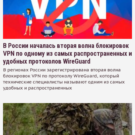
В России началась вторая волна блокировок
VPN по одному из самых распространенных и
удобных протоколов WireGuard
В регионах России зарегистрирована вторая волна
блокировок VPN по протоколу WireGuard, который
технические специалисты называют одним из самых
удобных и распространенных