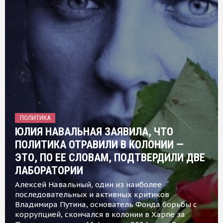
ПОЛИТИКА
ЮЛИЯ НАВАЛЬНАЯ ЗАЯВИЛА, ЧТО
ПОЛИТИКА ОТРАВИЛИ В КОЛОНИИ —
ЭТО, ПО ЕЕ СЛОВАМ, ПОДТВЕРДИЛИ ДВЕ
ЛАБОРАТОРИИ
Алексей Навальный, один из наиболее
последовательных и активных критиков
Владимира Путина, основатель Фонда борьбы с
коррупцией, скончался в колонии в Харпе за