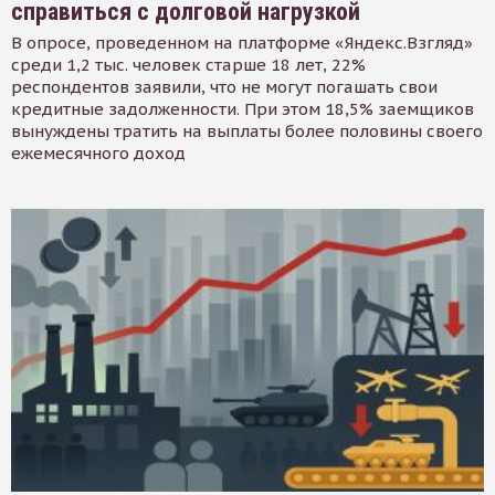
справиться с долговой нагрузкой
В опросе, проведенном на платформе «Яндекс.Взгляд»
среди 1,2 тыс. человек старше 18 лет, 22%
респондентов заявили, что не могут погашать свои
кредитные задолженности. При этом 18,5% заемщиков
вынуждены тратить на выплаты более половины своего
ежемесячного доход