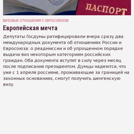
ВИЗОВЫЕ ОТНОШЕНИЯ С ЕВРОСОЮЗОМ
Европейская мечта
Депутаты Госдумы ратифицировали вчера сразу два
международных документа об отношениях России и
Евросоюза: о реадмиссии и об упрощенном порядке
выдачи виз некоторым категориям российских
граждан. Оба документа вступят в силу через месяц
после подписания президентом. Думцы надеются, что
уже с 1 апреля россияне, проживающие за границей на
законных основаниях, смогут получить шенгенскую
визу.