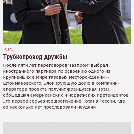
TOTAL
Трубкопровод дружбы
После пяти лет переговоров "Газпром" выбрал
иностранного партнера по освоению одного из
крупнейших в мире газовых месторождений --
Штокмановского. Блокирующую долю в компании-
операторе проекта получит французская Total,
обошедшая американских и норвежских претендентов.
Это первое серьезное достижение Total в России, где
ее несколько лет преследовали неудачи.