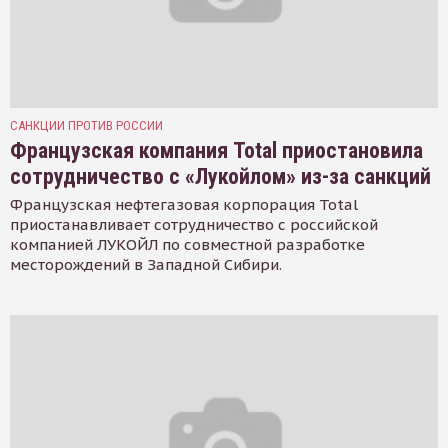
САНКЦИИ ПРОТИВ РОССИИ
Французская компания Total приостановила
сотрудничество с «Лукойлом» из-за санкций
Французская нефтегазовая корпорация Total
приостанавливает сотрудничество с российской
компанией ЛУКОЙЛ по совместной разработке
месторождений в Западной Сибири.