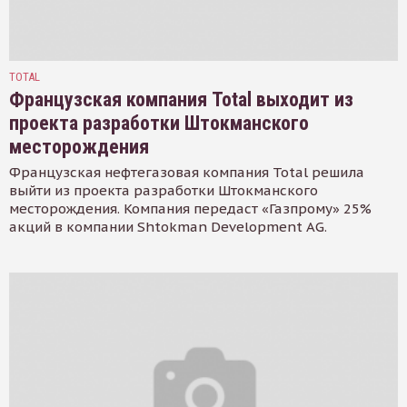
TOTAL
Французская компания Total выходит из
проекта разработки Штокманского
месторождения
Французская нефтегазовая компания Total решила
выйти из проекта разработки Штокманского
месторождения. Компания передаст «Газпрому» 25%
акций в компании Shtokman Development AG.