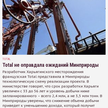
TOTAL
Total не оправдала ожиданий Минприроды
Разработчик Харьягинского месторождения
французская Total представила в Минприроды
технологическую схему реализации проекта. В
министерстве говорят, что срок разработки Харьяги
увеличен с 33 до 56 лет и уровень добычи ниже
запланированного – всего 2,4 млн, а не 3,5 млн тонн. В
Минприроды уверены, что снижение объема добычи
приведет к уменьшению дохода, который получит