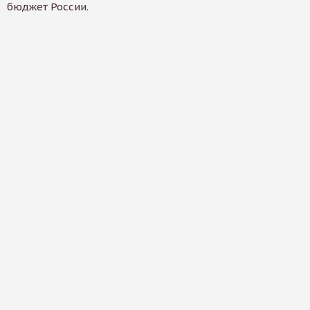
бюджет России.