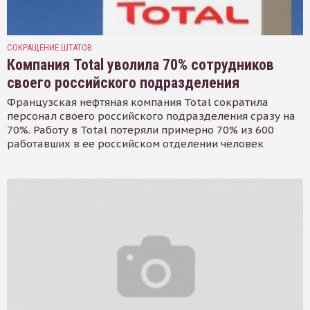
СОКРАЩЕНИЕ ШТАТОВ
Компания Total уволила 70% сотрудников
своего российского подразделения
Французская нефтяная компания Total сократила
персонал своего российского подразделения сразу на
70%. Работу в Total потеряли примерно 70% из 600
работавших в ее российском отделении человек