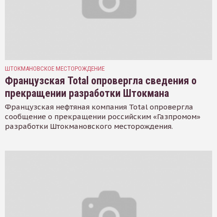
ШТОКМАНОВСКОЕ МЕСТОРОЖДЕНИЕ
Французская Total опровергла сведения о
прекращении разработки Штокмана
Французская нефтяная компания Total опровергла
сообщение о прекращении российским «Газпромом»
разработки Штокмановского месторождения.