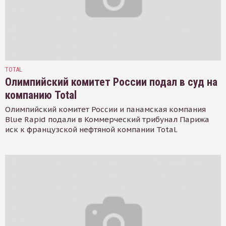
TOTAL
Олимпийский комитет России подал в суд на
компанию Total
Олимпийский комитет России и панамская компания
Blue Rapid подали в Коммерческий трибунал Парижа
иск к французской нефтяной компании Total.