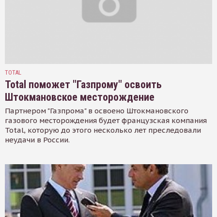
TOTAL
Total поможет "Газпрому" освоить
Штокмановское месторождение
Партнером "Газпрома" в освоено Штокмановского
газового месторождения будет французская компания
Total, которую до этого несколько лет преследовали
неудачи в России.