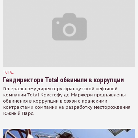
TOTAL
Гендиректора Total обвинили в коррупции
Генеральному директору французской нефтяной
компании Total Кристофу де Маржери предъявлены
обвинения в коррупции в связи с иранскими
контрактами компании на разработку месторождения
Южный Парс.