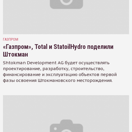
ГАЗПРОМ
«Газпром», Total и StatoilHydro поделили
Штокман
Shtokman Development AG будет осуществлять
проектирование, разработку, строительство,
финансирование и эксплуатацию объектов первой
фазы освоения Штокмановского месторождения.